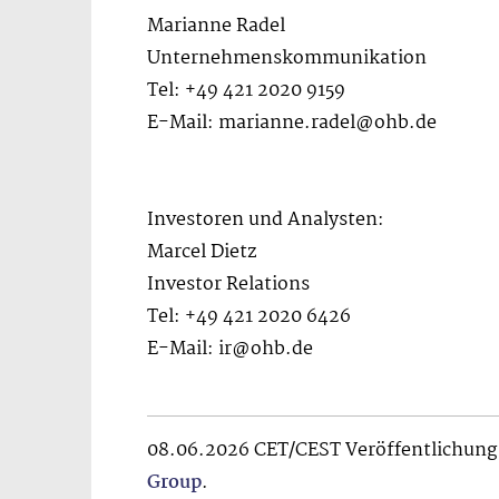
Marianne Radel
Unternehmenskommunikation
Tel: +49 421 2020 9159
E-Mail: marianne.radel@ohb.de
Investoren und Analysten:
Marcel Dietz
Investor Relations
Tel: +49 421 2020 6426
E-Mail: ir@ohb.de
08.06.2026 CET/CEST Veröffentlichung 
Group
.