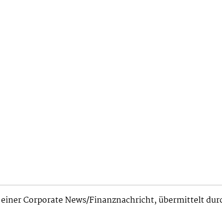
einer Corporate News/Finanznachricht, übermittelt du