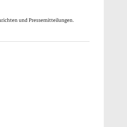
hrichten und Pressemitteilungen.