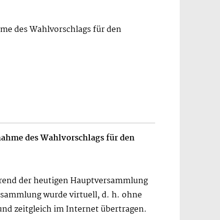
me des Wahlvorschlags für den
ahme des Wahlvorschlags für den
hrend der heutigen Hauptversammlung
sammlung wurde virtuell, d. h. ohne
nd zeitgleich im Internet übertragen.