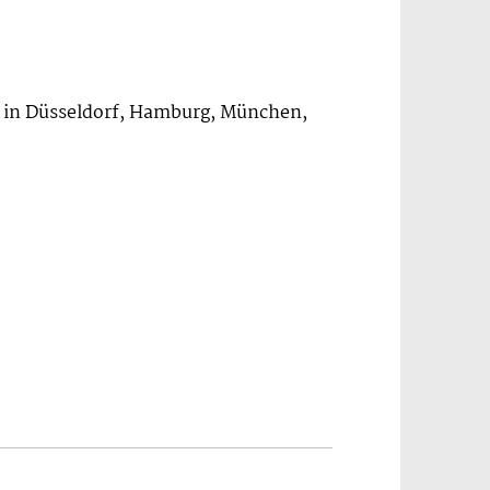
hr in Düsseldorf, Hamburg, München,