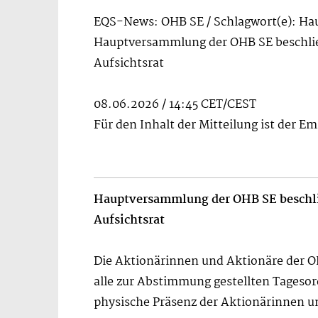
EQS-News: OHB SE / Schlagwort(e): H
Hauptversammlung der OHB SE beschlie
Aufsichtsrat
08.06.2026 / 14:45 CET/CEST
Für den Inhalt der Mitteilung ist der E
Hauptversammlung der OHB SE beschli
Aufsichtsrat
Die Aktionärinnen und Aktionäre der 
alle zur Abstimmung gestellten Tageso
physische Präsenz der Aktionärinnen un