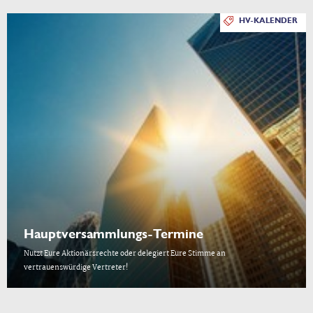
HV-KALENDER
Hauptversammlungs-Termine
Nutzt Eure Aktionärsrechte oder delegiert Eure Stimme an
vertrauenswürdige Vertreter!