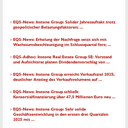
EQS-News: Instone Group: Solider Jahresauftakt trotz
geopolitischer Belastungsfaktoren; ...
EQS-News: Erholung der Nachfrage setzt sich mit
Wachstumsbeschleunigung im Schlussquartal fort; ...
EQS-Adhoc: Instone Real Estate Group SE: Vorstand
und Aufsichtsrat planen Dividendenvorschlag von ...
EQS-News: Instone Group erreicht Verkaufsziel 2025;
deutlicher Anstieg des Verkaufsvolumens auf ...
EQS-News: Instone Group schließt
Konsortialfinanzierung über 47,5 Millionen Euro neu ...
EQS-News: Instone Group: Sehr solide
Geschäftsentwicklung in den ersten drei Quartalen
2025 mit ...