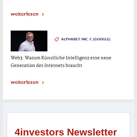
weiterlesen
ALPHABET INC. C (GOOGLE)
Web3: Warum Künstliche Intelligenz eine neue
Generation des Internets braucht
weiterlesen
4investors Newsletter