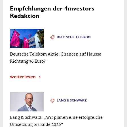
Empfehlungen der 4investors
Redaktion
DEUTSCHE TELEKOM
Deutsche Telekom Aktie: Chancen auf Hausse
Richtung 36 Euro?
weiterlesen
LANG & SCHWARZ
Lang & Schwarz: „Wir planen eine erfolgreiche
Umsetzung bis Ende 2026“