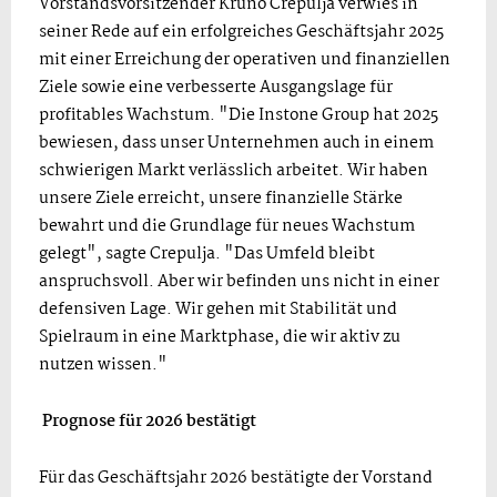
Vorstandsvorsitzender Kruno Crepulja verwies in
seiner Rede auf ein erfolgreiches Geschäftsjahr 2025
mit einer Erreichung der operativen und finanziellen
Ziele sowie eine verbesserte Ausgangslage für
profitables Wachstum. "Die Instone Group hat 2025
bewiesen, dass unser Unternehmen auch in einem
schwierigen Markt verlässlich arbeitet. Wir haben
unsere Ziele erreicht, unsere finanzielle Stärke
bewahrt und die Grundlage für neues Wachstum
gelegt", sagte Crepulja. "Das Umfeld bleibt
anspruchsvoll. Aber wir befinden uns nicht in einer
defensiven Lage. Wir gehen mit Stabilität und
Spielraum in eine Marktphase, die wir aktiv zu
nutzen wissen."
Prognose für 2026 bestätigt
Für das Geschäftsjahr 2026 bestätigte der Vorstand