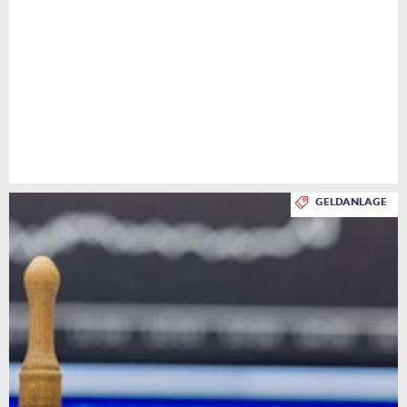
GELDANLAGE