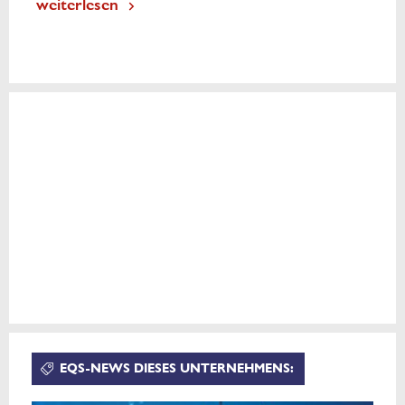
weiterlesen
EQS-NEWS DIESES UNTERNEHMENS: