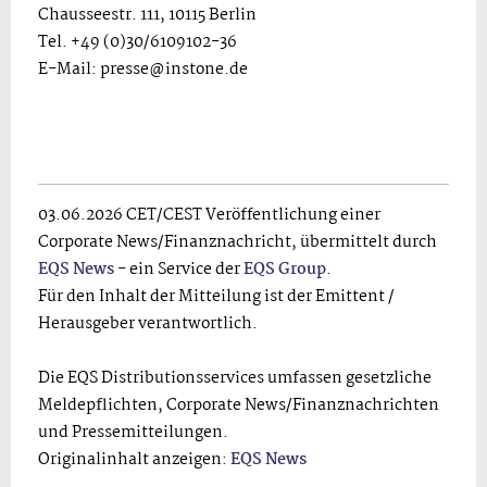
Chausseestr. 111, 10115 Berlin
Tel. +49 (0)30/6109102-36
E-Mail: presse@instone.de
03.06.2026 CET/CEST Veröffentlichung einer
Corporate News/Finanznachricht, übermittelt durch
EQS News
- ein Service der
EQS Group
.
Für den Inhalt der Mitteilung ist der Emittent /
Herausgeber verantwortlich.
Die EQS Distributionsservices umfassen gesetzliche
Meldepflichten, Corporate News/Finanznachrichten
und Pressemitteilungen.
Originalinhalt anzeigen:
EQS News