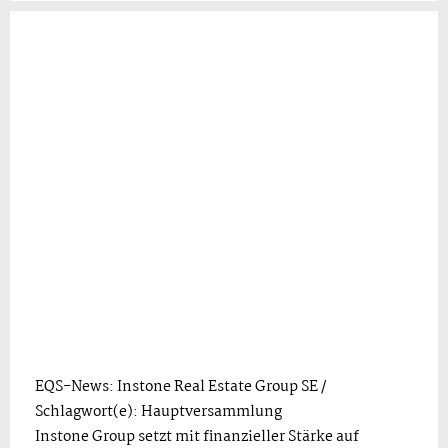
EQS-News: Instone Real Estate Group SE /
Schlagwort(e): Hauptversammlung
Instone Group setzt mit finanzieller Stärke auf