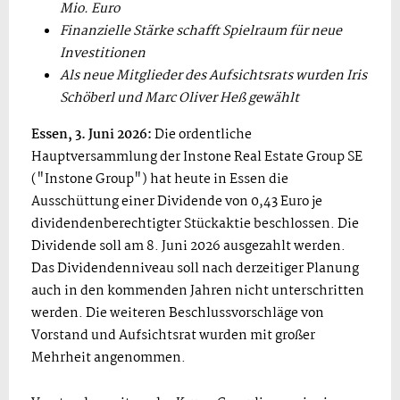
Mio. Euro
Finanzielle Stärke schafft Spielraum für neue
Investitionen
Als neue Mitglieder des Aufsichtsrats wurden Iris
Schöberl und Marc Oliver Heß gewählt
Essen, 3. Juni 2026:
Die ordentliche
Hauptversammlung der Instone Real Estate Group SE
("Instone Group") hat heute in Essen die
Ausschüttung einer Dividende von 0,43 Euro je
dividendenberechtigter Stückaktie beschlossen. Die
Dividende soll am 8. Juni 2026 ausgezahlt werden.
Das Dividendenniveau soll nach derzeitiger Planung
auch in den kommenden Jahren nicht unterschritten
werden. Die weiteren Beschlussvorschläge von
Vorstand und Aufsichtsrat wurden mit großer
Mehrheit angenommen.