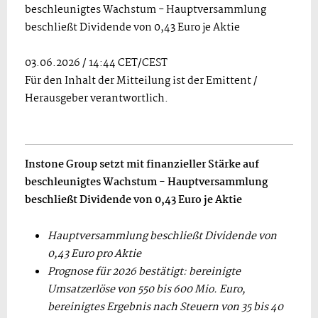
beschleunigtes Wachstum - Hauptversammlung
beschließt Dividende von 0,43 Euro je Aktie
03.06.2026 / 14:44 CET/CEST
Für den Inhalt der Mitteilung ist der Emittent /
Herausgeber verantwortlich.
Instone Group setzt mit finanzieller Stärke auf
beschleunigtes Wachstum - Hauptversammlung
beschließt Dividende von 0,43 Euro je Aktie
Hauptversammlung beschließt Dividende von
0,43 Euro pro Aktie
Prognose für 2026 bestätigt: bereinigte
Umsatzerlöse von 550 bis 600 Mio. Euro,
bereinigtes Ergebnis nach Steuern von 35 bis 40