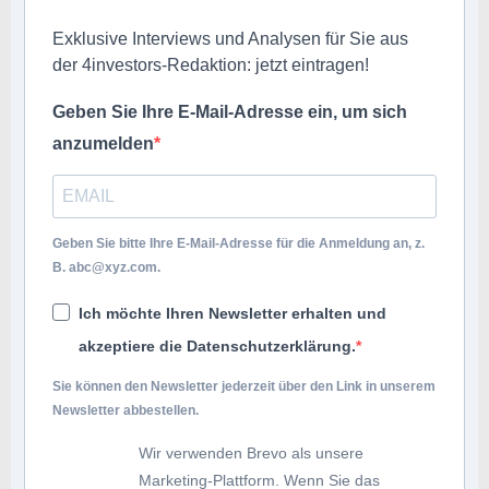
Exklusive Interviews und Analysen für Sie aus
der 4investors-Redaktion: jetzt eintragen!
Geben Sie Ihre E-Mail-Adresse ein, um sich
anzumelden
Geben Sie bitte Ihre E-Mail-Adresse für die Anmeldung an, z.
B.
abc@xyz.com
.
Ich möchte Ihren Newsletter erhalten und
akzeptiere die Datenschutzerklärung.
Sie können den Newsletter jederzeit über den Link in unserem
Newsletter abbestellen.
Wir verwenden Brevo als unsere
Marketing-Plattform. Wenn Sie das