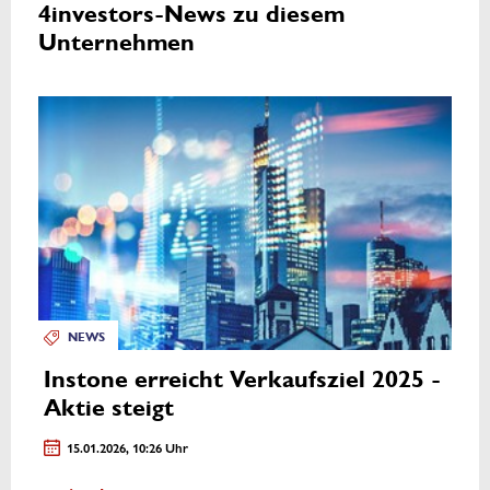
4investors-News zu diesem
Unternehmen
NEWS
Instone erreicht Verkaufsziel 2025 -
Aktie steigt
15.01.2026, 10:26 Uhr