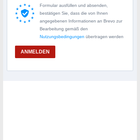
Formular ausfüllen und absenden,
bestätigen Sie, dass die von Ihnen
angegebenen Informationen an Brevo zur
Bearbeitung gemäß den
Nutzungsbedingungen
übertragen werden
ANMELDEN