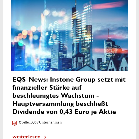
EQS-News: Instone Group setzt mit
finanzieller Stärke auf
beschleunigtes Wachstum -
Hauptversammlung beschließt
Dividende von 0,43 Euro je Aktie
Quelle:
EQS / Unternehmen
weiterlesen