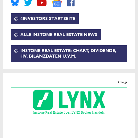
4INVESTORS STARTSEITE
ALLE INSTONE REAL ESTATE NEWS
INSTONE REAL ESTATE: CHART, DIVIDENDE,
HV, BILANZDATEN U.V.M.
Anzeige
Instone Real Estate über LYNX Broker handeln