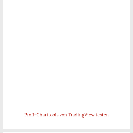
Profi-Charttools von TradingView testen