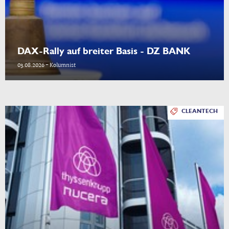
DAX-Rally auf breiter Basis - DZ BANK
03.08.2026 - Kolumnist
CLEANTECH