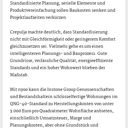
Standardisierte Planung, serielle Elemente und
Produktvereinfachung sollen Baukosten senken und
Projektlaufzeiten verkürzen.
Crepulja machte deutlich, dass Standardisierung
nicht mit Gleichförmigkeit oder geringerem Komfort
gleichzusetzen sei. Vielmehr gehe es um einen
intelligenteren Planungs- und Bauprozess. Gute
Grundrisse, verlässliche Qualität, energieeffiziente
Standards und ein hoher Wohnwert blieben der
Maßstab.
Mit nyoo kann die Instone Group Genossenschaften
und Bestandshaltern schlüsselfertige Wohnungen im
QNG-40-Standard zu Herstellungskosten von unter
3.000 Euro pro Quadratmeter Wohnfläche anbieten,
einschließlich Umsatzsteuer, Marge und
Planungskosten, aber ohne Grundstück und