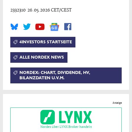
2332310 26.05.2026 CET/CEST
4INVESTORS STARTSEITE
ALLE NORDEX NEWS
NORDEX: CHART, DIVIDENDE, HV,
BILANZDATEN U.V.M.
Anzeige
Nordex über LYNX Broker handeln