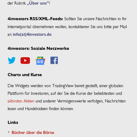
der Rubrik
„Über uns”
!
Sollten Sie unsere Nachrichten in Ihr
4investors RSS/XML-Feeds:
Internetportal übernehmen wollen, kontaktieren Sie uns bitte per Mail
an
info(at)4investors.de
.
4investors: Soziale Netzwerke
Charts und Kurse
Die Widgets werden von TradingView bereit gestellt, einer globalen
Plattform für Investoren, auf der Sie die Kurse der beliebtesten und
aktivsten Aktien
und anderer Vermögenswerte verfolgen, Nachrichten
lesen und Handelsideen finden können.
Links
Bücher über die Börse