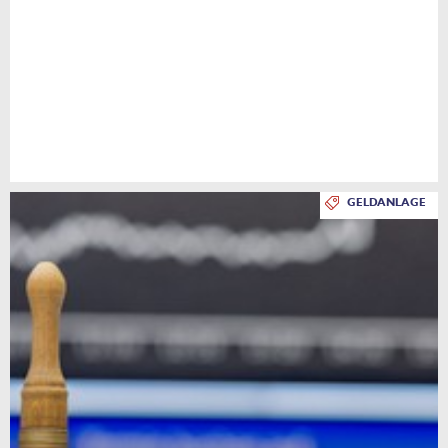
GELDANLAGE