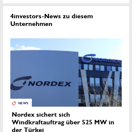
4investors-News zu diesem
Unternehmen
NEWS
Nordex sichert sich
Windkraftauftrag über 525 MW in
der Türkei