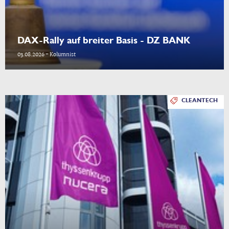
DAX-Rally auf breiter Basis - DZ BANK
03.08.2026 - Kolumnist
CLEANTECH