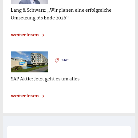
Lang & Schwarz: „Wir planen eine erfolgreiche
Umsetzung bis Ende 2026“
weiterlesen
SAP
SAP Aktie: Jetzt geht es um alles
weiterlesen