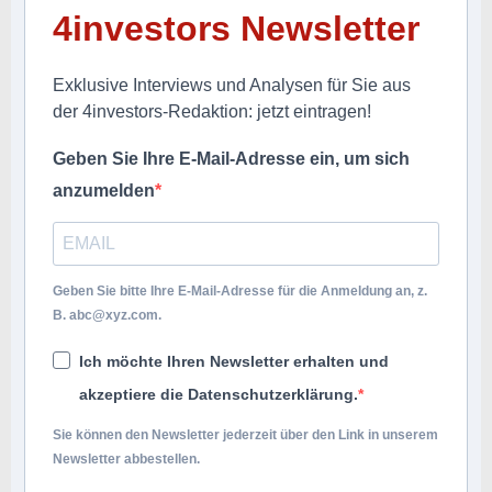
4investors Newsletter
Exklusive Interviews und Analysen für Sie aus
der 4investors-Redaktion: jetzt eintragen!
Geben Sie Ihre E-Mail-Adresse ein, um sich
anzumelden
Geben Sie bitte Ihre E-Mail-Adresse für die Anmeldung an, z.
B.
abc@xyz.com
.
Ich möchte Ihren Newsletter erhalten und
akzeptiere die Datenschutzerklärung.
Sie können den Newsletter jederzeit über den Link in unserem
Newsletter abbestellen.