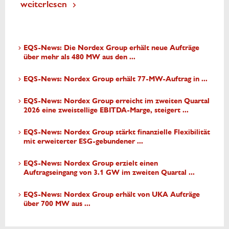
weiterlesen
EQS-News: Die Nordex Group erhält neue Aufträge
über mehr als 480 MW aus den ...
EQS-News: Nordex Group erhält 77-MW-Auftrag in ...
EQS-News: Nordex Group erreicht im zweiten Quartal
2026 eine zweistellige EBITDA-Marge, steigert ...
EQS-News: Nordex Group stärkt finanzielle Flexibilität
mit erweiterter ESG-gebundener ...
EQS-News: Nordex Group erzielt einen
Auftragseingang von 3.1 GW im zweiten Quartal ...
EQS-News: Nordex Group erhält von UKA Aufträge
über 700 MW aus ...