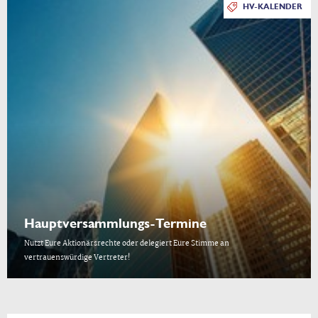
HV-KALENDER
Hauptversammlungs-Termine
Nutzt Eure Aktionärsrechte oder delegiert Eure Stimme an
vertrauenswürdige Vertreter!