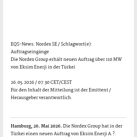
EQS-News: Nordex SE / Schlagwort(e):
Auftragseingänge
Die Nordex Group erhält neuen Auftrag über 110 MW
von Eksim Enerji in der Türkei
26.05.2026 / 07:30 CET/CEST
Für den Inhalt der Mitteilung ist der Emittent /
Herausgeber verantwortlich.
Hamburg, 26. Mai 2026.
Die Nordex Group hat in der
Türkei einen neuen Auftrag von Eksim Enerji A.?.