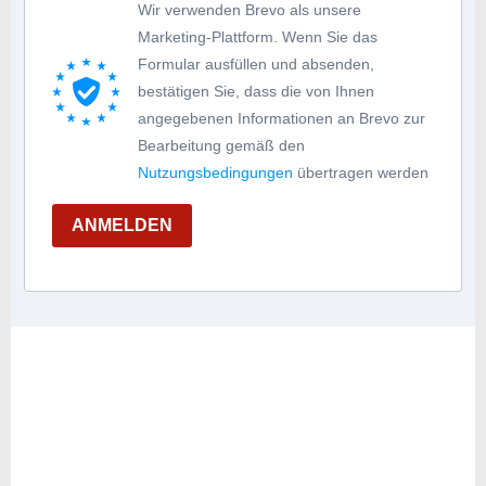
Wir verwenden Brevo als unsere
Marketing-Plattform. Wenn Sie das
Formular ausfüllen und absenden,
bestätigen Sie, dass die von Ihnen
angegebenen Informationen an Brevo zur
Bearbeitung gemäß den
Nutzungsbedingungen
übertragen werden
ANMELDEN