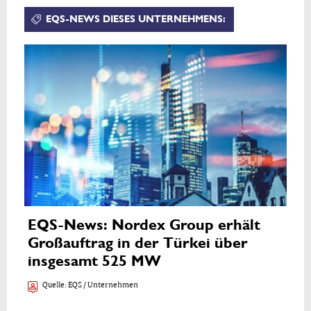
EQS-NEWS DIESES UNTERNEHMENS:
EQS-News: Nordex Group erhält
Großauftrag in der Türkei über
insgesamt 525 MW
Quelle:
EQS / Unternehmen