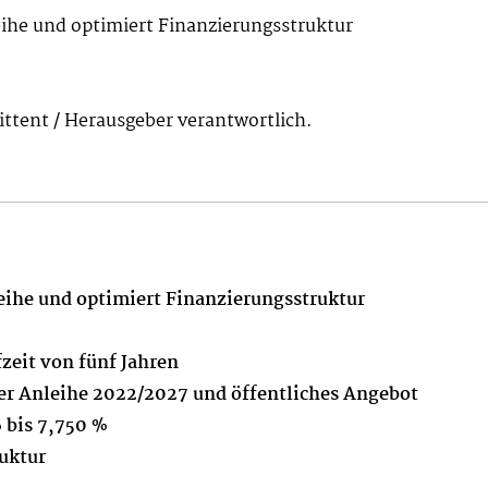
he und optimiert Finanzierungsstruktur
mittent / Herausgeber verantwortlich.
ihe und optimiert Finanzierungsstruktur
zeit von fünf Jahren
er Anleihe 2022/2027 und öffentliches Angebot
 bis 7,750 %
uktur