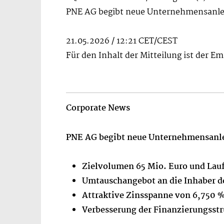
PNE AG begibt neue Unternehmensanlei
21.05.2026 / 12:21 CET/CEST
Für den Inhalt der Mitteilung ist der E
Corporate News
PNE AG begibt neue Unternehmensanle
Zielvolumen 65 Mio. Euro und Lauf
Umtauschangebot an die Inhaber d
Attraktive Zinsspanne von 6,750 %
Verbesserung der Finanzierungsstr