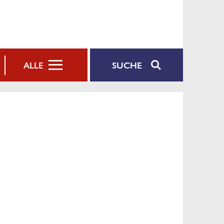
SUCHE
ALLE