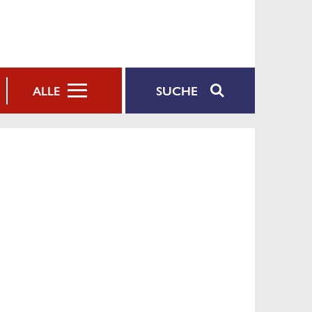
SUCHE
ALLE