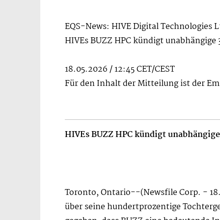
EQS-News: HIVE Digital Technologies L
HIVEs BUZZ HPC kündigt unabhängige 
18.05.2026 / 12:45 CET/CEST
Für den Inhalt der Mitteilung ist der E
HIVEs BUZZ HPC kündigt unabhängige
Toronto, Ontario--(Newsfile Corp. - 18
über seine hundertprozentige Tochter