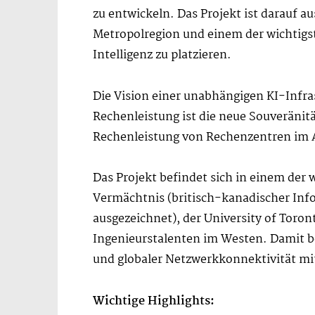
zu entwickeln. Das Projekt ist darauf a
Metropolregion und einem der wichtigs
Intelligenz zu platzieren.
Die Vision einer unabhängigen KI-Infra
Rechenleistung ist die neue Souveränitä
Rechenleistung von Rechenzentren im A
Das Projekt befindet sich in einem der
Vermächtnis (britisch-kanadischer Info
ausgezeichnet), der University of Toro
Ingenieurstalenten im Westen. Damit b
und globaler Netzwerkkonnektivität mit
Wichtige Highlights: