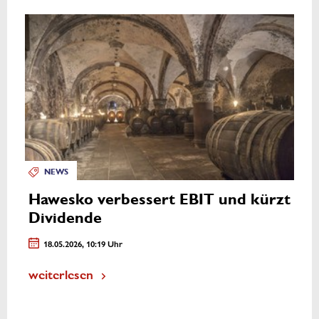
NEWS
Hawesko verbessert EBIT und kürzt
Dividende
18.05.2026, 10:19 Uhr
weiterlesen