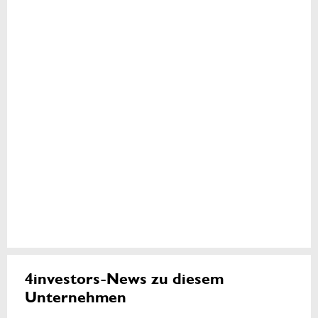
4investors-News zu diesem
Unternehmen