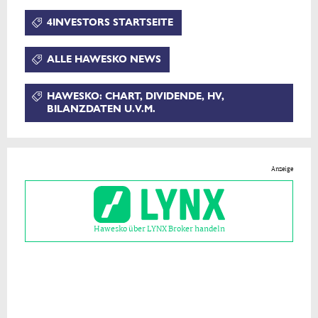
4INVESTORS STARTSEITE
ALLE HAWESKO NEWS
HAWESKO: CHART, DIVIDENDE, HV,
BILANZDATEN U.V.M.
Anzeige
Hawesko über LYNX Broker handeln