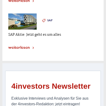
weiterlesen
SAP
SAP Aktie: Jetzt geht es um alles
weiterlesen
4investors Newsletter
Exklusive Interviews und Analysen für Sie aus
der 4investors-Redaktion: jetzt eintragen!