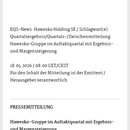
EQS-News: Hawesko Holding SE / Schlagwort(e):
Quartalsergebnis/Quartals-/Zwischenmitteilung
Hawesko-Gruppe im Auftaktquartal mit Ergebnis-
und Margensteigerung
18.05.2026 / 08:00 CET/CEST
Für den Inhalt der Mitteilung ist der Emittent /
Herausgeber verantwortlich.
PRESSEMITTEILUNG
Hawesko-Gruppe im Auftaktquartal mit Ergebnis-
und Margensteigerung