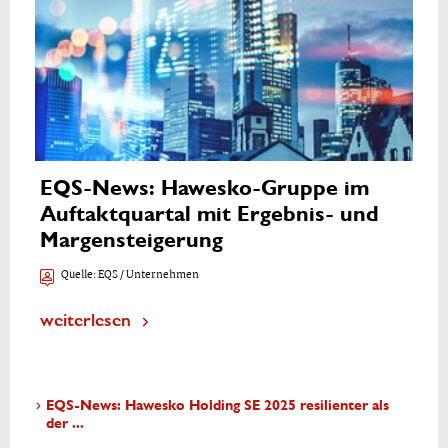
EQS-News: Hawesko-Gruppe im
Auftaktquartal mit Ergebnis- und
Margensteigerung
Quelle:
EQS / Unternehmen
weiterlesen
EQS-News: Hawesko Holding SE 2025 resilienter als
der ...