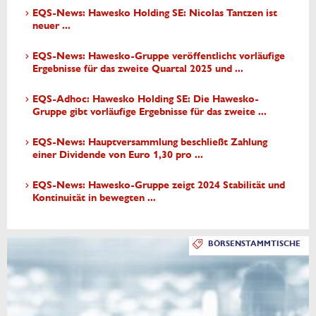
EQS-News: Hawesko Holding SE: Nicolas Tantzen ist
neuer ...
EQS-News: Hawesko-Gruppe veröffentlicht vorläufige
Ergebnisse für das zweite Quartal 2025 und ...
EQS-Adhoc: Hawesko Holding SE: Die Hawesko-
Gruppe gibt vorläufige Ergebnisse für das zweite ...
EQS-News: Hauptversammlung beschließt Zahlung
einer Dividende von Euro 1,30 pro ...
EQS-News: Hawesko-Gruppe zeigt 2024 Stabilität und
Kontinuität in bewegten ...
BÖRSENSTAMMTISCHE