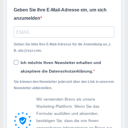
Geben Sie Ihre E-Mail-Adresse ein, um sich
anzumelden
Geben Sie bitte Ihre E-Mail-Adresse für die Anmeldung an, z.
B.
abc@xyz.com
.
Ich möchte Ihren Newsletter erhalten und
akzeptiere die Datenschutzerklärung.
Sie können den Newsletter jederzeit über den Link in unserem
Newsletter abbestellen.
Wir verwenden Brevo als unsere
Marketing-Plattform. Wenn Sie das
Formular ausfüllen und absenden,
bestätigen Sie, dass die von Ihnen
angegebenen Informationen an Brevo zur