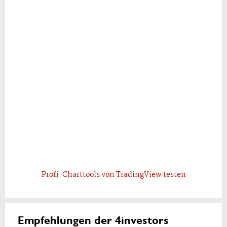
Profi-Charttools von TradingView testen
Empfehlungen der 4investors