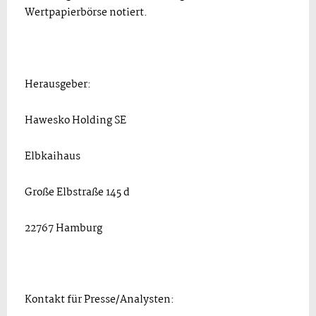
Wertpapierbörse notiert.
Herausgeber:
Hawesko Holding SE
Elbkaihaus
Große Elbstraße 145 d
22767 Hamburg
Kontakt für Presse/Analysten: