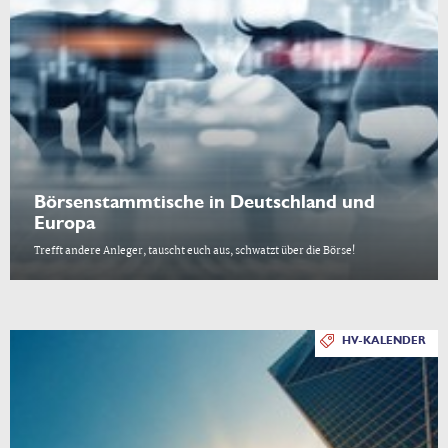
Börsenstammtische in Deutschland und
Europa
Trefft andere Anleger, tauscht euch aus, schwatzt über die Börse!
HV-KALENDER