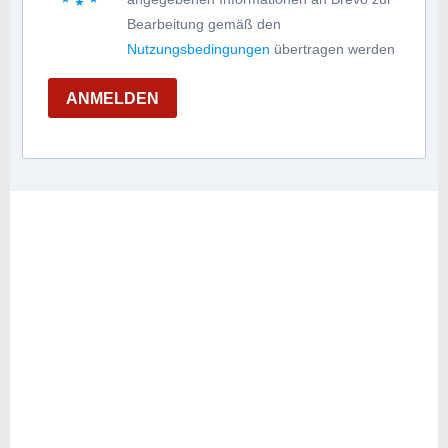
Bearbeitung gemäß den
Nutzungsbedingungen
übertragen werden
ANMELDEN