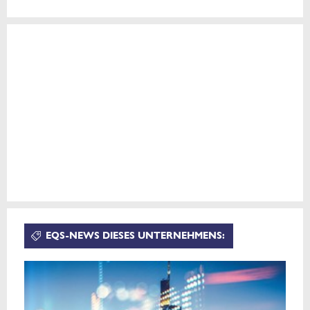
EQS-NEWS DIESES UNTERNEHMENS: