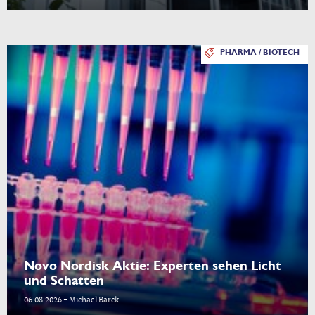
PHARMA / BIOTECH
Novo Nordisk Aktie: Experten sehen Licht
und Schatten
06.08.2026 - Michael Barck