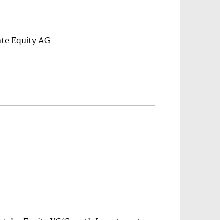
ate Equity AG