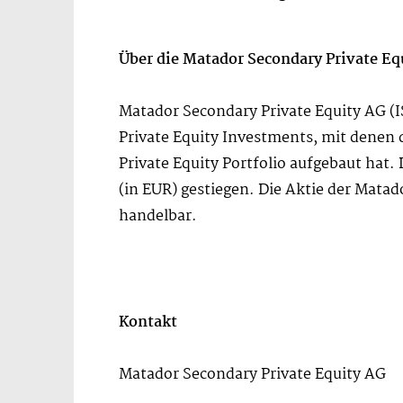
Über die Matador Secondary Private Eq
Matador Secondary Private Equity AG (IS
Private Equity Investments, mit denen d
Private Equity Portfolio aufgebaut hat.
(in EUR) gestiegen. Die Aktie der Mata
handelbar.
Kontakt
Matador Secondary Private Equity AG