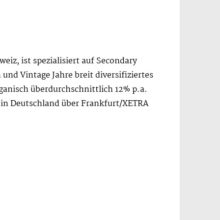
iz, ist spezialisiert auf Secondary
und Vintage Jahre breit diversifiziertes
rganisch überdurchschnittlich 12% p.a.
ch in Deutschland über Frankfurt/XETRA