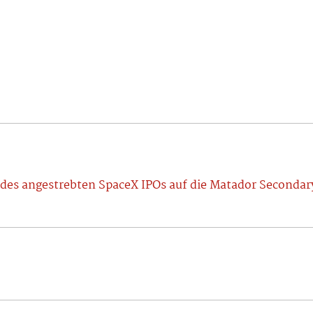
es angestrebten SpaceX IPOs auf die Matador Secondary