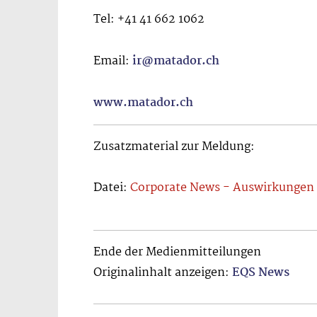
Tel: +41 41 662 1062
Email:
ir@matador.ch
www.matador.ch
Zusatzmaterial zur Meldung:
Datei:
Corporate News - Auswirkungen d
Ende der Medienmitteilungen
Originalinhalt anzeigen:
EQS News