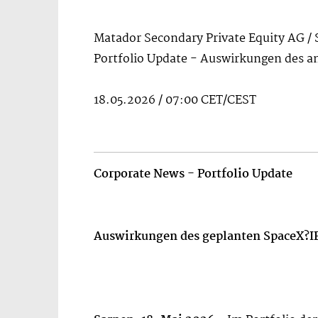
Matador Secondary Private Equity AG / 
Portfolio Update - Auswirkungen des a
18.05.2026 / 07:00 CET/CEST
Corporate News - Portfolio Update
Auswirkungen des geplanten SpaceX
?
I