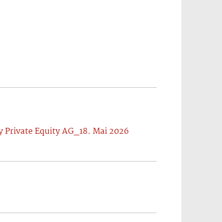
 Private Equity AG_18. Mai 2026