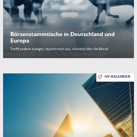
Börsenstammtische in Deutschland und
Europa
Trefft andere Anleger, tauscht euch aus, schwatzt über die Börse!
HV-KALENDER