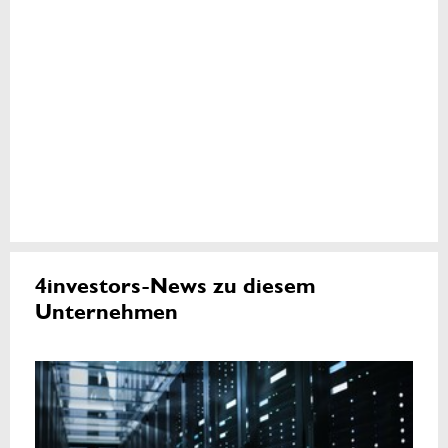
4investors-News zu diesem
Unternehmen