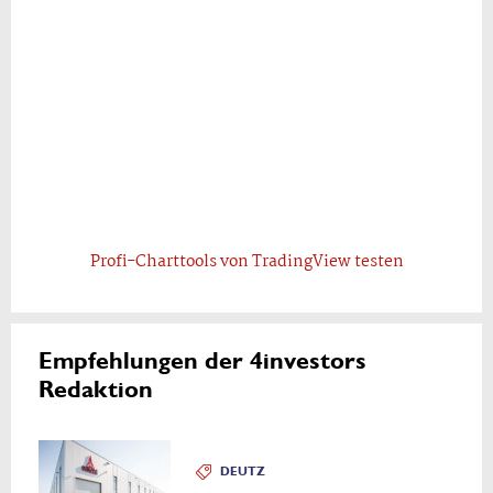
Profi-Charttools von TradingView testen
Empfehlungen der 4investors
Redaktion
DEUTZ