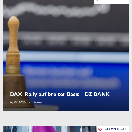
DAX-Rally auf breiter Basis - DZ BANK
03.08.2026 - Kolumnist
CLEANTECH