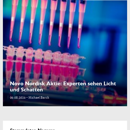
Novo Nordisk Aktie: Experten sehen Licht
und Schatten
06.08.2026 - Michael Barck
Stammdaten Nagarro