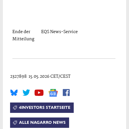
Ende der
EQS News-Service
Mitteilung
2327898 15.05.2026 CET/CEST
4INVESTORS STARTSEITE
ALLE NAGARRO NEWS