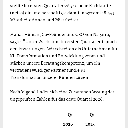
stellte im ersten Quartal 2026 540 neue Fachkräfte
(netto) ein und beschäftigte damit insgesamt 18.543
Mitarbeiterinnen und Mitarbeiter.
Manas Human, Co-Founder und CEO von Nagarro,
sagte: "Unser Wachstum im ersten Quartal entsprach
den Erwartungen. Wir schreiten als Unternehmen für
KI-Transformation und Entwicklung voran und
stärken unsere Beratungskompetenz, um ein
vertrauenswürdiger Partner für die KI-
Transformation unserer Kunden zu sein."
Nachfolgend findet sich eine Zusammenfassung der
ungeprüften Zahlen für das erste Quartal 2026:
Q1
Q1
2026
2025