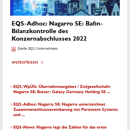
EQS-Adhoc: Nagarro SE: Bafin-
Bilanzkontrolle des
Konzernabschlusses 2022
Quelle:
EQS / Unternehmen
weiterlesen
EQS-WpÜG: Übernahmeangebot / Zielgesellschaft:
Nagarro SE; Bieter: Galaxy Germany Holding SE ...
EQS-Adhoc: Nagarro SE: Nagarro unterzeichnet
Zusammenschlussvereinbarung mit Persistent Systems
und ...
EQS-News: Nagarro legt die Zahlen für das erste