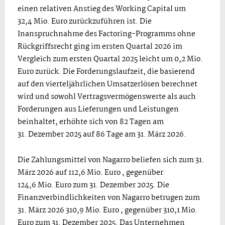
einen relativen Anstieg des Working Capital um
32,4 Mio. Euro zurückzuführen ist. Die
Inanspruchnahme des Factoring-Programms ohne
Rückgriffsrecht ging im ersten Quartal 2026 im
Vergleich zum ersten Quartal 2025 leicht um 0,2 Mio.
Euro zurück. Die Forderungslaufzeit, die basierend
auf den vierteljährlichen Umsatzerlösen berechnet
wird und sowohl Vertragsvermögenswerte als auch
Forderungen aus Lieferungen und Leistungen
beinhaltet, erhöhte sich von 82 Tagen am
31. Dezember 2025 auf 86 Tage am 31. März 2026.
Die Zahlungsmittel von Nagarro beliefen sich zum 31.
März 2026 auf 112,6 Mio. Euro , gegenüber
124,6 Mio. Euro zum 31. Dezember 2025. Die
Finanzverbindlichkeiten von Nagarro betrugen zum
31. März 2026 310,9 Mio. Euro , gegenüber 310,1 Mio.
Euro zum 31. Dezember 2025. Das Unternehmen