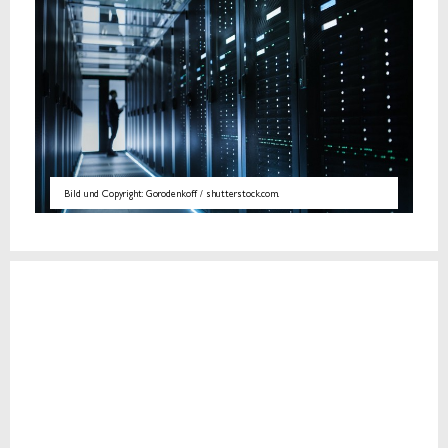
Bild und Copyright: Gorodenkoff / shutterstock.com.