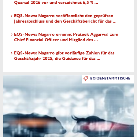
Quartal 2026 vor und verzeichnet 6,5 % ...
EQS-News: Nagarro veröffentlicht den geprüften
Jahresabschluss und den Geschäftsbericht für das ...
EQS-News: Nagarro ernennt Prateek Aggarwal zum
Chief Financial Officer und Mitglied des ...
EQS-News: Nagarro gibt vorläufige Zahlen für das
Geschäftsjahr 2025, die Guidance für das ...
BÖRSENSTAMMTISCHE