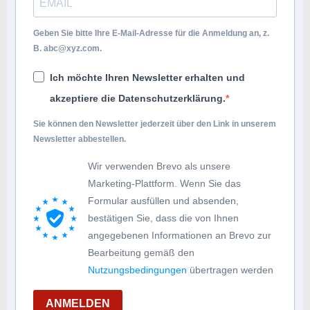
Geben Sie bitte Ihre E-Mail-Adresse für die Anmeldung an, z.
B.
abc@xyz.com
.
Ich möchte Ihren Newsletter erhalten und
akzeptiere die Datenschutzerklärung.
Sie können den Newsletter jederzeit über den Link in unserem
Newsletter abbestellen.
Wir verwenden Brevo als unsere
Marketing-Plattform. Wenn Sie das
Formular ausfüllen und absenden,
bestätigen Sie, dass die von Ihnen
angegebenen Informationen an Brevo zur
Bearbeitung gemäß den
Nutzungsbedingungen
übertragen werden
ANMELDEN