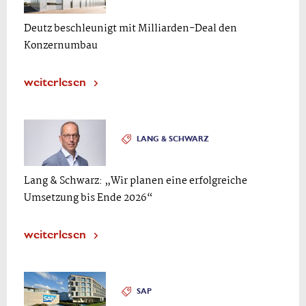
Deutz beschleunigt mit Milliarden-Deal den
Konzernumbau
weiterlesen
LANG & SCHWARZ
Lang & Schwarz: „Wir planen eine erfolgreiche
Umsetzung bis Ende 2026“
weiterlesen
SAP