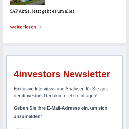
SAP Aktie: Jetzt geht es um alles
weiterlesen
4investors Newsletter
Exklusive Interviews und Analysen für Sie aus
der 4investors-Redaktion: jetzt eintragen!
Geben Sie Ihre E-Mail-Adresse ein, um sich
anzumelden