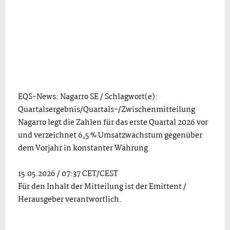
EQS-News: Nagarro SE / Schlagwort(e):
Quartalsergebnis/Quartals-/Zwischenmitteilung
Nagarro legt die Zahlen für das erste Quartal 2026 vor
und verzeichnet 6,5 % Umsatzwachstum gegenüber
dem Vorjahr in konstanter Währung
15.05.2026 / 07:37 CET/CEST
Für den Inhalt der Mitteilung ist der Emittent /
Herausgeber verantwortlich.