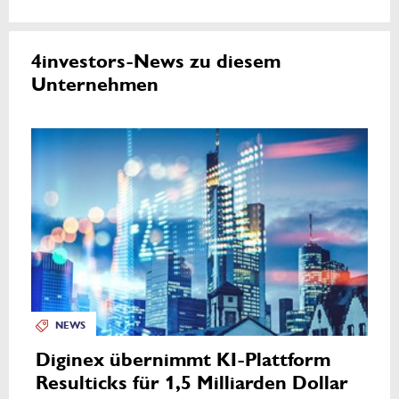
4investors-News zu diesem
Unternehmen
NEWS
Diginex übernimmt KI-Plattform
Resulticks für 1,5 Milliarden Dollar