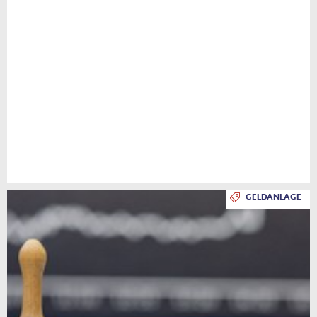
GELDANLAGE