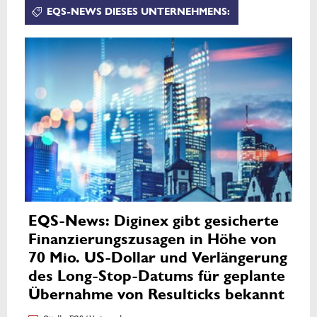
EQS-NEWS DIESES UNTERNEHMENS:
EQS-News: Diginex gibt gesicherte
Finanzierungszusagen in Höhe von
70 Mio. US-Dollar und Verlängerung
des Long-Stop-Datums für geplante
Übernahme von Resulticks bekannt