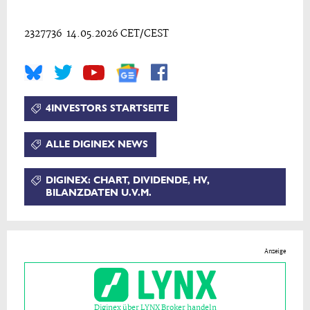
2327736 14.05.2026 CET/CEST
4INVESTORS STARTSEITE
ALLE DIGINEX NEWS
DIGINEX: CHART, DIVIDENDE, HV,
BILANZDATEN U.V.M.
Anzeige
Diginex über LYNX Broker handeln