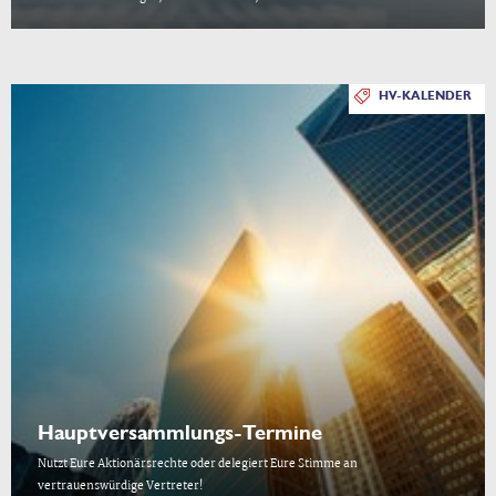
HV-KALENDER
Hauptversammlungs-Termine
Nutzt Eure Aktionärsrechte oder delegiert Eure Stimme an
vertrauenswürdige Vertreter!