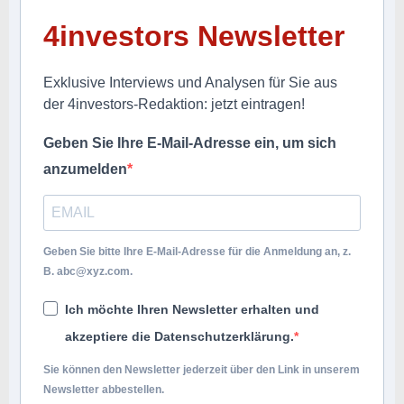
4investors Newsletter
Exklusive Interviews und Analysen für Sie aus
der 4investors-Redaktion: jetzt eintragen!
Geben Sie Ihre E-Mail-Adresse ein, um sich
anzumelden
Geben Sie bitte Ihre E-Mail-Adresse für die Anmeldung an, z.
B.
abc@xyz.com
.
Ich möchte Ihren Newsletter erhalten und
akzeptiere die Datenschutzerklärung.
Sie können den Newsletter jederzeit über den Link in unserem
Newsletter abbestellen.