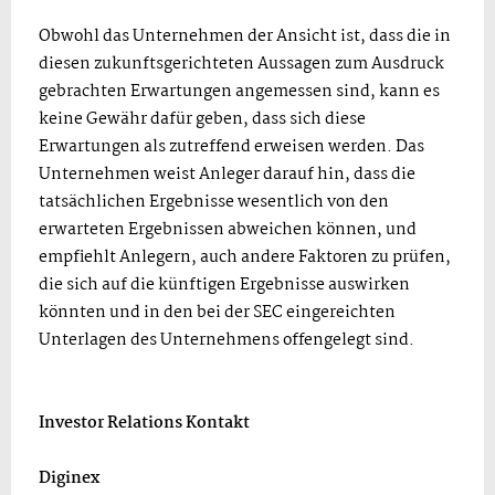
Obwohl das Unternehmen der Ansicht ist, dass die in
diesen zukunftsgerichteten Aussagen zum Ausdruck
gebrachten Erwartungen angemessen sind, kann es
keine Gewähr dafür geben, dass sich diese
Erwartungen als zutreffend erweisen werden. Das
Unternehmen weist Anleger darauf hin, dass die
tatsächlichen Ergebnisse wesentlich von den
erwarteten Ergebnissen abweichen können, und
empfiehlt Anlegern, auch andere Faktoren zu prüfen,
die sich auf die künftigen Ergebnisse auswirken
könnten und in den bei der SEC eingereichten
Unterlagen des Unternehmens offengelegt sind.
Investor Relations Kontakt
Diginex