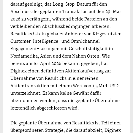
darauf geeinigt, das Long-Stop-Datum für den
Abschluss der geplanten Transaktion auf den 29. Mai
2026 zu verlängern, während beide Parteien an den
verbleibenden Abschlussbedingungen arbeiten.
Resulticks ist ein globaler Anbieter von KI-gestützten
Customer-Intelligence- und Omnichannel-
Engagement-Lösungen mit Geschäftstätigkeit in
Nordamerika, Asien und dem Nahen Osten. Wie
bereits am 16. April 2026 bekannt gegeben, hat
Diginex einen definitiven Aktienkaufvertrag zur
Übernahme von Resulticks in einer reinen
Aktientransaktion mit einem Wert von 1,5 Mrd. USD
unterzeichnet. Es kann keine Gewähr dafür
übernommen werden, dass die geplante Übernahme
letztendlich abgeschlossen wird.
Die geplante Übernahme von Resulticks ist Teil einer
übergeordneten Strategie, die darauf abzielt, Diginex