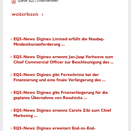
Quelle:
EQS / Unternehmen
weiterlesen
EQS-News: Diginex Limited erfüllt die Nasdaq-
Mindestkursanforderung ...
EQS-News: Diginex ernennt Jan-Jaap Verhoeve zum
Chief Commercial Officer zur Beschleunigung des ...
EQS-News: Diginex gibt Fortschritte bei der
Finanzierung und eine finale Verlängerung des ...
EQS-News: Diginex gibt Fristverlängerung für die
geplante Übernahme von Resulticks ...
EQS-News: Diginex ernennt Carole Zibi zum Chief
Marketing ...
EQS-News: Diginex erweitert End-to-End-