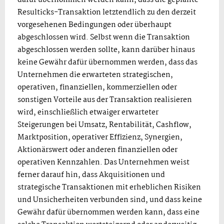
Resulticks-Transaktion letztendlich zu den derzeit
vorgesehenen Bedingungen oder überhaupt
abgeschlossen wird. Selbst wenn die Transaktion
abgeschlossen werden sollte, kann darüber hinaus
keine Gewähr dafür übernommen werden, dass das
Unternehmen die erwarteten strategischen,
operativen, finanziellen, kommerziellen oder
sonstigen Vorteile aus der Transaktion realisieren
wird, einschließlich etwaiger erwarteter
Steigerungen bei Umsatz, Rentabilität, Cashflow,
Marktposition, operativer Effizienz, Synergien,
Aktionärswert oder anderen finanziellen oder
operativen Kennzahlen. Das Unternehmen weist
ferner darauf hin, dass Akquisitionen und
strategische Transaktionen mit erheblichen Risiken
und Unsicherheiten verbunden sind, und dass keine
Gewähr dafür übernommen werden kann, dass eine