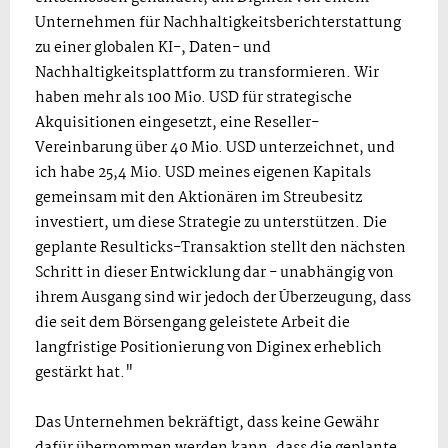
Unternehmen für Nachhaltigkeitsberichterstattung
zu einer globalen KI-, Daten- und
Nachhaltigkeitsplattform zu transformieren. Wir
haben mehr als 100 Mio. USD für strategische
Akquisitionen eingesetzt, eine Reseller-
Vereinbarung über 40 Mio. USD unterzeichnet, und
ich habe 25,4 Mio. USD meines eigenen Kapitals
gemeinsam mit den Aktionären im Streubesitz
investiert, um diese Strategie zu unterstützen. Die
geplante Resulticks-Transaktion stellt den nächsten
Schritt in dieser Entwicklung dar - unabhängig von
ihrem Ausgang sind wir jedoch der Überzeugung, dass
die seit dem Börsengang geleistete Arbeit die
langfristige Positionierung von Diginex erheblich
gestärkt hat."
Das Unternehmen bekräftigt, dass keine Gewähr
dafür übernommen werden kann, dass die geplante