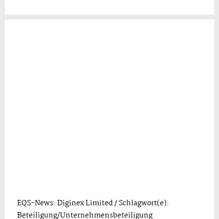
EQS-News: Diginex Limited / Schlagwort(e):
Beteiligung/Unternehmensbeteiligung