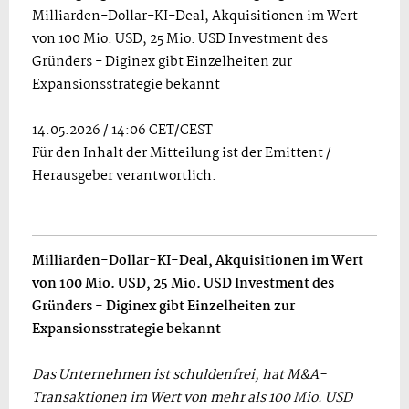
Milliarden-Dollar-KI-Deal, Akquisitionen im Wert
von 100 Mio. USD, 25 Mio. USD Investment des
Gründers - Diginex gibt Einzelheiten zur
Expansionsstrategie bekannt
14.05.2026 / 14:06 CET/CEST
Für den Inhalt der Mitteilung ist der Emittent /
Herausgeber verantwortlich.
Milliarden-Dollar-KI-Deal, Akquisitionen im Wert
von 100 Mio. USD, 25 Mio. USD Investment des
Gründers - Diginex gibt Einzelheiten zur
Expansionsstrategie bekannt
Das Unternehmen ist schuldenfrei, hat M&A-
Transaktionen im Wert von mehr als 100 Mio. USD