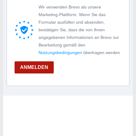
Wir verwenden Brevo als unsere
Marketing-Plattform. Wenn Sie das
Formular ausfüllen und absenden,
bestätigen Sie, dass die von Ihnen
angegebenen Informationen an Brevo zur
Bearbeitung gemäß den
Nutzungsbedingungen
übertragen werden
ANMELDEN