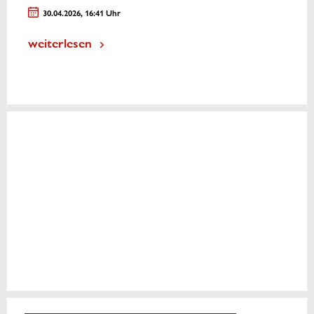
30.04.2026, 16:41 Uhr
weiterlesen