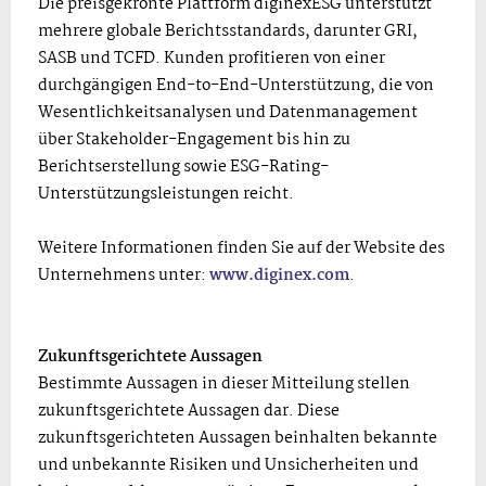
Die preisgekrönte Plattform diginexESG unterstützt
mehrere globale Berichtsstandards, darunter GRI,
SASB und TCFD. Kunden profitieren von einer
durchgängigen End-to-End-Unterstützung, die von
Wesentlichkeitsanalysen und Datenmanagement
über Stakeholder-Engagement bis hin zu
Berichtserstellung sowie ESG-Rating-
Unterstützungsleistungen reicht.
Weitere Informationen finden Sie auf der Website des
Unternehmens unter:
www.diginex.com
.
Zukunftsgerichtete Aussagen
Bestimmte Aussagen in dieser Mitteilung stellen
zukunftsgerichtete Aussagen dar. Diese
zukunftsgerichteten Aussagen beinhalten bekannte
und unbekannte Risiken und Unsicherheiten und