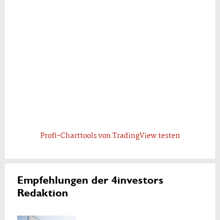
Profi-Charttools von TradingView testen
Empfehlungen der 4investors
Redaktion