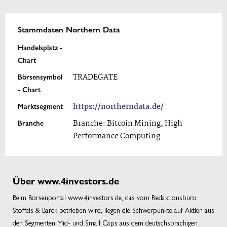
Stammdaten Northern Data
Handelsplatz -
Chart
Börsensymbol
TRADEGATE
- Chart
Marktsegment
https://northerndata.de/
Branche
Branche: Bitcoin Mining, High
Performance Computing
Über www.4investors.de
Beim Börsenportal www.4investors.de, das vom Redaktionsbüro
Stoffels & Barck betrieben wird, liegen die Schwerpunkte auf Aktien aus
den Segmenten Mid- und Small Caps aus dem deutschsprachigen