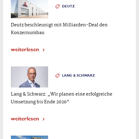
DEUTZ
Deutz beschleunigt mit Milliarden-Deal den
Konzernumbau
weiterlesen
LANG & SCHWARZ
Lang & Schwarz: „Wir planen eine erfolgreiche
Umsetzung bis Ende 2026“
weiterlesen