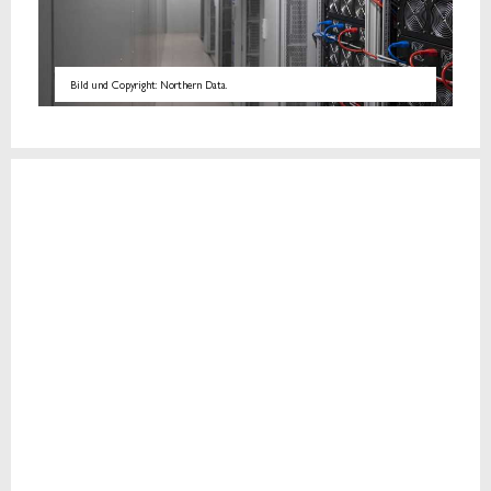
Bild und Copyright: Northern Data.