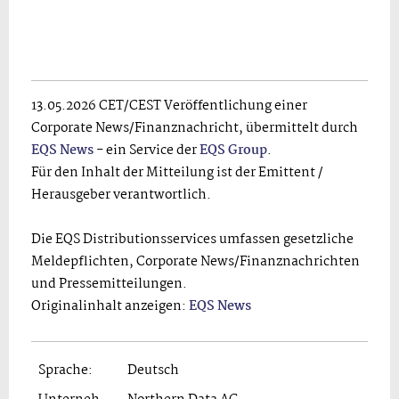
13.05.2026 CET/CEST Veröffentlichung einer
Corporate News/Finanznachricht, übermittelt durch
EQS News
- ein Service der
EQS Group
.
Für den Inhalt der Mitteilung ist der Emittent /
Herausgeber verantwortlich.
Die EQS Distributionsservices umfassen gesetzliche
Meldepflichten, Corporate News/Finanznachrichten
und Pressemitteilungen.
Originalinhalt anzeigen:
EQS News
Sprache:
Deutsch