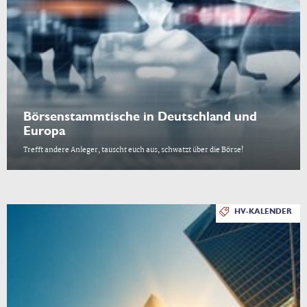
Börsenstammtische in Deutschland und
Europa
Trefft andere Anleger, tauscht euch aus, schwatzt über die Börse!
HV-KALENDER