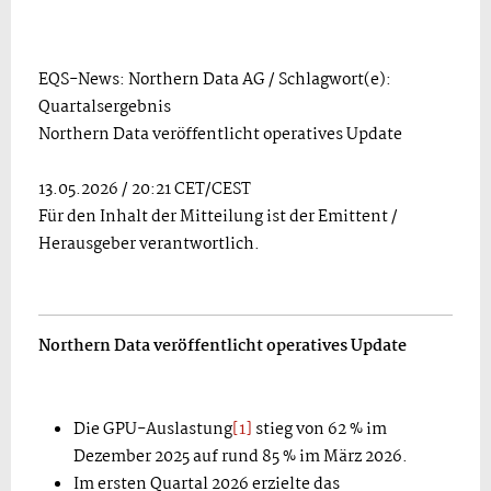
EQS-News: Northern Data AG / Schlagwort(e):
Quartalsergebnis
Northern Data veröffentlicht operatives Update
13.05.2026 / 20:21 CET/CEST
Für den Inhalt der Mitteilung ist der Emittent /
Herausgeber verantwortlich.
Northern Data veröffentlicht operatives Update
Die GPU-Auslastung
[1]
stieg von 62 % im
Dezember 2025 auf rund 85 % im März 2026.
Im ersten Quartal 2026 erzielte das