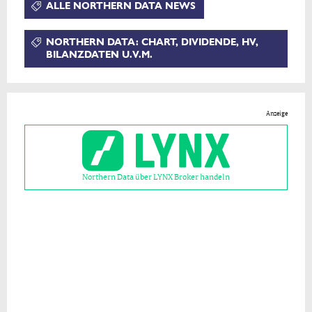
ALLE NORTHERN DATA NEWS
NORTHERN DATA: CHART, DIVIDENDE, HV,
BILANZDATEN U.V.M.
Anzeige
Northern Data über LYNX Broker handeln