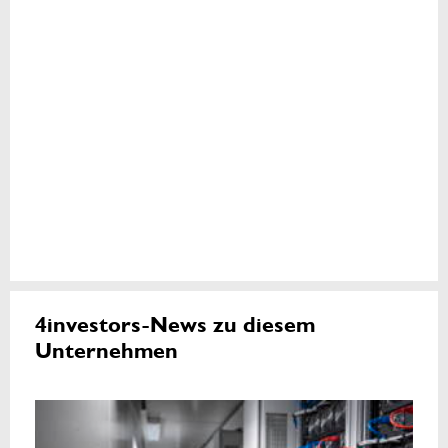
4investors-News zu diesem
Unternehmen