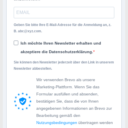
Geben Sie bitte Ihre E-Mail-Adresse für die Anmeldung an, z.
B.
abc@xyz.com
.
Ich möchte Ihren Newsletter erhalten und
akzeptiere die Datenschutzerklärung.
Sie können den Newsletter jederzeit über den Link in unserem
Newsletter abbestellen.
Wir verwenden Brevo als unsere
Marketing-Plattform. Wenn Sie das
Formular ausfüllen und absenden,
bestätigen Sie, dass die von Ihnen
angegebenen Informationen an Brevo zur
Bearbeitung gemäß den
Nutzungsbedingungen
übertragen werden