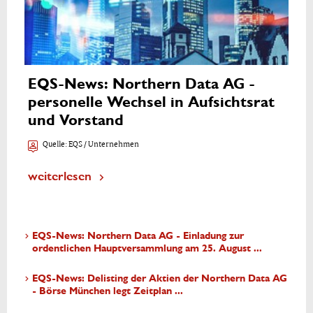
EQS-News: Northern Data AG -
personelle Wechsel in Aufsichtsrat
und Vorstand
Quelle:
EQS / Unternehmen
weiterlesen
EQS-News: Northern Data AG - Einladung zur
ordentlichen Hauptversammlung am 25. August ...
EQS-News: Delisting der Aktien der Northern Data AG
- Börse München legt Zeitplan ...