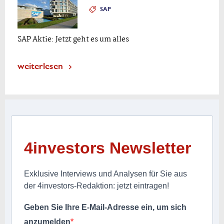
SAP
SAP Aktie: Jetzt geht es um alles
weiterlesen
4investors Newsletter
Exklusive Interviews und Analysen für Sie aus
der 4investors-Redaktion: jetzt eintragen!
Geben Sie Ihre E-Mail-Adresse ein, um sich
anzumelden