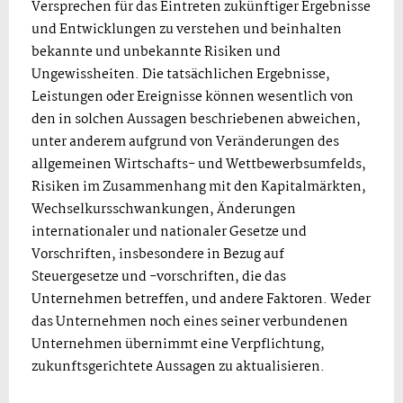
Versprechen für das Eintreten zukünftiger Ergebnisse
und Entwicklungen zu verstehen und beinhalten
bekannte und unbekannte Risiken und
Ungewissheiten. Die tatsächlichen Ergebnisse,
Leistungen oder Ereignisse können wesentlich von
den in solchen Aussagen beschriebenen abweichen,
unter anderem aufgrund von Veränderungen des
allgemeinen Wirtschafts- und Wettbewerbsumfelds,
Risiken im Zusammenhang mit den Kapitalmärkten,
Wechselkursschwankungen, Änderungen
internationaler und nationaler Gesetze und
Vorschriften, insbesondere in Bezug auf
Steuergesetze und -vorschriften, die das
Unternehmen betreffen, und andere Faktoren. Weder
das Unternehmen noch eines seiner verbundenen
Unternehmen übernimmt eine Verpflichtung,
zukunftsgerichtete Aussagen zu aktualisieren.