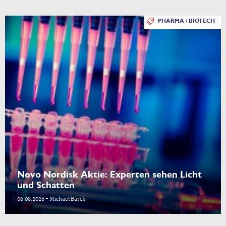
PHARMA / BIOTECH
Novo Nordisk Aktie: Experten sehen Licht
und Schatten
06.08.2026 - Michael Barck