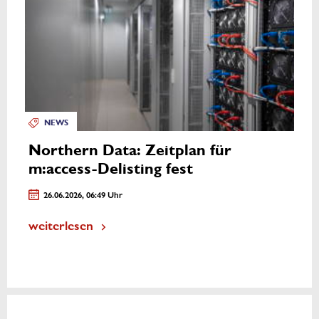
NEWS
Northern Data: Zeitplan für
m:access-Delisting fest
26.06.2026, 06:49 Uhr
weiterlesen