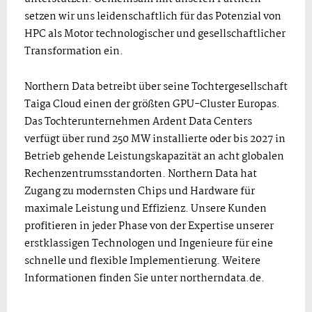
setzen wir uns leidenschaftlich für das Potenzial von
HPC als Motor technologischer und gesellschaftlicher
Transformation ein.
Northern Data betreibt über seine Tochtergesellschaft
Taiga Cloud einen der größten GPU-Cluster Europas.
Das Tochterunternehmen Ardent Data Centers
verfügt über rund 250 MW installierte oder bis 2027 in
Betrieb gehende Leistungskapazität an acht globalen
Rechenzentrumsstandorten. Northern Data hat
Zugang zu modernsten Chips und Hardware für
maximale Leistung und Effizienz. Unsere Kunden
profitieren in jeder Phase von der Expertise unserer
erstklassigen Technologen und Ingenieure für eine
schnelle und flexible Implementierung. Weitere
Informationen finden Sie unter northerndata.de.