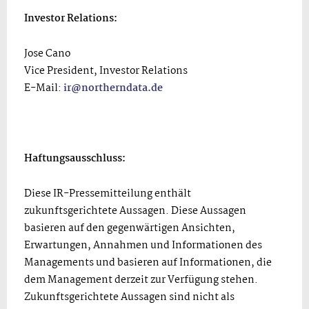
Investor Relations:
Jose Cano
Vice President, Investor Relations
E-Mail:
ir@northerndata.de
Haftungsausschluss:
Diese IR-Pressemitteilung enthält
zukunftsgerichtete Aussagen. Diese Aussagen
basieren auf den gegenwärtigen Ansichten,
Erwartungen, Annahmen und Informationen des
Managements und basieren auf Informationen, die
dem Management derzeit zur Verfügung stehen.
Zukunftsgerichtete Aussagen sind nicht als