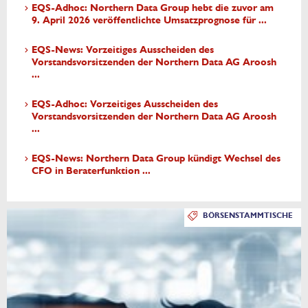
EQS-Adhoc: Northern Data Group hebt die zuvor am
9. April 2026 veröffentlichte Umsatzprognose für ...
EQS-News: Vorzeitiges Ausscheiden des
Vorstandsvorsitzenden der Northern Data AG Aroosh
...
EQS-Adhoc: Vorzeitiges Ausscheiden des
Vorstandsvorsitzenden der Northern Data AG Aroosh
...
EQS-News: Northern Data Group kündigt Wechsel des
CFO in Beraterfunktion ...
BÖRSENSTAMMTISCHE