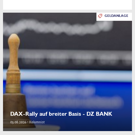
GELDANLAGE
DAX-Rally auf breiter Basis - DZ BANK
03.08.2026 - Kolumnist