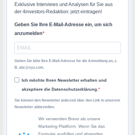
Exklusive Interviews und Analysen für Sie aus
der 4investors-Redaktion: jetzt eintragen!
Geben Sie Ihre E-Mail-Adresse ein, um sich
anzumelden
Geben Sie bitte Ihre E-Mail-Adresse für die Anmeldung an, z.
B.
abc@xyz.com
.
Ich möchte Ihren Newsletter erhalten und
akzeptiere die Datenschutzerklärung.
Sie können den Newsletter jederzeit über den Link in unserem
Newsletter abbestellen.
Wir verwenden Brevo als unsere
Marketing-Plattform. Wenn Sie das
Formular ausfüllen und absenden,