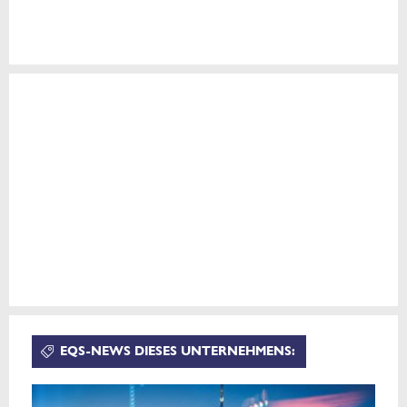
EQS-NEWS DIESES UNTERNEHMENS: