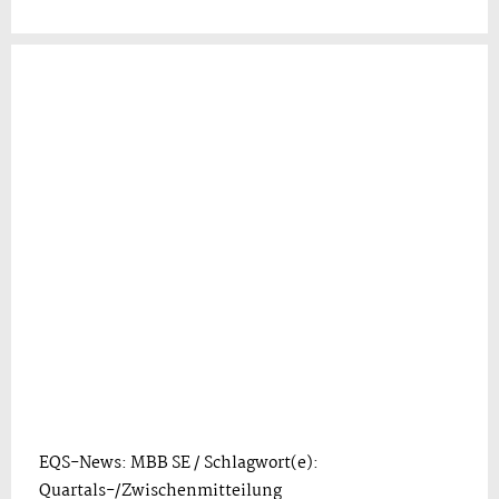
EQS-News: MBB SE / Schlagwort(e):
Quartals-/Zwischenmitteilung