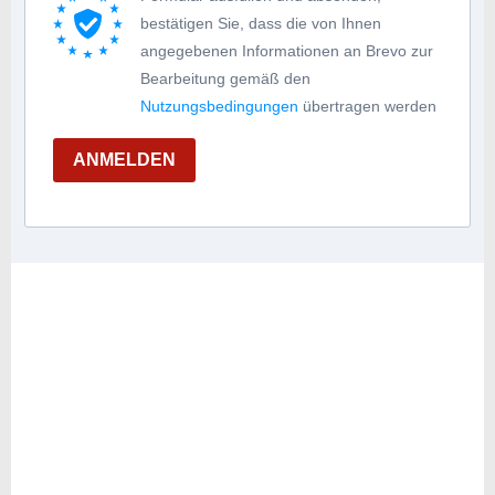
bestätigen Sie, dass die von Ihnen
angegebenen Informationen an Brevo zur
Bearbeitung gemäß den
Nutzungsbedingungen
übertragen werden
ANMELDEN