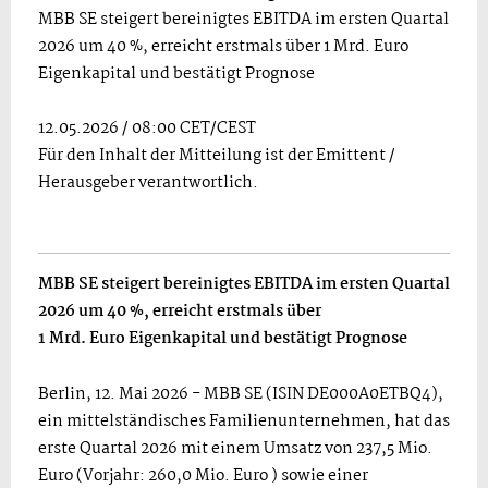
MBB SE steigert bereinigtes EBITDA im ersten Quartal
2026 um 40 %, erreicht erstmals über 1 Mrd. Euro
Eigenkapital und bestätigt Prognose
12.05.2026 / 08:00 CET/CEST
Für den Inhalt der Mitteilung ist der Emittent /
Herausgeber verantwortlich.
MBB SE steigert bereinigtes EBITDA im ersten Quartal
2026 um 40 %, erreicht erstmals über
1 Mrd. Euro Eigenkapital und bestätigt Prognose
Berlin, 12. Mai 2026 - MBB SE (ISIN DE000A0ETBQ4),
ein mittelständisches Familienunternehmen, hat das
erste Quartal 2026 mit einem Umsatz von 237,5 Mio.
Euro (Vorjahr: 260,0 Mio. Euro ) sowie einer