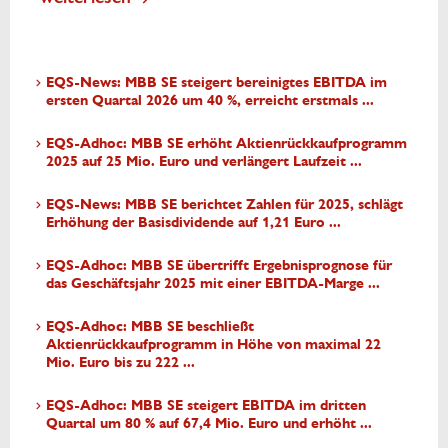
EQS-News: MBB SE steigert bereinigtes EBITDA im
ersten Quartal 2026 um 40 %, erreicht erstmals ...
EQS-Adhoc: MBB SE erhöht Aktienrückkaufprogramm
2025 auf 25 Mio. Euro und verlängert Laufzeit ...
EQS-News: MBB SE berichtet Zahlen für 2025, schlägt
Erhöhung der Basisdividende auf 1,21 Euro ...
EQS-Adhoc: MBB SE übertrifft Ergebnisprognose für
das Geschäftsjahr 2025 mit einer EBITDA-Marge ...
EQS-Adhoc: MBB SE beschließt
Aktienrückkaufprogramm in Höhe von maximal 22
Mio. Euro bis zu 222 ...
EQS-Adhoc: MBB SE steigert EBITDA im dritten
Quartal um 80 % auf 67,4 Mio. Euro und erhöht ...