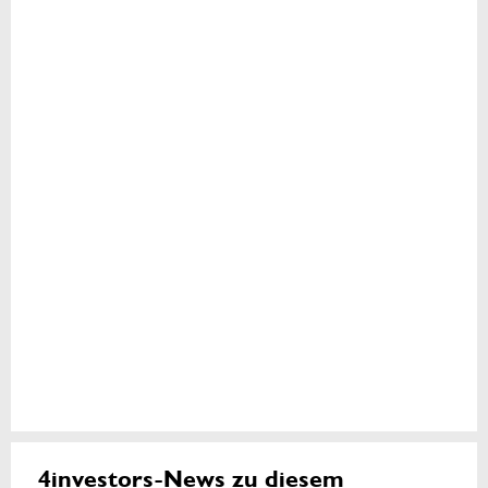
4investors-News zu diesem