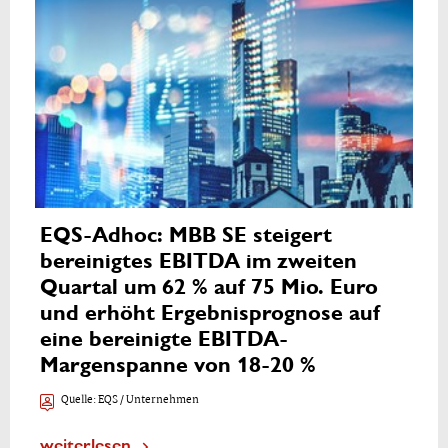
EQS-Adhoc: MBB SE steigert
bereinigtes EBITDA im zweiten
Quartal um 62 % auf 75 Mio. Euro
und erhöht Ergebnisprognose auf
eine bereinigte EBITDA-
Margenspanne von 18-20 %
Quelle:
EQS / Unternehmen
weiterlesen