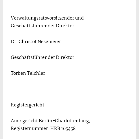
Verwaltungsratsvorsitzender und
Geschäftsführender Direktor
Dr. Christof Nesemeier
Geschäftsführender Direktor
Torben Teichler
Registergericht
Amtsgericht Berlin-Charlottenburg,
Registernummer: HRB 165458