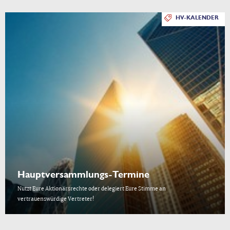
HV-KALENDER
Hauptversammlungs-Termine
Nutzt Eure Aktionärsrechte oder delegiert Eure Stimme an
vertrauenswürdige Vertreter!