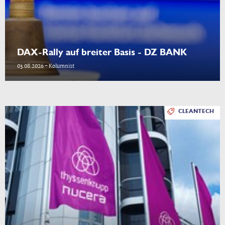
DAX-Rally auf breiter Basis - DZ BANK
03.08.2026 - Kolumnist
CLEANTECH