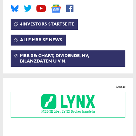
4INVESTORS STARTSEITE
ALLE MBB SE NEWS
MBB SE: CHART, DIVIDENDE, HV,
BILANZDATEN U.V.M.
Anzeige
MBB SE über LYNX Broker handeln