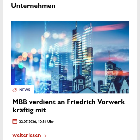
Unternehmen
NEWS
MBB verdient an Friedrich Vorwerk
kräftig mit
22.07.2026, 10:54 Uhr
weiterlesen