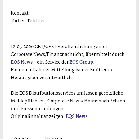
Kontakt:
Torben Teichler
12.05.2026 CET/CEST Veröffentlichung einer
Corporate News/Finanznachricht, übermittelt durch
EQS News
- ein Service der
EQS Group
.
Für den Inhalt der Mitteilung ist der Emittent /
Herausgeber verantwortlich.
Die EQS Distributionsservices umfassen gesetzliche
Meldepflichten, Corporate News/Finanznachrichten
und Pressemitteilungen.
Originalinhalt anzeigen:
EQS News
Sprache:
Deutsch