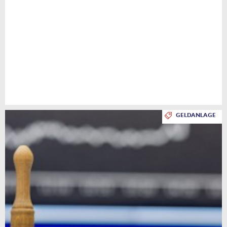
GELDANLAGE