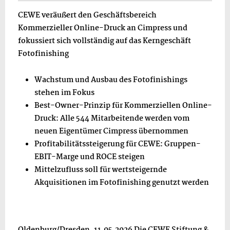
CEWE veräußert den Geschäftsbereich
Kommerzieller Online-Druck an Cimpress und
fokussiert sich vollständig auf das Kerngeschäft
Fotofinishing
Wachstum und Ausbau des Fotofinishings
stehen im Fokus
Best-Owner-Prinzip für Kommerziellen Online-
Druck: Alle 544 Mitarbeitende werden vom
neuen Eigentümer Cimpress übernommen
Profitabilitätssteigerung für CEWE: Gruppen-
EBIT-Marge und ROCE steigen
Mittelzufluss soll für wertsteigernde
Akquisitionen im Fotofinishing genutzt werden
Oldenburg/Dresden, 11.05.2026 Die CEWE Stiftung &