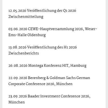
12.05.2026 Veröffentlichung der Q1 2026
Zwischenmitteilung
03.06.2026 CEWE-Hauptversammlung 2026, Weser-
Ems-Halle Oldenburg
13.08.2026 Veröffentlichung des H1 2026
Zwischenberichts
26.08.2026 Montega Konferenz HIT, Hamburg
22.09.2026 Berenberg & Goldman Sachs German
Corporate Conference 2026, München
23.09.2026 Baader Investment Conference 2026,
München