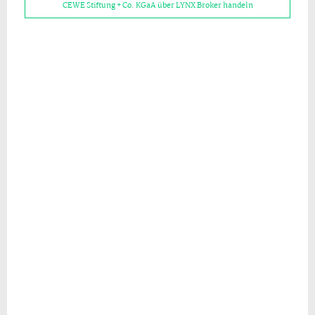
CEWE Stiftung + Co. KGaA über LYNX Broker handeln