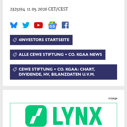
2325194 11.05.2026 CET/CEST
4INVESTORS STARTSEITE
ALLE CEWE STIFTUNG + CO. KGAA NEWS
CEWE STIFTUNG + CO. KGAA: CHART,
DIVIDENDE, HV, BILANZDATEN U.V.M.
Anzeige