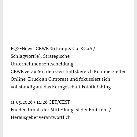
EQS-News: CEWE Stiftung & Co. KGaA /
Schlagwort(e): Strategische
Unternehmensentscheidung
CEWE veräußert den Geschäftsbereich Kommerzieller
Online-Druck an Cimpress und fokussiert sich
vollständig auf das Kerngeschäft Fotofinishing
11.05.2026 / 14:26 CET/CEST
Für den Inhalt der Mitteilung ist der Emittent /
Herausgeber verantwortlich.