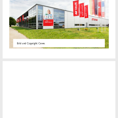
Bild und Copyright: Cewe.