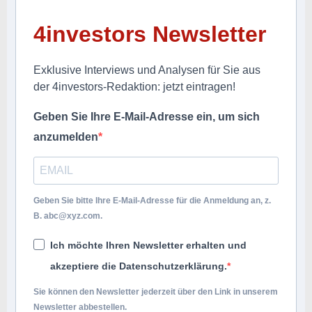
4investors Newsletter
Exklusive Interviews und Analysen für Sie aus
der 4investors-Redaktion: jetzt eintragen!
Geben Sie Ihre E-Mail-Adresse ein, um sich
anzumelden
Geben Sie bitte Ihre E-Mail-Adresse für die Anmeldung an, z.
B.
abc@xyz.com
.
Ich möchte Ihren Newsletter erhalten und
akzeptiere die Datenschutzerklärung.
Sie können den Newsletter jederzeit über den Link in unserem
Newsletter abbestellen.