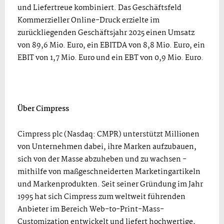
und Liefertreue kombiniert. Das Geschäftsfeld
Kommerzieller Online-Druck erzielte im
zurückliegenden Geschäftsjahr 2025 einen Umsatz
von 89,6 Mio. Euro, ein EBITDA von 8,8 Mio. Euro, ein
EBIT von 1,7 Mio. Euro und ein EBT von 0,9 Mio. Euro.
Über Cimpress
Cimpress plc (Nasdaq: CMPR) unterstützt Millionen
von Unternehmen dabei, ihre Marken aufzubauen,
sich von der Masse abzuheben und zu wachsen -
mithilfe von maßgeschneiderten Marketingartikeln
und Markenprodukten. Seit seiner Gründung im Jahr
1995 hat sich Cimpress zum weltweit führenden
Anbieter im Bereich Web-to-Print-Mass-
Customization entwickelt und liefert hochwertige,