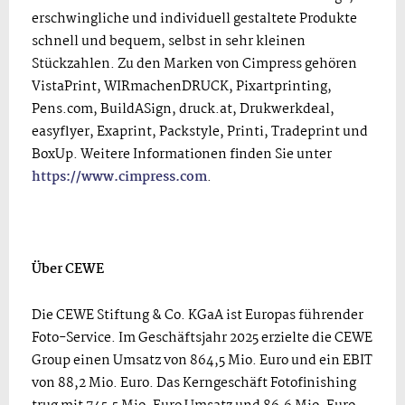
erschwingliche und individuell gestaltete Produkte
schnell und bequem, selbst in sehr kleinen
Stückzahlen. Zu den Marken von Cimpress gehören
VistaPrint, WIRmachenDRUCK, Pixartprinting,
Pens.com, BuildASign, druck.at, Drukwerkdeal,
easyflyer, Exaprint, Packstyle, Printi, Tradeprint und
BoxUp. Weitere Informationen finden Sie unter
https://www.cimpress.com
.
Über CEWE
Die CEWE Stiftung & Co. KGaA ist Europas führender
Foto-Service. Im Geschäftsjahr 2025 erzielte die CEWE
Group einen Umsatz von 864,5 Mio. Euro und ein EBIT
von 88,2 Mio. Euro. Das Kerngeschäft Fotofinishing