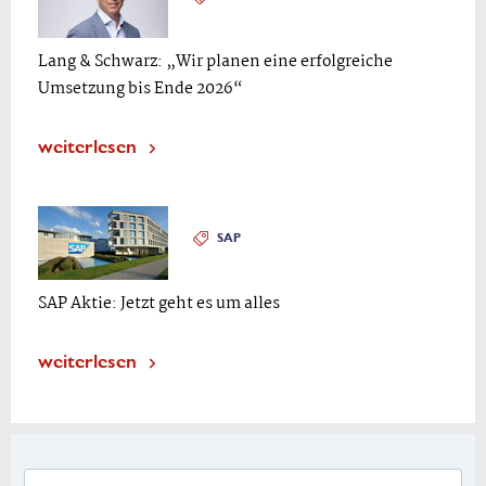
Lang & Schwarz: „Wir planen eine erfolgreiche
Umsetzung bis Ende 2026“
weiterlesen
SAP
SAP Aktie: Jetzt geht es um alles
weiterlesen