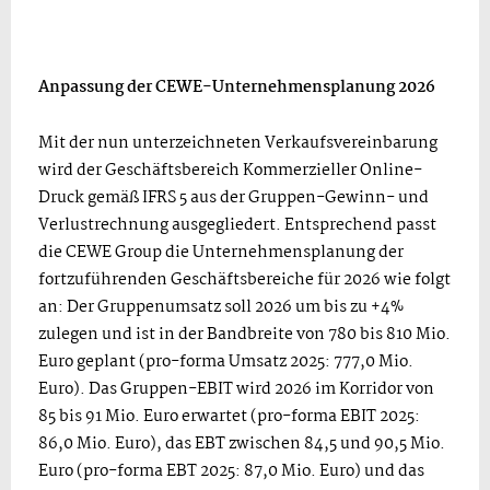
Anpassung der CEWE-Unternehmensplanung 2026
Mit der nun unterzeichneten Verkaufsvereinbarung
wird der Geschäftsbereich Kommerzieller Online-
Druck gemäß IFRS 5 aus der Gruppen-Gewinn- und
Verlustrechnung ausgegliedert. Entsprechend passt
die CEWE Group die Unternehmensplanung der
fortzuführenden Geschäftsbereiche für 2026 wie folgt
an: Der Gruppenumsatz soll 2026 um bis zu +4%
zulegen und ist in der Bandbreite von 780 bis 810 Mio.
Euro geplant (pro-forma Umsatz 2025: 777,0 Mio.
Euro). Das Gruppen-EBIT wird 2026 im Korridor von
85 bis 91 Mio. Euro erwartet (pro-forma EBIT 2025:
86,0 Mio. Euro), das EBT zwischen 84,5 und 90,5 Mio.
Euro (pro-forma EBT 2025: 87,0 Mio. Euro) und das