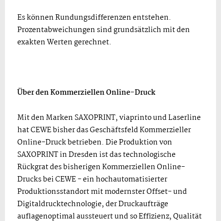
Es können Rundungsdifferenzen entstehen.
Prozentabweichungen sind grundsätzlich mit den
exakten Werten gerechnet.
Über den Kommerziellen Online-Druck
Mit den Marken SAXOPRINT, viaprinto und Laserline
hat CEWE bisher das Geschäftsfeld Kommerzieller
Online-Druck betrieben. Die Produktion von
SAXOPRINT in Dresden ist das technologische
Rückgrat des bisherigen Kommerziellen Online-
Drucks bei CEWE - ein hochautomatisierter
Produktionsstandort mit modernster Offset- und
Digitaldrucktechnologie, der Druckaufträge
auflagenoptimal aussteuert und so Effizienz, Qualität