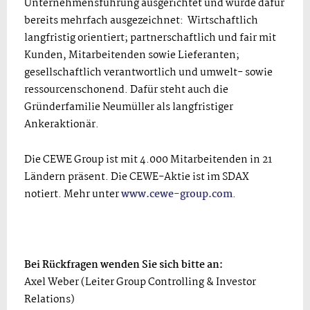
Unternehmensführung ausgerichtet und wurde dafür
bereits mehrfach ausgezeichnet: Wirtschaftlich
langfristig orientiert; partnerschaftlich und fair mit
Kunden, Mitarbeitenden sowie Lieferanten;
gesellschaftlich verantwortlich und umwelt- sowie
ressourcenschonend. Dafür steht auch die
Gründerfamilie Neumüller als langfristiger
Ankeraktionär.
Die CEWE Group ist mit 4.000 Mitarbeitenden in 21
Ländern präsent. Die CEWE-Aktie ist im SDAX
notiert. Mehr unter
www.cewe-group.com
.
Bei Rückfragen wenden Sie sich bitte an:
Axel Weber (Leiter Group Controlling & Investor
Relations)