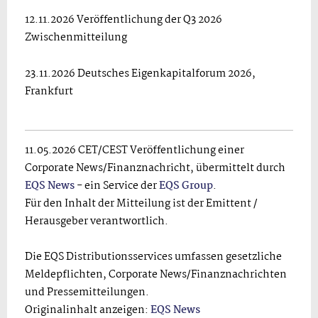
12.11.2026 Veröffentlichung der Q3 2026
Zwischenmitteilung
23.11.2026 Deutsches Eigenkapitalforum 2026,
Frankfurt
11.05.2026 CET/CEST Veröffentlichung einer
Corporate News/Finanznachricht, übermittelt durch
EQS News
- ein Service der
EQS Group
.
Für den Inhalt der Mitteilung ist der Emittent /
Herausgeber verantwortlich.
Die EQS Distributionsservices umfassen gesetzliche
Meldepflichten, Corporate News/Finanznachrichten
und Pressemitteilungen.
Originalinhalt anzeigen:
EQS News