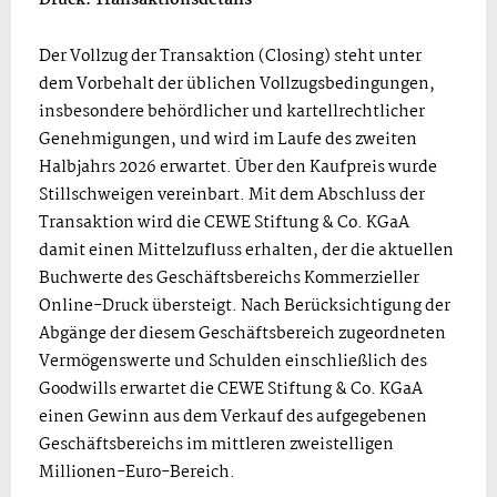
Der Vollzug der Transaktion (Closing) steht unter
dem Vorbehalt der üblichen Vollzugsbedingungen,
insbesondere behördlicher und kartellrechtlicher
Genehmigungen, und wird im Laufe des zweiten
Halbjahrs 2026 erwartet. Über den Kaufpreis wurde
Stillschweigen vereinbart. Mit dem Abschluss der
Transaktion wird die CEWE Stiftung & Co. KGaA
damit einen Mittelzufluss erhalten, der die aktuellen
Buchwerte des Geschäftsbereichs Kommerzieller
Online-Druck übersteigt. Nach Berücksichtigung der
Abgänge der diesem Geschäftsbereich zugeordneten
Vermögenswerte und Schulden einschließlich des
Goodwills erwartet die CEWE Stiftung & Co. KGaA
einen Gewinn aus dem Verkauf des aufgegebenen
Geschäftsbereichs im mittleren zweistelligen
Millionen-Euro-Bereich.