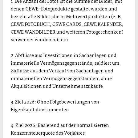
1 Die Anzahl der Fotos ist die Summe der Bilder, mit
denen CEWE-Fotoprodukte gestaltet wurden und
bezieht alle Bilder, die in Mehrwertprodukten (z. B.
CEWE FOTOBUCH, CEWE CARDS, CEWE KALENDER,
CEWE WANDBILDER und weiteren Fotogeschenken)
verwendet wurden mit ein.
2 Abflüsse aus Investitionen in Sachanlagen und
immaterielle Vermögensgegenstände, saldiert um
Zuflüsse aus dem Verkauf von Sachanlagen und
immateriellen Vermögensgegenständen; ohne
Akquisitionen und Unternehmenszukäufe
3 Ziel 2026: Ohne Folgebewertungen von
Eigenkapitalinstrumenten
4 Ziel 2026: Basierend auf der normalisierten
Konzernsteuerquote des Vorjahres