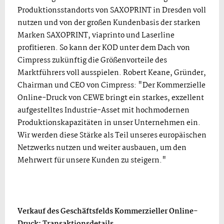
Produktionsstandorts von SAXOPRINT in Dresden voll
nutzen und von der großen Kundenbasis der starken
Marken SAXOPRINT, viaprinto und Laserline
profitieren. So kann der KOD unter dem Dach von
Cimpress zukünftig die Größenvorteile des
Marktführers voll ausspielen. Robert Keane, Gründer,
Chairman und CEO von Cimpress: "Der Kommerzielle
Online-Druck von CEWE bringt ein starkes, exzellent
aufgestelltes Industrie-Asset mit hochmodernen
Produktionskapazitäten in unser Unternehmen ein.
Wir werden diese Stärke als Teil unseres europäischen
Netzwerks nutzen und weiter ausbauen, um den
Mehrwert für unsere Kunden zu steigern."
Verkauf des Geschäftsfelds Kommerzieller Online-
Druck: Transaktionsdetails