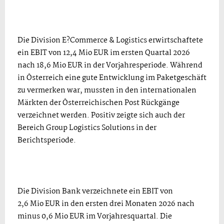
Die Division E?Commerce & Logistics erwirtschaftete
ein EBIT von 12,4 Mio EUR im ersten Quartal 2026
nach 18,6 Mio EUR in der Vorjahresperiode. Während
in Österreich eine gute Entwicklung im Paketgeschäft
zu vermerken war, mussten in den internationalen
Märkten der Österreichischen Post Rückgänge
verzeichnet werden. Positiv zeigte sich auch der
Bereich Group Logistics Solutions in der
Berichtsperiode.
Die Division Bank verzeichnete ein EBIT von
2,6 Mio EUR in den ersten drei Monaten 2026 nach
minus 0,6 Mio EUR im Vorjahresquartal. Die