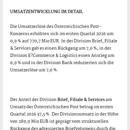
UMSATZENTWICKLUNG IM DETAIL
Die Umsatzerlöse des Österreichischen Post-
Konzerns erhöhten sich im ersten Quartal 2026 um
0,9 % auf 770,7 Mio EUR. In der Division Brief, Filiale
& Services gab es einen Rückgang um 7,6 %, in der
Division E?Commerce & Logistics einen Anstieg um
6,9 % und in der Division Bank reduzierten sich die
Umsatzerlöse um 7,6 %.
Der Anteil der Division
Brief, Filiale & Services
am
Umsatz der Österreichischen Post betrug im ersten
Quartal 2026 37,5 %. Der Divisionsumsatz in der Höhe
von 289,9 Mio EUR ist geprägt vom strukturellen
Rückgang des adressierten Briefvolumens durch die