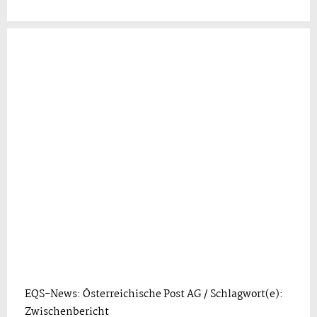
EQS-News: Österreichische Post AG / Schlagwort(e):
Zwischenbericht