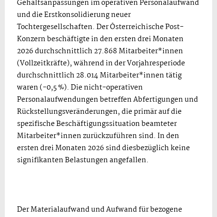
Gehaltsanpassungen im operativen Personalaufwand
und die Erstkonsolidierung neuer
Tochtergesellschaften. Der Österreichische Post-
Konzern beschäftigte in den ersten drei Monaten
2026 durchschnittlich 27.868 Mitarbeiter*innen
(Vollzeitkräfte), während in der Vorjahresperiode
durchschnittlich 28.014 Mitarbeiter*innen tätig
waren (-0,5 %). Die nicht-operativen
Personalaufwendungen betreffen Abfertigungen und
Rückstellungsveränderungen, die primär auf die
spezifische Beschäftigungssituation beamteter
Mitarbeiter*innen zurückzuführen sind. In den
ersten drei Monaten 2026 sind diesbezüglich keine
signifikanten Belastungen angefallen.
Der Materialaufwand und Aufwand für bezogene