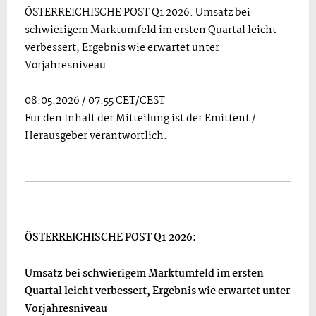
ÖSTERREICHISCHE POST Q1 2026: Umsatz bei
schwierigem Marktumfeld im ersten Quartal leicht
verbessert, Ergebnis wie erwartet unter
Vorjahresniveau
08.05.2026 / 07:55 CET/CEST
Für den Inhalt der Mitteilung ist der Emittent /
Herausgeber verantwortlich.
ÖSTERREICHISCHE POST Q1 2026:
Umsatz bei schwierigem Marktumfeld im ersten
Quartal leicht verbessert, Ergebnis wie erwartet unter
Vorjahresniveau