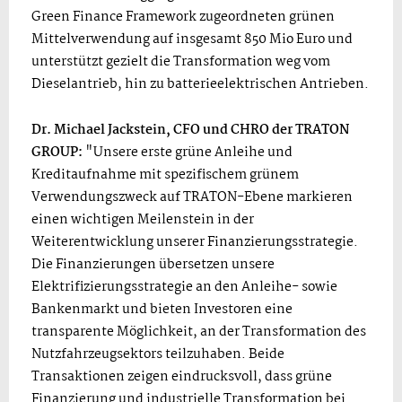
Green Finance Framework zugeordneten grünen
Mittelverwendung auf insgesamt 850 Mio Euro und
unterstützt gezielt die Transformation weg vom
Dieselantrieb, hin zu batterieelektrischen Antrieben.
Dr. Michael Jackstein, CFO und CHRO der TRATON
GROUP:
"Unsere erste grüne Anleihe und
Kreditaufnahme mit spezifischem grünem
Verwendungszweck auf TRATON-Ebene markieren
einen wichtigen Meilenstein in der
Weiterentwicklung unserer Finanzierungsstrategie.
Die Finanzierungen übersetzen unsere
Elektrifizierungsstrategie an den Anleihe- sowie
Bankenmarkt und bieten Investoren eine
transparente Möglichkeit, an der Transformation des
Nutzfahrzeugsektors teilzuhaben. Beide
Transaktionen zeigen eindrucksvoll, dass grüne
Finanzierung und industrielle Transformation bei