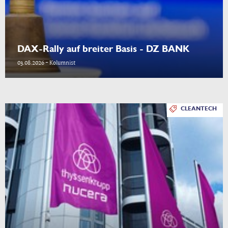
DAX-Rally auf breiter Basis - DZ BANK
03.08.2026 - Kolumnist
CLEANTECH