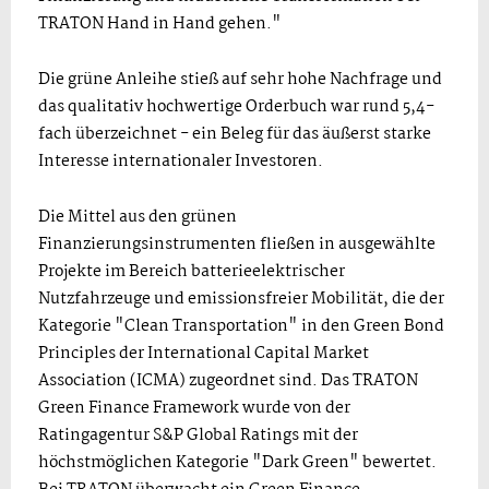
TRATON Hand in Hand gehen."
Die grüne Anleihe stieß auf sehr hohe Nachfrage und
das qualitativ hochwertige Orderbuch war rund 5,4-
fach überzeichnet - ein Beleg für das äußerst starke
Interesse internationaler Investoren.
Die Mittel aus den grünen
Finanzierungsinstrumenten fließen in ausgewählte
Projekte im Bereich batterieelektrischer
Nutzfahrzeuge und emissionsfreier Mobilität, die der
Kategorie "Clean Transportation" in den Green Bond
Principles der International Capital Market
Association (ICMA) zugeordnet sind. Das TRATON
Green Finance Framework wurde von der
Ratingagentur S&P Global Ratings mit der
höchstmöglichen Kategorie "Dark Green" bewertet.