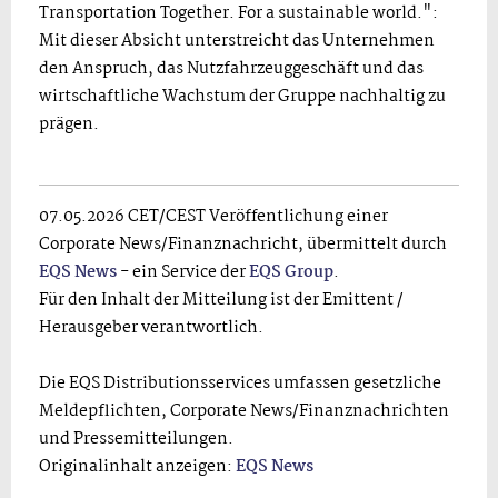
Transportation Together. For a sustainable world.":
Mit dieser Absicht unterstreicht das Unternehmen
den Anspruch, das Nutzfahrzeuggeschäft und das
wirtschaftliche Wachstum der Gruppe nachhaltig zu
prägen.
07.05.2026 CET/CEST Veröffentlichung einer
Corporate News/Finanznachricht, übermittelt durch
EQS News
- ein Service der
EQS Group
.
Für den Inhalt der Mitteilung ist der Emittent /
Herausgeber verantwortlich.
Die EQS Distributionsservices umfassen gesetzliche
Meldepflichten, Corporate News/Finanznachrichten
und Pressemitteilungen.
Originalinhalt anzeigen:
EQS News