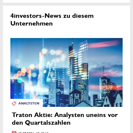
4investors-News zu diesem
Unternehmen
ANALYSTEN
Traton Aktie: Analysten uneins vor
den Quartalszahlen