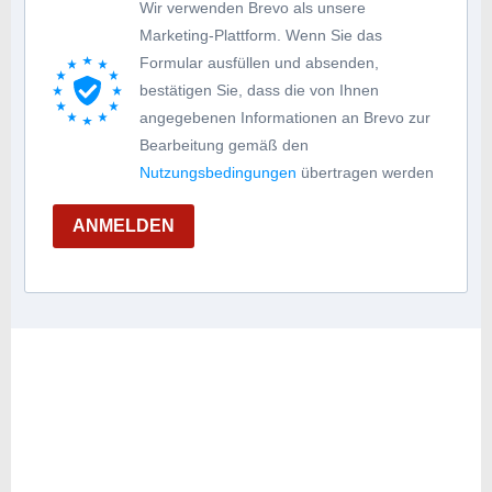
Wir verwenden Brevo als unsere
Marketing-Plattform. Wenn Sie das
Formular ausfüllen und absenden,
bestätigen Sie, dass die von Ihnen
angegebenen Informationen an Brevo zur
Bearbeitung gemäß den
Nutzungsbedingungen
übertragen werden
ANMELDEN