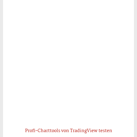
Profi-Charttools von TradingView testen