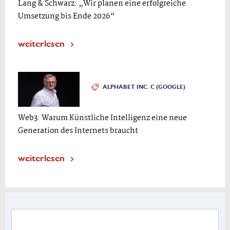
Lang & Schwarz: „Wir planen eine erfolgreiche
Umsetzung bis Ende 2026“
weiterlesen
ALPHABET INC. C (GOOGLE)
Web3: Warum Künstliche Intelligenz eine neue
Generation des Internets braucht
weiterlesen