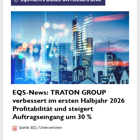
EQS-News: TRATON GROUP
verbessert im ersten Halbjahr 2026
Profitabilität und steigert
Auftragseingang um 30 %
Quelle:
EQS / Unternehmen