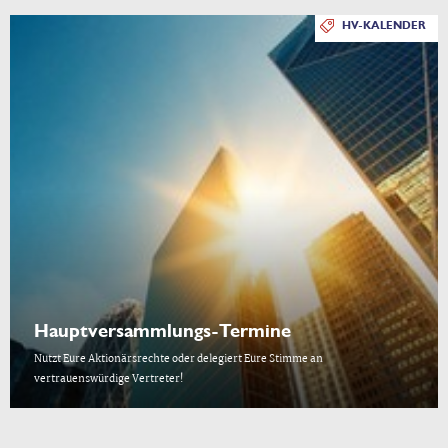
HV-KALENDER
Hauptversammlungs-Termine
Nutzt Eure Aktionärsrechte oder delegiert Eure Stimme an
vertrauenswürdige Vertreter!