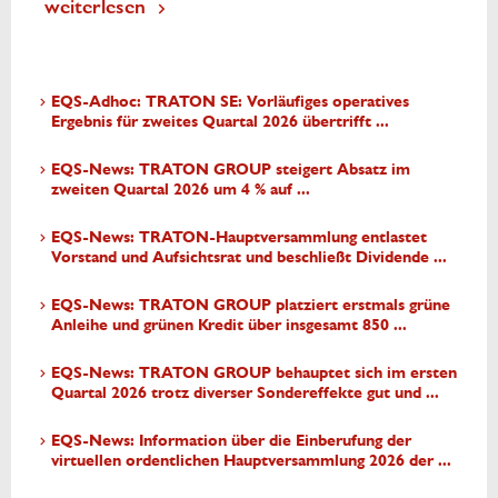
weiterlesen
EQS-Adhoc: TRATON SE: Vorläufiges operatives
Ergebnis für zweites Quartal 2026 übertrifft ...
EQS-News: TRATON GROUP steigert Absatz im
zweiten Quartal 2026 um 4 % auf ...
EQS-News: TRATON-Hauptversammlung entlastet
Vorstand und Aufsichtsrat und beschließt Dividende ...
EQS-News: TRATON GROUP platziert erstmals grüne
Anleihe und grünen Kredit über insgesamt 850 ...
EQS-News: TRATON GROUP behauptet sich im ersten
Quartal 2026 trotz diverser Sondereffekte gut und ...
EQS-News: Information über die Einberufung der
virtuellen ordentlichen Hauptversammlung 2026 der ...