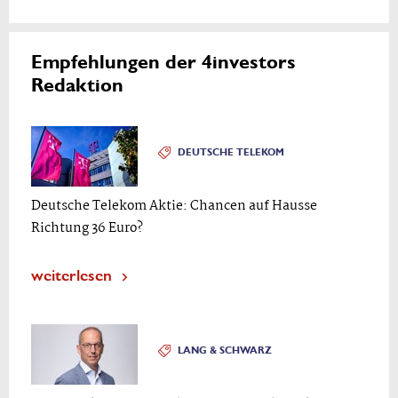
Empfehlungen der 4investors
Redaktion
DEUTSCHE TELEKOM
Deutsche Telekom Aktie: Chancen auf Hausse
Richtung 36 Euro?
weiterlesen
LANG & SCHWARZ