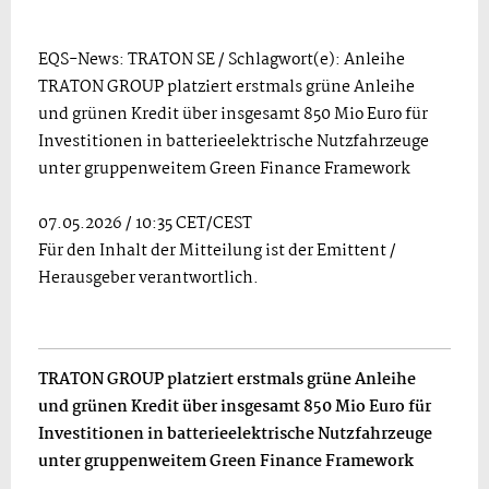
EQS-News: TRATON SE / Schlagwort(e): Anleihe
TRATON GROUP platziert erstmals grüne Anleihe
und grünen Kredit über insgesamt 850 Mio Euro für
Investitionen in batterieelektrische Nutzfahrzeuge
unter gruppenweitem Green Finance Framework
07.05.2026 / 10:35 CET/CEST
Für den Inhalt der Mitteilung ist der Emittent /
Herausgeber verantwortlich.
TRATON GROUP platziert erstmals grüne Anleihe
und
grünen Kredit über insgesamt 850 Mio Euro für
Investitionen in batterieelektrische Nutzfahrzeuge
unter gruppenweitem Green Finance Framework