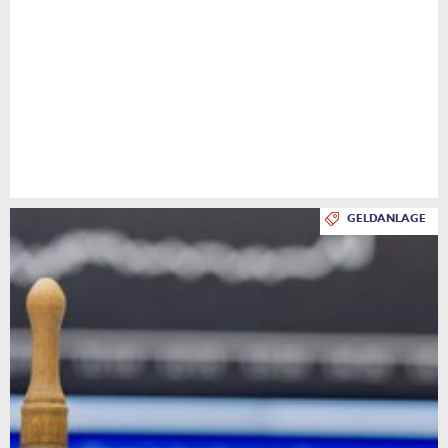
GELDANLAGE