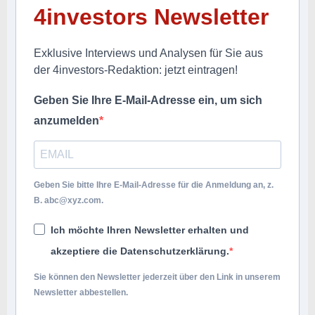
4investors Newsletter
Exklusive Interviews und Analysen für Sie aus
der 4investors-Redaktion: jetzt eintragen!
Geben Sie Ihre E-Mail-Adresse ein, um sich
anzumelden
Geben Sie bitte Ihre E-Mail-Adresse für die Anmeldung an, z.
B.
abc@xyz.com
.
Ich möchte Ihren Newsletter erhalten und
akzeptiere die Datenschutzerklärung.
Sie können den Newsletter jederzeit über den Link in unserem
Newsletter abbestellen.