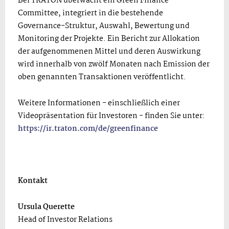
Bei TRATON überwacht ein Green Finance
Committee, integriert in die bestehende
Governance-Struktur, Auswahl, Bewertung und
Monitoring der Projekte. Ein Bericht zur Allokation
der aufgenommenen Mittel und deren Auswirkung
wird innerhalb von zwölf Monaten nach Emission der
oben genannten Transaktionen veröffentlicht.
Weitere Informationen - einschließlich einer
Videopräsentation für Investoren - finden Sie unter:
https://ir.traton.com/de/greenfinance
Kontakt
Ursula Querette
Head of Investor Relations