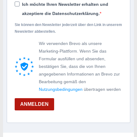
Ich möchte Ihren Newsletter erhalten und
akzeptiere die Datenschutzerklärung.
Sie können den Newsletter jederzeit über den Link in unserem
Newsletter abbestellen.
Wir verwenden Brevo als unsere
Marketing-Plattform. Wenn Sie das
Formular ausfüllen und absenden,
bestätigen Sie, dass die von Ihnen
angegebenen Informationen an Brevo zur
Bearbeitung gemäß den
Nutzungsbedingungen
übertragen werden
ANMELDEN