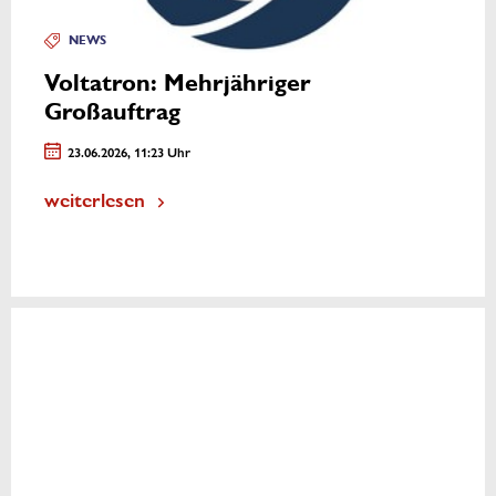
NEWS
Voltatron: Mehrjähriger
Großauftrag
23.06.2026, 11:23 Uhr
weiterlesen