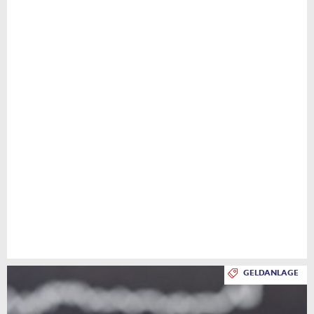
GELDANLAGE