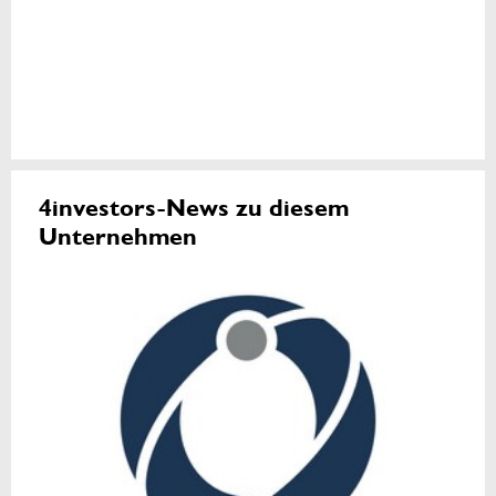
4investors-News zu diesem
Unternehmen