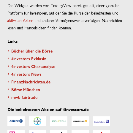
Die Widgets werden von TradingView bereit gestellt, einer globalen
Plattform für Investoren, auf der Sie die Kurse der beliebtesten und
aktivsten Aktien
und anderer Vermögenswerte verfolgen, Nachrichten
lesen und Handelsideen finden können.
Links
Bücher über die Börse
4investors Exklusiv
4investors Chartanalyse
4investors News
FinanzNachrichten.de
Börse München
mwb fairtrade
Die beliebtesten Aktien auf 4investors.de