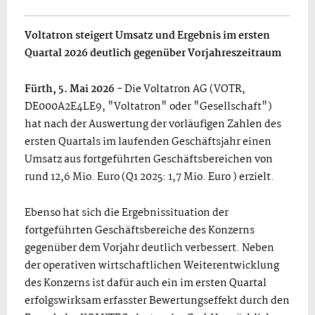
Voltatron steigert Umsatz und Ergebnis im ersten
Quartal 2026 deutlich gegenüber Vorjahreszeitraum
Fürth, 5.
Mai 2026
- Die Voltatron AG (VOTR,
DE000A2E4LE9, "Voltatron" oder "Gesellschaft")
hat nach der Auswertung der vorläufigen Zahlen des
ersten Quartals im laufenden Geschäftsjahr einen
Umsatz aus fortgeführten Geschäftsbereichen von
rund 12,6 Mio. Euro (Q1 2025: 1,7 Mio. Euro ) erzielt.
Ebenso hat sich die Ergebnissituation der
fortgeführten Geschäftsbereiche des Konzerns
gegenüber dem Vorjahr deutlich verbessert. Neben
der operativen wirtschaftlichen Weiterentwicklung
des Konzerns ist dafür auch ein im ersten Quartal
erfolgswirksam erfasster Bewertungseffekt durch den