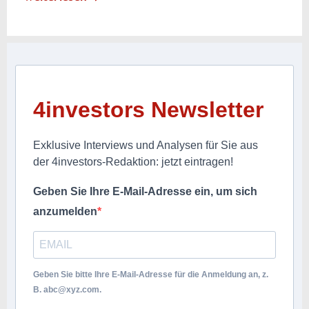
4investors Newsletter
Exklusive Interviews und Analysen für Sie aus
der 4investors-Redaktion: jetzt eintragen!
Geben Sie Ihre E-Mail-Adresse ein, um sich
anzumelden
Geben Sie bitte Ihre E-Mail-Adresse für die Anmeldung an, z.
B.
abc@xyz.com
.