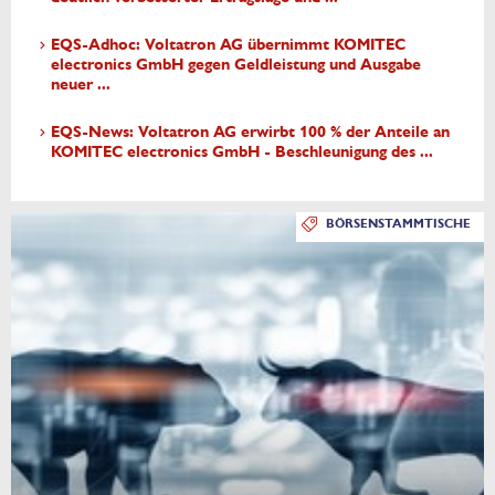
EQS-Adhoc: Voltatron AG übernimmt KOMITEC
electronics GmbH gegen Geldleistung und Ausgabe
neuer ...
EQS-News: Voltatron AG erwirbt 100 % der Anteile an
KOMITEC electronics GmbH - Beschleunigung des ...
BÖRSENSTAMMTISCHE