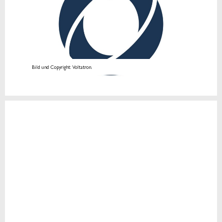
Bild und Copyright: Voltatron.