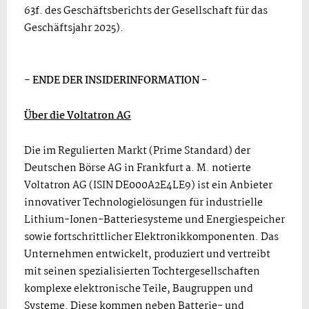
63f. des Geschäftsberichts der Gesellschaft für das
Geschäftsjahr 2025).
- ENDE DER INSIDERINFORMATION -
Über die Voltatron AG
Die im Regulierten Markt (Prime Standard) der
Deutschen Börse AG in Frankfurt a. M. notierte
Voltatron AG (ISIN DE000A2E4LE9) ist ein Anbieter
innovativer Technologielösungen für industrielle
Lithium-Ionen-Batteriesysteme und Energiespeicher
sowie fortschrittlicher Elektronikkomponenten. Das
Unternehmen entwickelt, produziert und vertreibt
mit seinen spezialisierten Tochtergesellschaften
komplexe elektronische Teile, Baugruppen und
Systeme. Diese kommen neben Batterie- und