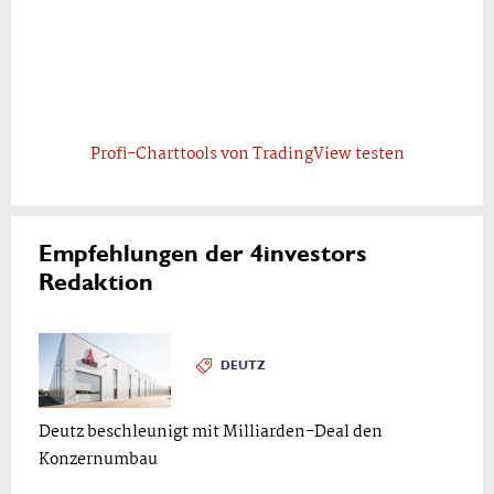
Profi-Charttools von TradingView testen
Empfehlungen der 4investors
Redaktion
DEUTZ
Deutz beschleunigt mit Milliarden-Deal den
Konzernumbau