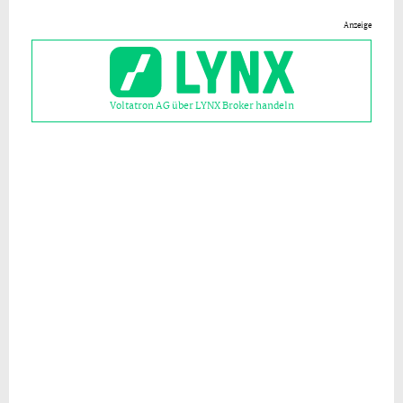
Anzeige
Voltatron AG über LYNX Broker handeln