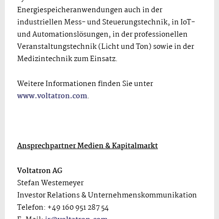
Energiespeicheranwendungen auch in der
industriellen Mess- und Steuerungstechnik, in IoT-
und Automationslösungen, in der professionellen
Veranstaltungstechnik (Licht und Ton) sowie in der
Medizintechnik zum Einsatz.
Weitere Informationen finden Sie unter
www.voltatron.com
.
Ansprechpartner Medien & Kapitalmarkt
Voltatron AG
Stefan Westemeyer
Investor Relations & Unternehmenskommunikation
Telefon: +49 160 951 287 54