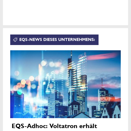
EQS-NEWS DIESES UNTERNEHMENS:
EQS-Adhoc: Voltatron erhält