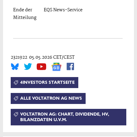
Ende der
EQS News-Service
Mitteilung
2321922 05.05.2026 CET/CEST
4INVESTORS STARTSEITE
ALLE VOLTATRON AG NEWS
VOLTATRON AG: CHART, DIVIDENDE, HV,
BILANZDATEN U.V.M.