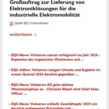
Großauftrag zur Lieferung von
Elektroniklösungen für die
industrielle Elektromobilität
Quelle:
EQS / Unternehmen
weiterlesen
EQS-News: Voltatron startet erfolgreich ins Jahr 2026 -
Expansion des organischen Wachstums und ...
EQS-Adhoc: Voltatron steigert Umsatz und Ergebnis im
ersten Quartal 2026 deutlich gegenüber ...
EQS-News: Voltatron AG geht nächste
Wachstumsphase an - Christian Eibach wird Chief Sales
Officer ...
EQS-News: Voltatron schließt Geschäftsjahr 2025 mit
deutlich verbesserter Ertragslage und ...