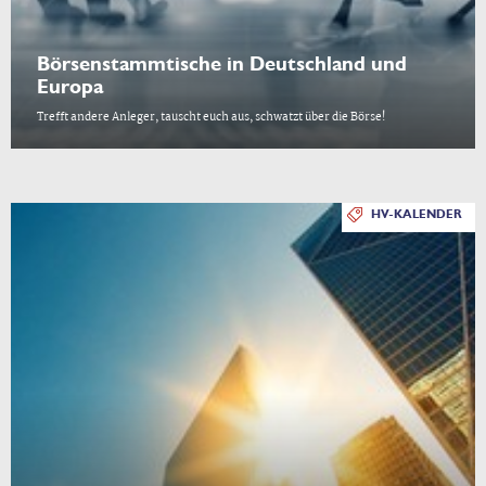
Börsenstammtische in Deutschland und
Europa
Trefft andere Anleger, tauscht euch aus, schwatzt über die Börse!
HV-KALENDER