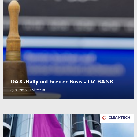
DAX-Rally auf breiter Basis - DZ BANK
03.08.2026 - Kolumnist
CLEANTECH