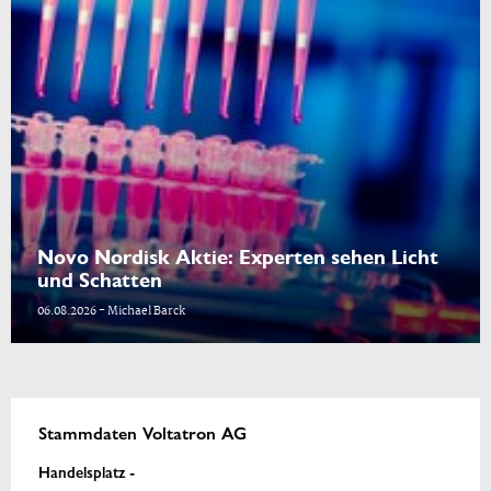
Novo Nordisk Aktie: Experten sehen Licht
und Schatten
06.08.2026 - Michael Barck
Stammdaten Voltatron AG
Handelsplatz -