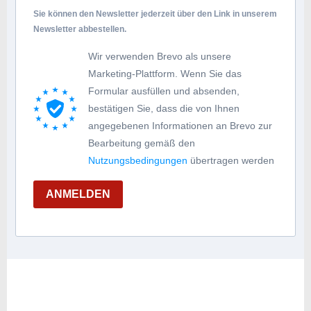
Sie können den Newsletter jederzeit über den Link in unserem
Newsletter abbestellen.
Wir verwenden Brevo als unsere
Marketing-Plattform. Wenn Sie das
Formular ausfüllen und absenden,
bestätigen Sie, dass die von Ihnen
angegebenen Informationen an Brevo zur
Bearbeitung gemäß den
Nutzungsbedingungen
übertragen werden
ANMELDEN