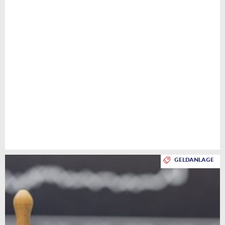
GELDANLAGE