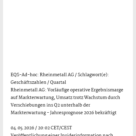
EQS-Ad-hoc: Rheinmetall AG / Schlagwort(e):
Geschäftszahlen / Quartal
Rheinmetall AG: Vorläufige operative Ergebnismarge
auf Markterwartung, Umsatz trotz Wachstum durch
Verschiebungen ins Q2 unterhalb der
Markterwartung - Jahresprognose 2026 bekräftigt
04.05.2026 / 20:02 CET/CEST
Veröffentlichung einer Insiderinformation nach