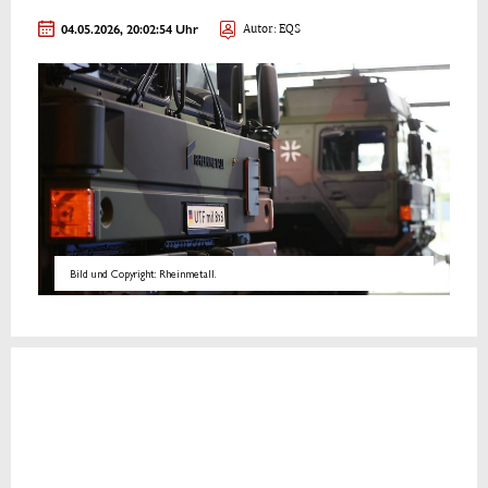
04.05.2026, 20:02:54 Uhr
Autor: EQS
Bild und Copyright: Rheinmetall.