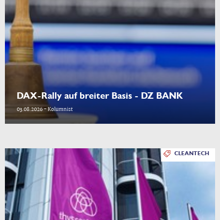
DAX-Rally auf breiter Basis - DZ BANK
03.08.2026 - Kolumnist
CLEANTECH