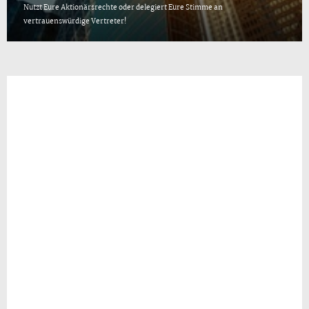
Nutzt Eure Aktionärsrechte oder delegiert Eure Stimme an
vertrauenswürdige Vertreter!