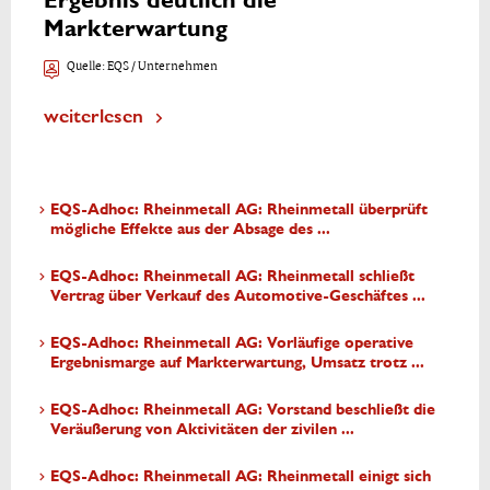
Ergebnis deutlich die
Markterwartung
Quelle:
EQS / Unternehmen
weiterlesen
EQS-Adhoc: Rheinmetall AG: Rheinmetall überprüft
mögliche Effekte aus der Absage des ...
EQS-Adhoc: Rheinmetall AG: Rheinmetall schließt
Vertrag über Verkauf des Automotive-Geschäftes ...
EQS-Adhoc: Rheinmetall AG: Vorläufige operative
Ergebnismarge auf Markterwartung, Umsatz trotz ...
EQS-Adhoc: Rheinmetall AG: Vorstand beschließt die
Veräußerung von Aktivitäten der zivilen ...
EQS-Adhoc: Rheinmetall AG: Rheinmetall einigt sich