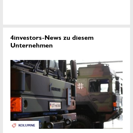
4investors-News zu diesem
Unternehmen
KOLUMNE