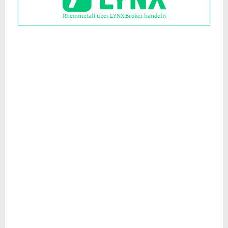
Rheinmetall über LYNX Broker handeln