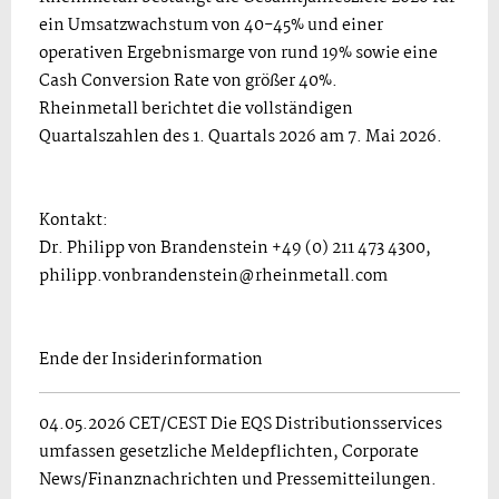
ein Umsatzwachstum von 40-45% und einer
operativen Ergebnismarge von rund 19% sowie eine
Cash Conversion Rate von größer 40%.
Rheinmetall berichtet die vollständigen
Quartalszahlen des 1. Quartals 2026 am 7. Mai 2026.
Kontakt:
Dr. Philipp von Brandenstein +49 (0) 211 473 4300,
philipp.vonbrandenstein@rheinmetall.com
Ende der Insiderinformation
04.05.2026 CET/CEST Die EQS Distributionsservices
umfassen gesetzliche Meldepflichten, Corporate
News/Finanznachrichten und Pressemitteilungen.