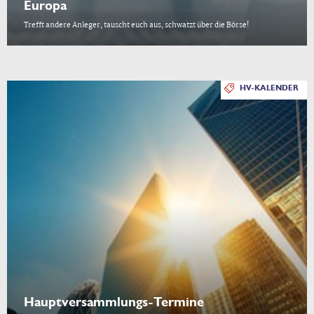
Europa
Trefft andere Anleger, tauscht euch aus, schwatzt über die Börse!
HV-KALENDER
Hauptversammlungs-Termine