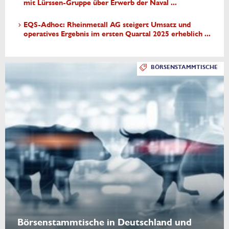
mit Lürssen-Gruppe über Erwerb der Naval ...
EQS-Adhoc: Rheinmetall AG steigert Umsatz und
operatives Ergebnis im ersten Quartal 2025 erheblich ...
BÖRSENSTAMMTISCHE
Börsenstammtische in Deutschland und