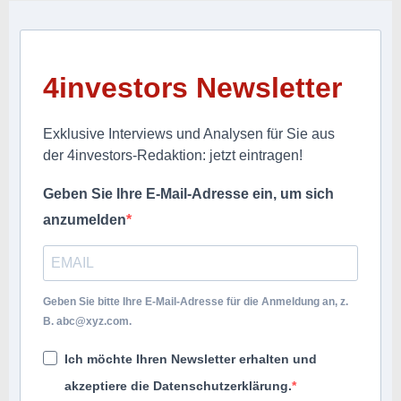
4investors Newsletter
Exklusive Interviews und Analysen für Sie aus
der 4investors-Redaktion: jetzt eintragen!
Geben Sie Ihre E-Mail-Adresse ein, um sich
anzumelden
Geben Sie bitte Ihre E-Mail-Adresse für die Anmeldung an, z.
B.
abc@xyz.com
.
Ich möchte Ihren Newsletter erhalten und
akzeptiere die Datenschutzerklärung.