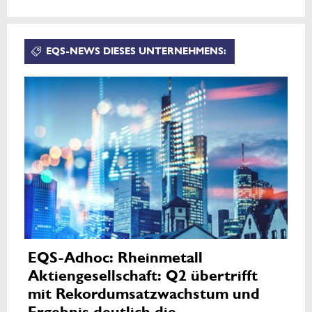
EQS-NEWS DIESES UNTERNEHMENS:
EQS-Adhoc: Rheinmetall
Aktiengesellschaft: Q2 übertrifft
mit Rekordumsatzwachstum und