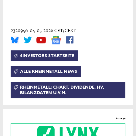
2320956 04.05.2026 CET/CEST
4INVESTORS STARTSEITE
ALLE RHEINMETALL NEWS
RHEINMETALL: CHART, DIVIDENDE, HV,
BILANZDATEN U.V.M.
Anzeige