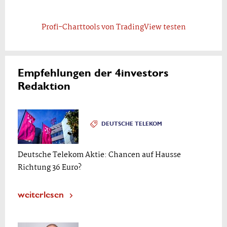
Profi-Charttools von TradingView testen
Empfehlungen der 4investors
Redaktion
DEUTSCHE TELEKOM
Deutsche Telekom Aktie: Chancen auf Hausse
Richtung 36 Euro?
weiterlesen