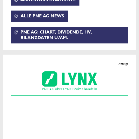
ALLE PNE AG NEWS
PNE AG: CHART, DIVIDENDE, HV,
BILANZDATEN U.V.M.
Anzeige
PNE AG über LYNX Broker handeln