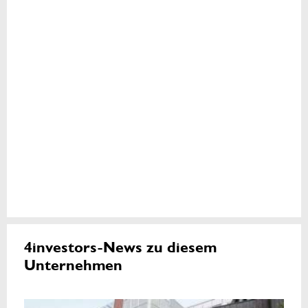
4investors-News zu diesem
Unternehmen