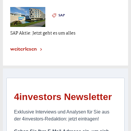
SAP
SAP Aktie: Jetzt geht es um alles
weiterlesen
4investors Newsletter
Exklusive Interviews und Analysen für Sie aus
der 4investors-Redaktion: jetzt eintragen!