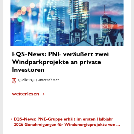
EQS-News: PNE veräußert zwei
Windparkprojekte an private
Investoren
Quelle:
EQS / Unternehmen
weiterlesen
EQS-News: PNE-Gruppe erhält im ersten Halbjahr
2026 Genehmigungen für Windenergieprojekte von ...