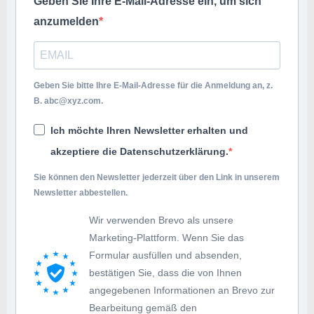
Geben Sie Ihre E-Mail-Adresse ein, um sich
anzumelden
Geben Sie bitte Ihre E-Mail-Adresse für die Anmeldung an, z.
B.
abc@xyz.com
.
Ich möchte Ihren Newsletter erhalten und
akzeptiere die Datenschutzerklärung.
Sie können den Newsletter jederzeit über den Link in unserem
Newsletter abbestellen.
Wir verwenden Brevo als unsere
Marketing-Plattform. Wenn Sie das
Formular ausfüllen und absenden,
bestätigen Sie, dass die von Ihnen
angegebenen Informationen an Brevo zur
Bearbeitung gemäß den