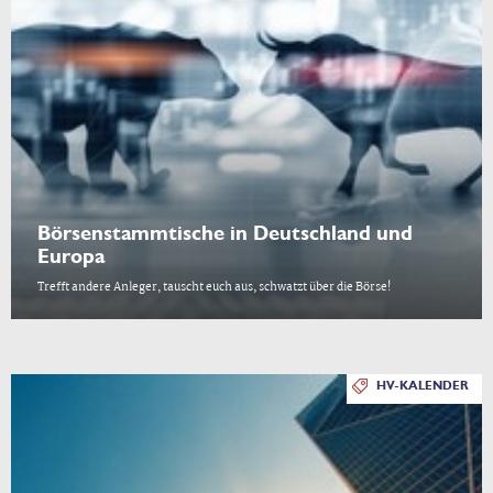
Börsenstammtische in Deutschland und
Europa
Trefft andere Anleger, tauscht euch aus, schwatzt über die Börse!
HV-KALENDER