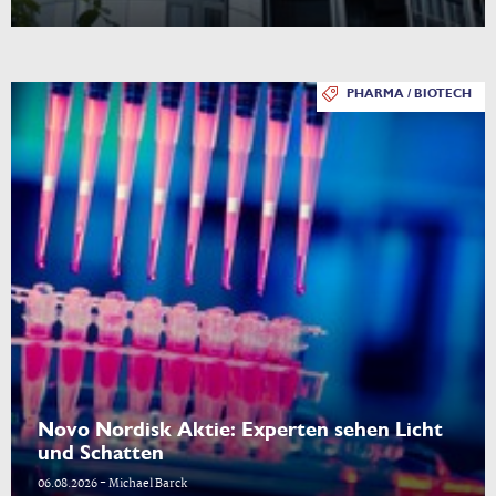
PHARMA / BIOTECH
Novo Nordisk Aktie: Experten sehen Licht
und Schatten
06.08.2026 - Michael Barck