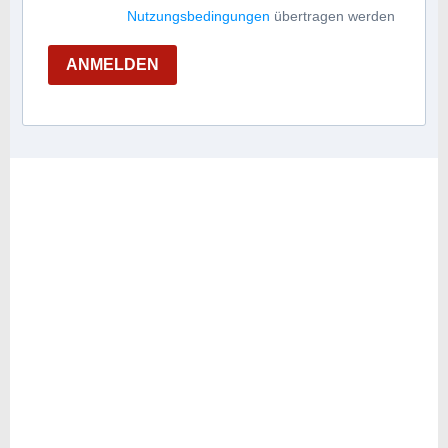
Nutzungsbedingungen
übertragen werden
ANMELDEN