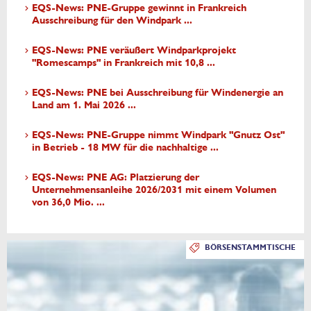
EQS-News: PNE-Gruppe gewinnt in Frankreich
Ausschreibung für den Windpark ...
EQS-News: PNE veräußert Windparkprojekt
"Romescamps" in Frankreich mit 10,8 ...
EQS-News: PNE bei Ausschreibung für Windenergie an
Land am 1. Mai 2026 ...
EQS-News: PNE-Gruppe nimmt Windpark "Gnutz Ost"
in Betrieb - 18 MW für die nachhaltige ...
EQS-News: PNE AG: Platzierung der
Unternehmensanleihe 2026/2031 mit einem Volumen
von 36,0 Mio. ...
BÖRSENSTAMMTISCHE