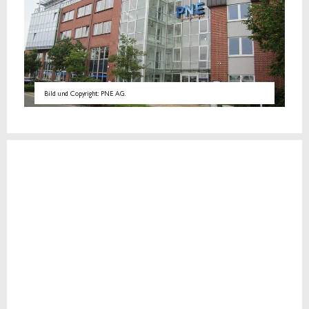
Bild und Copyright: PNE AG.