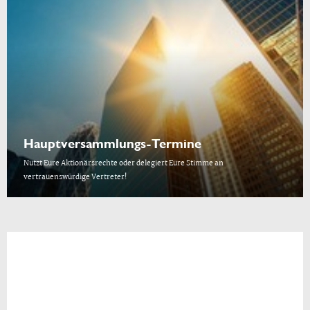
Hauptversammlungs-Termine
Nutzt Eure Aktionärsrechte oder delegiert Eure Stimme an
vertrauenswürdige Vertreter!