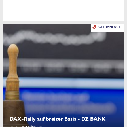
GELDANLAGE
DAX-Rally auf breiter Basis - DZ BANK