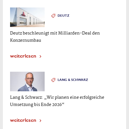
DEUTZ
Deutz beschleunigt mit Milliarden-Deal den
Konzernumbau
weiterlesen
LANG & SCHWARZ
Lang & Schwarz: „Wir planen eine erfolgreiche
Umsetzung bis Ende 2026“
weiterlesen