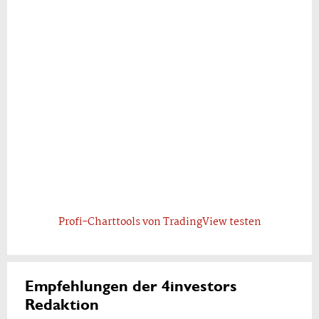
Profi-Charttools von TradingView testen
Empfehlungen der 4investors
Redaktion