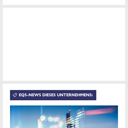
EQS-NEWS DIESES UNTERNEHMENS: