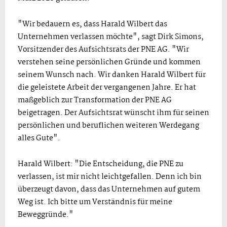
"Wir bedauern es, dass Harald Wilbert das
Unternehmen verlassen möchte", sagt Dirk Simons,
Vorsitzender des Aufsichtsrats der PNE AG. "Wir
verstehen seine persönlichen Gründe und kommen
seinem Wunsch nach. Wir danken Harald Wilbert für
die geleistete Arbeit der vergangenen Jahre. Er hat
maßgeblich zur Transformation der PNE AG
beigetragen. Der Aufsichtsrat wünscht ihm für seinen
persönlichen und beruflichen weiteren Werdegang
alles Gute".
Harald Wilbert: "Die Entscheidung, die PNE zu
verlassen, ist mir nicht leichtgefallen. Denn ich bin
überzeugt davon, dass das Unternehmen auf gutem
Weg ist. Ich bitte um Verständnis für meine
Beweggründe."