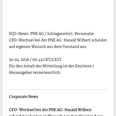
EQS-News: PNE AG / Schlagwort(e): Personalie
CFO-Wechsel bei der PNE AG: Harald Wilbert scheidet
auf eigenen Wunsch aus dem Vorstand aus
30.04.2026 / 09:43 CET/CEST
Für den Inhalt der Mitteilung ist der Emittent /
Herausgeber verantwortlich.
Corporate News
CFO-Wechsel bei der PNE AG: Harald Wilbert