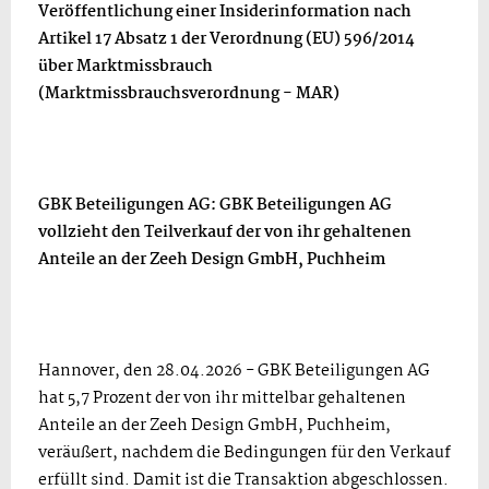
Veröffentlichung einer Insiderinformation nach
Artikel 17 Absatz 1 der Verordnung (EU) 596/2014
über Marktmissbrauch
(Marktmissbrauchsverordnung - MAR)
GBK Beteiligungen AG: GBK Beteiligungen AG
vollzieht den Teilverkauf der von ihr gehaltenen
Anteile an der Zeeh Design GmbH, Puchheim
Hannover, den 28.04.2026 - GBK Beteiligungen AG
hat 5,7 Prozent der von ihr mittelbar gehaltenen
Anteile an der Zeeh Design GmbH, Puchheim,
veräußert, nachdem die Bedingungen für den Verkauf
erfüllt sind. Damit ist die Transaktion abgeschlossen.