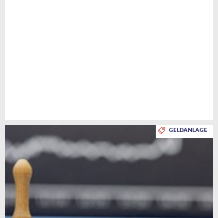
GELDANLAGE