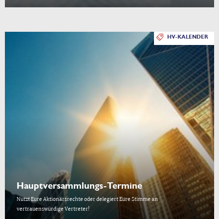
HV-KALENDER
Hauptversammlungs-Termine
Nutzt Eure Aktionärsrechte oder delegiert Eure Stimme an
vertrauenswürdige Vertreter!