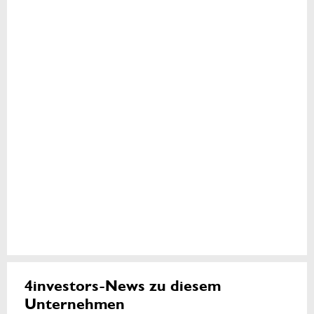
4investors-News zu diesem
Unternehmen