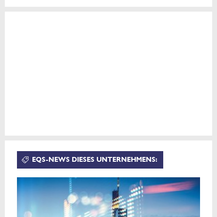
EQS-NEWS DIESES UNTERNEHMENS: