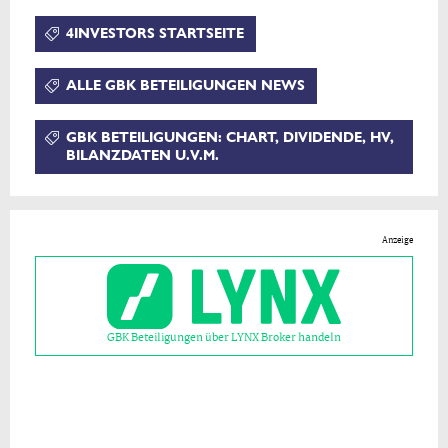
4INVESTORS STARTSEITE
ALLE GBK BETEILIGUNGEN NEWS
GBK BETEILIGUNGEN: CHART, DIVIDENDE, HV,
BILANZDATEN U.V.M.
Anzeige
GBK Beteiligungen über LYNX Broker handeln