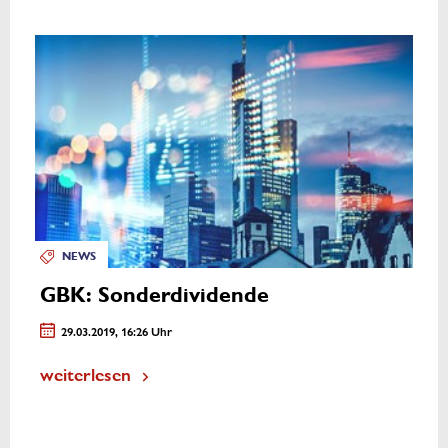
NEWS
GBK: Sonderdividende
29.03.2019, 16:26 Uhr
weiterlesen