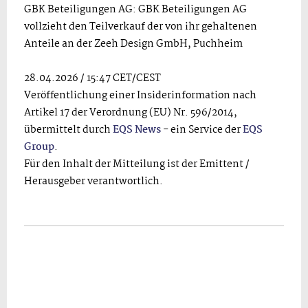
GBK Beteiligungen AG: GBK Beteiligungen AG
vollzieht den Teilverkauf der von ihr gehaltenen
Anteile an der Zeeh Design GmbH, Puchheim
28.04.2026 / 15:47 CET/CEST
Veröffentlichung einer Insiderinformation nach
Artikel 17 der Verordnung (EU) Nr. 596/2014,
übermittelt durch
EQS News
- ein Service der
EQS
Group
.
Für den Inhalt der Mitteilung ist der Emittent /
Herausgeber verantwortlich.