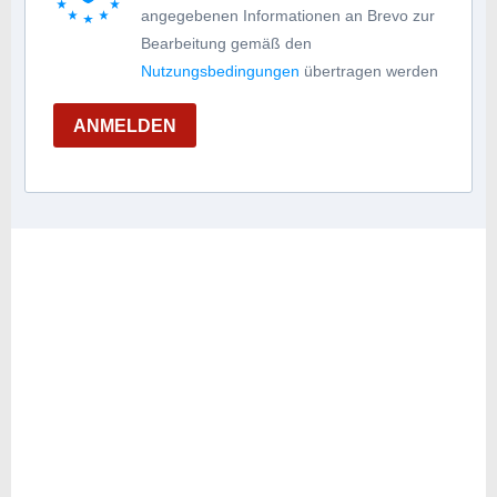
angegebenen Informationen an Brevo zur
Bearbeitung gemäß den
Nutzungsbedingungen
übertragen werden
ANMELDEN