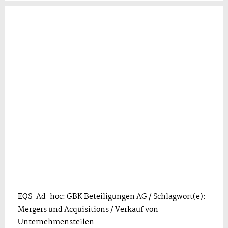
EQS-Ad-hoc: GBK Beteiligungen AG / Schlagwort(e):
Mergers und Acquisitions / Verkauf von
Unternehmensteilen