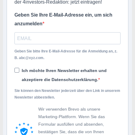
der 4investors-Redaktion: jetzt eintragen!
Geben Sie Ihre E-Mail-Adresse ein, um sich
anzumelden
Geben Sie bitte Ihre E-Mail-Adresse für die Anmeldung an, z.
B.
abc@xyz.com
.
Ich möchte Ihren Newsletter erhalten und
akzeptiere die Datenschutzerklärung.
Sie können den Newsletter jederzeit über den Link in unserem
Newsletter abbestellen.
Wir verwenden Brevo als unsere
Marketing-Plattform. Wenn Sie das
Formular ausfüllen und absenden,
bestätigen Sie, dass die von Ihnen