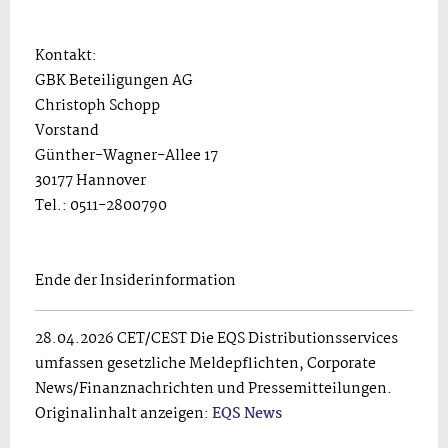
Kontakt:
GBK Beteiligungen AG
Christoph Schopp
Vorstand
Günther-Wagner-Allee 17
30177 Hannover
Tel.: 0511-2800790
Ende der Insiderinformation
28.04.2026 CET/CEST Die EQS Distributionsservices
umfassen gesetzliche Meldepflichten, Corporate
News/Finanznachrichten und Pressemitteilungen.
Originalinhalt anzeigen:
EQS News