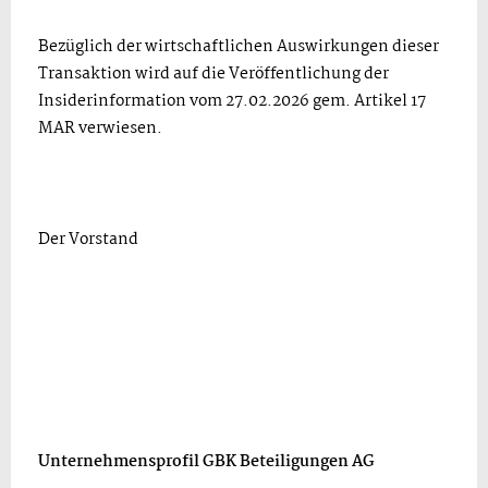
Bezüglich der wirtschaftlichen Auswirkungen dieser
Transaktion wird auf die Veröffentlichung der
Insiderinformation vom 27.02.2026 gem. Artikel 17
MAR verwiesen.
Der Vorstand
Unternehmensprofil GBK Beteiligungen AG