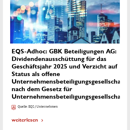
EQS-Adhoc: GBK Beteiligungen AG:
Dividendenausschüttung für das
Geschäftsjahr 2025 und Verzicht auf
Status als offene
Unternehmensbeteiligungsgesellschaft
nach dem Gesetz für
Unternehmensbeteiligungsgesellschaft
Quelle:
EQS / Unternehmen
weiterlesen