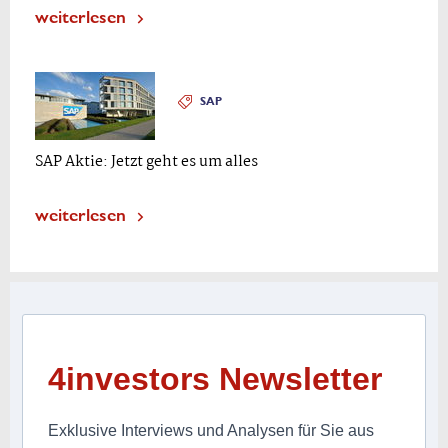
weiterlesen
SAP
SAP Aktie: Jetzt geht es um alles
weiterlesen
4investors Newsletter
Exklusive Interviews und Analysen für Sie aus