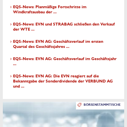
EQS-News: Planmäßige Fortschritte im
Windkraftausbau der ...
EQS-News: EVN und STRABAG schließen den Verkauf
der WTE ...
EQS-News: EVN AG: Geschäftsverlauf im ersten
Quartal des Geschäftsjahres ...
EQS-News: EVN AG: Geschäftsverlauf im Geschäftsjahr
...
EQS-News: EVN AG: Die EVN reagiert auf die
Bekanntgabe der Sonderdividende der VERBUND AG
und ...
BÖRSENSTAMMTISCHE