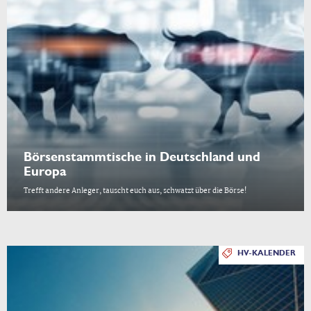
Börsenstammtische in Deutschland und
Europa
Trefft andere Anleger, tauscht euch aus, schwatzt über die Börse!
HV-KALENDER