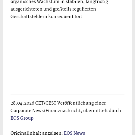
organisches Wachstum in stabilen, langfristig
ausgerichteten und großteils regulierten
Geschäftsfeldern konsequent fort.
28.04.2026 CET/CEST Veröffentlichung einer
Corporate News/Finanznachricht, übermittelt durch
EQS Group
Originalinhalt anzeigen:
EQS News