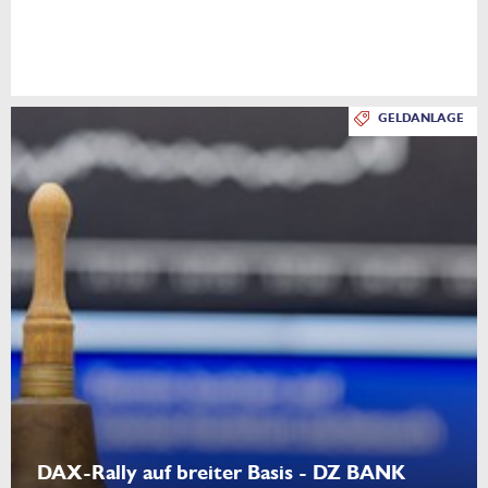
GELDANLAGE
DAX-Rally auf breiter Basis - DZ BANK