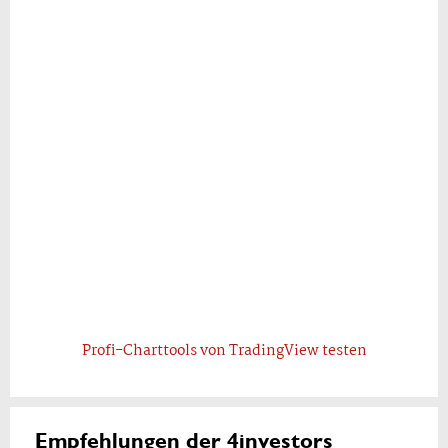
Profi-Charttools von TradingView testen
Empfehlungen der 4investors