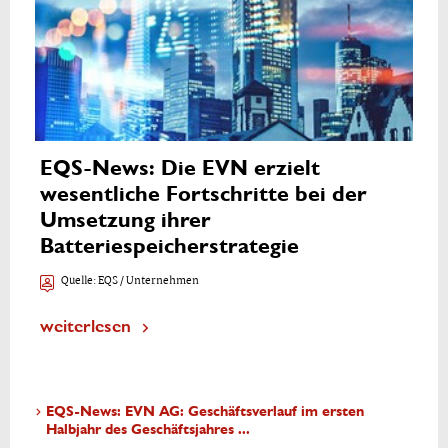
EQS-News: Die EVN erzielt
wesentliche Fortschritte bei der
Umsetzung ihrer
Batteriespeicherstrategie
Quelle:
EQS / Unternehmen
weiterlesen
EQS-News: EVN AG: Geschäftsverlauf im ersten
Halbjahr des Geschäftsjahres ...