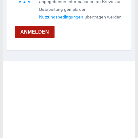
angegebenen Informationen an Brevo zur
Bearbeitung gemäß den
Nutzungsbedingungen
übertragen werden
ANMELDEN