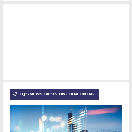
EQS-NEWS DIESES UNTERNEHMENS: