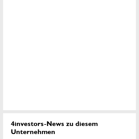
4investors-News zu diesem
Unternehmen