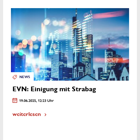
NEWS
EVN: Einigung mit Strabag
19.06.2025, 12:23 Uhr
weiterlesen