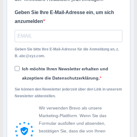
Geben Sie Ihre E-Mail-Adresse ein, um sich
anzumelden
Geben Sie bitte Ihre E-Mail-Adresse für die Anmeldung an, z.
B.
abc@xyz.com
.
Ich möchte Ihren Newsletter erhalten und
akzeptiere die Datenschutzerklärung.
Sie können den Newsletter jederzeit über den Link in unserem
Newsletter abbestellen.
Wir verwenden Brevo als unsere
Marketing-Plattform. Wenn Sie das
Formular ausfüllen und absenden,
bestätigen Sie, dass die von Ihnen