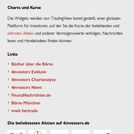
Charts und Kurse
Die Widgets werden von TradingView bereit gestellt, einer globalen
Plattform für Investoren, auf der Sie die Kurse der beliebtesten und
aktivsten Aktien
und anderer Vermögenswerte verfolgen, Nachrichten
lesen und Handelsideen finden können.
Links
Bücher über die Börse
4investors Exklusiv
4investors Chartanalyse
4investors News
FinanzNachrichten.de
Börse München
mwb fairtrade
Die beliebtesten Aktien auf 4investors.de