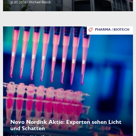
31.07.2026 - Michael Barck
PHARMA / BIOTECH
Novo Nordisk Aktie: Experten sehen Licht
und Schatten