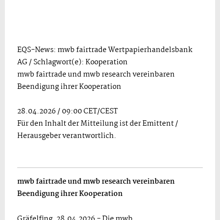
EQS-News: mwb fairtrade Wertpapierhandelsbank
AG / Schlagwort(e): Kooperation
mwb fairtrade und mwb research vereinbaren
Beendigung ihrer Kooperation
28.04.2026 / 09:00 CET/CEST
Für den Inhalt der Mitteilung ist der Emittent /
Herausgeber verantwortlich.
mwb fairtrade und mwb research vereinbaren
Beendigung ihrer Kooperation
Gräfelfing, 28.04.2026 - Die mwb