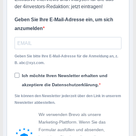
der 4investors-Redaktion: jetzt eintragen!
Geben Sie Ihre E-Mail-Adresse ein, um sich
anzumelden
Geben Sie bitte Ihre E-Mail-Adresse für die Anmeldung an, z.
B.
abc@xyz.com
.
Ich möchte Ihren Newsletter erhalten und
akzeptiere die Datenschutzerklärung.
Sie können den Newsletter jederzeit über den Link in unserem
Newsletter abbestellen.
Wir verwenden Brevo als unsere
Marketing-Plattform. Wenn Sie das
Formular ausfüllen und absenden,