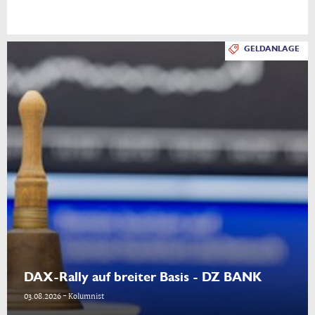
GELDANLAGE
DAX-Rally auf breiter Basis - DZ BANK
03.08.2026 - Kolumnist