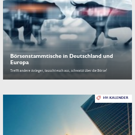
Börsenstammtische in Deutschland und
Europa
Trefft andere Anleger, tauscht euch aus, schwatzt über die Börse!
HV-KALENDER