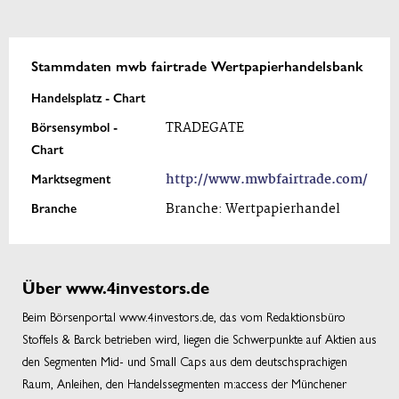
Stammdaten mwb fairtrade Wertpapierhandelsbank
Handelsplatz - Chart
Börsensymbol -
TRADEGATE
Chart
Marktsegment
http://www.mwbfairtrade.com/
Branche
Branche: Wertpapierhandel
Über www.4investors.de
Beim Börsenportal www.4investors.de, das vom Redaktionsbüro
Stoffels & Barck betrieben wird, liegen die Schwerpunkte auf Aktien aus
den Segmenten Mid- und Small Caps aus dem deutschsprachigen
Raum, Anleihen, den Handelssegmenten m:access der Münchener