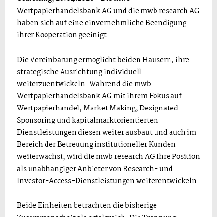
Wertpapierhandelsbank AG und die mwb research AG
haben sich auf eine einvernehmliche Beendigung
ihrer Kooperation geeinigt.
Die Vereinbarung ermöglicht beiden Häusern, ihre
strategische Ausrichtung individuell
weiterzuentwickeln. Während die mwb
Wertpapierhandelsbank AG mit ihrem Fokus auf
Wertpapierhandel, Market Making, Designated
Sponsoring und kapitalmarktorientierten
Dienstleistungen diesen weiter ausbaut und auch im
Bereich der Betreuung institutioneller Kunden
weiterwächst, wird die mwb research AG Ihre Position
als unabhängiger Anbieter von Research- und
Investor-Access-Dienstleistungen weiterentwickeln.
Beide Einheiten betrachten die bisherige