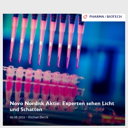
PHARMA / BIOTECH
Novo Nordisk Aktie: Experten sehen Licht
und Schatten
06.08.2026 - Michael Barck