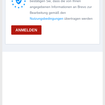
bestätigen Sie, dass die von Ihnen
angegebenen Informationen an Brevo zur
Bearbeitung gemäß den
Nutzungsbedingungen
übertragen werden
ANMELDEN