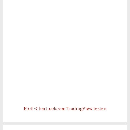
Profi-Charttools von TradingView testen