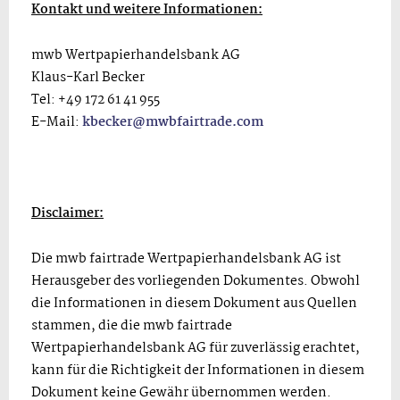
Kontakt und weitere Informationen:
mwb Wertpapierhandelsbank AG
Klaus-Karl Becker
Tel: +49 172 61 41 955
E-Mail:
kbecker@mwbfairtrade.com
Disclaimer:
Die mwb fairtrade Wertpapierhandelsbank AG ist
Herausgeber des vorliegenden Dokumentes. Obwohl
die Informationen in diesem Dokument aus Quellen
stammen, die die mwb fairtrade
Wertpapierhandelsbank AG für zuverlässig erachtet,
kann für die Richtigkeit der Informationen in diesem
Dokument keine Gewähr übernommen werden.