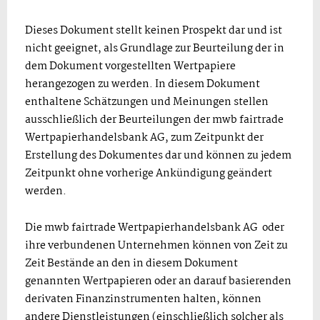
Dieses Dokument stellt keinen Prospekt dar und ist
nicht geeignet, als Grundlage zur Beurteilung der in
dem Dokument vorgestellten Wertpapiere
herangezogen zu werden. In diesem Dokument
enthaltene Schätzungen und Meinungen stellen
ausschließlich der Beurteilungen der mwb fairtrade
Wertpapierhandelsbank AG, zum Zeitpunkt der
Erstellung des Dokumentes dar und können zu jedem
Zeitpunkt ohne vorherige Ankündigung geändert
werden.
Die mwb fairtrade Wertpapierhandelsbank AG oder
ihre verbundenen Unternehmen können von Zeit zu
Zeit Bestände an den in diesem Dokument
genannten Wertpapieren oder an darauf basierenden
derivaten Finanzinstrumenten halten, können
andere Dienstleistungen (einschließlich solcher als