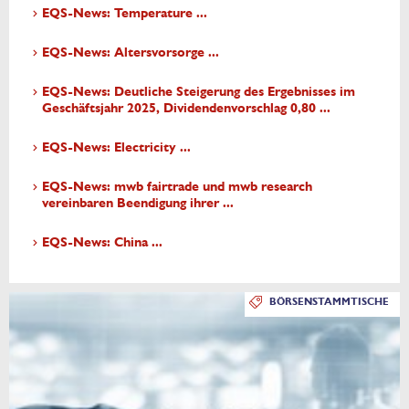
EQS-News: Temperature ...
EQS-News: Altersvorsorge ...
EQS-News: Deutliche Steigerung des Ergebnisses im
Geschäftsjahr 2025, Dividendenvorschlag 0,80 ...
EQS-News: Electricity ...
EQS-News: mwb fairtrade und mwb research
vereinbaren Beendigung ihrer ...
EQS-News: China ...
BÖRSENSTAMMTISCHE