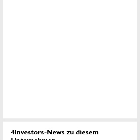
4investors-News zu diesem