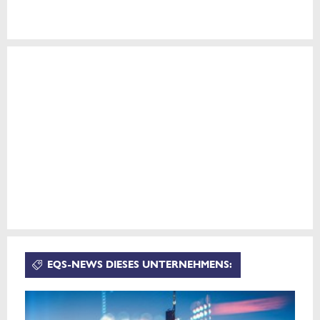
EQS-NEWS DIESES UNTERNEHMENS: