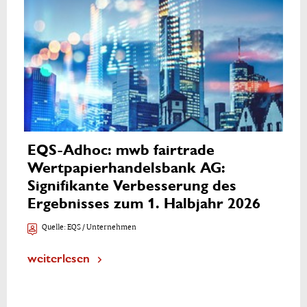
EQS-Adhoc: mwb fairtrade
Wertpapierhandelsbank AG:
Signifikante Verbesserung des
Ergebnisses zum 1. Halbjahr 2026
Quelle:
EQS / Unternehmen
weiterlesen