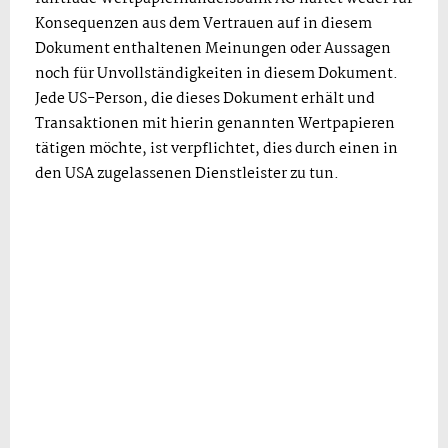
Konsequenzen aus dem Vertrauen auf in diesem
Dokument enthaltenen Meinungen oder Aussagen
noch für Unvollständigkeiten in diesem Dokument.
Jede US-Person, die dieses Dokument erhält und
Transaktionen mit hierin genannten Wertpapieren
tätigen möchte, ist verpflichtet, dies durch einen in
den USA zugelassenen Dienstleister zu tun.