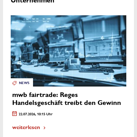
Unternehmen
NEWS
mwb fairtrade: Reges
Handelsgeschäft treibt den Gewinn
22.07.2026, 10:15 Uhr
weiterlesen