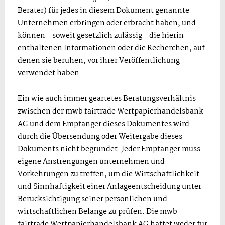
Berater) für jedes in diesem Dokument genannte
Unternehmen erbringen oder erbracht haben, und
können - soweit gesetzlich zulässig - die hierin
enthaltenen Informationen oder die Recherchen, auf
denen sie beruhen, vor ihrer Veröffentlichung
verwendet haben.
Ein wie auch immer geartetes Beratungsverhältnis
zwischen der mwb fairtrade Wertpapierhandelsbank
AG und dem Empfänger dieses Dokumentes wird
durch die Übersendung oder Weitergabe dieses
Dokuments nicht begründet. Jeder Empfänger muss
eigene Anstrengungen unternehmen und
Vorkehrungen zu treffen, um die Wirtschaftlichkeit
und Sinnhaftigkeit einer Anlageentscheidung unter
Berücksichtigung seiner persönlichen und
wirtschaftlichen Belange zu prüfen. Die mwb
fairtrade Wertpapierhandelsbank AG haftet weder für