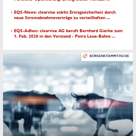
EQS-News: clearvise stärkt Ertragssicherheit durch
neue Stromabnahmeverträge zu vorteilhaften ...
EQS-Adhoc: clearvise AG beruft Bernhard Gierke zum
1. Feb. 2026 in den Vorstand - Petra Leue-Bahns ...
BÖRSENSTAMMTISCHE