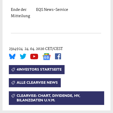
Ende der
EQS News-Service
Mitteilung
2314924 24.04.2026 CET/CEST
4INVESTORS STARTSEITE
ALLE CLEARVISE NEWS
CLEARVISE: CHART, DIVIDENDE, HV,
BILANZDATEN U.V.M.