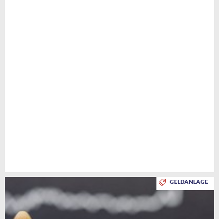
GELDANLAGE