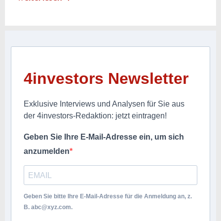
4investors Newsletter
Exklusive Interviews und Analysen für Sie aus
der 4investors-Redaktion: jetzt eintragen!
Geben Sie Ihre E-Mail-Adresse ein, um sich
anzumelden
Geben Sie bitte Ihre E-Mail-Adresse für die Anmeldung an, z.
B.
abc@xyz.com
.