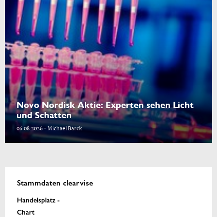
Novo Nordisk Aktie: Experten sehen Licht
und Schatten
06.08.2026 - Michael Barck
Stammdaten clearvise
Handelsplatz -
Chart