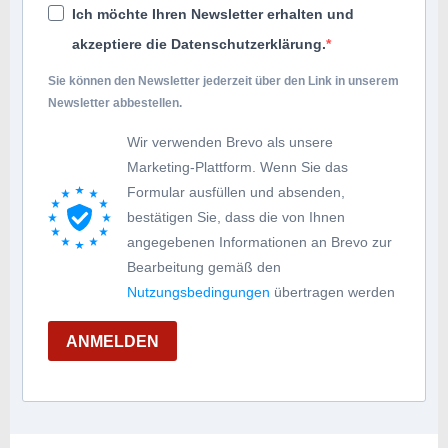
Ich möchte Ihren Newsletter erhalten und
akzeptiere die Datenschutzerklärung.
Sie können den Newsletter jederzeit über den Link in unserem
Newsletter abbestellen.
Wir verwenden Brevo als unsere
Marketing-Plattform. Wenn Sie das
Formular ausfüllen und absenden,
bestätigen Sie, dass die von Ihnen
angegebenen Informationen an Brevo zur
Bearbeitung gemäß den
Nutzungsbedingungen
übertragen werden
ANMELDEN