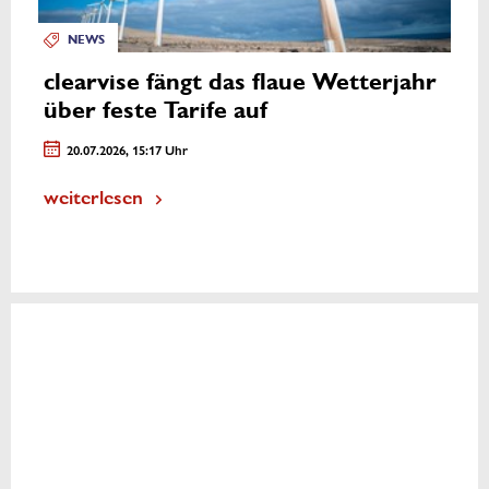
NEWS
clearvise fängt das flaue Wetterjahr
über feste Tarife auf
20.07.2026, 15:17 Uhr
weiterlesen