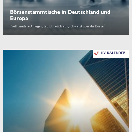
Börsenstammtische in Deutschland und
Europa
Trefft andere Anleger, tauscht euch aus, schwatzt über die Börse!
HV-KALENDER