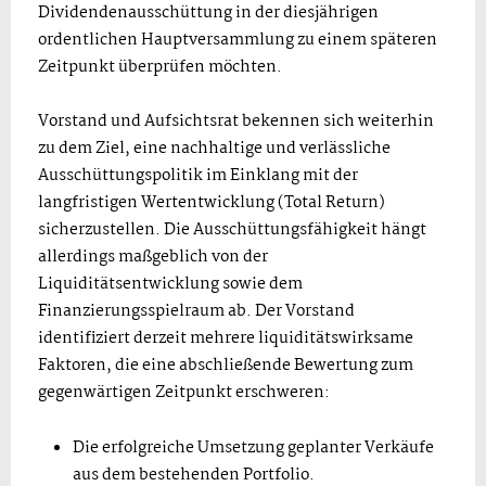
Dividendenausschüttung in der diesjährigen
ordentlichen Hauptversammlung zu einem späteren
Zeitpunkt überprüfen möchten.
Vorstand und Aufsichtsrat bekennen sich weiterhin
zu dem Ziel, eine nachhaltige und verlässliche
Ausschüttungspolitik im Einklang mit der
langfristigen Wertentwicklung (Total Return)
sicherzustellen. Die Ausschüttungsfähigkeit hängt
allerdings maßgeblich von der
Liquiditätsentwicklung sowie dem
Finanzierungsspielraum ab. Der Vorstand
identifiziert derzeit mehrere liquiditätswirksame
Faktoren, die eine abschließende Bewertung zum
gegenwärtigen Zeitpunkt erschweren:
Die erfolgreiche Umsetzung geplanter Verkäufe
aus dem bestehenden Portfolio.