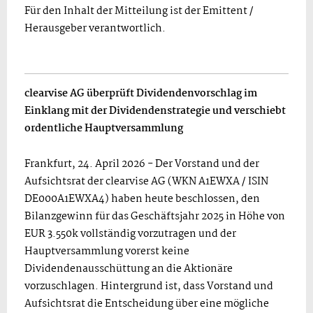
Für den Inhalt der Mitteilung ist der Emittent /
Herausgeber verantwortlich.
clearvise AG überprüft Dividendenvorschlag im
Einklang mit der Dividendenstrategie und verschiebt
ordentliche Hauptversammlung
Frankfurt, 24. April 2026 - Der Vorstand und der
Aufsichtsrat der clearvise AG (WKN A1EWXA / ISIN
DE000A1EWXA4) haben heute beschlossen, den
Bilanzgewinn für das Geschäftsjahr 2025 in Höhe von
EUR 3.550k vollständig vorzutragen und der
Hauptversammlung vorerst keine
Dividendenausschüttung an die Aktionäre
vorzuschlagen. Hintergrund ist, dass Vorstand und
Aufsichtsrat die Entscheidung über eine mögliche