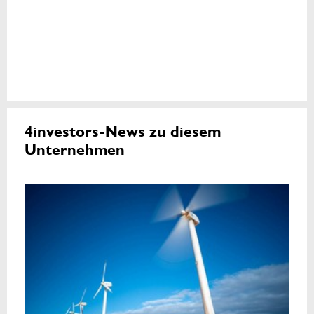
4investors-News zu diesem
Unternehmen