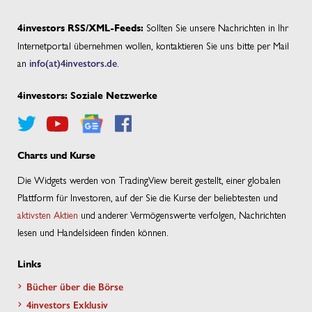
Sollten Sie unsere Nachrichten in Ihr
4investors RSS/XML-Feeds:
Internetportal übernehmen wollen, kontaktieren Sie uns bitte per Mail
an
info(at)4investors.de
.
4investors: Soziale Netzwerke
Charts und Kurse
Die Widgets werden von TradingView bereit gestellt, einer globalen
Plattform für Investoren, auf der Sie die Kurse der beliebtesten und
aktivsten Aktien
und anderer Vermögenswerte verfolgen, Nachrichten
lesen und Handelsideen finden können.
Links
Bücher über die Börse
4investors Exklusiv