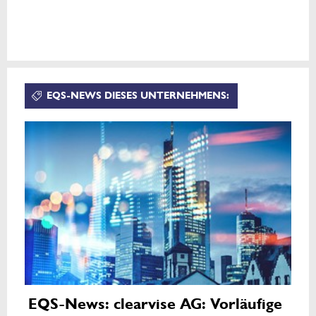
EQS-NEWS DIESES UNTERNEHMENS:
EQS-News: clearvise AG: Vorläufige