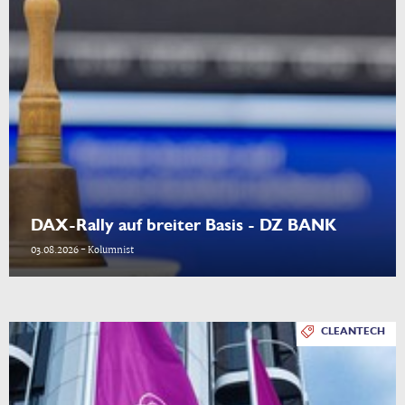
DAX-Rally auf breiter Basis - DZ BANK
03.08.2026 - Kolumnist
CLEANTECH