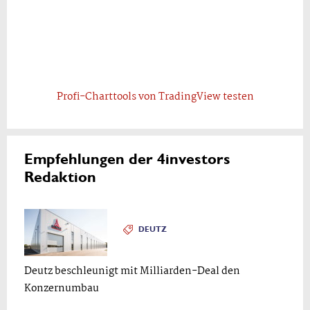
Profi-Charttools von TradingView testen
Empfehlungen der 4investors
Redaktion
DEUTZ
Deutz beschleunigt mit Milliarden-Deal den
Konzernumbau