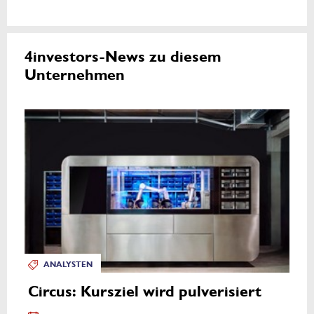
4investors-News zu diesem
Unternehmen
ANALYSTEN
Circus: Kursziel wird pulverisiert