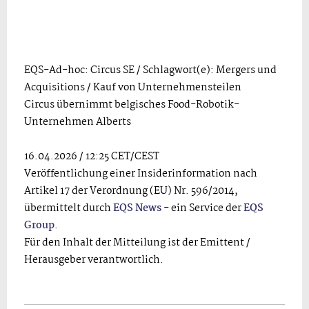
EQS-Ad-hoc: Circus SE / Schlagwort(e): Mergers und
Acquisitions / Kauf von Unternehmensteilen
Circus übernimmt belgisches Food-Robotik-
Unternehmen Alberts
16.04.2026 / 12:25 CET/CEST
Veröffentlichung einer Insiderinformation nach
Artikel 17 der Verordnung (EU) Nr. 596/2014,
übermittelt durch
EQS News
- ein Service der
EQS
Group
.
Für den Inhalt der Mitteilung ist der Emittent /
Herausgeber verantwortlich.