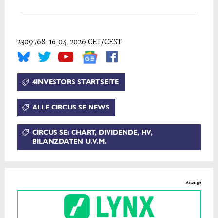
2309768 16.04.2026 CET/CEST
4INVESTORS STARTSEITE
ALLE CIRCUS SE NEWS
CIRCUS SE: CHART, DIVIDENDE, HV,
BILANZDATEN U.V.M.
Anzeige