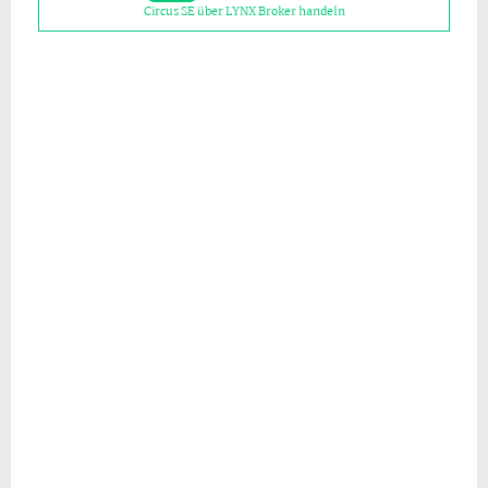
Circus SE über LYNX Broker handeln