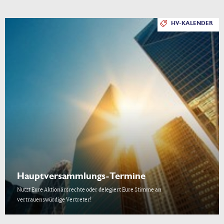
HV-KALENDER
Hauptversammlungs-Termine
Nutzt Eure Aktionärsrechte oder delegiert Eure Stimme an
vertrauenswürdige Vertreter!