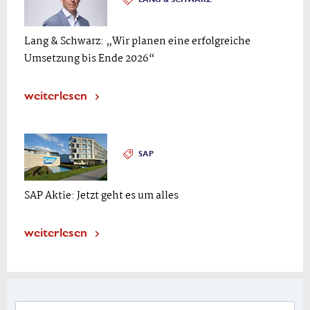
Lang & Schwarz: „Wir planen eine erfolgreiche
Umsetzung bis Ende 2026“
weiterlesen
SAP
SAP Aktie: Jetzt geht es um alles
weiterlesen