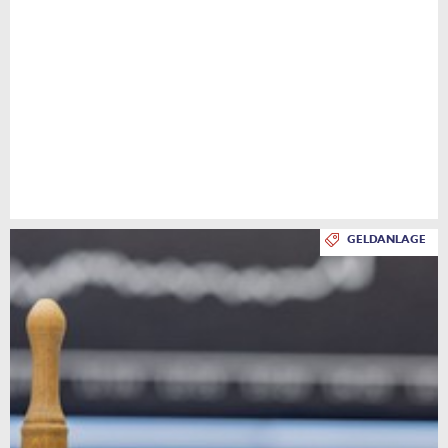
GELDANLAGE