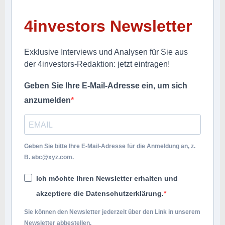
4investors Newsletter
Exklusive Interviews und Analysen für Sie aus
der 4investors-Redaktion: jetzt eintragen!
Geben Sie Ihre E-Mail-Adresse ein, um sich
anzumelden
Geben Sie bitte Ihre E-Mail-Adresse für die Anmeldung an, z.
B.
abc@xyz.com
.
Ich möchte Ihren Newsletter erhalten und
akzeptiere die Datenschutzerklärung.
Sie können den Newsletter jederzeit über den Link in unserem
Newsletter abbestellen.