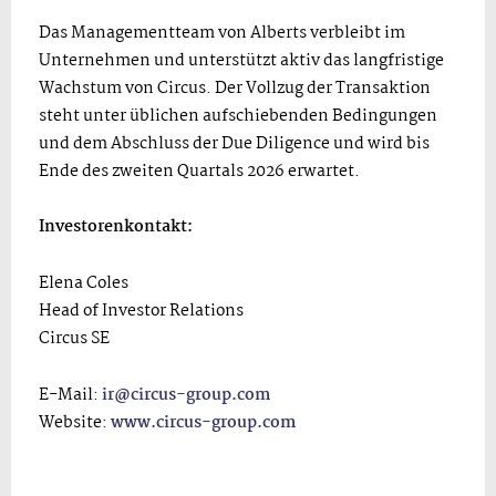
Das Managementteam von Alberts verbleibt im
Unternehmen und unterstützt aktiv das langfristige
Wachstum von Circus. Der Vollzug der Transaktion
steht unter üblichen aufschiebenden Bedingungen
und dem Abschluss der Due Diligence und wird bis
Ende des zweiten Quartals 2026 erwartet.
Investorenkontakt:
Elena Coles
Head of Investor Relations
Circus SE
E-Mail:
ir@circus-group.com
Website:
www.circus-group.com