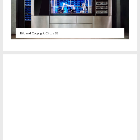
Bild und Copyright: Circus SE.