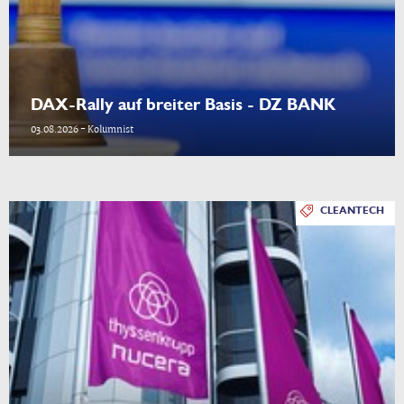
DAX-Rally auf breiter Basis - DZ BANK
03.08.2026 - Kolumnist
CLEANTECH