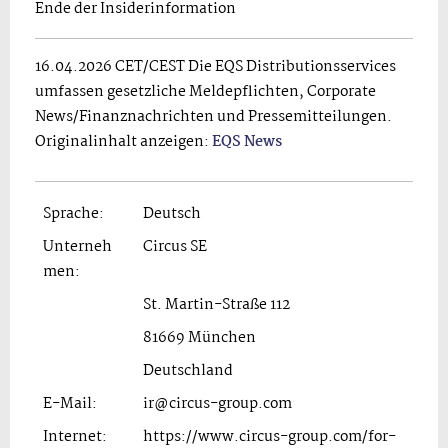
Ende der Insiderinformation
16.04.2026 CET/CEST Die EQS Distributionsservices
umfassen gesetzliche Meldepflichten, Corporate
News/Finanznachrichten und Pressemitteilungen.
Originalinhalt anzeigen:
EQS News
Sprache:
Deutsch
Unterneh
Circus SE
men:
St. Martin-Straße 112
81669 München
Deutschland
E-Mail:
ir@circus-group.com
Internet:
https://www.circus-group.com/for-