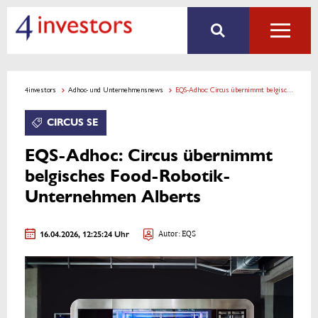
4investors
Adhoc- und Unternehmensnews
EQS-Adhoc: Circus übernimmt belgisches Food-Robotik-Unternehmen Alberts
CIRCUS SE
EQS-Adhoc: Circus übernimmt
belgisches Food-Robotik-
Unternehmen Alberts
16.04.2026, 12:25:24 Uhr
Autor: EQS