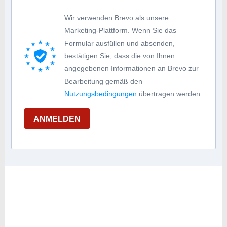
Wir verwenden Brevo als unsere
Marketing-Plattform. Wenn Sie das
Formular ausfüllen und absenden,
bestätigen Sie, dass die von Ihnen
angegebenen Informationen an Brevo zur
Bearbeitung gemäß den
Nutzungsbedingungen
übertragen werden
ANMELDEN