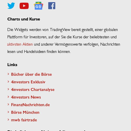
Charts und Kurse
Die Widgets werden von TradingView bereit gestellt, einer globalen
Plattform für Investoren, auf der Sie die Kurse der beliebtesten und
aktivsten Aktien
und anderer Vermögenswerte verfolgen, Nachrichten
lesen und Handelsideen finden können.
Links
Bücher über die Börse
4investors Exklusiv
4investors Chartanalyse
4investors News
FinanzNachrichten.de
Börse München
mwb fairtrade