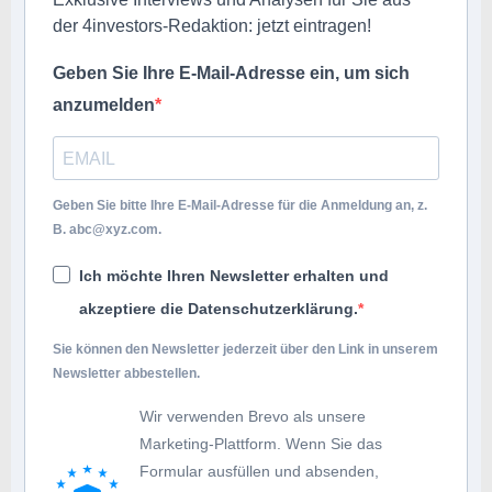
der 4investors-Redaktion: jetzt eintragen!
Geben Sie Ihre E-Mail-Adresse ein, um sich
anzumelden
Geben Sie bitte Ihre E-Mail-Adresse für die Anmeldung an, z.
B.
abc@xyz.com
.
Ich möchte Ihren Newsletter erhalten und
akzeptiere die Datenschutzerklärung.
Sie können den Newsletter jederzeit über den Link in unserem
Newsletter abbestellen.
Wir verwenden Brevo als unsere
Marketing-Plattform. Wenn Sie das
Formular ausfüllen und absenden,