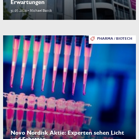
Erwartungen
31.07.2026 - Michael Barck
PHARMA / BIOTECH
Novo Nordisk Aktie: Experten sehen Licht