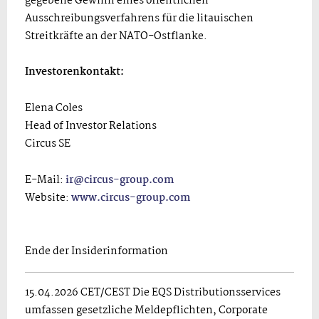
gegebene Gewinn eines öffentlichen
Ausschreibungsverfahrens für die litauischen
Streitkräfte an der NATO-Ostflanke.
Investorenkontakt:
Elena Coles
Head of Investor Relations
Circus SE
E-Mail:
ir@circus-group.com
Website:
www.circus-group.com
Ende der Insiderinformation
15.04.2026 CET/CEST Die EQS Distributionsservices
umfassen gesetzliche Meldepflichten, Corporate