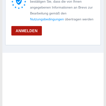
bestätigen Sie, dass die von Ihnen
angegebenen Informationen an Brevo zur
Bearbeitung gemäß den
Nutzungsbedingungen
übertragen werden
ANMELDEN