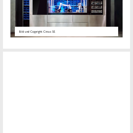
Bild und Copyright: Circus SE.