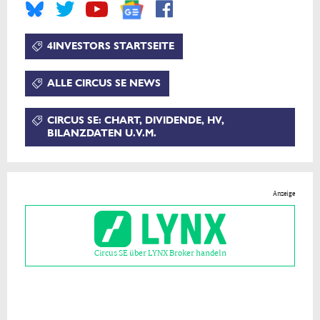
4INVESTORS STARTSEITE
ALLE CIRCUS SE NEWS
CIRCUS SE: CHART, DIVIDENDE, HV,
BILANZDATEN U.V.M.
Anzeige
Circus SE über LYNX Broker handeln