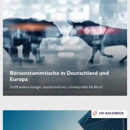
Börsenstammtische in Deutschland und
Europa
Trefft andere Anleger, tauscht euch aus, schwatzt über die Börse!
HV-KALENDER