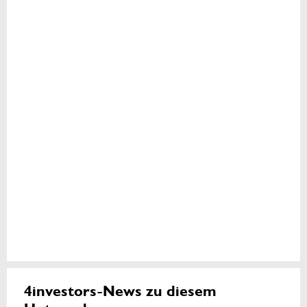
4investors-News zu diesem