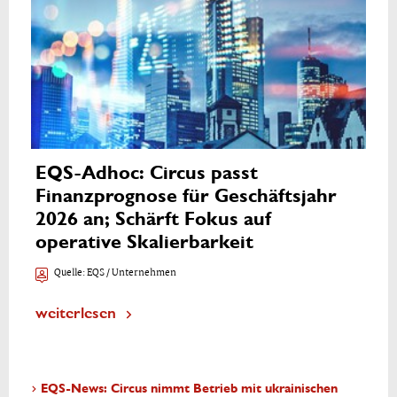
EQS-Adhoc: Circus passt
Finanzprognose für Geschäftsjahr
2026 an; Schärft Fokus auf
operative Skalierbarkeit
Quelle:
EQS / Unternehmen
weiterlesen
EQS-News: Circus nimmt Betrieb mit ukrainischen