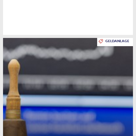
GELDANLAGE