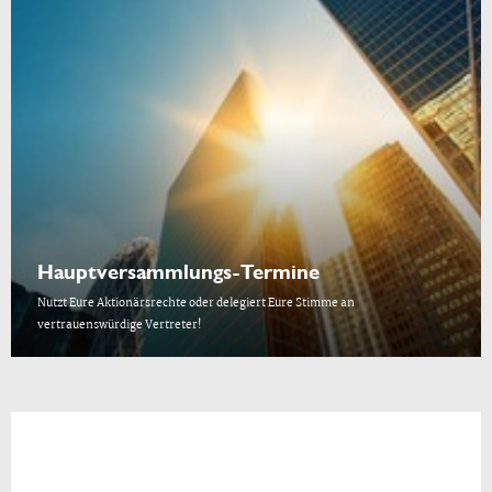
Hauptversammlungs-Termine
Nutzt Eure Aktionärsrechte oder delegiert Eure Stimme an
vertrauenswürdige Vertreter!