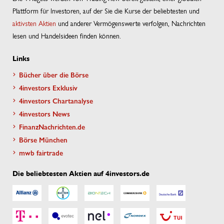
Plattform für Investoren, auf der Sie die Kurse der beliebtesten und
aktivsten Aktien
und anderer Vermögenswerte verfolgen, Nachrichten
lesen und Handelsideen finden können.
Links
Bücher über die Börse
4investors Exklusiv
4investors Chartanalyse
4investors News
FinanzNachrichten.de
Börse München
mwb fairtrade
Die beliebtesten Aktien auf 4investors.de