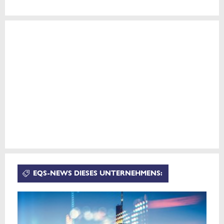
EQS-NEWS DIESES UNTERNEHMENS: