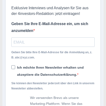
Exklusive Interviews und Analysen für Sie aus
der 4investors-Redaktion: jetzt eintragen!
Geben Sie Ihre E-Mail-Adresse ein, um sich
anzumelden
Geben Sie bitte Ihre E-Mail-Adresse für die Anmeldung an, z.
B.
abc@xyz.com
.
Ich möchte Ihren Newsletter erhalten und
akzeptiere die Datenschutzerklärung.
Sie können den Newsletter jederzeit über den Link in unserem
Newsletter abbestellen.
Wir verwenden Brevo als unsere
Marketing-Plattform. Wenn Sie das