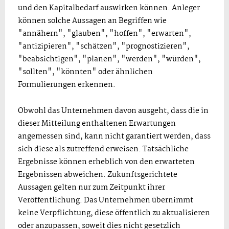
und den Kapitalbedarf auswirken können. Anleger
können solche Aussagen an Begriffen wie
"annähern", "glauben", "hoffen", "erwarten",
"antizipieren", "schätzen", "prognostizieren",
"beabsichtigen", "planen", "werden", "würden",
"sollten", "könnten" oder ähnlichen
Formulierungen erkennen.
Obwohl das Unternehmen davon ausgeht, dass die in
dieser Mitteilung enthaltenen Erwartungen
angemessen sind, kann nicht garantiert werden, dass
sich diese als zutreffend erweisen. Tatsächliche
Ergebnisse können erheblich von den erwarteten
Ergebnissen abweichen. Zukunftsgerichtete
Aussagen gelten nur zum Zeitpunkt ihrer
Veröffentlichung. Das Unternehmen übernimmt
keine Verpflichtung, diese öffentlich zu aktualisieren
oder anzupassen, soweit dies nicht gesetzlich