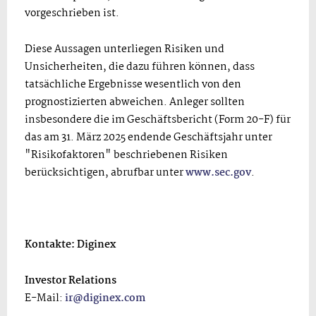
vorgeschrieben ist.
Diese Aussagen unterliegen Risiken und
Unsicherheiten, die dazu führen können, dass
tatsächliche Ergebnisse wesentlich von den
prognostizierten abweichen. Anleger sollten
insbesondere die im Geschäftsbericht (Form 20-F) für
das am 31. März 2025 endende Geschäftsjahr unter
"Risikofaktoren" beschriebenen Risiken
berücksichtigen, abrufbar unter
www.sec.gov
.
Kontakte: Diginex
Investor Relations
E-Mail:
ir@diginex.com