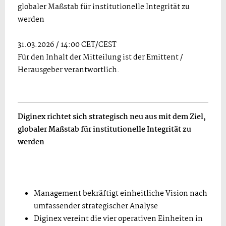
globaler Maßstab für institutionelle Integrität zu
werden
31.03.2026 / 14:00 CET/CEST
Für den Inhalt der Mitteilung ist der Emittent /
Herausgeber verantwortlich.
Diginex richtet sich strategisch neu aus mit dem Ziel,
globaler Maßstab für institutionelle Integrität zu
werden
Management bekräftigt einheitliche Vision nach
umfassender strategischer Analyse
Diginex vereint die vier operativen Einheiten in