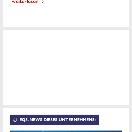
weiterlesen
EQS-NEWS DIESES UNTERNEHMENS: