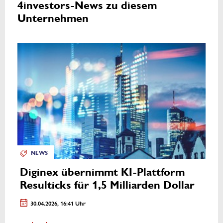
4investors-News zu diesem
Unternehmen
NEWS
Diginex übernimmt KI-Plattform
Resulticks für 1,5 Milliarden Dollar
30.04.2026, 16:41 Uhr