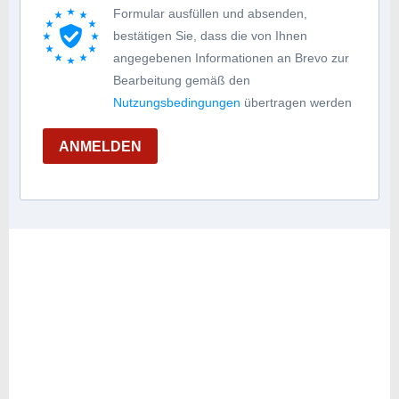
Formular ausfüllen und absenden,
bestätigen Sie, dass die von Ihnen
angegebenen Informationen an Brevo zur
Bearbeitung gemäß den
Nutzungsbedingungen
übertragen werden
ANMELDEN