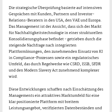
Die strategische Überprüfung basierte auf intensiven
Gesprächen mit Kunden, Partnern und Investor-
Relations-Beratern in den USA, den VAE und Europa.
Das Management ist der Ansicht, dass sich der Markt
für Nachhaltigkeitstechnologie in einer strukturellen
Konsolidierungsphase befindet - getrieben durch die
steigende Nachfrage nach integrierten
Plattformlösungen, den zunehmenden Einsatz von KI
in Compliance-Prozessen sowie ein regulatorisches
Umfeld, das durch Regelwerke wie CSRD, ISSB, SFDR
und den Modern Slavery Act zunehmend komplexer
wird.
Diese Entwicklungen schaffen nach Einschätzung des
Managements ein attraktives Marktumfeld für eine
klar positionierte Plattform mit breitem
Leistungsangebot, verifizierten Datenbeständen und