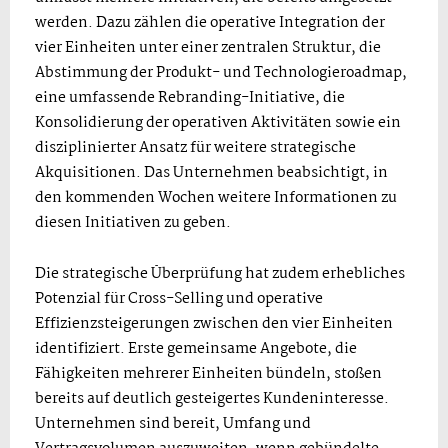
werden. Dazu zählen die operative Integration der
vier Einheiten unter einer zentralen Struktur, die
Abstimmung der Produkt- und Technologieroadmap,
eine umfassende Rebranding-Initiative, die
Konsolidierung der operativen Aktivitäten sowie ein
disziplinierter Ansatz für weitere strategische
Akquisitionen. Das Unternehmen beabsichtigt, in
den kommenden Wochen weitere Informationen zu
diesen Initiativen zu geben.
Die strategische Überprüfung hat zudem erhebliches
Potenzial für Cross-Selling und operative
Effizienzsteigerungen zwischen den vier Einheiten
identifiziert. Erste gemeinsame Angebote, die
Fähigkeiten mehrerer Einheiten bündeln, stoßen
bereits auf deutlich gesteigertes Kundeninteresse.
Unternehmen sind bereit, Umfang und