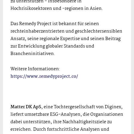
zu unterstützen - insbesondere in
Hochrisikosektoren und -regionen in Asien.
Das Remedy Project ist bekannt für seinen
rechteinhaberzentrierten und geschlechtersensiblen
Ansatz, seine regionale Expertise und seinen Beitrag
zur Entwicklung globaler Standards und
Brancheninitiativen.
Weitere Informationen:
https://www.remedyproject.co/
Matter DK ApS
, eine Tochtergesellschaft von Diginex,
liefert umsetzbare ESG-Analysen, die Organisationen
dabei unterstützen, ihre Nachhaltigkeitsziele zu
erreichen. Durch fortschrittliche Analysen und