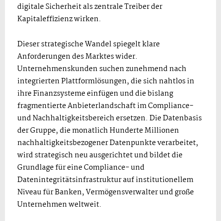
digitale Sicherheit als zentrale Treiber der
Kapitaleffizienz wirken.
Dieser strategische Wandel spiegelt klare
Anforderungen des Marktes wider.
Unternehmenskunden suchen zunehmend nach
integrierten Plattformlösungen, die sich nahtlos in
ihre Finanzsysteme einfügen und die bislang
fragmentierte Anbieterlandschaft im Compliance-
und Nachhaltigkeitsbereich ersetzen. Die Datenbasis
der Gruppe, die monatlich Hunderte Millionen
nachhaltigkeitsbezogener Datenpunkte verarbeitet,
wird strategisch neu ausgerichtet und bildet die
Grundlage für eine Compliance- und
Datenintegritätsinfrastruktur auf institutionellem
Niveau für Banken, Vermögensverwalter und große
Unternehmen weltweit.