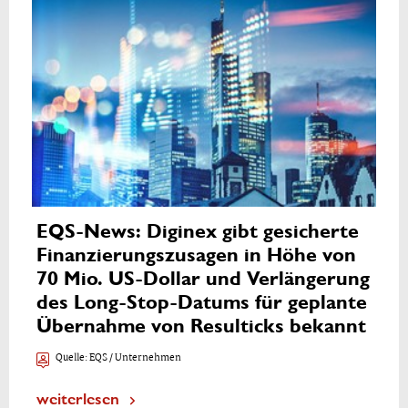
EQS-News: Diginex gibt gesicherte
Finanzierungszusagen in Höhe von
70 Mio. US-Dollar und Verlängerung
des Long-Stop-Datums für geplante
Übernahme von Resulticks bekannt
Quelle:
EQS / Unternehmen
weiterlesen