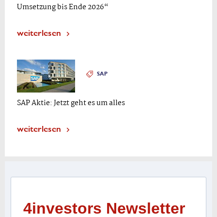
Umsetzung bis Ende 2026“
weiterlesen
SAP
SAP Aktie: Jetzt geht es um alles
weiterlesen
4investors Newsletter