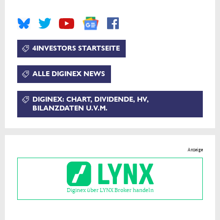
4INVESTORS STARTSEITE
ALLE DIGINEX NEWS
DIGINEX: CHART, DIVIDENDE, HV,
BILANZDATEN U.V.M.
Anzeige
Diginex über LYNX Broker handeln