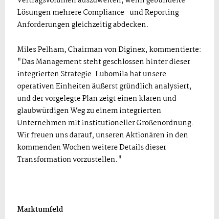
Vertragsvolumen auszuweiten, wenn gebündelte
Lösungen mehrere Compliance- und Reporting-
Anforderungen gleichzeitig abdecken.
Miles Pelham, Chairman von Diginex, kommentierte:
"Das Management steht geschlossen hinter dieser
integrierten Strategie. Lubomila hat unsere
operativen Einheiten äußerst gründlich analysiert,
und der vorgelegte Plan zeigt einen klaren und
glaubwürdigen Weg zu einem integrierten
Unternehmen mit institutioneller Größenordnung.
Wir freuen uns darauf, unseren Aktionären in den
kommenden Wochen weitere Details dieser
Transformation vorzustellen."
Marktumfeld