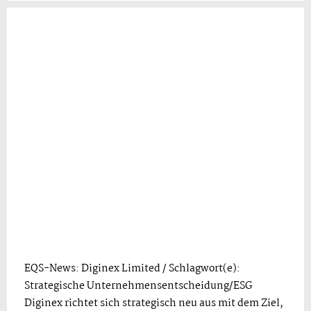
EQS-News: Diginex Limited / Schlagwort(e):
Strategische Unternehmensentscheidung/ESG
Diginex richtet sich strategisch neu aus mit dem Ziel,