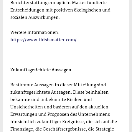
Berichterstattung ermöglicht Matter fundierte
Entscheidungen mit positiven ökologischen und
sozialen Auswirkungen.
Weitere Informationen:
https://www.thisismatter.com/
Zukunftsgerichtete Aussagen
Bestimmte Aussagen in dieser Mitteilung sind
zukunftsgerichtete Aussagen. Diese beinhalten
bekannte und unbekannte Risiken und
Unsicherheiten und basieren auf den aktuellen
Erwartungen und Prognosen des Unternehmens
hinsichtlich zukünftiger Ereignisse, die sich auf die
Finanzlage, die Geschäftsergebnisse, die Strategie