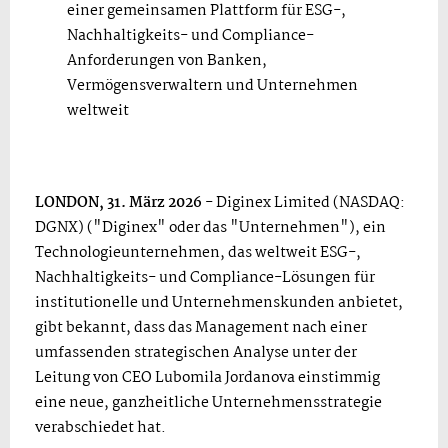
einer gemeinsamen Plattform für ESG-,
Nachhaltigkeits- und Compliance-
Anforderungen von Banken,
Vermögensverwaltern und Unternehmen
weltweit
LONDON, 31. März 2026
- Diginex Limited (NASDAQ:
DGNX) ("Diginex" oder das "Unternehmen"), ein
Technologieunternehmen, das weltweit ESG-,
Nachhaltigkeits- und Compliance-Lösungen für
institutionelle und Unternehmenskunden anbietet,
gibt bekannt, dass das Management nach einer
umfassenden strategischen Analyse unter der
Leitung von CEO Lubomila Jordanova einstimmig
eine neue, ganzheitliche Unternehmensstrategie
verabschiedet hat.