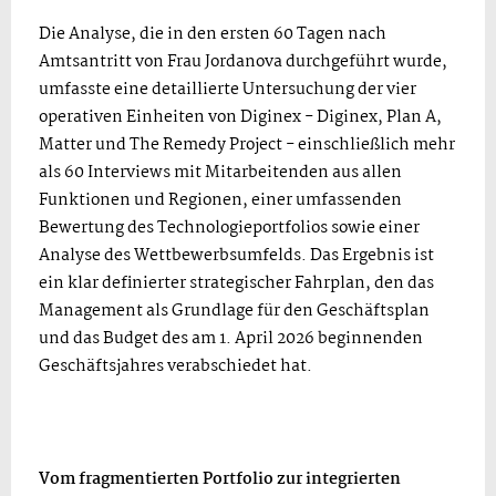
Die Analyse, die in den ersten 60 Tagen nach
Amtsantritt von Frau Jordanova durchgeführt wurde,
umfasste eine detaillierte Untersuchung der vier
operativen Einheiten von Diginex - Diginex, Plan A,
Matter und The Remedy Project - einschließlich mehr
als 60 Interviews mit Mitarbeitenden aus allen
Funktionen und Regionen, einer umfassenden
Bewertung des Technologieportfolios sowie einer
Analyse des Wettbewerbsumfelds. Das Ergebnis ist
ein klar definierter strategischer Fahrplan, den das
Management als Grundlage für den Geschäftsplan
und das Budget des am 1. April 2026 beginnenden
Geschäftsjahres verabschiedet hat.
Vom fragmentierten Portfolio zur integrierten