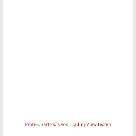
Profi-Charttools von TradingView testen