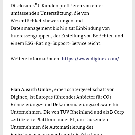
Disclosures"). Kunden profitieren von einer
umfassenden Unterstützung, die von
Wesentlichkeitsbewertungen und
Datenmanagement bis hin zur Einbindung von
Interessengruppen, der Erstellung von Berichten und
einem ESG-Rating-Support-Service reicht.
Weitere Informationen:
https://www.diginex.com/
Plan A.earth GmbH
, eine Tochtergesellschaft von
Diginex, ist Europas führender Anbieter für CO?-
Bilanzierungs- und Dekarbonisierungssoftware für
Unternehmen. Die von TÜV Rheinland und als B Corp
zertifizierte Plattform nutzt KI, um Tausenden
Unternehmen die Automatisierung des
Emissionsmanagements und die Schaffung