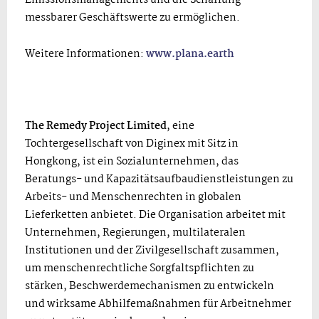
messbarer Geschäftswerte zu ermöglichen.
Weitere Informationen:
www.plana.earth
The Remedy Project Limited
, eine
Tochtergesellschaft von Diginex mit Sitz in
Hongkong, ist ein Sozialunternehmen, das
Beratungs- und Kapazitätsaufbaudienstleistungen zu
Arbeits- und Menschenrechten in globalen
Lieferketten anbietet. Die Organisation arbeitet mit
Unternehmen, Regierungen, multilateralen
Institutionen und der Zivilgesellschaft zusammen,
um menschenrechtliche Sorgfaltspflichten zu
stärken, Beschwerdemechanismen zu entwickeln
und wirksame Abhilfemaßnahmen für Arbeitnehmer