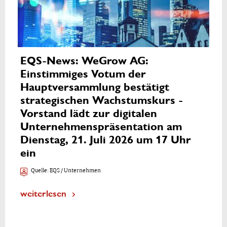
EQS-News: WeGrow AG:
Einstimmiges Votum der
Hauptversammlung bestätigt
strategischen Wachstumskurs -
Vorstand lädt zur digitalen
Unternehmenspräsentation am
Dienstag, 21. Juli 2026 um 17 Uhr
ein
Quelle:
EQS / Unternehmen
weiterlesen