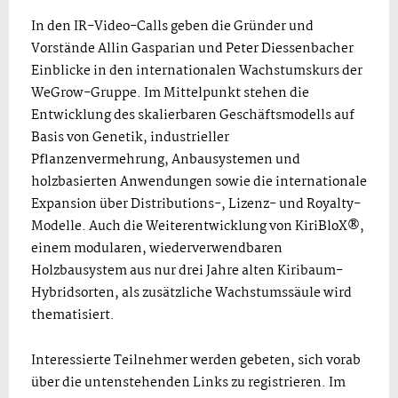
In den IR-Video-Calls geben die Gründer und
Vorstände Allin Gasparian und Peter Diessenbacher
Einblicke in den internationalen Wachstumskurs der
WeGrow-Gruppe. Im Mittelpunkt stehen die
Entwicklung des skalierbaren Geschäftsmodells auf
Basis von Genetik, industrieller
Pflanzenvermehrung, Anbausystemen und
holzbasierten Anwendungen sowie die internationale
Expansion über Distributions-, Lizenz- und Royalty-
Modelle. Auch die Weiterentwicklung von KiriBloX®,
einem modularen, wiederverwendbaren
Holzbausystem aus nur drei Jahre alten Kiribaum-
Hybridsorten, als zusätzliche Wachstumssäule wird
thematisiert.
Interessierte Teilnehmer werden gebeten, sich vorab
über die untenstehenden Links zu registrieren. Im