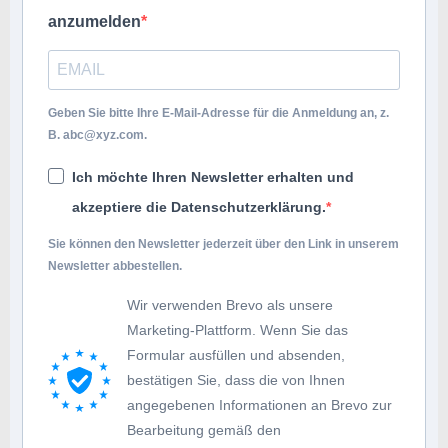
anzumelden
Geben Sie bitte Ihre E-Mail-Adresse für die Anmeldung an, z.
B.
abc@xyz.com
.
Ich möchte Ihren Newsletter erhalten und
akzeptiere die Datenschutzerklärung.
Sie können den Newsletter jederzeit über den Link in unserem
Newsletter abbestellen.
Wir verwenden Brevo als unsere
Marketing-Plattform. Wenn Sie das
Formular ausfüllen und absenden,
bestätigen Sie, dass die von Ihnen
angegebenen Informationen an Brevo zur
Bearbeitung gemäß den