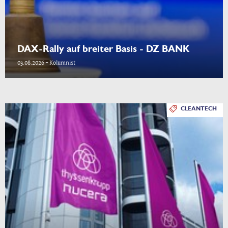
DAX-Rally auf breiter Basis - DZ BANK
03.08.2026 - Kolumnist
CLEANTECH