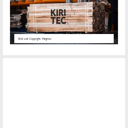
Bild und Copyright: Wegrow.