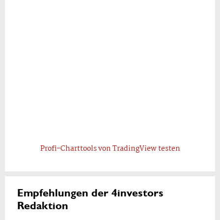
Profi-Charttools von TradingView testen
Empfehlungen der 4investors
Redaktion