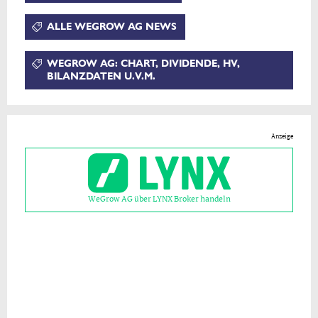
ALLE WEGROW AG NEWS
WEGROW AG: CHART, DIVIDENDE, HV,
BILANZDATEN U.V.M.
Anzeige
WeGrow AG über LYNX Broker handeln