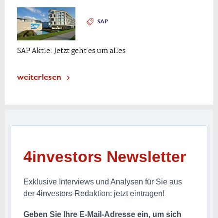
SAP
SAP Aktie: Jetzt geht es um alles
weiterlesen
4investors Newsletter
Exklusive Interviews und Analysen für Sie aus
der 4investors-Redaktion: jetzt eintragen!
Geben Sie Ihre E-Mail-Adresse ein, um sich