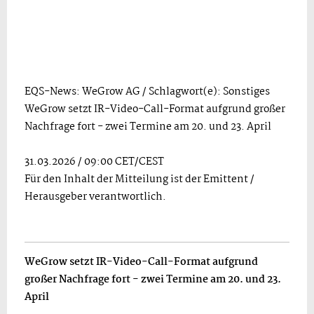
EQS-News: WeGrow AG / Schlagwort(e): Sonstiges
WeGrow setzt IR-Video-Call-Format aufgrund großer
Nachfrage fort - zwei Termine am 20. und 23. April
31.03.2026 / 09:00 CET/CEST
Für den Inhalt der Mitteilung ist der Emittent /
Herausgeber verantwortlich.
WeGrow setzt IR-Video-Call-Format aufgrund
großer Nachfrage fort - zwei Termine am 20. und 23.
April