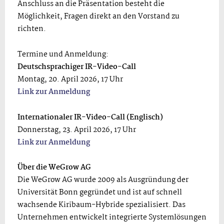
Anschluss an die Präsentation besteht die
Möglichkeit, Fragen direkt an den Vorstand zu
richten.
Termine und Anmeldung:
Deutschsprachiger IR-Video-Call
Montag, 20. April 2026, 17 Uhr
Link zur Anmeldung
Internationaler IR-Video-Call (Englisch)
Donnerstag, 23. April 2026, 17 Uhr
Link zur Anmeldung
Über die WeGrow AG
Die WeGrow AG wurde 2009 als Ausgründung der
Universität Bonn gegründet und ist auf schnell
wachsende Kiribaum-Hybride spezialisiert. Das
Unternehmen entwickelt integrierte Systemlösungen