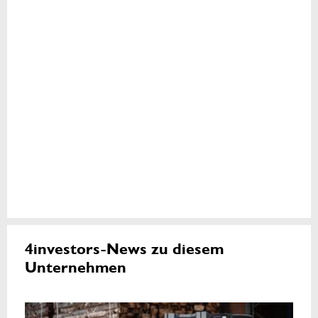
4investors-News zu diesem
Unternehmen