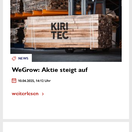
NEWS
WeGrow: Aktie steigt auf
10.04.2025, 14:12 Uhr
weiterlesen