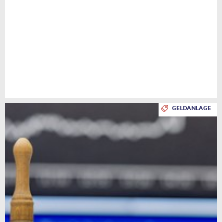
GELDANLAGE