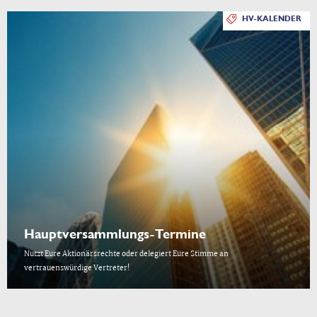
HV-KALENDER
Hauptversammlungs-Termine
Nutzt Eure Aktionärsrechte oder delegiert Eure Stimme an
vertrauenswürdige Vertreter!