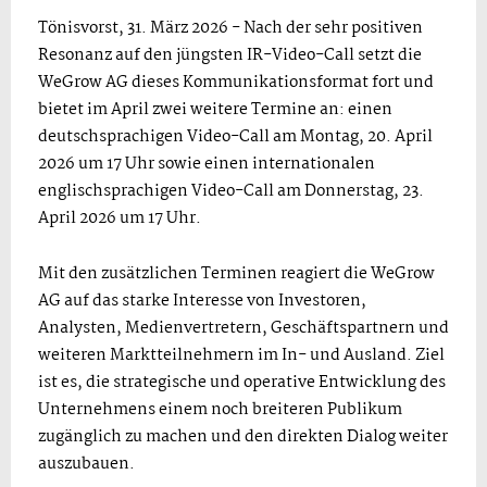
Tönisvorst, 31. März 2026 - Nach der sehr positiven
Resonanz auf den jüngsten IR-Video-Call setzt die
WeGrow AG dieses Kommunikationsformat fort und
bietet im April zwei weitere Termine an: einen
deutschsprachigen Video-Call am Montag, 20. April
2026 um 17 Uhr sowie einen internationalen
englischsprachigen Video-Call am Donnerstag, 23.
April 2026 um 17 Uhr.
Mit den zusätzlichen Terminen reagiert die WeGrow
AG auf das starke Interesse von Investoren,
Analysten, Medienvertretern, Geschäftspartnern und
weiteren Marktteilnehmern im In- und Ausland. Ziel
ist es, die strategische und operative Entwicklung des
Unternehmens einem noch breiteren Publikum
zugänglich zu machen und den direkten Dialog weiter
auszubauen.