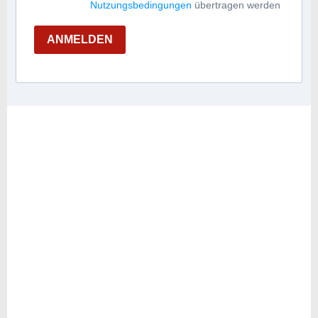
Nutzungsbedingungen
übertragen werden
ANMELDEN