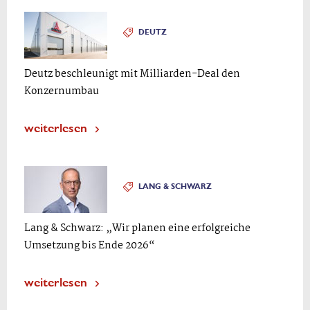
DEUTZ
Deutz beschleunigt mit Milliarden-Deal den
Konzernumbau
weiterlesen
LANG & SCHWARZ
Lang & Schwarz: „Wir planen eine erfolgreiche
Umsetzung bis Ende 2026“
weiterlesen