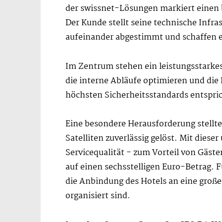
der swissnet-Lösungen markiert einen b
Der Kunde stellt seine technische Infra
aufeinander abgestimmt und schaffen 
Im Zentrum stehen ein leistungsstark
die interne Abläufe optimieren und die
höchsten Sicherheitsstandards entspric
Eine besondere Herausforderung stellte
Satelliten zuverlässig gelöst. Mit dies
Servicequalität - zum Vorteil von Gäst
auf einen sechsstelligen Euro-Betrag. 
die Anbindung des Hotels an eine große
organisiert sind.