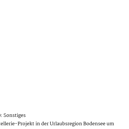
: Sonstiges
tellerie-Projekt in der Urlaubsregion Bodensee um