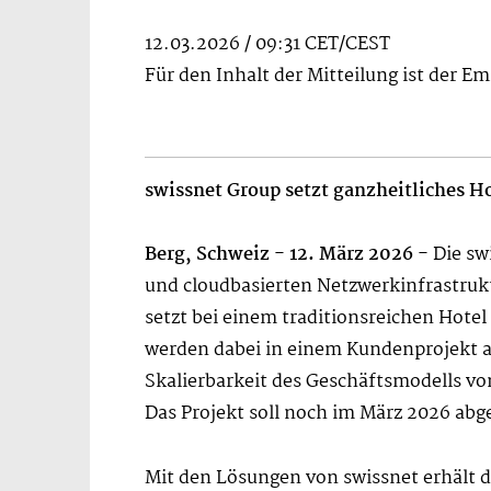
12.03.2026 / 09:31 CET/CEST
Für den Inhalt der Mitteilung ist der E
swissnet Group setzt ganzheitliches H
Berg, Schweiz - 12. März 2026 -
Die sw
und cloudbasierten Netzwerkinfrastruk
setzt bei einem traditionsreichen Hotel
werden dabei in einem Kundenprojekt al
Skalierbarkeit des Geschäftsmodells v
Das Projekt soll noch im März 2026 ab
Mit den Lösungen von swissnet erhält d