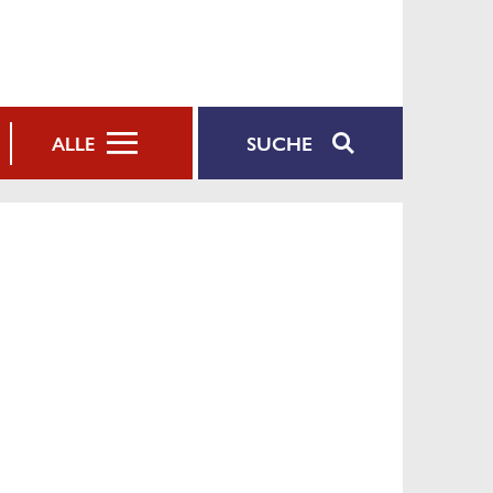
SUCHE
ALLE