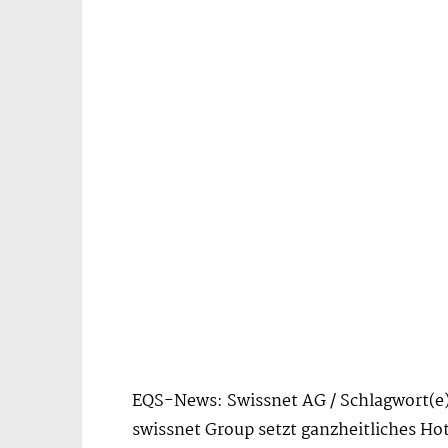
EQS-News: Swissnet AG / Schlagwort(e)
swissnet Group setzt ganzheitliches Ho