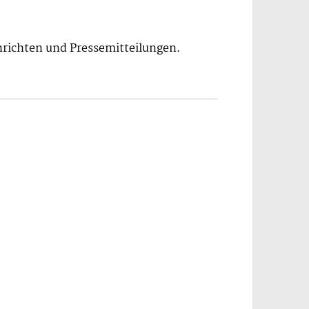
hrichten und Pressemitteilungen.