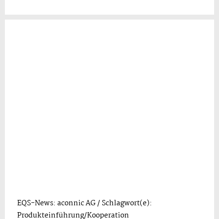
EQS-News: aconnic AG / Schlagwort(e):
Produkteinführung/Kooperation