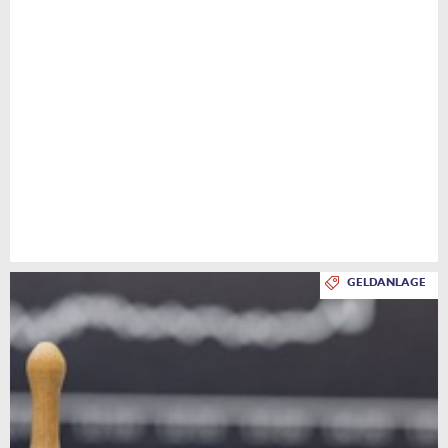
GELDANLAGE