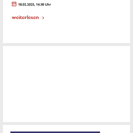
18.02.2025, 14:38 Uhr
weiterlesen