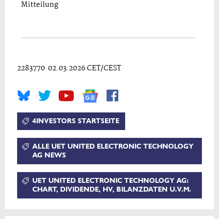
Mitteilung
2283770 02.03.2026 CET/CEST
4INVESTORS STARTSEITE
ALLE UET UNITED ELECTRONIC TECHNOLOGY
AG NEWS
UET UNITED ELECTRONIC TECHNOLOGY AG:
CHART, DIVIDENDE, HV, BILANZDATEN U.V.M.