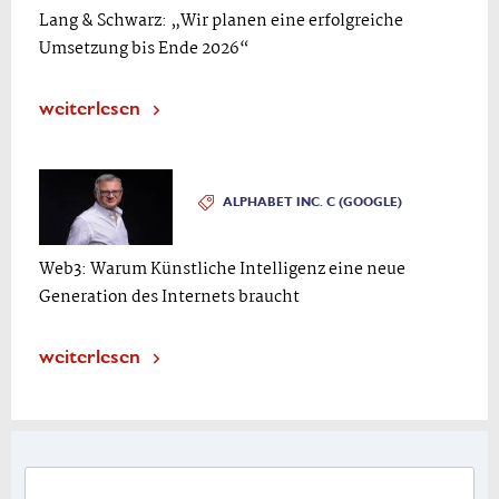
Lang & Schwarz: „Wir planen eine erfolgreiche
Umsetzung bis Ende 2026“
weiterlesen
ALPHABET INC. C (GOOGLE)
Web3: Warum Künstliche Intelligenz eine neue
Generation des Internets braucht
weiterlesen