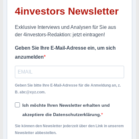
4investors Newsletter
Exklusive Interviews und Analysen für Sie aus
der 4investors-Redaktion: jetzt eintragen!
Geben Sie Ihre E-Mail-Adresse ein, um sich
anzumelden
Geben Sie bitte Ihre E-Mail-Adresse für die Anmeldung an, z.
B.
abc@xyz.com
.
Ich möchte Ihren Newsletter erhalten und
akzeptiere die Datenschutzerklärung.
Sie können den Newsletter jederzeit über den Link in unserem
Newsletter abbestellen.