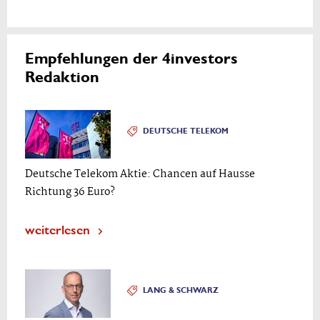
Empfehlungen der 4investors
Redaktion
DEUTSCHE TELEKOM
Deutsche Telekom Aktie: Chancen auf Hausse
Richtung 36 Euro?
weiterlesen
LANG & SCHWARZ