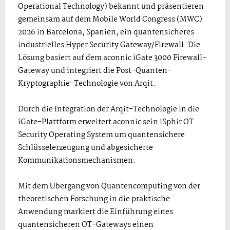
Operational Technology) bekannt und präsentieren
gemeinsam auf dem Mobile World Congress (MWC)
2026 in Barcelona, Spanien, ein quantensicheres
industrielles Hyper Security Gateway/Firewall. Die
Lösung basiert auf dem aconnic iGate 3000 Firewall-
Gateway und integriert die Post-Quanten-
Kryptographie-Technologie von Arqit.
Durch die Integration der Arqit-Technologie in die
iGate-Plattform erweitert aconnic sein iSphir OT
Security Operating System um quantensichere
Schlüsselerzeugung und abgesicherte
Kommunikationsmechanismen.
Mit dem Übergang von Quantencomputing von der
theoretischen Forschung in die praktische
Anwendung markiert die Einführung eines
quantensicheren OT-Gateways einen