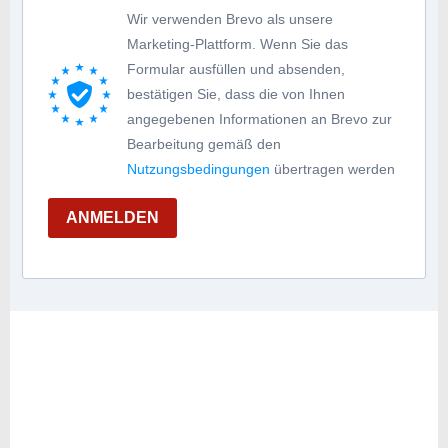
Wir verwenden Brevo als unsere
Marketing-Plattform. Wenn Sie das
Formular ausfüllen und absenden,
bestätigen Sie, dass die von Ihnen
angegebenen Informationen an Brevo zur
Bearbeitung gemäß den
Nutzungsbedingungen
übertragen werden
ANMELDEN