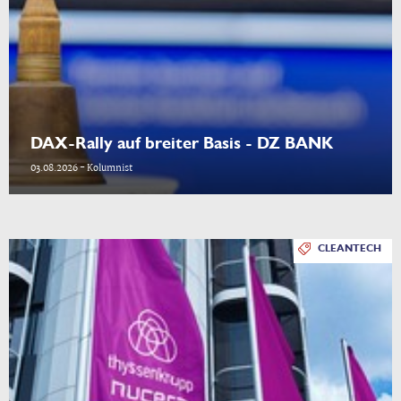
DAX-Rally auf breiter Basis - DZ BANK
03.08.2026 - Kolumnist
CLEANTECH