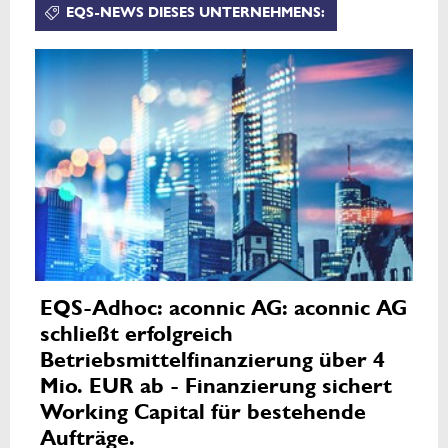
EQS-NEWS DIESES UNTERNEHMENS:
EQS-Adhoc: aconnic AG: aconnic AG
schließt erfolgreich
Betriebsmittelfinanzierung über 4
Mio. EUR ab - Finanzierung sichert
Working Capital für bestehende
Aufträge.