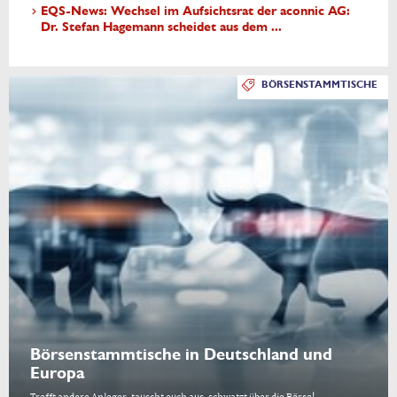
EQS-News: Wechsel im Aufsichtsrat der aconnic AG:
Dr. Stefan Hagemann scheidet aus dem ...
BÖRSENSTAMMTISCHE
Börsenstammtische in Deutschland und
Europa