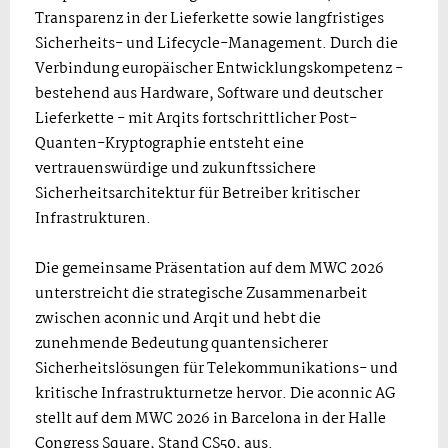
Transparenz in der Lieferkette sowie langfristiges
Sicherheits- und Lifecycle-Management. Durch die
Verbindung europäischer Entwicklungskompetenz -
bestehend aus Hardware, Software und deutscher
Lieferkette - mit Arqits fortschrittlicher Post-
Quanten-Kryptographie entsteht eine
vertrauenswürdige und zukunftssichere
Sicherheitsarchitektur für Betreiber kritischer
Infrastrukturen.
Die gemeinsame Präsentation auf dem MWC 2026
unterstreicht die strategische Zusammenarbeit
zwischen aconnic und Arqit und hebt die
zunehmende Bedeutung quantensicherer
Sicherheitslösungen für Telekommunikations- und
kritische Infrastrukturnetze hervor. Die aconnic AG
stellt auf dem MWC 2026 in Barcelona in der Halle
Congress Square, Stand CS50, aus.