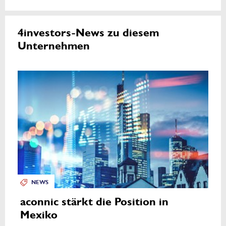
4investors-News zu diesem
Unternehmen
NEWS
aconnic stärkt die Position in
Mexiko