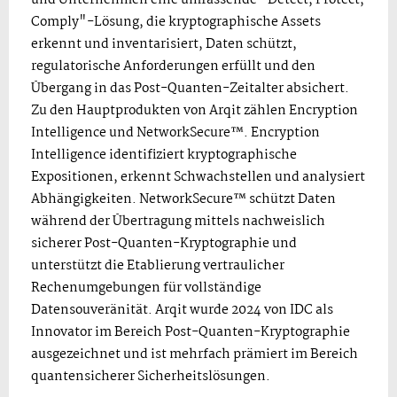
Comply"-Lösung, die kryptographische Assets
erkennt und inventarisiert, Daten schützt,
regulatorische Anforderungen erfüllt und den
Übergang in das Post-Quanten-Zeitalter absichert.
Zu den Hauptprodukten von Arqit zählen Encryption
Intelligence und NetworkSecure™. Encryption
Intelligence identifiziert kryptographische
Expositionen, erkennt Schwachstellen und analysiert
Abhängigkeiten. NetworkSecure™ schützt Daten
während der Übertragung mittels nachweislich
sicherer Post-Quanten-Kryptographie und
unterstützt die Etablierung vertraulicher
Rechenumgebungen für vollständige
Datensouveränität. Arqit wurde 2024 von IDC als
Innovator im Bereich Post-Quanten-Kryptographie
ausgezeichnet und ist mehrfach prämiert im Bereich
quantensicherer Sicherheitslösungen.