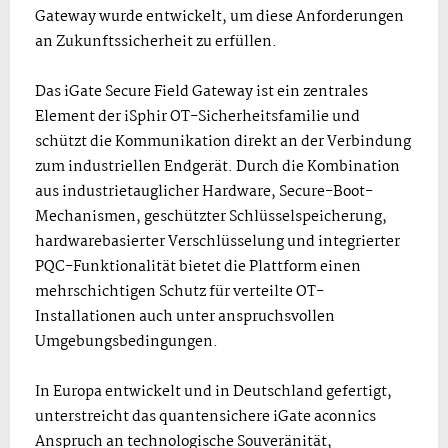
Gateway wurde entwickelt, um diese Anforderungen
an Zukunftssicherheit zu erfüllen.
Das iGate Secure Field Gateway ist ein zentrales
Element der iSphir OT-Sicherheitsfamilie und
schützt die Kommunikation direkt an der Verbindung
zum industriellen Endgerät. Durch die Kombination
aus industrietauglicher Hardware, Secure-Boot-
Mechanismen, geschützter Schlüsselspeicherung,
hardwarebasierter Verschlüsselung und integrierter
PQC-Funktionalität bietet die Plattform einen
mehrschichtigen Schutz für verteilte OT-
Installationen auch unter anspruchsvollen
Umgebungsbedingungen.
In Europa entwickelt und in Deutschland gefertigt,
unterstreicht das quantensichere iGate aconnics
Anspruch an technologische Souveränität,