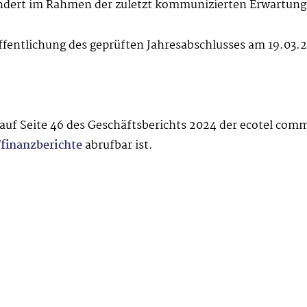
ändert im Rahmen der zuletzt kommunizierten Erwartung
öffentlichung des geprüften Jahresabschlusses am 19.03
 auf Seite 46 des Geschäftsberichts 2024 der ecotel com
/finanzberichte
abrufbar ist.