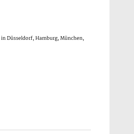
hr in Düsseldorf, Hamburg, München,