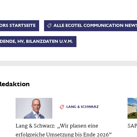
ORS STARTSEITE
ALLE ECOTEL COMMUNICATION NEW
DENDE, HV, BILANZDATEN U.V.M.
Redaktion
LANG & SCHWARZ
Lang & Schwarz: „Wir planen eine
SAP
erfolgreiche Umsetzung bis Ende 2026“