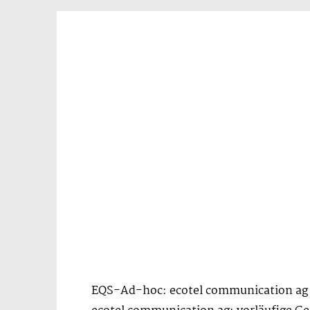
EQS-Ad-hoc: ecotel communication ag /