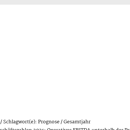
 Schlagwort(e): Prognose / Gesamtjahr