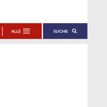
SUCHE
ALLE