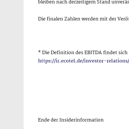
bleiben nach derzeitigem Stand unver
Die finalen Zahlen werden mit der Ver
* Die Definition des EBITDA findet sich
https://ir.ecotel.de/investor-relations
Ende der Insiderinformation