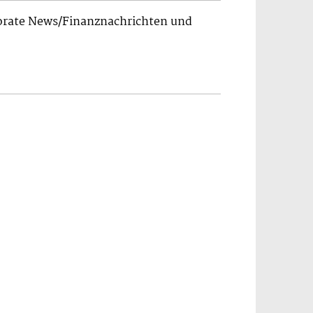
porate News/Finanznachrichten und