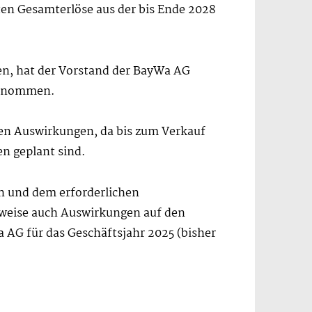
en Gesamterlöse aus der bis Ende 2028
en, hat der Vorstand der BayWa AG
fgenommen.
ven Auswirkungen, da bis zum Verkauf
n geplant sind.
en und dem erforderlichen
hweise auch Auswirkungen auf den
 AG für das Geschäftsjahr 2025 (bisher