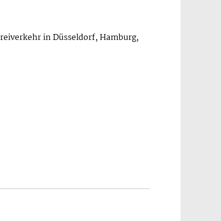
Freiverkehr in Düsseldorf, Hamburg,