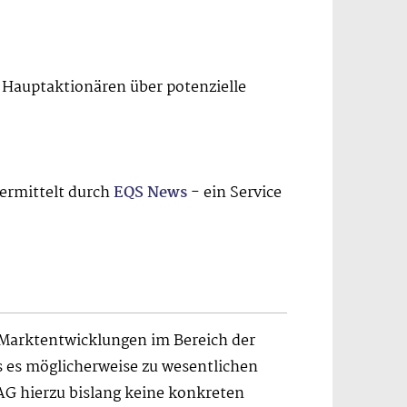
Hauptaktionären über potenzielle
bermittelt durch
EQS News
- ein Service
Marktentwicklungen im Bereich der
s es möglicherweise zu wesentlichen
G hierzu bislang keine konkreten