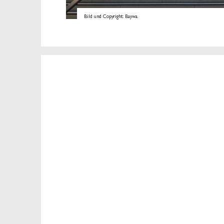
Bild und Copyright: Baywa.