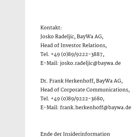
Kontakt:
Josko Radeljic, BayWa AG,
Head of Investor Relations,
Tel. +49 (0)89/9222-3887,
E-Mail: josko.radeljic@baywa.de
Dr. Frank Herkenhoff, BayWa AG,
Head of Corporate Communications,
Tel. +49 (0)89/9222-3680,
E-Mail: frank.herkenhoff@baywa.de
Ende der Insiderinformation