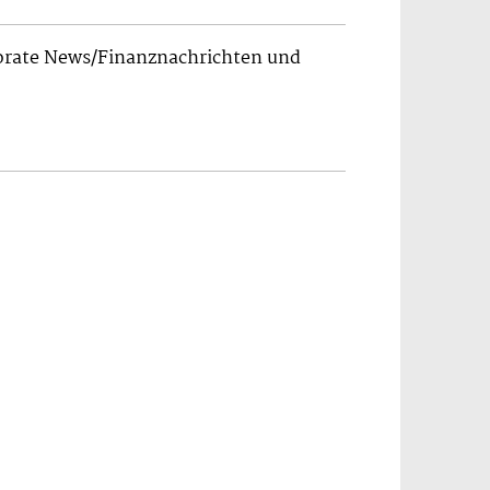
porate News/Finanznachrichten und