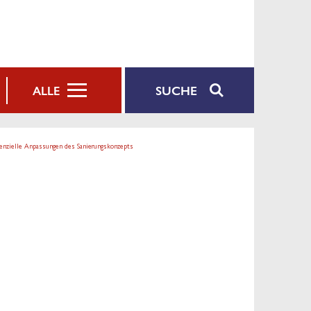
SUCHE
ALLE
tenzielle Anpassungen des Sanierungskonzepts