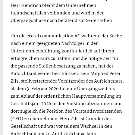
Herr Hendrich bleibt dem Unternehmen
freundschaftlich verbunden und wird in der
Übergangsphase noch beratend zur Seite stehen.
Um die ecotel communication AG während der Suche
nach einem geeigneten Nachfolger in der
Unternehmensführung kontinuierlich auf ihrem
erfolgreichen Kurs zu halten und die nötige Zeit für
die passende Stellenbesetzung zu haben, hat der
Aufsichtsrat weiter beschlossen, sein Mitglied Peter
Zils, stellvertretender Vorsitzender des Aufsichtsrats,
ab dem 3. Februar 2026 für eine Übergangszeit bis
zum Ablauf der ordentlichen Hauptversammlung im
Geschäftsjahr 2026 in den Vorstand abzuordnen, um
dort zugleich die Position des Vorstandsvorsitzenden
(CEO) zu übernehmen. Herr Zils ist Gründer der
Gesellschaft und war vor seinem Wechsel in den
Aufsichtsrat am 21. April 2023 lange Jahre