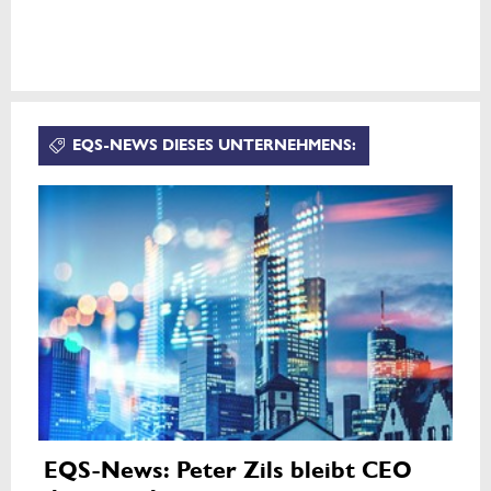
EQS-NEWS DIESES UNTERNEHMENS:
EQS-News: Peter Zils bleibt CEO