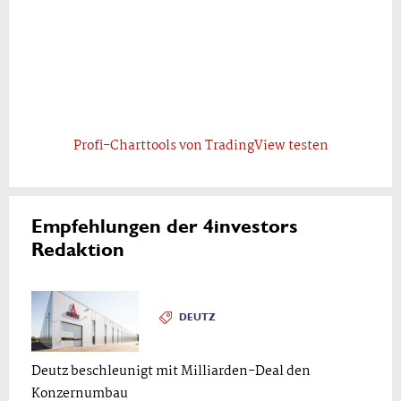
Profi-Charttools von TradingView testen
Empfehlungen der 4investors
Redaktion
DEUTZ
Deutz beschleunigt mit Milliarden-Deal den
Konzernumbau