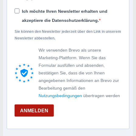
Ich möchte Ihren Newsletter erhalten und
akzeptiere die Datenschutzerklärung.
Sie können den Newsletter jederzeit über den Link in unserem
Newsletter abbestellen.
Wir verwenden Brevo als unsere
Marketing-Plattform. Wenn Sie das
Formular ausfüllen und absenden,
bestätigen Sie, dass die von Ihnen
angegebenen Informationen an Brevo zur
Bearbeitung gemäß den
Nutzungsbedingungen
übertragen werden
ANMELDEN