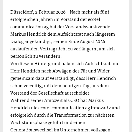
Düsseldorf, 2.Februar 2026 - Nach mehr als fünf
erfolgreichen Jahren im Vorstand der ecotel
communication ag hat der Vorstandsvorsitzende
Markus Hendrich dem Aufsichtsrat nach längerem
Dialog angekündigt, seinen Ende August 2026
auslaufenden Vertrag nicht zu verlängern, um sich
persönlich zu verändern.
Vor diesem Hintergrund haben sich Aufsichtsrat und
Herr Hendrich nach Abwägen des Für und Wider
gemeinsam darauf verständigt, dass Herr Hendrich
schon vorzeitig, mit dem heutigen Tag, aus dem
Vorstand der Gesellschaft ausscheidet.
Während seiner Amtszeit als CEO hat Markus
Hendrich die ecotel communication ag innovativ und
erfolgreich durch die Transformation zur nächsten
Wachstumsphase geführt und einen
Generationswechsel im Unternehmen vollzogen.