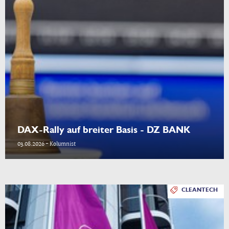
DAX-Rally auf breiter Basis - DZ BANK
03.08.2026 - Kolumnist
CLEANTECH