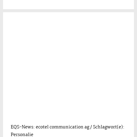
EQS-News: ecotel communication ag / Schlagwort(e):
Personalie