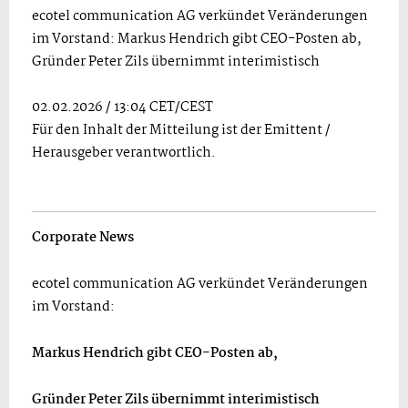
ecotel communication AG verkündet Veränderungen
im Vorstand: Markus Hendrich gibt CEO-Posten ab,
Gründer Peter Zils übernimmt interimistisch
02.02.2026 / 13:04 CET/CEST
Für den Inhalt der Mitteilung ist der Emittent /
Herausgeber verantwortlich.
Corporate News
ecotel communication AG verkündet Veränderungen
im Vorstand:
Markus Hendrich gibt CEO-Posten ab,
Gründer Peter Zils übernimmt interimistisch