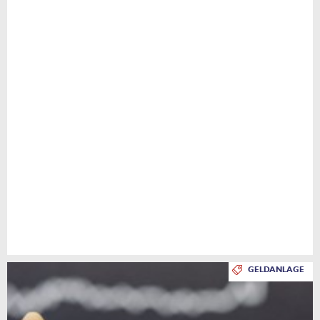
GELDANLAGE