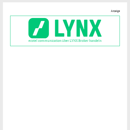
Anzeige
ecotel communication über LYNX Broker handeln