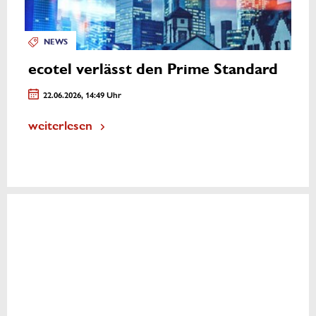
NEWS
ecotel verlässt den Prime Standard
22.06.2026, 14:49 Uhr
weiterlesen