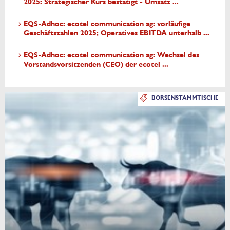
2025: Strategischer Kurs bestätigt - Umsatz ...
EQS-Adhoc: ecotel communication ag: vorläufige
Geschäftszahlen 2025; Operatives EBITDA unterhalb ...
EQS-Adhoc: ecotel communication ag: Wechsel des
Vorstandsvorsitzenden (CEO) der ecotel ...
BÖRSENSTAMMTISCHE