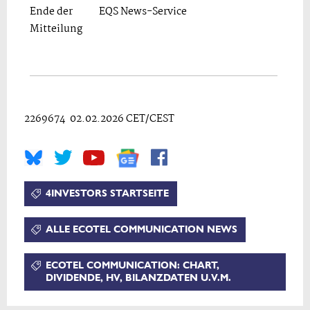
Ende der
EQS News-Service
Mitteilung
2269674 02.02.2026 CET/CEST
4INVESTORS STARTSEITE
ALLE ECOTEL COMMUNICATION NEWS
ECOTEL COMMUNICATION: CHART,
DIVIDENDE, HV, BILANZDATEN U.V.M.