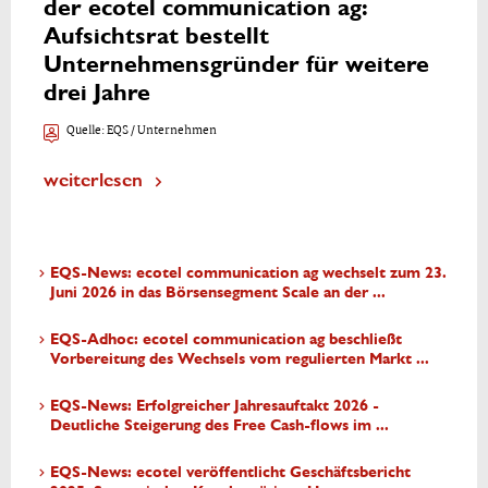
der ecotel communication ag:
Aufsichtsrat bestellt
Unternehmensgründer für weitere
drei Jahre
Quelle:
EQS / Unternehmen
weiterlesen
EQS-News: ecotel communication ag wechselt zum 23.
Juni 2026 in das Börsensegment Scale an der ...
EQS-Adhoc: ecotel communication ag beschließt
Vorbereitung des Wechsels vom regulierten Markt ...
EQS-News: Erfolgreicher Jahresauftakt 2026 -
Deutliche Steigerung des Free Cash-flows im ...
EQS-News: ecotel veröffentlicht Geschäftsbericht