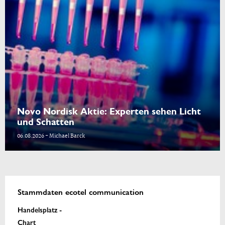
Novo Nordisk Aktie: Experten sehen Licht
und Schatten
06.08.2026 - Michael Barck
Stammdaten ecotel communication
Handelsplatz -
Chart