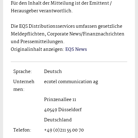
Für den Inhalt der Mitteilung ist der Emittent /
Herausgeber verantwortlich.
Die EQS Distributionsservices umfassen gesetzliche
Meldepflichten, Corporate News/Finanznachrichten
und Pressemitteilungen.
Originalinhalt anzeigen:
EQS News
Sprache:
Deutsch
Unterneh
ecotel communication ag
men:
Prinzenallee 11
40549 Düsseldorf
Deutschland
Telefon:
+49 (0)211 55 00 70