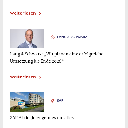
weiterlesen
LANG & SCHWARZ
Lang & Schwarz: „Wir planen eine erfolgreiche
Umsetzung bis Ende 2026“
weiterlesen
SAP
SAP Aktie: Jetzt geht es um alles