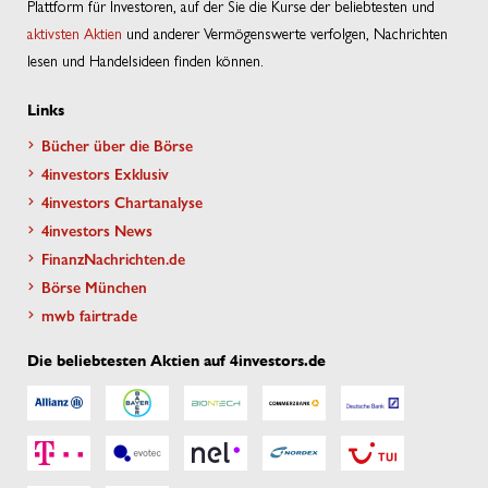
Plattform für Investoren, auf der Sie die Kurse der beliebtesten und
aktivsten Aktien
und anderer Vermögenswerte verfolgen, Nachrichten
lesen und Handelsideen finden können.
Links
Bücher über die Börse
4investors Exklusiv
4investors Chartanalyse
4investors News
FinanzNachrichten.de
Börse München
mwb fairtrade
Die beliebtesten Aktien auf 4investors.de