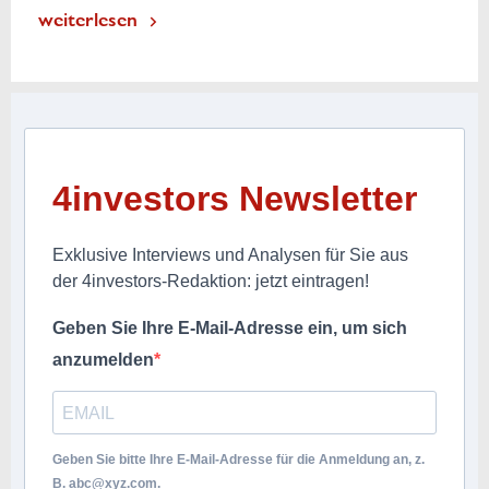
weiterlesen
4investors Newsletter
Exklusive Interviews und Analysen für Sie aus
der 4investors-Redaktion: jetzt eintragen!
Geben Sie Ihre E-Mail-Adresse ein, um sich
anzumelden
Geben Sie bitte Ihre E-Mail-Adresse für die Anmeldung an, z.
B.
abc@xyz.com
.