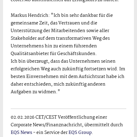
Markus Hendrich: "Ich bin sehr dankbar für die
gemeinsame Zeit, das Vertrauen und die
Unterstützung der Mitarbeitenden sowie aller
Stakeholder auf dem transformativen Weg des
Unternehmens hin zu einem führenden
Qualitätsanbieter für Geschäftskunden.
Ich bin überzeugt, dass das Unternehmen seinen
erfolgreichen Weg auch zukünftig fortsetzen wird. Im
besten Einvernehmen mit dem Aufsichtsrat habe ich
daher entschieden, mich zukünftig anderen
Aufgaben zu widmen."
02.02.2026 CET/CEST Veröffentlichung einer
Corporate News/Finanznachricht, übermittelt durch
EQS News
- ein Service der
EQS Group
.