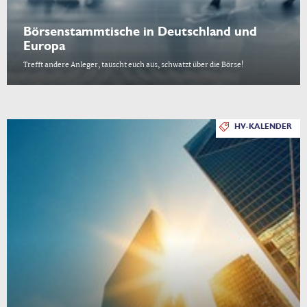
Börsenstammtische in Deutschland und
Europa
Trefft andere Anleger, tauscht euch aus, schwatzt über die Börse!
HV-KALENDER