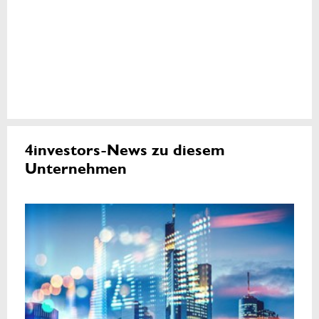
4investors-News zu diesem
Unternehmen