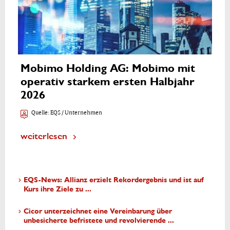
Mobimo Holding AG: Mobimo mit
operativ starkem ersten Halbjahr
2026
Quelle:
EQS / Unternehmen
weiterlesen
EQS-News: Allianz erzielt Rekordergebnis und ist auf
Kurs ihre Ziele zu ...
Cicor unterzeichnet eine Vereinbarung über
unbesicherte befristete und revolvierende ...