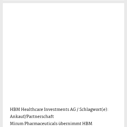
HBM Healthcare Investments AG / Schlagwort(e):
Ankauf/Partnerschaft
Mirum Pharmaceuticals übernimmt HBM