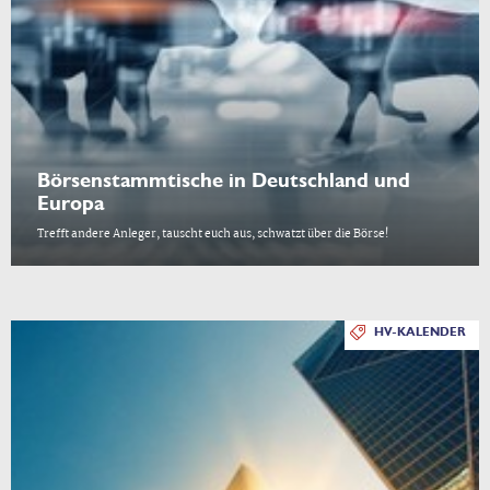
Börsenstammtische in Deutschland und
Europa
Trefft andere Anleger, tauscht euch aus, schwatzt über die Börse!
HV-KALENDER