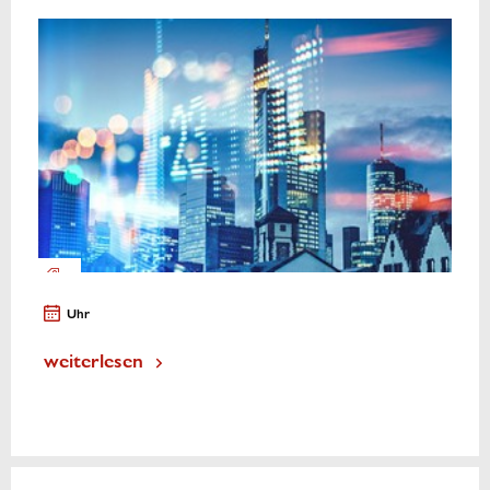
Uhr
weiterlesen