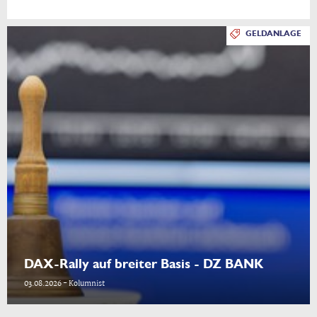
GELDANLAGE
DAX-Rally auf breiter Basis - DZ BANK
03.08.2026 - Kolumnist