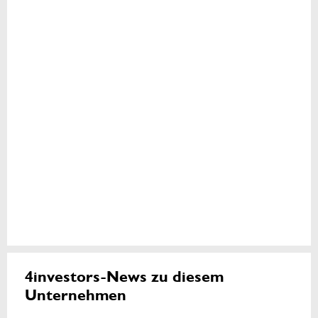
4investors-News zu diesem
Unternehmen