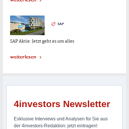
SAP
SAP Aktie: Jetzt geht es um alles
weiterlesen
4investors Newsletter
Exklusive Interviews und Analysen für Sie aus
der 4investors-Redaktion: jetzt eintragen!