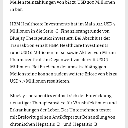
Meilensteinzahlungen von bis zu USD 200 Millionen
in bar.
HBM Healthcare Investments hat im Mai 2024 USD 7
Millionen in die Serie-C-Finanzierungsrunde von
Bluejay Therapeutics investiert. Bei Abschluss der
Transaktion erhält HBM Healthcare Investments
rund USD 6 Millionen in bar sowie Aktien von Mirum
Pharmaceuticals im Gegenwert von derzeit USD 7
Millionen. Bei Erreichen der umsatzabhängigen
Meilensteine können zudem weitere Erlöse von bis zu
USD 3,7 Millionen resultieren.
Bluejay Therapeutics widmet sich der Entwicklung
neuartiger Therapieansätze für Virusinfektionen und
Erkrankungen der Leber. Das Unternehmen testet
mit Brelovitug einen Antikörper zur Behandlung von
chronischen Hepatitis-D- und Hepatitis-B-