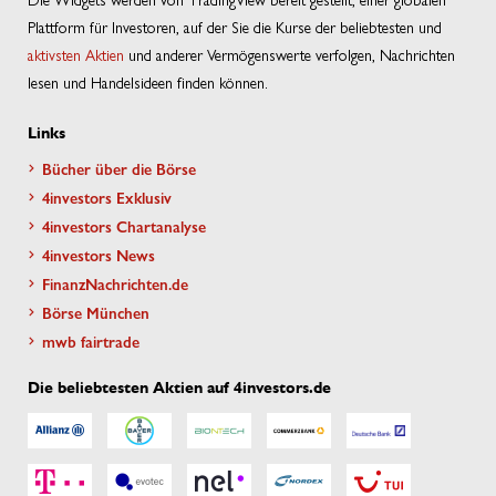
Plattform für Investoren, auf der Sie die Kurse der beliebtesten und
aktivsten Aktien
und anderer Vermögenswerte verfolgen, Nachrichten
lesen und Handelsideen finden können.
Links
Bücher über die Börse
4investors Exklusiv
4investors Chartanalyse
4investors News
FinanzNachrichten.de
Börse München
mwb fairtrade
Die beliebtesten Aktien auf 4investors.de