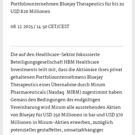
Portfoliounternehmen Bluejay Therapeutics für bis zu
USD 820 Millionen
08.12.2025 / 14:50 CET/CEST
Die auf den Healthcare-Sektor fokussierte
Beteiligungsgesellschaft HBM Healthcare
Investments teilt mit, dass die Aktionäre ihres privat
gehaltenen Portfoliounternehmens Bluejay
Therapeutics einer Übernahme durch Mirum
Pharmaceuticals (Nasdaq: MIRM) zugestimmt haben.
Gemäss den Bedingungen der endgültigen
Vereinbarung wird Mirum alle ausstehenden Aktien
von Bluejay für USD 250 Millionen in bar und USD 370
Millionen in Mirum-Aktien erwerben, zuzüglich
potenzieller gestaffelter, umsatzabhängiger