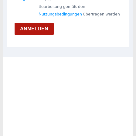
Bearbeitung gemäß den
Nutzungsbedingungen
übertragen werden
ANMELDEN