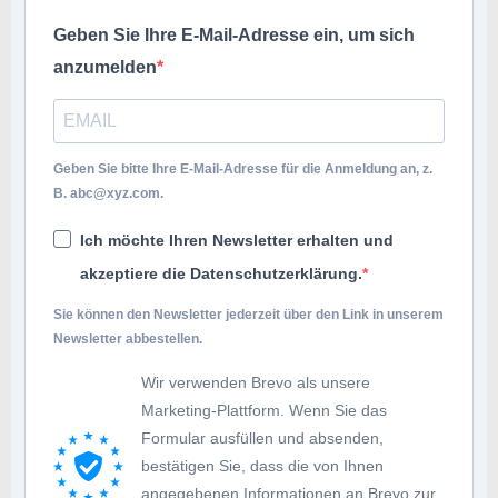
Geben Sie Ihre E-Mail-Adresse ein, um sich
anzumelden
Geben Sie bitte Ihre E-Mail-Adresse für die Anmeldung an, z.
B.
abc@xyz.com
.
Ich möchte Ihren Newsletter erhalten und
akzeptiere die Datenschutzerklärung.
Sie können den Newsletter jederzeit über den Link in unserem
Newsletter abbestellen.
Wir verwenden Brevo als unsere
Marketing-Plattform. Wenn Sie das
Formular ausfüllen und absenden,
bestätigen Sie, dass die von Ihnen
angegebenen Informationen an Brevo zur