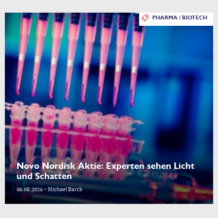
PHARMA / BIOTECH
Novo Nordisk Aktie: Experten sehen Licht
und Schatten
06.08.2026 - Michael Barck