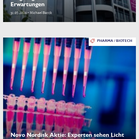
Erwartungen
31.07.2026 - Michael Barck
PHARMA / BIOTECH
Novo Nordisk Aktie: Experten sehen Licht