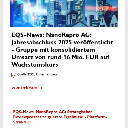
EQS-News: NanoRepro AG:
Jahresabschluss 2025 veröffentlicht
- Gruppe mit konsolidiertem
Umsatz von rund 16 Mio. EUR auf
Wachstumskurs
Quelle:
EQS / Unternehmen
weiterlesen
EQS-News: NanoRepro AG: Strategischer
Reviewprozess zeigt erste Ergebnisse - Plattform-
Struktur ...