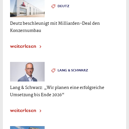
DEUTZ
Deutz beschleunigt mit Milliarden-Deal den
Konzernumbau
weiterlesen
LANG & SCHWARZ
Lang & Schwarz: „Wir planen eine erfolgreiche
Umsetzung bis Ende 2026“
weiterlesen