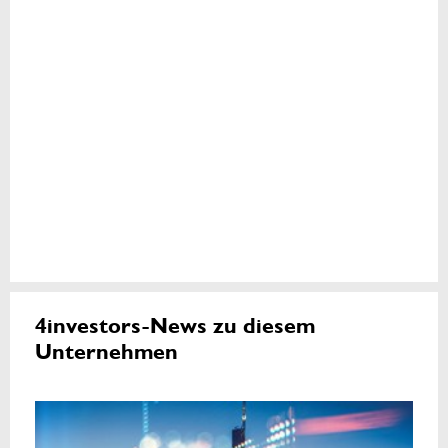
4investors-News zu diesem
Unternehmen