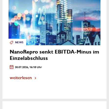
NEWS
NanoRepro senkt EBITDA-Minus im
Einzelabschluss
30.07.2026, 16:18 Uhr
weiterlesen