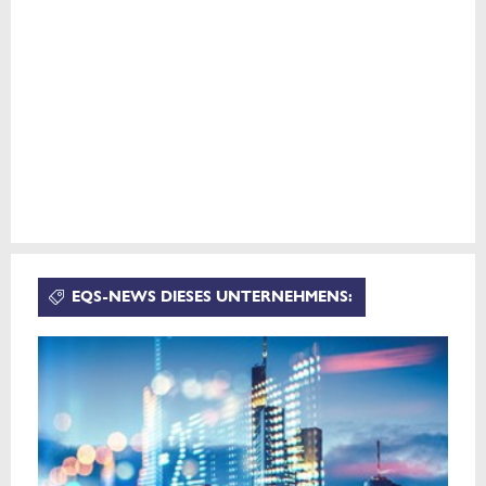
EQS-NEWS DIESES UNTERNEHMENS: