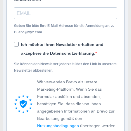
Geben Sie bitte Ihre E-Mail-Adresse für die Anmeldung an, z.
B.
abc@xyz.com
.
Ich möchte Ihren Newsletter erhalten und
akzeptiere die Datenschutzerklärung.
Sie können den Newsletter jederzeit über den Link in unserem
Newsletter abbestellen.
Wir verwenden Brevo als unsere
Marketing-Plattform. Wenn Sie das
Formular ausfüllen und absenden,
bestätigen Sie, dass die von Ihnen
angegebenen Informationen an Brevo zur
Bearbeitung gemäß den
Nutzungsbedingungen
übertragen werden