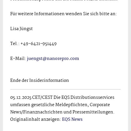
Für weitere Informationen wenden Sie sich bitte an:
Lisa Jüngst
Tel.: +49-6421-951449
E-Mail:
juengst@nanorepro.com
Ende der Insiderinformation
05.12.2025 CET/CEST Die EQS Distributionsservices
umfassen gesetzliche Meldepflichten, Corporate
News/Finanznachrichten und Pressemitteilungen.
Originalinhalt anzeigen:
EQS News