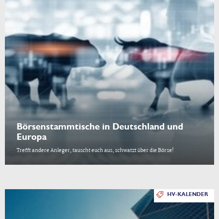
Börsenstammtische in Deutschland und
Europa
Trefft andere Anleger, tauscht euch aus, schwatzt über die Börse!
HV-KALENDER