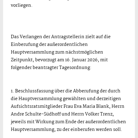
vorliegen.
Das Verlangen der Antragstellerin zielt auf die
Einberufung der außerordentlichen
Hauptversammlung zum nächstmöglichen
Zeitpunkt, bevorzugt am 16. Januar 2026, mit
folgender beantragter Tagesordnung:
1. Beschlussfassung über die Abberufung der durch
die Hauptversammlung gewählten und derzeitigen
Aufsichtsratsmitglieder Frau Eva Maria Blank, Herrn
Andre Schulte-Südhoff und Herrn Volker Trenz,
jeweils mit Wirkung zum Ende der außerordentlichen
Hauptversammlung, zu der einberufen werden soll.