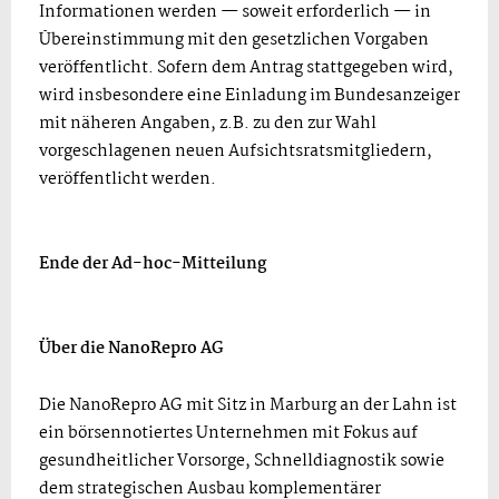
Informationen werden — soweit erforderlich — in
Übereinstimmung mit den gesetzlichen Vorgaben
veröffentlicht. Sofern dem Antrag stattgegeben wird,
wird insbesondere eine Einladung im Bundesanzeiger
mit näheren Angaben, z.B. zu den zur Wahl
vorgeschlagenen neuen Aufsichtsratsmitgliedern,
veröffentlicht werden.
Ende der Ad-hoc-Mitteilung
Über die NanoRepro AG
Die NanoRepro AG mit Sitz in Marburg an der Lahn ist
ein börsennotiertes Unternehmen mit Fokus auf
gesundheitlicher Vorsorge, Schnelldiagnostik sowie
dem strategischen Ausbau komplementärer