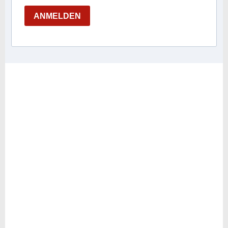
ANMELDEN