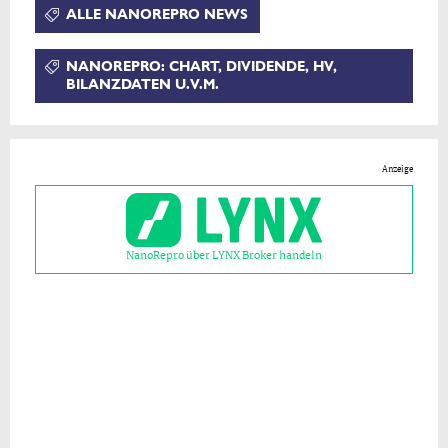
ALLE NANOREPRO NEWS
NANOREPRO: CHART, DIVIDENDE, HV,
BILANZDATEN U.V.M.
Anzeige
NanoRepro über LYNX Broker handeln