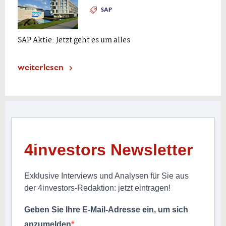
SAP
SAP Aktie: Jetzt geht es um alles
weiterlesen
4investors Newsletter
Exklusive Interviews und Analysen für Sie aus
der 4investors-Redaktion: jetzt eintragen!
Geben Sie Ihre E-Mail-Adresse ein, um sich
anzumelden