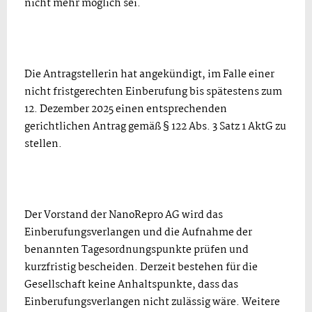
nicht mehr möglich sei.
Die Antragstellerin hat angekündigt, im Falle einer
nicht fristgerechten Einberufung bis spätestens zum
12. Dezember 2025 einen entsprechenden
gerichtlichen Antrag gemäß § 122 Abs. 3 Satz 1 AktG zu
stellen.
Der Vorstand der NanoRepro AG wird das
Einberufungsverlangen und die Aufnahme der
benannten Tagesordnungspunkte prüfen und
kurzfristig bescheiden. Derzeit bestehen für die
Gesellschaft keine Anhaltspunkte, dass das
Einberufungsverlangen nicht zulässig wäre. Weitere