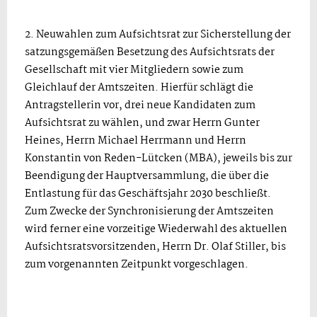
2. Neuwahlen zum Aufsichtsrat zur Sicherstellung der
satzungsgemäßen Besetzung des Aufsichtsrats der
Gesellschaft mit vier Mitgliedern sowie zum
Gleichlauf der Amtszeiten. Hierfür schlägt die
Antragstellerin vor, drei neue Kandidaten zum
Aufsichtsrat zu wählen, und zwar Herrn Gunter
Heines, Herrn Michael Herrmann und Herrn
Konstantin von Reden-Lütcken (MBA), jeweils bis zur
Beendigung der Hauptversammlung, die über die
Entlastung für das Geschäftsjahr 2030 beschließt.
Zum Zwecke der Synchronisierung der Amtszeiten
wird ferner eine vorzeitige Wiederwahl des aktuellen
Aufsichtsratsvorsitzenden, Herrn Dr. Olaf Stiller, bis
zum vorgenannten Zeitpunkt vorgeschlagen.