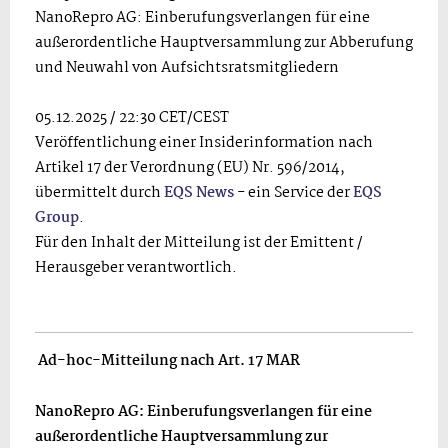
NanoRepro AG: Einberufungsverlangen für eine
außerordentliche Hauptversammlung zur Abberufung
und Neuwahl von Aufsichtsratsmitgliedern
05.12.2025 / 22:30 CET/CEST
Veröffentlichung einer Insiderinformation nach
Artikel 17 der Verordnung (EU) Nr. 596/2014,
übermittelt durch
EQS News
- ein Service der
EQS
Group
.
Für den Inhalt der Mitteilung ist der Emittent /
Herausgeber verantwortlich.
Ad-hoc-Mitteilung nach Art. 17 MAR
NanoRepro AG: Einberufungsverlangen für eine
außerordentliche Hauptversammlung zur