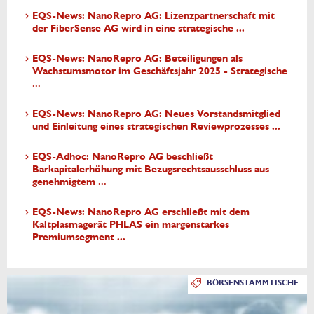
EQS-News: NanoRepro AG: Lizenzpartnerschaft mit
der FiberSense AG wird in eine strategische ...
EQS-News: NanoRepro AG: Beteiligungen als
Wachstumsmotor im Geschäftsjahr 2025 - Strategische
...
EQS-News: NanoRepro AG: Neues Vorstandsmitglied
und Einleitung eines strategischen Reviewprozesses ...
EQS-Adhoc: NanoRepro AG beschließt
Barkapitalerhöhung mit Bezugsrechtsausschluss aus
genehmigtem ...
EQS-News: NanoRepro AG erschließt mit dem
Kaltplasmagerät PHLAS ein margenstarkes
Premiumsegment ...
BÖRSENSTAMMTISCHE