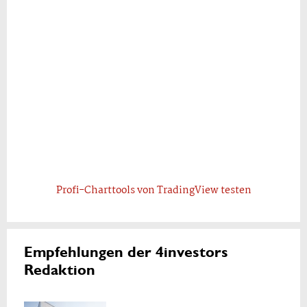
Profi-Charttools von TradingView testen
Empfehlungen der 4investors
Redaktion