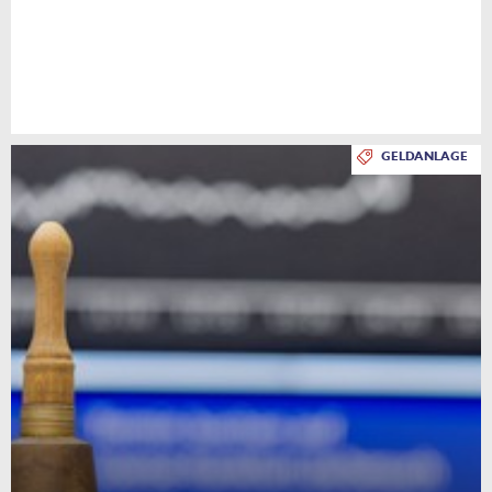
GELDANLAGE