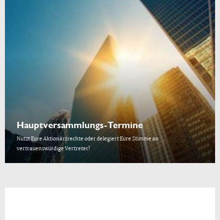
Hauptversammlungs-Termine
Nutzt Eure Aktionärsrechte oder delegiert Eure Stimme an
vertrauenswürdige Vertreter!