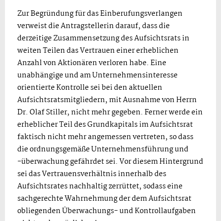
Zur Begründung für das Einberufungsverlangen
verweist die Antragstellerin darauf, dass die
derzeitige Zusammensetzung des Aufsichtsrats in
weiten Teilen das Vertrauen einer erheblichen
Anzahl von Aktionären verloren habe. Eine
unabhängige und am Unternehmensinteresse
orientierte Kontrolle sei bei den aktuellen
Aufsichtsratsmitgliedern, mit Ausnahme von Herrn
Dr. Olaf Stiller, nicht mehr gegeben. Ferner werde ein
erheblicher Teil des Grundkapitals im Aufsichtsrat
faktisch nicht mehr angemessen vertreten, so dass
die ordnungsgemäße Unternehmensführung und
-überwachung gefährdet sei. Vor diesem Hintergrund
sei das Vertrauensverhältnis innerhalb des
Aufsichtsrates nachhaltig zerrüttet, sodass eine
sachgerechte Wahrnehmung der dem Aufsichtsrat
obliegenden Überwachungs- und Kontrollaufgaben