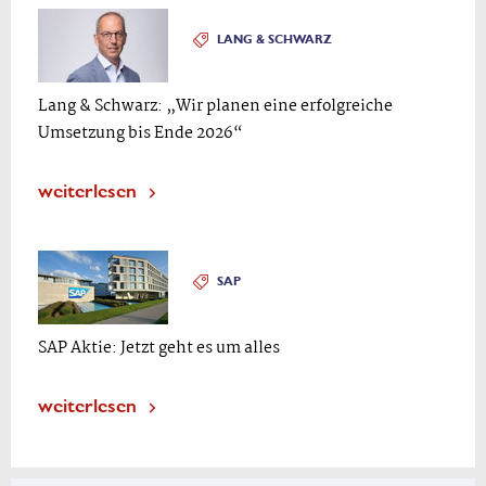
LANG & SCHWARZ
Lang & Schwarz: „Wir planen eine erfolgreiche
Umsetzung bis Ende 2026“
weiterlesen
SAP
SAP Aktie: Jetzt geht es um alles
weiterlesen