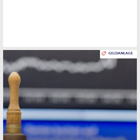
GELDANLAGE