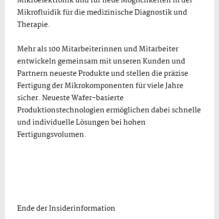
Mikroelektronik und für neue Möglichkeiten in der
Mikrofluidik für die medizinische Diagnostik und
Therapie.
Mehr als 100 Mitarbeiterinnen und Mitarbeiter
entwickeln gemeinsam mit unseren Kunden und
Partnern neueste Produkte und stellen die präzise
Fertigung der Mikrokomponenten für viele Jahre
sicher. Neueste Wafer-basierte
Produktionstechnologien ermöglichen dabei schnelle
und individuelle Lösungen bei hohen
Fertigungsvolumen.
Ende der Insiderinformation