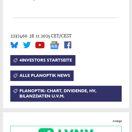
2237466 28.11.2025 CET/CEST
4INVESTORS STARTSEITE
ALLE PLANOPTIK NEWS
PLANOPTIK: CHART, DIVIDENDE, HV,
BILANZDATEN U.V.M.
Anzeige