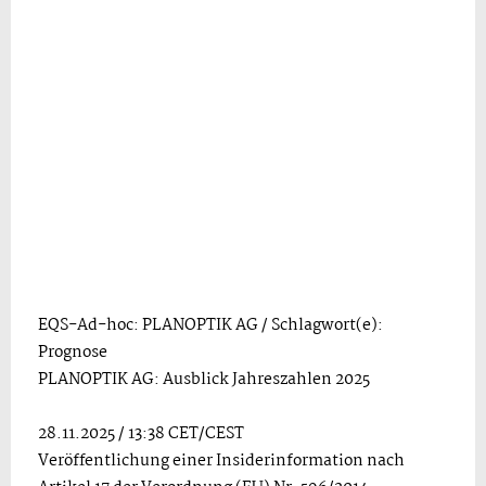
EQS-Ad-hoc: PLANOPTIK AG / Schlagwort(e):
Prognose
PLANOPTIK AG: Ausblick Jahreszahlen 2025
28.11.2025 / 13:38 CET/CEST
Veröffentlichung einer Insiderinformation nach