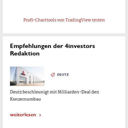
Profi-Charttools von TradingView testen
Empfehlungen der 4investors
Redaktion
DEUTZ
Deutz beschleunigt mit Milliarden-Deal den
Konzernumbau
weiterlesen