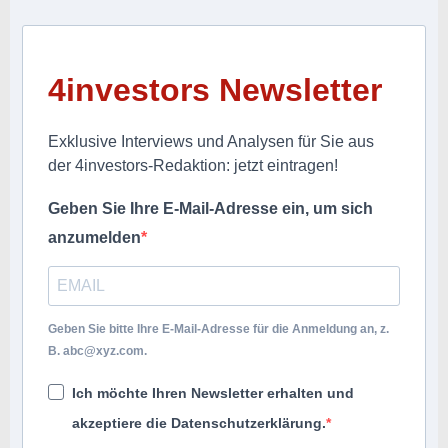
4investors Newsletter
Exklusive Interviews und Analysen für Sie aus
der 4investors-Redaktion: jetzt eintragen!
Geben Sie Ihre E-Mail-Adresse ein, um sich
anzumelden
Geben Sie bitte Ihre E-Mail-Adresse für die Anmeldung an, z.
B.
abc@xyz.com
.
Ich möchte Ihren Newsletter erhalten und
akzeptiere die Datenschutzerklärung.