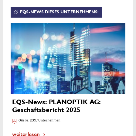
EQS-NEWS DIESES UNTERNEHMENS:
EQS-News: PLANOPTIK AG:
Geschäftsbericht 2025
Quelle:
EQS / Unternehmen
weiterlesen