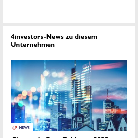
4investors-News zu diesem
Unternehmen
NEWS