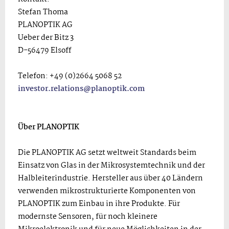
Stefan Thoma
PLANOPTIK AG
Ueber der Bitz 3
D-56479 Elsoff
Telefon: +49 (0)2664 5068 52
investor.relations@planoptik.com
Über PLANOPTIK
Die PLANOPTIK AG setzt weltweit Standards beim
Einsatz von Glas in der Mikrosystemtechnik und der
Halbleiterindustrie. Hersteller aus über 40 Ländern
verwenden mikrostrukturierte Komponenten von
PLANOPTIK zum Einbau in ihre Produkte. Für
modernste Sensoren, für noch kleinere