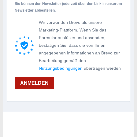
Sie können den Newsletter jederzeit über den Link in unserem
Newsletter abbestellen.
Wir verwenden Brevo als unsere
Marketing-Plattform. Wenn Sie das
Formular ausfüllen und absenden,
bestätigen Sie, dass die von Ihnen
angegebenen Informationen an Brevo zur
Bearbeitung gemäß den
Nutzungsbedingungen
übertragen werden
ANMELDEN