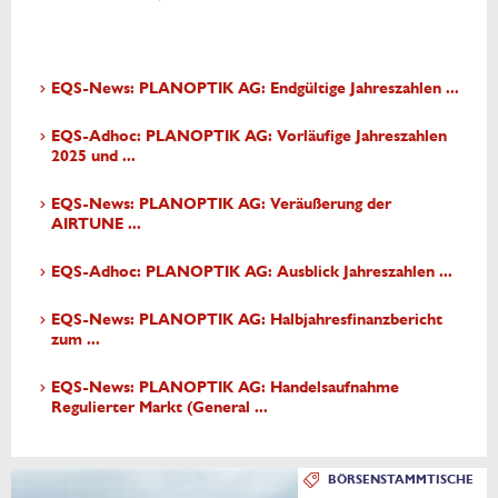
EQS-News: PLANOPTIK AG: Endgültige Jahreszahlen ...
EQS-Adhoc: PLANOPTIK AG: Vorläufige Jahreszahlen
2025 und ...
EQS-News: PLANOPTIK AG: Veräußerung der
AIRTUNE ...
EQS-Adhoc: PLANOPTIK AG: Ausblick Jahreszahlen ...
EQS-News: PLANOPTIK AG: Halbjahresfinanzbericht
zum ...
EQS-News: PLANOPTIK AG: Handelsaufnahme
Regulierter Markt (General ...
BÖRSENSTAMMTISCHE