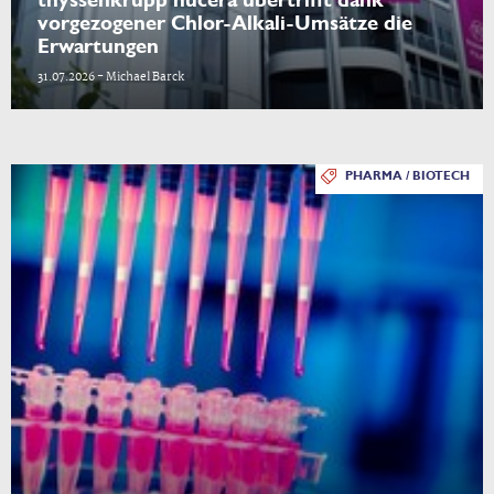
vorgezogener Chlor-Alkali-Umsätze die
Erwartungen
31.07.2026 - Michael Barck
PHARMA / BIOTECH