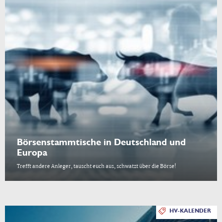
Börsenstammtische in Deutschland und
Europa
Trefft andere Anleger, tauscht euch aus, schwatzt über die Börse!
HV-KALENDER