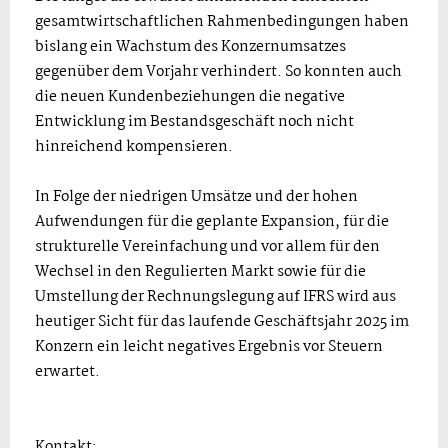
gesamtwirtschaftlichen Rahmenbedingungen haben
bislang ein Wachstum des Konzernumsatzes
gegenüber dem Vorjahr verhindert. So konnten auch
die neuen Kundenbeziehungen die negative
Entwicklung im Bestandsgeschäft noch nicht
hinreichend kompensieren.
In Folge der niedrigen Umsätze und der hohen
Aufwendungen für die geplante Expansion, für die
strukturelle Vereinfachung und vor allem für den
Wechsel in den Regulierten Markt sowie für die
Umstellung der Rechnungslegung auf IFRS wird aus
heutiger Sicht für das laufende Geschäftsjahr 2025 im
Konzern ein leicht negatives Ergebnis vor Steuern
erwartet.
Kontakt: