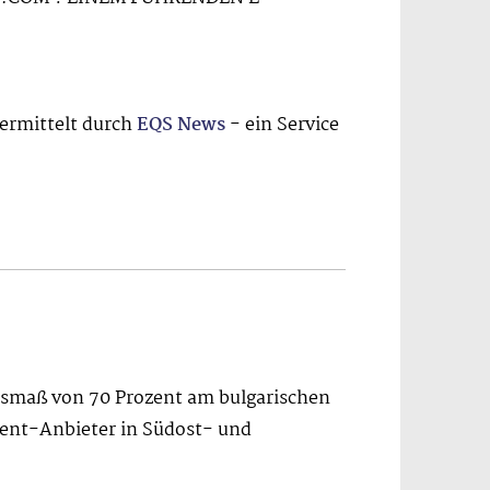
bermittelt durch
EQS News
- ein Service
Ausmaß von 70 Prozent am bulgarischen
ent-Anbieter in Südost- und