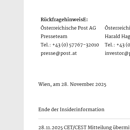
RückfragehinweisE:
Österreichische Post AG
Österreich
Presseteam
Harald Hag
Tel.: +43 (0) 57767-32010
Tel.: +43 
presse@post.at
investor@
Wien, am 28. November 2025
Ende der Insiderinformation
28.11.2025 CET/CEST Mitteilung übermit