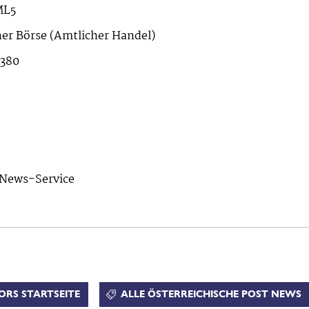
ML5
er Börse (Amtlicher Handel)
380
News-Service
ORS STARTSEITE
ALLE ÖSTERREICHISCHE POST NEWS