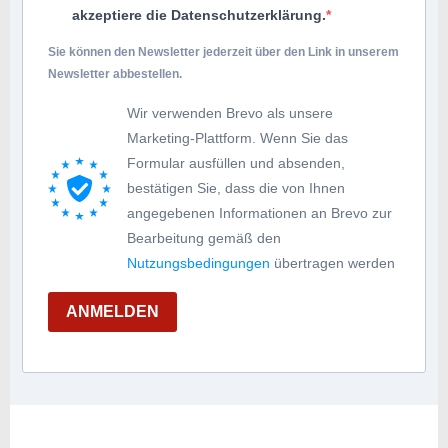
akzeptiere die Datenschutzerklärung.
Sie können den Newsletter jederzeit über den Link in unserem
Newsletter abbestellen.
Wir verwenden Brevo als unsere
Marketing-Plattform. Wenn Sie das
Formular ausfüllen und absenden,
bestätigen Sie, dass die von Ihnen
angegebenen Informationen an Brevo zur
Bearbeitung gemäß den
Nutzungsbedingungen
übertragen werden
ANMELDEN