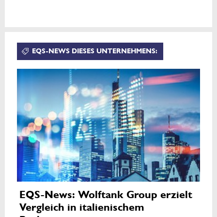
EQS-NEWS DIESES UNTERNEHMENS:
EQS-News: Wolftank Group erzielt
Vergleich in italienischem