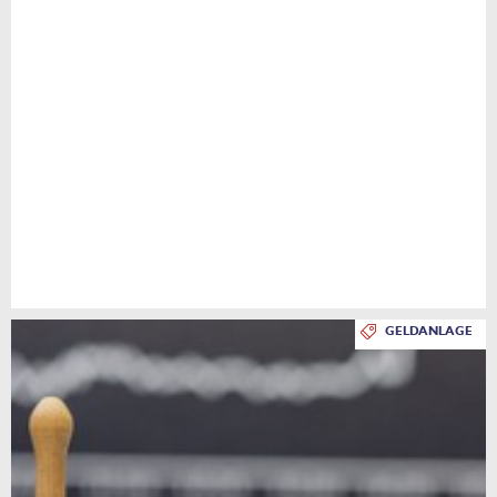
GELDANLAGE