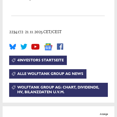
2234172 21.11.2025 CET/CEST
4INVESTORS STARTSEITE
ALLE WOLFTANK GROUP AG NEWS
WOLFTANK GROUP AG: CHART, DIVIDENDE,
HV, BILANZDATEN U.V.M.
Anzeige