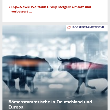
EQS-News: Wolftank Group steigert Umsatz und
verbessert ...
BÖRSENSTAMMTISCHE
Börsenstammtische in Deutschland und
Europa