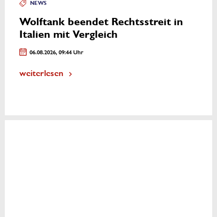
NEWS
Wolftank beendet Rechtsstreit in
Italien mit Vergleich
06.08.2026, 09:44 Uhr
weiterlesen