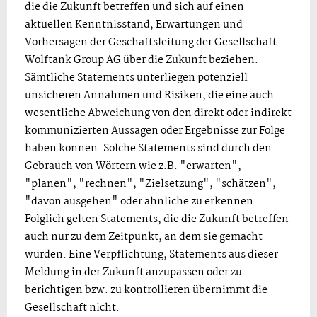
die die Zukunft betreffen und sich auf einen
aktuellen Kenntnisstand, Erwartungen und
Vorhersagen der Geschäftsleitung der Gesellschaft
Wolftank Group AG über die Zukunft beziehen.
Sämtliche Statements unterliegen potenziell
unsicheren Annahmen und Risiken, die eine auch
wesentliche Abweichung von den direkt oder indirekt
kommunizierten Aussagen oder Ergebnisse zur Folge
haben können. Solche Statements sind durch den
Gebrauch von Wörtern wie z.B. "erwarten",
"planen", "rechnen", "Zielsetzung", "schätzen",
"davon ausgehen" oder ähnliche zu erkennen.
Folglich gelten Statements, die die Zukunft betreffen
auch nur zu dem Zeitpunkt, an dem sie gemacht
wurden. Eine Verpflichtung, Statements aus dieser
Meldung in der Zukunft anzupassen oder zu
berichtigen bzw. zu kontrollieren übernimmt die
Gesellschaft nicht.