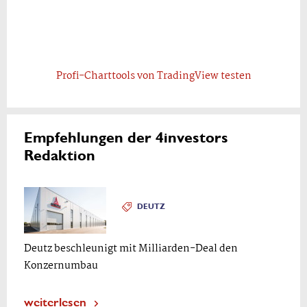
Profi-Charttools von TradingView testen
Empfehlungen der 4investors
Redaktion
DEUTZ
Deutz beschleunigt mit Milliarden-Deal den
Konzernumbau
weiterlesen