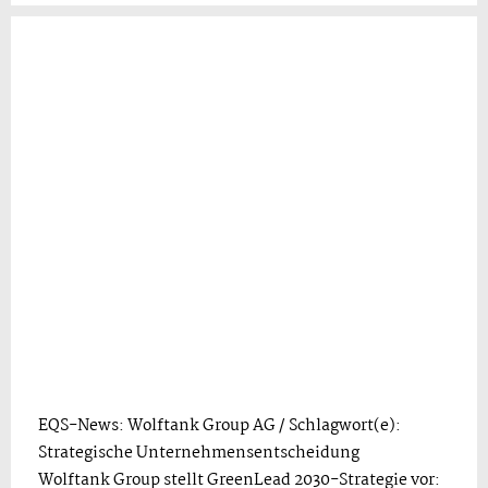
EQS-News: Wolftank Group AG / Schlagwort(e):
Strategische Unternehmensentscheidung
Wolftank Group stellt GreenLead 2030-Strategie vor: