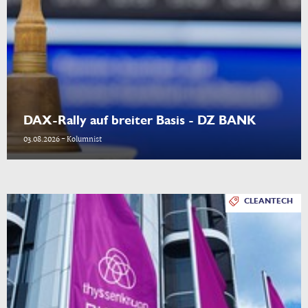
DAX-Rally auf breiter Basis - DZ BANK
03.08.2026 - Kolumnist
CLEANTECH