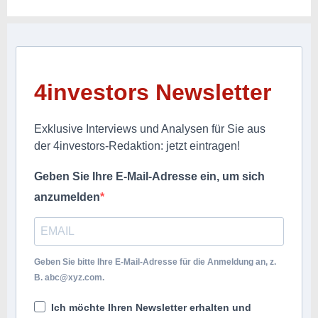
4investors Newsletter
Exklusive Interviews und Analysen für Sie aus
der 4investors-Redaktion: jetzt eintragen!
Geben Sie Ihre E-Mail-Adresse ein, um sich
anzumelden
Geben Sie bitte Ihre E-Mail-Adresse für die Anmeldung an, z.
B.
abc@xyz.com
.
Ich möchte Ihren Newsletter erhalten und