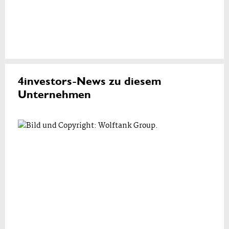
4investors-News zu diesem
Unternehmen