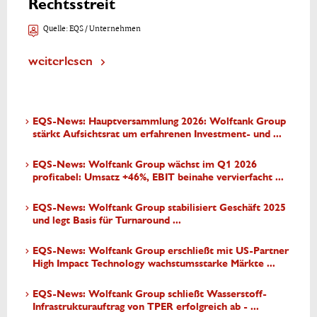
Rechtsstreit
Quelle:
EQS / Unternehmen
weiterlesen
EQS-News: Hauptversammlung 2026: Wolftank Group
stärkt Aufsichtsrat um erfahrenen Investment- und ...
EQS-News: Wolftank Group wächst im Q1 2026
profitabel: Umsatz +46%, EBIT beinahe vervierfacht ...
EQS-News: Wolftank Group stabilisiert Geschäft 2025
und legt Basis für Turnaround ...
EQS-News: Wolftank Group erschließt mit US-Partner
High Impact Technology wachstumsstarke Märkte ...
EQS-News: Wolftank Group schließt Wasserstoff-
Infrastrukturauftrag von TPER erfolgreich ab - ...