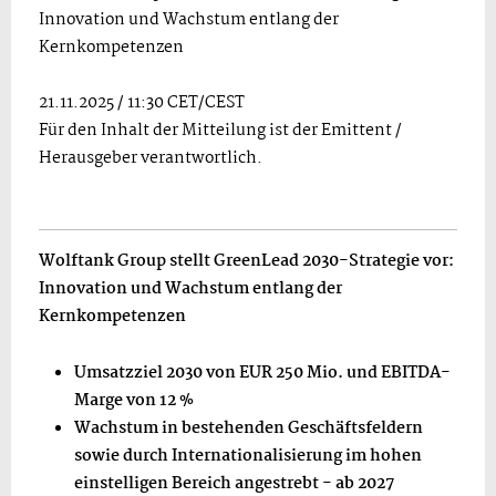
Innovation und Wachstum entlang der
Kernkompetenzen
21.11.2025 / 11:30 CET/CEST
Für den Inhalt der Mitteilung ist der Emittent /
Herausgeber verantwortlich.
Wolftank Group stellt GreenLead 2030-Strategie vor:
Innovation und Wachstum entlang der
Kernkompetenzen
Umsatzziel 2030 von EUR 250 Mio. und EBITDA-
Marge von 12
%
Wachstum in bestehenden Geschäftsfeldern
sowie durch Internationalisierung im hohen
einstelligen Bereich angestrebt - ab 2027