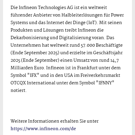
Die Infineon Technologies AG ist ein weltweit
führender Anbieter von Halbleiterlösungen für Power
Systems und das Internet der Dinge (IoT). Mit seinen
Produkten und Lösungen treibt Infineon die
Dekarbonisierung und Digitalisierung voran. Das
Unternehmen hat weltweit rund 57.000 Beschäftigte
(Ende September 2025) und erzielte im Geschäftsjahr
2025 (Ende September) einen Umsatz von rund 14,7
Milliarden Euro. Infineon ist in Frankfurt unter dem
Symbol "IFX" und in den USA im Freiverkehrsmarkt
OTCQX International unter dem Symbol "IFNNY"
notiert.
Weitere Informationen erhalten Sie unter
https://www.infineon.com/de