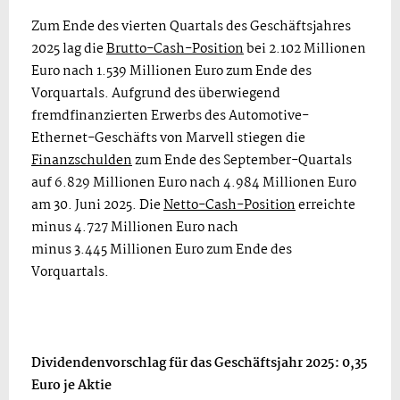
Zum Ende des vierten Quartals des Geschäftsjahres
2025 lag die
Brutto-Cash-Position
bei 2.102 Millionen
Euro nach 1.539 Millionen Euro zum Ende des
Vorquartals. Aufgrund des überwiegend
fremdfinanzierten Erwerbs des Automotive-
Ethernet-Geschäfts von Marvell stiegen die
Finanzschulden
zum Ende des September-Quartals
auf 6.829 Millionen Euro nach 4.984 Millionen Euro
am 30. Juni 2025. Die
Netto-Cash-Position
erreichte
minus 4.727 Millionen Euro nach
minus 3.445 Millionen Euro zum Ende des
Vorquartals.
Dividendenvorschlag für das Geschäftsjahr 2025: 0,35
Euro je Aktie