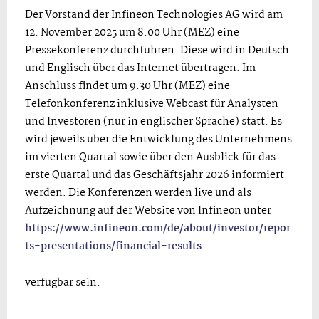
Der Vorstand der Infineon Technologies AG wird am
12. November 2025 um 8.00 Uhr (MEZ) eine
Pressekonferenz durchführen. Diese wird in Deutsch
und Englisch über das Internet übertragen. Im
Anschluss findet um 9.30 Uhr (MEZ) eine
Telefonkonferenz inklusive Webcast für Analysten
und Investoren (nur in englischer Sprache) statt. Es
wird jeweils über die Entwicklung des Unternehmens
im vierten Quartal sowie über den Ausblick für das
erste Quartal und das Geschäftsjahr 2026 informiert
werden. Die Konferenzen werden live und als
Aufzeichnung auf der Website von Infineon unter
https://www.infineon.com/de/about/investor/repor
ts-presentations/financial-results
verfügbar sein.