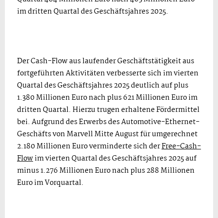
im dritten Quartal des Geschäftsjahres 2025.
Der Cash-Flow aus laufender Geschäftstätigkeit aus
fortgeführten Aktivitäten verbesserte sich im vierten
Quartal des Geschäftsjahres 2025 deutlich auf plus
1.380 Millionen Euro nach plus 621 Millionen Euro im
dritten Quartal. Hierzu trugen erhaltene Fördermittel
bei. Aufgrund des Erwerbs des Automotive-Ethernet-
Geschäfts von Marvell Mitte August für umgerechnet
2.180 Millionen Euro verminderte sich der
Free-Cash-
Flow
im vierten Quartal des Geschäftsjahres 2025 auf
minus 1.276 Millionen Euro nach plus 288 Millionen
Euro im Vorquartal.