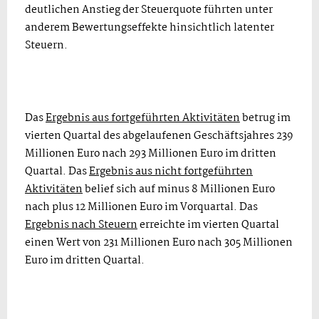
deutlichen Anstieg der Steuerquote führten unter
anderem Bewertungseffekte hinsichtlich latenter
Steuern.
Das
Ergebnis aus fortgeführten Aktivitäten
betrug im
vierten Quartal des abgelaufenen Geschäftsjahres 239
Millionen Euro nach 293 Millionen Euro im dritten
Quartal. Das
Ergebnis aus nicht fortgeführten
Aktivitäten
belief sich auf minus 8 Millionen Euro
nach plus 12 Millionen Euro im Vorquartal. Das
Ergebnis nach Steuern
erreichte im vierten Quartal
einen Wert von 231 Millionen Euro nach 305 Millionen
Euro im dritten Quartal.