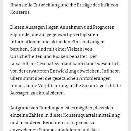
finanzielle Entwicklung und die Erträge des Infineon-
Konzerns.
Diesen Aussagen liegen Annahmen und Prognosen
zugrunde, die auf gegenwärtig verfügbaren
Informationen und aktuellen Einschätzungen
beruhen. Sie sind mit einer Vielzahl von
Unsicherheiten und Risiken behaftet. Der
tatsächliche Geschäftsverlauf kann daher wesentlich
von der erwarteten Entwicklung abweichen. Infineon
übernimmt über die gesetzlichen Anforderungen
hinaus keine Verpflichtung, in die Zukunft gerichtete
Aussagen zu aktualisieren.
Aufgrund von Rundungen ist es möglich, dass sich
einzelne Zahlen in dieser Konzernquartalsmitteilung
und in anderen Berichten nicht genau zur
angegebenen Summe aufaddieren und dass