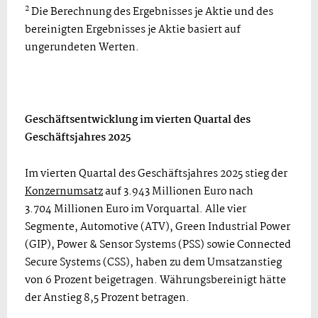
2
Die Berechnung des Ergebnisses je Aktie und des
bereinigten Ergebnisses je Aktie basiert auf
ungerundeten Werten.
Geschäftsentwicklung im vierten Quartal des
Geschäftsjahres 2025
Im vierten Quartal des Geschäftsjahres 2025 stieg der
Konzernumsatz
auf 3.943 Millionen Euro nach
3.704 Millionen Euro im Vorquartal. Alle vier
Segmente, Automotive (ATV), Green Industrial Power
(GIP), Power & Sensor Systems (PSS) sowie Connected
Secure Systems (CSS), haben zu dem Umsatzanstieg
von 6 Prozent beigetragen. Währungsbereinigt hätte
der Anstieg 8,5 Prozent betragen.