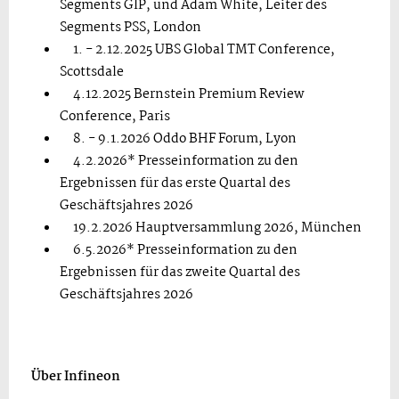
Segments GIP, und Adam White, Leiter des
Segments PSS, London
1. - 2.12.2025 UBS Global TMT Conference,
Scottsdale
4.12.2025 Bernstein Premium Review
Conference, Paris
8. - 9.1.2026 Oddo BHF Forum, Lyon
4.2.2026* Presseinformation zu den
Ergebnissen für das erste Quartal des
Geschäftsjahres 2026
19.2.2026 Hauptversammlung 2026, München
6.5.2026* Presseinformation zu den
Ergebnissen für das zweite Quartal des
Geschäftsjahres 2026
Über Infineon