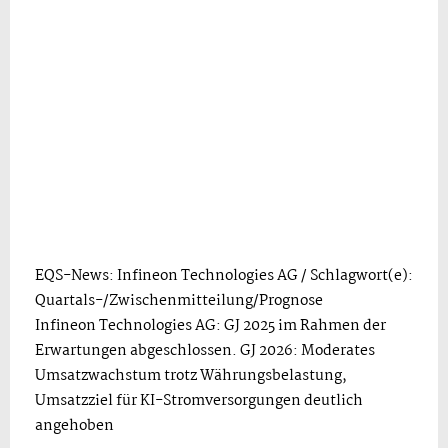
EQS-News: Infineon Technologies AG / Schlagwort(e):
Quartals-/Zwischenmitteilung/Prognose
Infineon Technologies AG: GJ 2025 im Rahmen der
Erwartungen abgeschlossen. GJ 2026: Moderates
Umsatzwachstum trotz Währungsbelastung,
Umsatzziel für KI-Stromversorgungen deutlich
angehoben