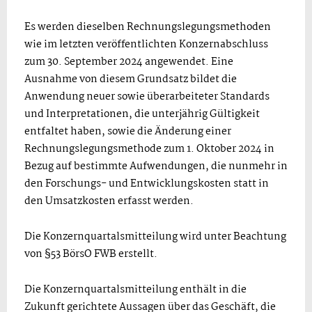
Es werden dieselben Rechnungslegungsmethoden
wie im letzten veröffentlichten Konzernabschluss
zum 30. September 2024 angewendet. Eine
Ausnahme von diesem Grundsatz bildet die
Anwendung neuer sowie überarbeiteter Standards
und Interpretationen, die unterjährig Gültigkeit
entfaltet haben, sowie die Änderung einer
Rechnungslegungsmethode zum 1. Oktober 2024 in
Bezug auf bestimmte Aufwendungen, die nunmehr in
den Forschungs- und Entwicklungskosten statt in
den Umsatzkosten erfasst werden.
Die Konzernquartalsmitteilung wird unter Beachtung
von §53 BörsO FWB erstellt.
Die Konzernquartalsmitteilung enthält in die
Zukunft gerichtete Aussagen über das Geschäft, die