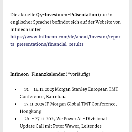
Die aktuelle
Q4-Investoren-Präsentation
(nur in
englischer Sprache) befindet sich auf der Website von
Infineon unter:
https://www.infineon.com/de/about/investor/repor
ts-presentations/financial-results
Infineon-Finanzkalender
(*vorläufig)
13. - 14.11.2025 Morgan Stanley European TMT
Conference, Barcelona
17.11.2025 JP Morgan Global TMT Conference,
Hongkong
26. - 27.11.2025 We Power AI - Divisional
Update Call mit Peter Wawer, Leiter des