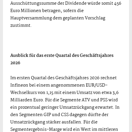
Ausschüttungssumme der Dividende würde somit 456
Euro Millionen betragen, sofern die
Hauptversammlung dem geplanten Vorschlag
zustimmt.
Ausblick für das erste Quartal des Geschäftsjahres
2026
Im ersten Quartal des Geschäftsjahres 2026 rechnet
Infineon bei einem angenommenen EUR/USD-
Wechselkurs von 1,15 mit einem Umsatz von etwa 3,6
Milliarden Euro. Für die Segmente ATV und PSS wird
ein prozentual geringer Umsatzrückgang erwartet. In
den Segmenten GIP und CSS dagegen dürfte der
Umsatzrückgang stärker ausfallen. Für die
Segmentergebnis-Marge wird ein Wert im mittleren