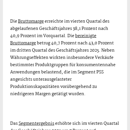
Die
Bruttomarge
erreichte im vierten Quartal des
abgelaufenen Geschäftsjahres 38,1 Prozent nach
40,9 Prozent im Vorquartal. Die
bereinigte
Bruttomarge
betrug 40,7 Prozent nach 43,0 Prozent
im dritten Quartal des Geschäftsjahres 2025. Neben
Währungseffekten wirkten insbesondere Verkäufe
bestimmter Produktgruppen für konsumentennahe
Anwendungen belastend, die im Segment PSS
angesichts unterausgelasteter
Produktionskapazitäten vorübergehend zu
niedrigeren Margen getätigt wurden.
Das
Segmentergebnis
erhöhte sich im vierten Quartal