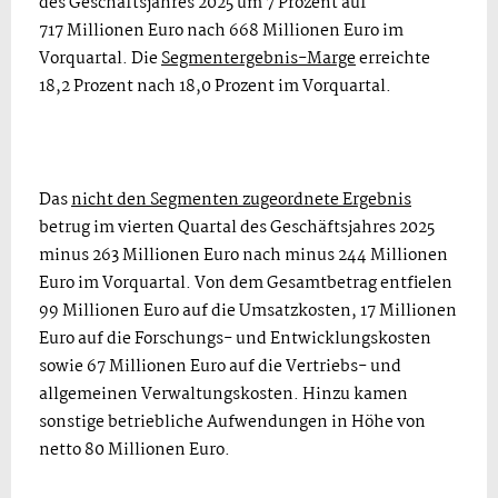
des Geschäftsjahres 2025 um 7 Prozent auf
717 Millionen Euro nach 668 Millionen Euro im
Vorquartal. Die
Segmentergebnis-Marge
erreichte
18,2 Prozent nach 18,0 Prozent im Vorquartal.
Das
nicht den Segmenten zugeordnete Ergebnis
betrug im vierten Quartal des Geschäftsjahres 2025
minus 263 Millionen Euro nach minus 244 Millionen
Euro im Vorquartal. Von dem Gesamtbetrag entfielen
99 Millionen Euro auf die Umsatzkosten, 17 Millionen
Euro auf die Forschungs- und Entwicklungskosten
sowie 67 Millionen Euro auf die Vertriebs- und
allgemeinen Verwaltungskosten. Hinzu kamen
sonstige betriebliche Aufwendungen in Höhe von
netto 80 Millionen Euro.