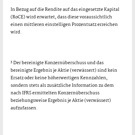
In Bezug auf die Rendite auf das eingesetzte Kapital
(RoCE) wird erwartet, dass diese voraussichtlich
einen mittleren einstelligen Prozentsatz erreichen
wird.
3
Der bereinigte Konzernüberschuss und das
bereinigte Ergebnis je Aktie (verwässert) sind kein
Ersatz oder keine höherwertigen Kennzahlen,
sondern stets als zusätzliche Information zu dem
nach IFRS ermittelten Konzernüberschuss
beziehungsweise Ergebnis je Aktie (verwässert)
aufzufassen.