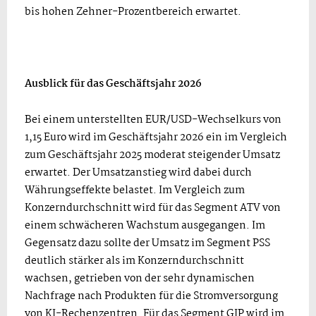
bis hohen Zehner-Prozentbereich erwartet.
Ausblick für das Geschäftsjahr 2026
Bei einem unterstellten EUR/USD-Wechselkurs von
1,15 Euro wird im Geschäftsjahr 2026 ein im Vergleich
zum Geschäftsjahr 2025 moderat steigender Umsatz
erwartet. Der Umsatzanstieg wird dabei durch
Währungseffekte belastet. Im Vergleich zum
Konzerndurchschnitt wird für das Segment ATV von
einem schwächeren Wachstum ausgegangen. Im
Gegensatz dazu sollte der Umsatz im Segment PSS
deutlich stärker als im Konzerndurchschnitt
wachsen, getrieben von der sehr dynamischen
Nachfrage nach Produkten für die Stromversorgung
von KI-Rechenzentren. Für das Segment GIP wird im