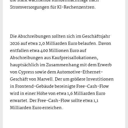
die stark wachsende Kundennachfrage nach
Stromversorgungen für KI-Rechenzentren.
Die Abschreibungen sollten sich im Geschäftsjahr
2026 auf etwa 2,0 Milliarden Euro belaufen. Davon
entfallen etwa 400 Millionen Euro auf
Abschreibungen aus Kaufpreisallokationen,
hauptsächlich im Zusammenhang mit dem Erwerb
von Cypress sowie dem Automotive-Ethernet-
Geschäft von Marvell. Der um größere Investitionen
in Frontend-Gebäude bereinigte Free-Cash-Flow
wird in einer Höhe von etwa 1,6 Milliarden Euro
erwartet. Der Free-Cash-Flow sollte etwa 1,1
Milliarden Euro erreichen.