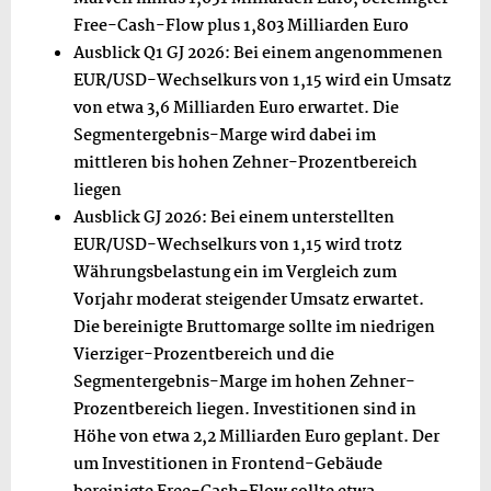
Free-Cash-Flow plus 1,803
Milliarden Euro
Ausblick Q1 GJ 2026: Bei einem angenommenen
EUR/USD-Wechselkurs von 1,15 wird ein Umsatz
von etwa 3,6 Milliarden Euro erwartet. Die
Segmentergebnis-Marge wird dabei im
mittleren bis hohen Zehner-Prozentbereich
liegen
Ausblick GJ 2026: Bei einem unterstellten
EUR/USD-Wechselkurs von 1,15 wird trotz
Währungsbelastung ein im Vergleich zum
Vorjahr moderat steigender Umsatz erwartet.
Die bereinigte Bruttomarge sollte im niedrigen
Vierziger-Prozentbereich und die
Segmentergebnis-Marge im hohen Zehner-
Prozentbereich liegen. Investitionen sind in
Höhe von etwa 2,2 Milliarden Euro geplant. Der
um Investitionen in Frontend-Gebäude