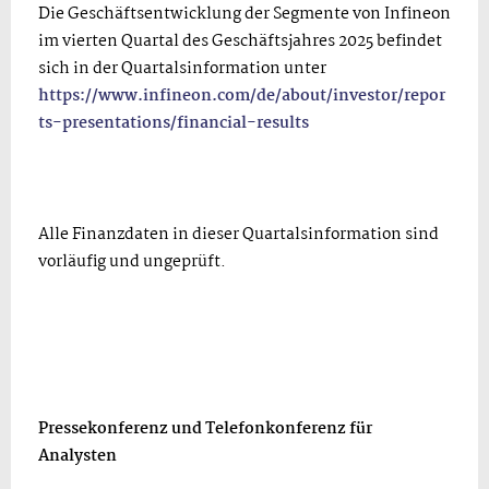
Die Geschäftsentwicklung der Segmente von Infineon
im vierten Quartal des Geschäftsjahres 2025 befindet
sich in der Quartalsinformation unter
https://www.infineon.com/de/about/investor/repor
ts-presentations/financial-results
Alle Finanzdaten in dieser Quartalsinformation sind
vorläufig und ungeprüft.
Pressekonferenz und Telefonkonferenz für
Analysten