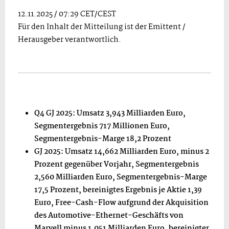
12.11.2025 / 07:29 CET/CEST
Für den Inhalt der Mitteilung ist der Emittent /
Herausgeber verantwortlich.
Q4 GJ 2025: Umsatz 3,943 Milliarden Euro,
Segmentergebnis 717 Millionen Euro,
Segmentergebnis-Marge 18,2 Prozent
GJ 2025: Umsatz 14,662 Milliarden Euro, minus 2
Prozent gegenüber Vorjahr, Segmentergebnis
2,560 Milliarden Euro, Segmentergebnis-Marge
17,5 Prozent, bereinigtes Ergebnis je Aktie 1,39
Euro, Free-Cash-Flow aufgrund der Akquisition
des Automotive-Ethernet-Geschäfts von
Marvell minus 1,051
Milliarden Euro, bereinigter