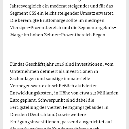
Jahresvergleich ein moderat steigender und für das
Segment CSS ein leicht steigender Umsatz erwartet.
Die bereinigte Bruttomarge sollte im niedrigen
Vierziger-Prozentbereich und die Segmentergebnis-
Marge im hohen Zehner-Prozentbereich liegen.
Für das Geschäftsjahr 2026 sind Investitionen, vom
Unternehmen definiert als Investitionen in
Sachanlagen und sonstige immaterielle
Vermögenswerte einschließlich aktivierter
Entwicklungskosten, in Höhe von etwa 2,2 Milliarden
Euro geplant. Schwerpunkt sind dabei die
Fertigstellung des vierten Fertigungsgebäudes in
Dresden (Deutschland) sowie weitere
Fertigungsinvestitionen, passend ausgerichtet auf