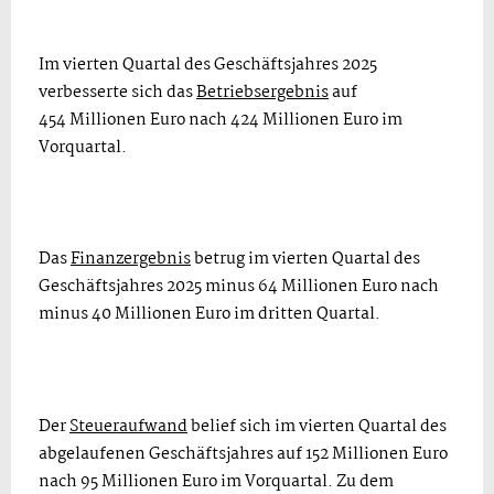
Im vierten Quartal des Geschäftsjahres 2025
verbesserte sich das
Betriebsergebnis
auf
454 Millionen Euro nach 424 Millionen Euro im
Vorquartal.
Das
Finanzergebnis
betrug im vierten Quartal des
Geschäftsjahres 2025 minus 64 Millionen Euro nach
minus 40 Millionen Euro im dritten Quartal.
Der
Steueraufwand
belief sich im vierten Quartal des
abgelaufenen Geschäftsjahres auf 152 Millionen Euro
nach 95 Millionen Euro im Vorquartal. Zu dem