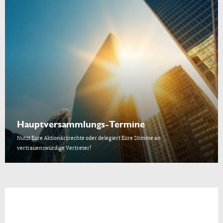
Hauptversammlungs-Termine
Nutzt Eure Aktionärsrechte oder delegiert Eure Stimme an
vertrauenswürdige Vertreter!