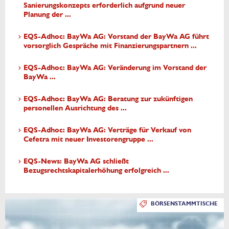
Sanierungskonzepts erforderlich aufgrund neuer
Planung der ...
EQS-Adhoc: BayWa AG: Vorstand der BayWa AG führt
vorsorglich Gespräche mit Finanzierungspartnern ...
EQS-Adhoc: BayWa AG: Veränderung im Vorstand der
BayWa ...
EQS-Adhoc: BayWa AG: Beratung zur zukünftigen
personellen Ausrichtung des ...
EQS-Adhoc: BayWa AG: Verträge für Verkauf von
Cefetra mit neuer Investorengruppe ...
EQS-News: BayWa AG schließt
Bezugsrechtskapitalerhöhung erfolgreich ...
BÖRSENSTAMMTISCHE