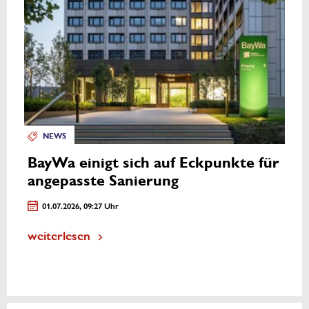
NEWS
BayWa einigt sich auf Eckpunkte für
angepasste Sanierung
01.07.2026, 09:27 Uhr
weiterlesen