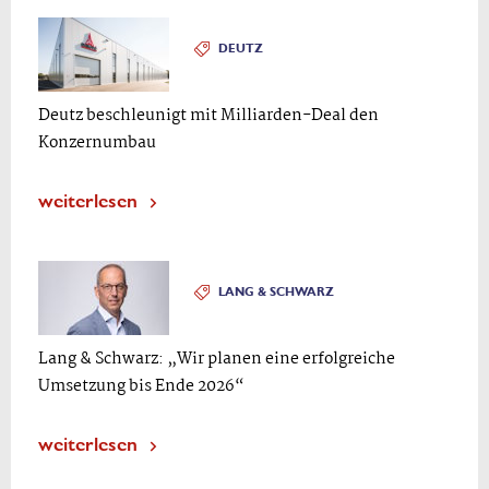
DEUTZ
Deutz beschleunigt mit Milliarden-Deal den
Konzernumbau
weiterlesen
LANG & SCHWARZ
Lang & Schwarz: „Wir planen eine erfolgreiche
Umsetzung bis Ende 2026“
weiterlesen