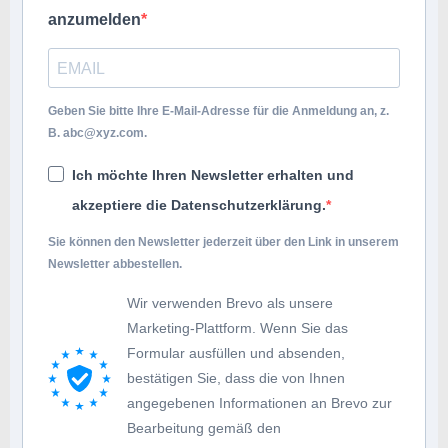
anzumelden
Geben Sie bitte Ihre E-Mail-Adresse für die Anmeldung an, z.
B.
abc@xyz.com
.
Ich möchte Ihren Newsletter erhalten und
akzeptiere die Datenschutzerklärung.
Sie können den Newsletter jederzeit über den Link in unserem
Newsletter abbestellen.
Wir verwenden Brevo als unsere
Marketing-Plattform. Wenn Sie das
Formular ausfüllen und absenden,
bestätigen Sie, dass die von Ihnen
angegebenen Informationen an Brevo zur
Bearbeitung gemäß den