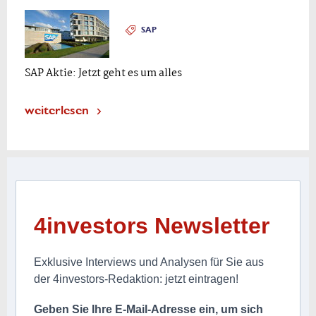
SAP
SAP Aktie: Jetzt geht es um alles
weiterlesen
4investors Newsletter
Exklusive Interviews und Analysen für Sie aus
der 4investors-Redaktion: jetzt eintragen!
Geben Sie Ihre E-Mail-Adresse ein, um sich