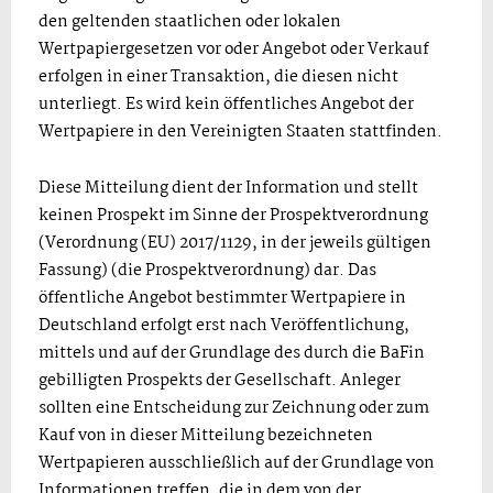
den geltenden staatlichen oder lokalen
Wertpapiergesetzen vor oder Angebot oder Verkauf
erfolgen in einer Transaktion, die diesen nicht
unterliegt. Es wird kein öffentliches Angebot der
Wertpapiere in den Vereinigten Staaten stattfinden.
Diese Mitteilung dient der Information und stellt
keinen Prospekt im Sinne der Prospektverordnung
(Verordnung (EU) 2017/1129, in der jeweils gültigen
Fassung) (die Prospektverordnung) dar. Das
öffentliche Angebot bestimmter Wertpapiere in
Deutschland erfolgt erst nach Veröffentlichung,
mittels und auf der Grundlage des durch die BaFin
gebilligten Prospekts der Gesellschaft. Anleger
sollten eine Entscheidung zur Zeichnung oder zum
Kauf von in dieser Mitteilung bezeichneten
Wertpapieren ausschließlich auf der Grundlage von
Informationen treffen, die in dem von der