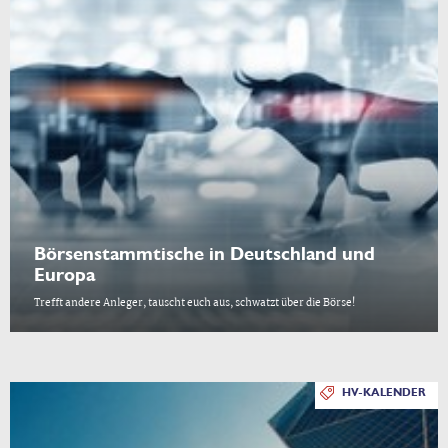
Börsenstammtische in Deutschland und
Europa
Trefft andere Anleger, tauscht euch aus, schwatzt über die Börse!
HV-KALENDER