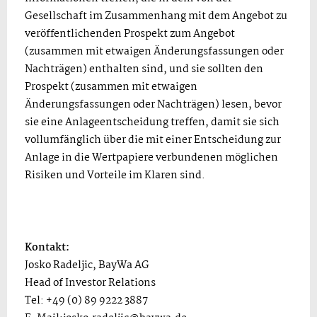
Gesellschaft im Zusammenhang mit dem Angebot zu
veröffentlichenden Prospekt zum Angebot
(zusammen mit etwaigen Änderungsfassungen oder
Nachträgen) enthalten sind, und sie sollten den
Prospekt (zusammen mit etwaigen
Änderungsfassungen oder Nachträgen) lesen, bevor
sie eine Anlageentscheidung treffen, damit sie sich
vollumfänglich über die mit einer Entscheidung zur
Anlage in die Wertpapiere verbundenen möglichen
Risiken und Vorteile im Klaren sind.
Kontakt:
Josko Radeljic, BayWa AG
Head of Investor Relations
Tel: +49 (0) 89 9222 3887