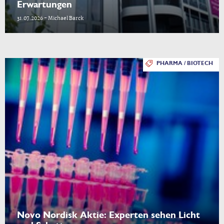
Erwartungen
31.07.2026 - Michael Barck
PHARMA / BIOTECH
Novo Nordisk Aktie: Experten sehen Licht