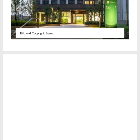
Bild und Copyright: Baywa.