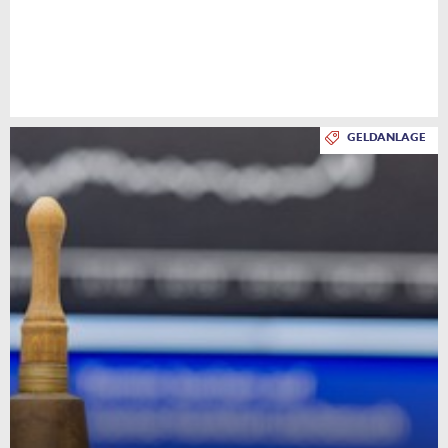
GELDANLAGE