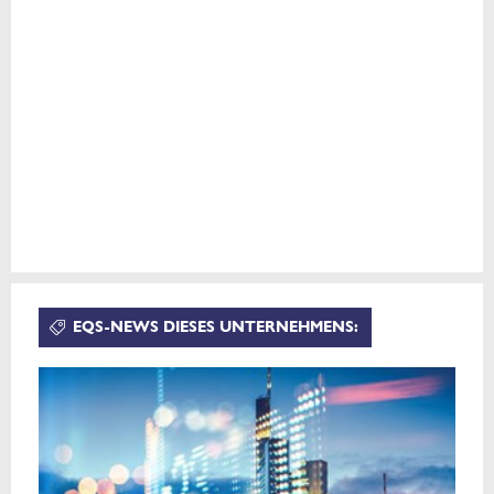
EQS-NEWS DIESES UNTERNEHMENS: