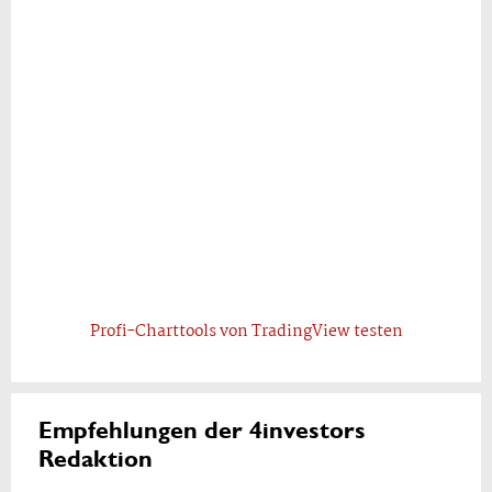
Profi-Charttools von TradingView testen
Empfehlungen der 4investors
Redaktion