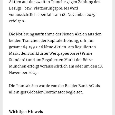
Aktien aus der zweiten Tranche gegen Zahlung des
Bezugs- bzw. Platzierungspreises wird
voraussichtlich ebenfalls am 18. November 2025
erfolgen.
Die Notierungsaufnahme der Neuen Aktien aus den
beiden Tranchen der Kapitalerhöhung, d.h. für
gesamt 64.199.046 Neue Aktien, am Regulierten
Markt der Frankfurter Wertpapierbörse (Prime
Standard) und am Regulierten Markt der Börse
München erfolgt voraussichtlich am oder um den 18.
November 2025.
Die Transaktion wurde von der Baader Bank AG als
alleiniger Globaler Coordinator begleitet.
Wichtiger Hinweis