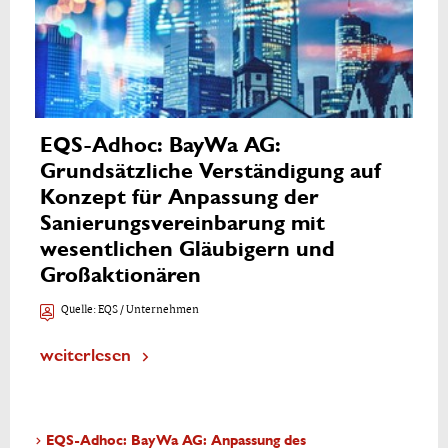
EQS-Adhoc: BayWa AG:
Grundsätzliche Verständigung auf
Konzept für Anpassung der
Sanierungsvereinbarung mit
wesentlichen Gläubigern und
Großaktionären
Quelle:
EQS / Unternehmen
weiterlesen
EQS-Adhoc: BayWa AG: Anpassung des