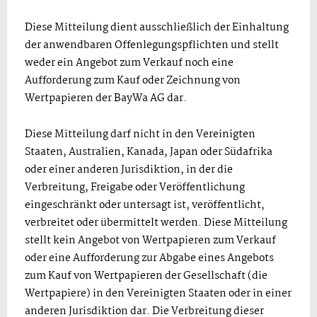
Diese Mitteilung dient ausschließlich der Einhaltung
der anwendbaren Offenlegungspflichten und stellt
weder ein Angebot zum Verkauf noch eine
Aufforderung zum Kauf oder Zeichnung von
Wertpapieren der BayWa AG dar.
Diese Mitteilung darf nicht in den Vereinigten
Staaten, Australien, Kanada, Japan oder Südafrika
oder einer anderen Jurisdiktion, in der die
Verbreitung, Freigabe oder Veröffentlichung
eingeschränkt oder untersagt ist, veröffentlicht,
verbreitet oder übermittelt werden. Diese Mitteilung
stellt kein Angebot von Wertpapieren zum Verkauf
oder eine Aufforderung zur Abgabe eines Angebots
zum Kauf von Wertpapieren der Gesellschaft (die
Wertpapiere) in den Vereinigten Staaten oder in einer
anderen Jurisdiktion dar. Die Verbreitung dieser