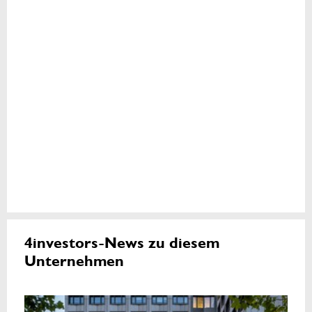
4investors-News zu diesem
Unternehmen