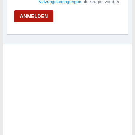
Nutzungsbedingungen
übertragen werden
ANMELDEN