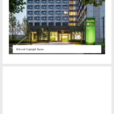
Bild und Copyright: Baywa.