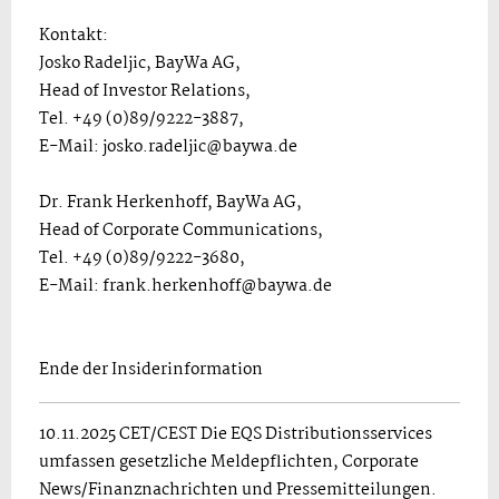
Kontakt:
Josko Radeljic, BayWa AG,
Head of Investor Relations,
Tel. +49 (0)89/9222-3887,
E-Mail: josko.radeljic@baywa.de
Dr. Frank Herkenhoff, BayWa AG,
Head of Corporate Communications,
Tel. +49 (0)89/9222-3680,
E-Mail: frank.herkenhoff@baywa.de
Ende der Insiderinformation
10.11.2025 CET/CEST Die EQS Distributionsservices
umfassen gesetzliche Meldepflichten, Corporate
News/Finanznachrichten und Pressemitteilungen.