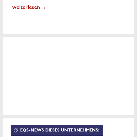
weiterlesen
EQS-NEWS DIESES UNTERNEHMENS: