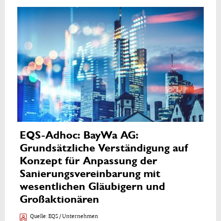
EQS-Adhoc: BayWa AG:
Grundsätzliche Verständigung auf
Konzept für Anpassung der
Sanierungsvereinbarung mit
wesentlichen Gläubigern und
Großaktionären
Quelle:
EQS / Unternehmen