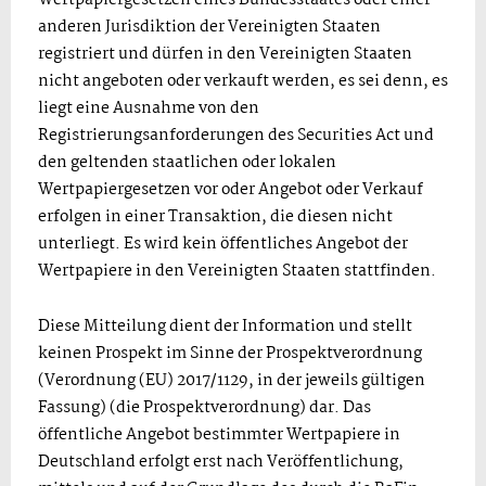
anderen Jurisdiktion der Vereinigten Staaten
registriert und dürfen in den Vereinigten Staaten
nicht angeboten oder verkauft werden, es sei denn, es
liegt eine Ausnahme von den
Registrierungsanforderungen des Securities Act und
den geltenden staatlichen oder lokalen
Wertpapiergesetzen vor oder Angebot oder Verkauf
erfolgen in einer Transaktion, die diesen nicht
unterliegt. Es wird kein öffentliches Angebot der
Wertpapiere in den Vereinigten Staaten stattfinden.
Diese Mitteilung dient der Information und stellt
keinen Prospekt im Sinne der Prospektverordnung
(Verordnung (EU) 2017/1129, in der jeweils gültigen
Fassung) (die Prospektverordnung) dar. Das
öffentliche Angebot bestimmter Wertpapiere in
Deutschland erfolgt erst nach Veröffentlichung,