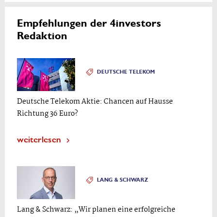
Empfehlungen der 4investors
Redaktion
DEUTSCHE TELEKOM
Deutsche Telekom Aktie: Chancen auf Hausse
Richtung 36 Euro?
weiterlesen
LANG & SCHWARZ
Lang & Schwarz: „Wir planen eine erfolgreiche