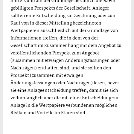
mittels und auf der Grundlage des durch die BaFin
gebilligten Prospekts der Gesellschaft. Anleger
sollten eine Entscheidung zur Zeichnung oder zum
Kauf von in dieser Mitteilung bezeichneten
Wertpapieren ausschließlich auf der Grundlage von
Informationen treffen, die in dem von der
Gesellschaft im Zusammenhang mit dem Angebot zu
veröffentlichenden Prospekt zum Angebot
(zusammen mit etwaigen Änderungsfassungen oder
Nachträgen) enthalten sind, und sie sollten den
Prospekt (zusammen mit etwaigen
Änderungsfassungen oder Nachträgen) lesen, bevor
sie eine Anlageentscheidung treffen, damit sie sich
vollumfänglich über die mit einer Entscheidung zur
Anlage in die Wertpapiere verbundenen möglichen
Risiken und Vorteile im Klaren sind.