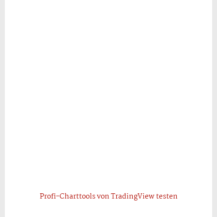
Profi-Charttools von TradingView testen