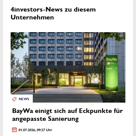
4investors-News zu diesem
Unternehmen
NEWS
BayWa einigt sich auf Eckpunkte für
angepasste Sanierung
01.07.2026, 09:27 Uhr