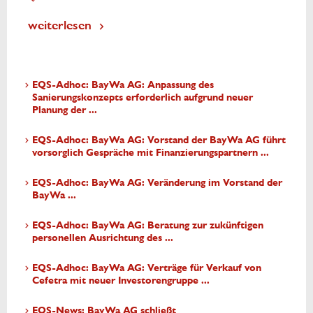
weiterlesen
EQS-Adhoc: BayWa AG: Anpassung des
Sanierungskonzepts erforderlich aufgrund neuer
Planung der ...
EQS-Adhoc: BayWa AG: Vorstand der BayWa AG führt
vorsorglich Gespräche mit Finanzierungspartnern ...
EQS-Adhoc: BayWa AG: Veränderung im Vorstand der
BayWa ...
EQS-Adhoc: BayWa AG: Beratung zur zukünftigen
personellen Ausrichtung des ...
EQS-Adhoc: BayWa AG: Verträge für Verkauf von
Cefetra mit neuer Investorengruppe ...
EQS-News: BayWa AG schließt