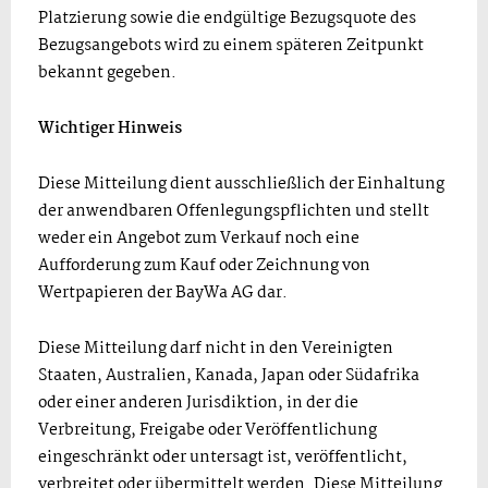
Platzierung sowie die endgültige Bezugsquote des
Bezugsangebots wird zu einem späteren Zeitpunkt
bekannt gegeben.
Wichtiger Hinweis
Diese Mitteilung dient ausschließlich der Einhaltung
der anwendbaren Offenlegungspflichten und stellt
weder ein Angebot zum Verkauf noch eine
Aufforderung zum Kauf oder Zeichnung von
Wertpapieren der BayWa AG dar.
Diese Mitteilung darf nicht in den Vereinigten
Staaten, Australien, Kanada, Japan oder Südafrika
oder einer anderen Jurisdiktion, in der die
Verbreitung, Freigabe oder Veröffentlichung
eingeschränkt oder untersagt ist, veröffentlicht,
verbreitet oder übermittelt werden. Diese Mitteilung