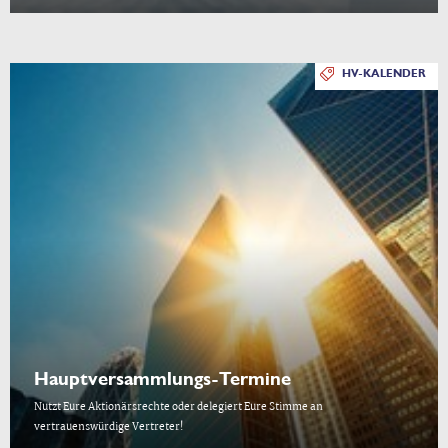
HV-KALENDER
Hauptversammlungs-Termine
Nutzt Eure Aktionärsrechte oder delegiert Eure Stimme an
vertrauenswürdige Vertreter!