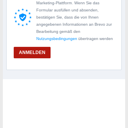
Marketing-Plattform. Wenn Sie das
Formular ausfüllen und absenden,
bestätigen Sie, dass die von Ihnen
angegebenen Informationen an Brevo zur
Bearbeitung gemäß den
Nutzungsbedingungen
übertragen werden
ANMELDEN