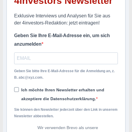
4investors Newsletter
Exklusive Interviews und Analysen für Sie aus
der 4investors-Redaktion: jetzt eintragen!
Geben Sie Ihre E-Mail-Adresse ein, um sich
anzumelden
Geben Sie bitte Ihre E-Mail-Adresse für die Anmeldung an, z.
B.
abc@xyz.com
.
Ich möchte Ihren Newsletter erhalten und
akzeptiere die Datenschutzerklärung.
Sie können den Newsletter jederzeit über den Link in unserem
Newsletter abbestellen.
Wir verwenden Brevo als unsere