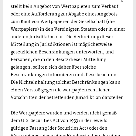
stellt kein Angebot von Wertpapieren zum Verkauf
oder eine Aufforderung zur Abgabe eines Angebots
zum Kauf von Wertpapieren der Gesellschaft (die
Wertpapiere) in den Vereinigten Staaten oder in einer
anderen Jurisdiktion dar. Die Verbreitung dieser
Mitteilung in Jurisdiktionen ist möglicherweise
gesetzlichen Beschränkungen unterworfen, und
Personen, die in den Besitz dieser Mitteilung
gelangen, sollten sich daher über solche
Beschränkungen informieren und diese beachten.
Die Nichteinhaltung solcher Beschränkungen kann
einen Verstoß gegen die wertpapierrechtlichen
Vorschriften der betreffenden Jurisdiktion darstellen.
Die Wertpapiere wurden und werden nicht gemäß
dem U.S. Securities Act von 1933 in der jeweils
gültigen Fassung (der Securities Act) oder den
Wertpapiergesetzen eines Bundesstaates oder einer