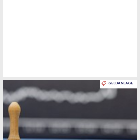
GELDANLAGE