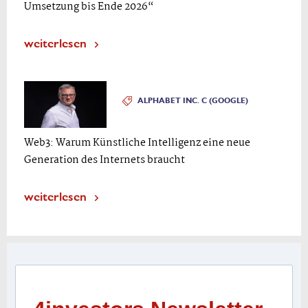
Umsetzung bis Ende 2026“
weiterlesen
ALPHABET INC. C (GOOGLE)
Web3: Warum Künstliche Intelligenz eine neue
Generation des Internets braucht
weiterlesen