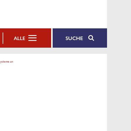
SUCHE
ALLE
systeme an