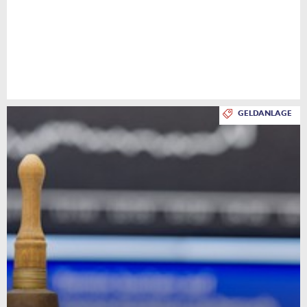
GELDANLAGE