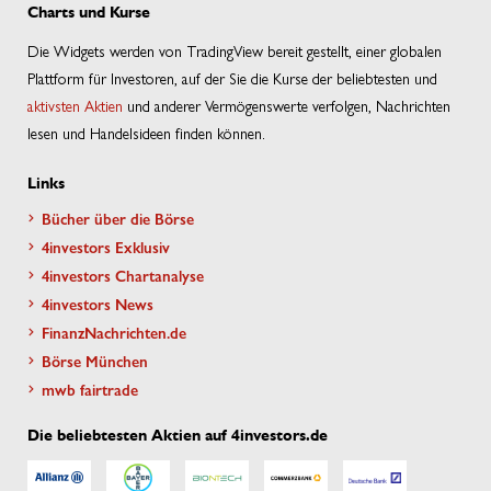
Charts und Kurse
Die Widgets werden von TradingView bereit gestellt, einer globalen
Plattform für Investoren, auf der Sie die Kurse der beliebtesten und
aktivsten Aktien
und anderer Vermögenswerte verfolgen, Nachrichten
lesen und Handelsideen finden können.
Links
Bücher über die Börse
4investors Exklusiv
4investors Chartanalyse
4investors News
FinanzNachrichten.de
Börse München
mwb fairtrade
Die beliebtesten Aktien auf 4investors.de