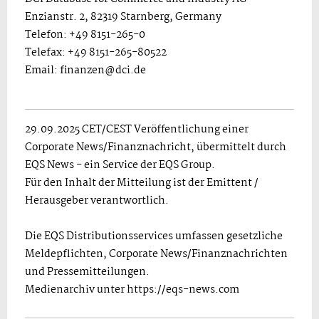
Enzianstr. 2, 82319 Starnberg, Germany
Telefon: +49 8151-265-0
Telefax: +49 8151-265-80522
Email: finanzen@dci.de
29.09.2025 CET/CEST Veröffentlichung einer
Corporate News/Finanznachricht, übermittelt durch
EQS News - ein Service der EQS Group.
Für den Inhalt der Mitteilung ist der Emittent /
Herausgeber verantwortlich.
Die EQS Distributionsservices umfassen gesetzliche
Meldepflichten, Corporate News/Finanznachrichten
und Pressemitteilungen.
Medienarchiv unter https://eqs-news.com