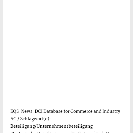
EQS-News: DCI Database for Commerce and Industry
AG / Schlagwort(e):
Beteiligung/Unternehmensbeteiligung