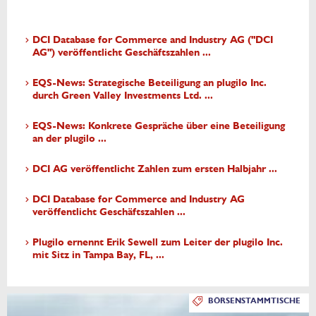
DCI Database for Commerce and Industry AG ("DCI
AG") veröffentlicht Geschäftszahlen ...
EQS-News: Strategische Beteiligung an plugilo Inc.
durch Green Valley Investments Ltd. ...
EQS-News: Konkrete Gespräche über eine Beteiligung
an der plugilo ...
DCI AG veröffentlicht Zahlen zum ersten Halbjahr ...
DCI Database for Commerce and Industry AG
veröffentlicht Geschäftszahlen ...
Plugilo ernennt Erik Sewell zum Leiter der plugilo Inc.
mit Sitz in Tampa Bay, FL, ...
BÖRSENSTAMMTISCHE