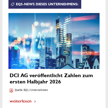
EQS-NEWS DIESES UNTERNEHMENS:
DCI AG veröffentlicht Zahlen zum
ersten Halbjahr 2026
Quelle:
EQS / Unternehmen
weiterlesen