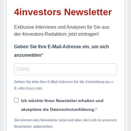
4investors Newsletter
Exklusive Interviews und Analysen für Sie aus
der 4investors-Redaktion: jetzt eintragen!
Geben Sie Ihre E-Mail-Adresse ein, um sich
anzumelden
Geben Sie bitte Ihre E-Mail-Adresse für die Anmeldung an, z.
B.
abc@xyz.com
.
Ich möchte Ihren Newsletter erhalten und
akzeptiere die Datenschutzerklärung.
Sie können den Newsletter jederzeit über den Link in unserem
Newsletter abbestellen.