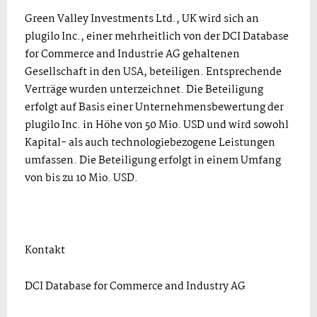
Green Valley Investments Ltd., UK wird sich an
plugilo Inc., einer mehrheitlich von der DCI Database
for Commerce and Industrie AG gehaltenen
Gesellschaft in den USA, beteiligen. Entsprechende
Verträge wurden unterzeichnet. Die Beteiligung
erfolgt auf Basis einer Unternehmensbewertung der
plugilo Inc. in Höhe von 50 Mio. USD und wird sowohl
Kapital- als auch technologiebezogene Leistungen
umfassen. Die Beteiligung erfolgt in einem Umfang
von bis zu 10 Mio. USD.
Kontakt
DCI Database for Commerce and Industry AG