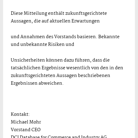
Diese Mitteilung enthält zukunftsgerichtete
Aussagen, die auf aktuellen Erwartungen
und Annahmen des Vorstands basieren. Bekannte
und unbekannte Risiken und
Unsicherheiten können dazu führen, dass die
tatsächlichen Ergebnisse wesentlich von den in den
zukunftsgerichteten Aussagen beschriebenen
Ergebnissen abweichen.
Kontakt:
Michael Mohr
Vorstand CEO
DCI Database for Commerce and Industry AG