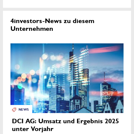
4investors-News zu diesem
Unternehmen
NEWS
DCI AG: Umsatz und Ergebnis 2025
unter Vorjahr