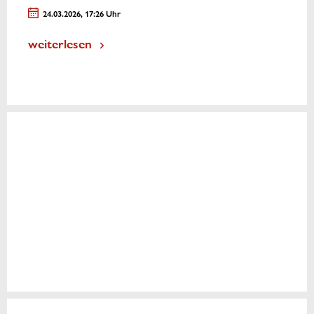
24.03.2026, 17:26 Uhr
weiterlesen