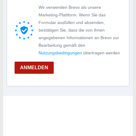
Wir verwenden Brevo als unsere
Marketing-Plattform. Wenn Sie das
Formular ausfüllen und absenden,
bestätigen Sie, dass die von Ihnen
angegebenen Informationen an Brevo zur
Bearbeitung gemäß den
Nutzungsbedingungen
übertragen werden
ANMELDEN