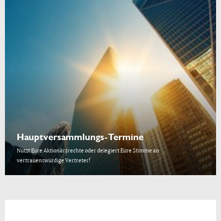
Hauptversammlungs-Termine
Nutzt Eure Aktionärsrechte oder delegiert Eure Stimme an
vertrauenswürdige Vertreter!