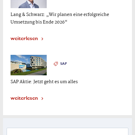
Lang & Schwarz: „Wir planen eine erfolgreiche
Umsetzung bis Ende 2026“
weiterlesen
SAP
SAP Aktie: Jetzt geht es um alles
weiterlesen