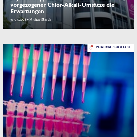
vorgezogener Chlor-Alkali-Umsätze die
Erwartungen
31.07.2026 - Michael Barck
PHARMA / BIOTECH