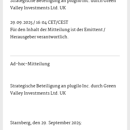
Strategische Beteiligung an plugilo Inc. durch Green
Valley Investments Ltd. UK
29.09.2025 / 16:04 CET/CEST
Für den Inhalt der Mitteilung ist der Emittent /
Herausgeber verantwortlich.
Ad-hoc-Mitteilung
Strategische Beteiligung an plugilo Inc. durch Green
Valley Investments Ltd. UK
Starnberg, den 29. September 2025: