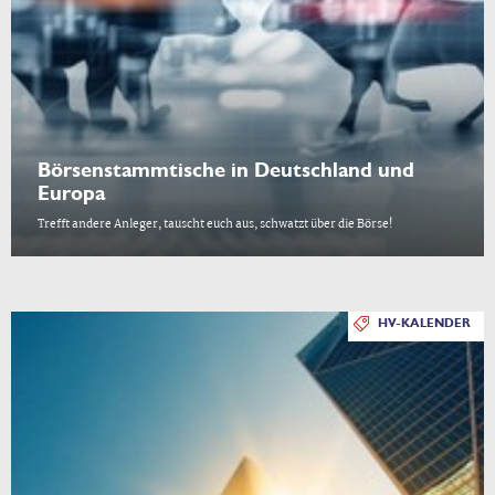
Börsenstammtische in Deutschland und
Europa
Trefft andere Anleger, tauscht euch aus, schwatzt über die Börse!
HV-KALENDER