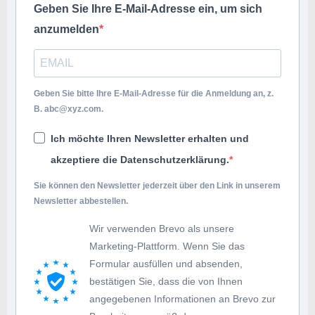
Geben Sie Ihre E-Mail-Adresse ein, um sich
anzumelden
Geben Sie bitte Ihre E-Mail-Adresse für die Anmeldung an, z.
B.
abc@xyz.com
.
Ich möchte Ihren Newsletter erhalten und
akzeptiere die Datenschutzerklärung.
Sie können den Newsletter jederzeit über den Link in unserem
Newsletter abbestellen.
Wir verwenden Brevo als unsere
Marketing-Plattform. Wenn Sie das
Formular ausfüllen und absenden,
bestätigen Sie, dass die von Ihnen
angegebenen Informationen an Brevo zur