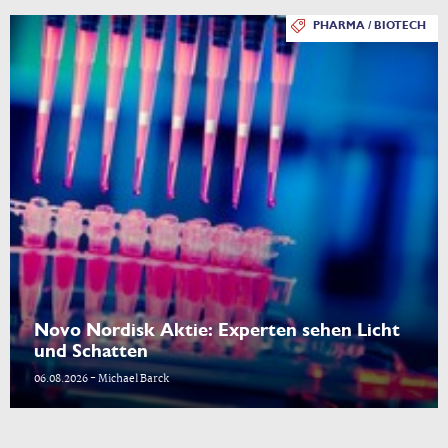
PHARMA / BIOTECH
Novo Nordisk Aktie: Experten sehen Licht
und Schatten
06.08.2026 - Michael Barck