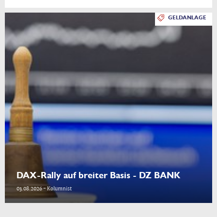
GELDANLAGE
DAX-Rally auf breiter Basis - DZ BANK
03.08.2026 - Kolumnist