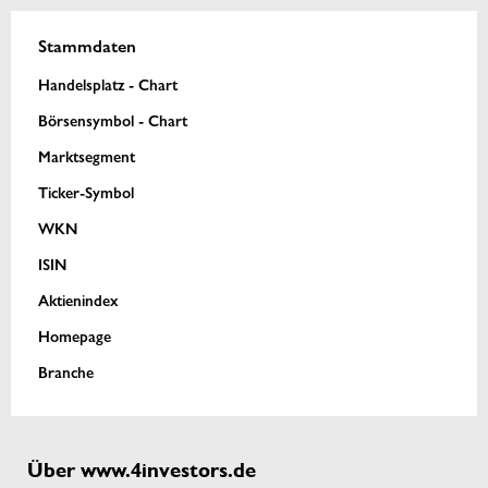
Stammdaten
Handelsplatz - Chart
Börsensymbol - Chart
Marktsegment
Ticker-Symbol
WKN
ISIN
Aktienindex
Homepage
Branche
Über www.4investors.de