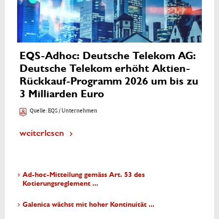
EQS-Adhoc: Deutsche Telekom AG:
Deutsche Telekom erhöht Aktien-
Rückkauf-Programm 2026 um bis zu
3 Milliarden Euro
Quelle:
EQS / Unternehmen
weiterlesen
Ad-hoc-Mitteilung gemäss Art. 53 des
Kotierungsreglement ...
Galenica wächst mit hoher Kontinuität ...