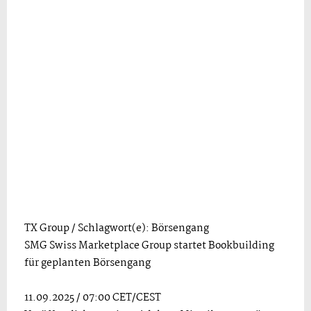
TX Group / Schlagwort(e): Börsengang
SMG Swiss Marketplace Group startet Bookbuilding
für geplanten Börsengang
11.09.2025 / 07:00 CET/CEST