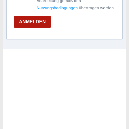
Bearbeitung gemäß den
Nutzungsbedingungen
übertragen werden
ANMELDEN