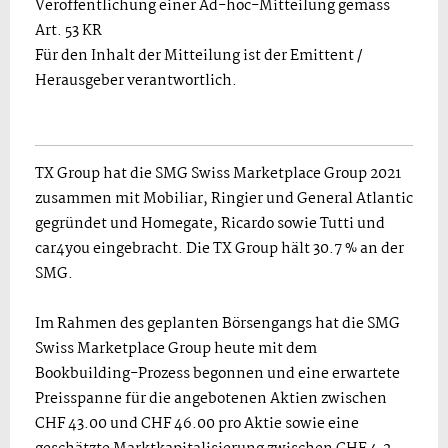
Veröffentlichung einer Ad-hoc-Mitteilung gemäss
Art. 53 KR
Für den Inhalt der Mitteilung ist der Emittent /
Herausgeber verantwortlich.
TX Group hat die SMG Swiss Marketplace Group 2021
zusammen mit Mobiliar, Ringier und General Atlantic
gegründet und Homegate, Ricardo sowie Tutti und
car4you eingebracht. Die TX Group hält 30.7 % an der
SMG.
Im Rahmen des geplanten Börsengangs hat die SMG
Swiss Marketplace Group heute mit dem
Bookbuilding-Prozess begonnen und eine erwartete
Preisspanne für die angebotenen Aktien zwischen
CHF 43.00 und CHF 46.00 pro Aktie sowie eine