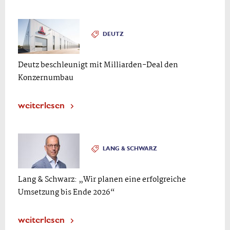
DEUTZ
Deutz beschleunigt mit Milliarden-Deal den
Konzernumbau
weiterlesen
LANG & SCHWARZ
Lang & Schwarz: „Wir planen eine erfolgreiche
Umsetzung bis Ende 2026“
weiterlesen