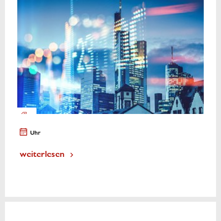
Uhr
weiterlesen