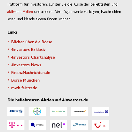
Plattform für Investoren, auf der Sie die Kurse der beliebtesten und
aktivsten Aktien
und anderer Vermögenswerte verfolgen, Nachrichten
lesen und Handelsideen finden können.
Links
Bücher über die Börse
4investors Exklusiv
4investors Chartanalyse
4investors News
FinanzNachrichten.de
Börse München
mwb fairtrade
Die beliebtesten Aktien auf 4investors.de