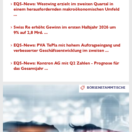
EQS-News: Westwing erzielt im zweiten Quartal in
einem herausfordernden makroökonomischen Umfeld
...
Swiss Re erhöht Gewinn im ersten Halbjahr 2026 um
9% auf 2,8 Mrd. ...
EQS-News: PVA TePla mit hohem Auftragseingang und
verbesserter Geschäftsentwicklung im zweiten ...
EQS-News: Kontron AG mit Q2 Zahlen - Prognose für
das Gesamtjahr ...
BÖRSENSTAMMTISCHE