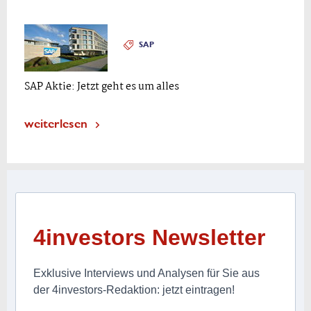
SAP
SAP Aktie: Jetzt geht es um alles
weiterlesen
4investors Newsletter
Exklusive Interviews und Analysen für Sie aus
der 4investors-Redaktion: jetzt eintragen!