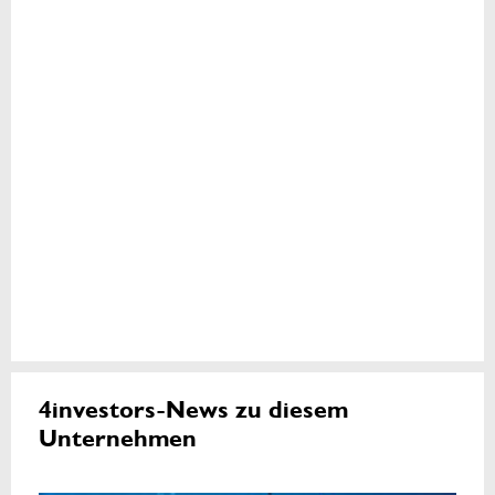
4investors-News zu diesem
Unternehmen