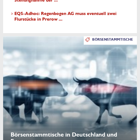
Stellungnahme der ...
EQS-Adhoc: Regenbogen AG muss eventuell zwei
Flurstücke in Prerow ...
BÖRSENSTAMMTISCHE
Börsenstammtische in Deutschland und