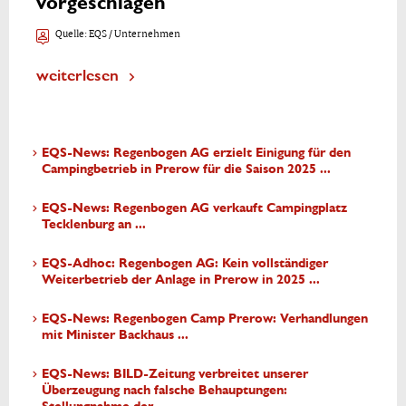
vorgeschlagen
Quelle:
EQS / Unternehmen
weiterlesen
EQS-News: Regenbogen AG erzielt Einigung für den
Campingbetrieb in Prerow für die Saison 2025 ...
EQS-News: Regenbogen AG verkauft Campingplatz
Tecklenburg an ...
EQS-Adhoc: Regenbogen AG: Kein vollständiger
Weiterbetrieb der Anlage in Prerow in 2025 ...
EQS-News: Regenbogen Camp Prerow: Verhandlungen
mit Minister Backhaus ...
EQS-News: BILD-Zeitung verbreitet unserer
Überzeugung nach falsche Behauptungen: