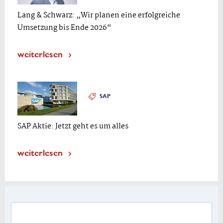
Lang & Schwarz: „Wir planen eine erfolgreiche
Umsetzung bis Ende 2026“
weiterlesen
SAP
SAP Aktie: Jetzt geht es um alles
weiterlesen