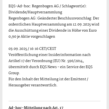
EQS-Ad-hoc: Regenbogen AG / Schlagwort(e):
Dividende/Hauptversammlung
Regenbogen AG: Geänderter Beschlussvorschlag: Der
ordentlichen Hauptversammlung am 12.09.2025 wird
die Ausschüttung einer Dividende in Höhe von Euro
0,90 je Aktie vorgeschlagen
03.09.2025 / 16:16 CET/CEST
Veröffentlichung einer Insiderinformation nach
Artikel 17 der Verordnung (EU) Nr. 596/2014,
übermittelt durch EQS News - ein Service der EQS
Group.
Für den Inhalt der Mitteilung ist der Emittent /
Herausgeber verantwortlich.
Ad-hoc-Mitteilung nach Art. 17