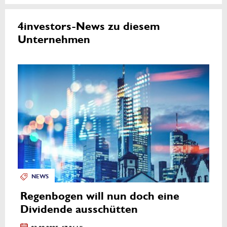
4investors-News zu diesem
Unternehmen
NEWS
Regenbogen will nun doch eine
Dividende ausschütten