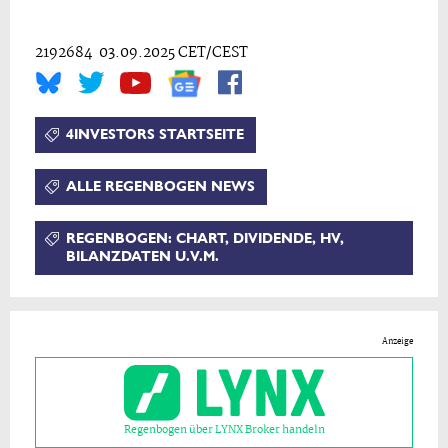
2192684 03.09.2025 CET/CEST
4INVESTORS STARTSEITE
ALLE REGENBOGEN NEWS
REGENBOGEN: CHART, DIVIDENDE, HV,
BILANZDATEN U.V.M.
Anzeige
Regenbogen über LYNX Broker handeln