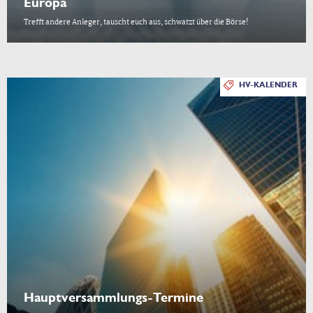
Europa
Trefft andere Anleger, tauscht euch aus, schwatzt über die Börse!
HV-KALENDER
Hauptversammlungs-Termine