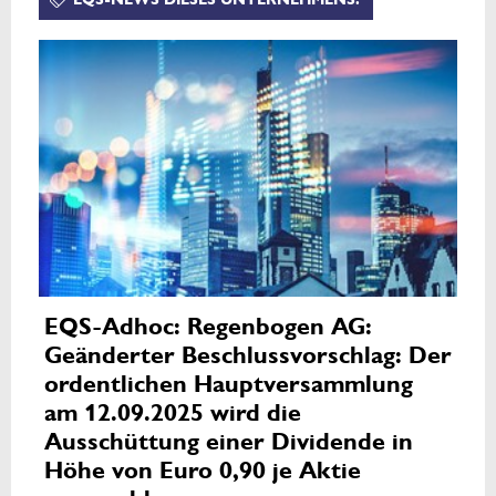
EQS-Adhoc: Regenbogen AG:
Geänderter Beschlussvorschlag: Der
ordentlichen Hauptversammlung
am 12.09.2025 wird die
Ausschüttung einer Dividende in
Höhe von Euro 0,90 je Aktie