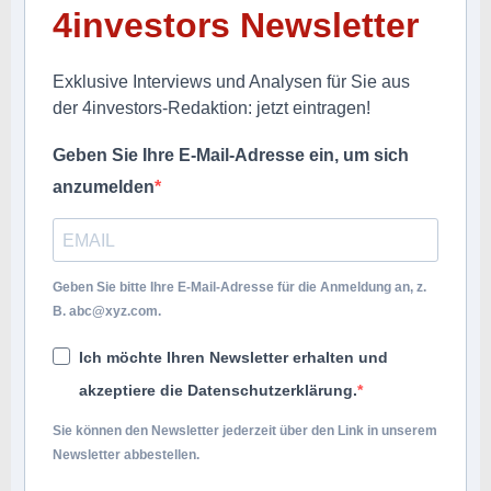
4investors Newsletter
Exklusive Interviews und Analysen für Sie aus
der 4investors-Redaktion: jetzt eintragen!
Geben Sie Ihre E-Mail-Adresse ein, um sich
anzumelden
Geben Sie bitte Ihre E-Mail-Adresse für die Anmeldung an, z.
B.
abc@xyz.com
.
Ich möchte Ihren Newsletter erhalten und
akzeptiere die Datenschutzerklärung.
Sie können den Newsletter jederzeit über den Link in unserem
Newsletter abbestellen.