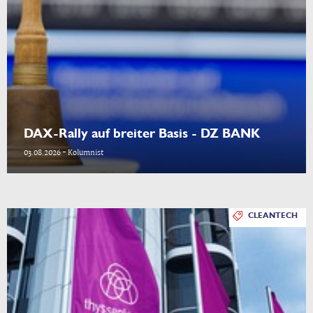
DAX-Rally auf breiter Basis - DZ BANK
03.08.2026 - Kolumnist
CLEANTECH