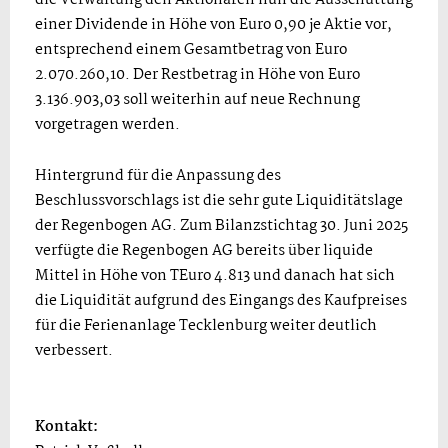
einer Dividende in Höhe von Euro 0,90 je Aktie vor,
entsprechend einem Gesamtbetrag von Euro
2.070.260,10. Der Restbetrag in Höhe von Euro
3.136.903,03 soll weiterhin auf neue Rechnung
vorgetragen werden.
Hintergrund für die Anpassung des
Beschlussvorschlags ist die sehr gute Liquiditätslage
der Regenbogen AG. Zum Bilanzstichtag 30. Juni 2025
verfügte die Regenbogen AG bereits über liquide
Mittel in Höhe von TEuro 4.813 und danach hat sich
die Liquidität aufgrund des Eingangs des Kaufpreises
für die Ferienanlage Tecklenburg weiter deutlich
verbessert.
Kontakt: