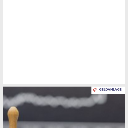
GELDANLAGE