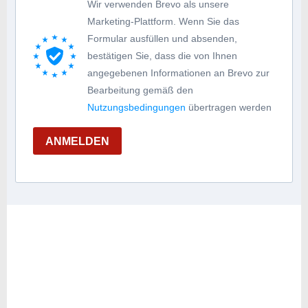
Wir verwenden Brevo als unsere
Marketing-Plattform. Wenn Sie das
Formular ausfüllen und absenden,
bestätigen Sie, dass die von Ihnen
angegebenen Informationen an Brevo zur
Bearbeitung gemäß den
Nutzungsbedingungen
übertragen werden
ANMELDEN