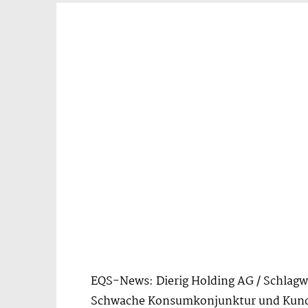
EQS-News: Dierig Holding AG / Schlagw
Schwache Konsumkonjunktur und Kunde