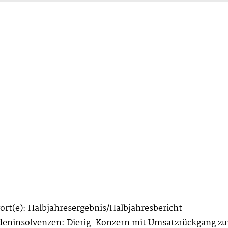
ort(e): Halbjahresergebnis/Halbjahresbericht
ninsolvenzen: Dierig-Konzern mit Umsatzrückgang zu