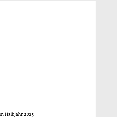
m Halbjahr 2025