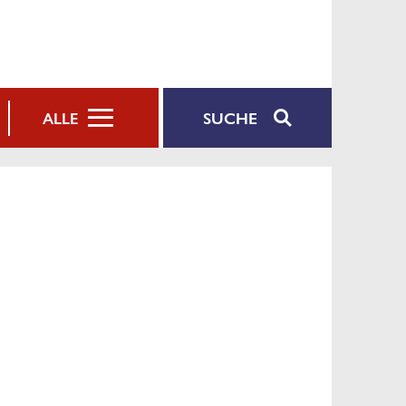
SUCHE
ALLE