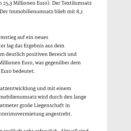
 25,3 Millionen Euro). Der Textilumsatz
 Der Immobilienumsatz blieb mit 8,1
mstieg auf ein neues
er lag das Ergebnis aus dem
m deutlich positiven Bereich und
6 Millionen Euro, was gegenüber dem
 Euro bedeutet.
msatzentwicklung und mit einem
mobilienumsatz wird durch den lange
ratmeter große Liegenschaft in
 Interimsvermietung angestrebt.