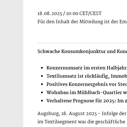
18.08.2025 / 10:00 CET/CEST
Für den Inhalt der Mitteilung ist der E
Schwache Konsumkonjunktur und Kund
Konzernumsatz im ersten Halbjahr 
Textilumsatz ist rückläufig, Immob
Positives Konzernergebnis vor Ste
Wohnbau im Mühlbach-Quartier wei
Verhaltene Prognose für 2025: Im 
Augsburg, 18. August 2025 - Infolge 
im Textilsegment war die geschäftliche