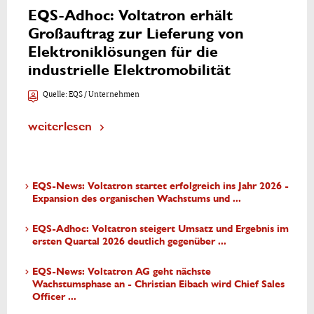
EQS-Adhoc: Voltatron erhält
Großauftrag zur Lieferung von
Elektroniklösungen für die
industrielle Elektromobilität
Quelle:
EQS / Unternehmen
weiterlesen
EQS-News: Voltatron startet erfolgreich ins Jahr 2026 -
Expansion des organischen Wachstums und ...
EQS-Adhoc: Voltatron steigert Umsatz und Ergebnis im
ersten Quartal 2026 deutlich gegenüber ...
EQS-News: Voltatron AG geht nächste
Wachstumsphase an - Christian Eibach wird Chief Sales
Officer ...