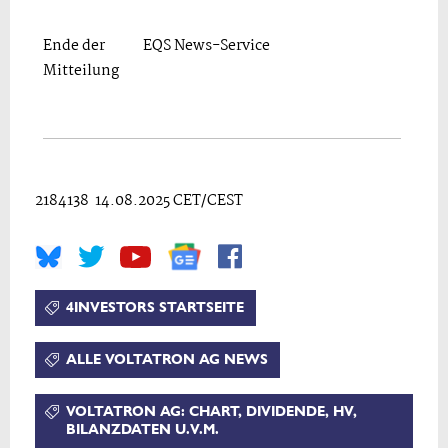
Ende der
EQS News-Service
Mitteilung
2184138 14.08.2025 CET/CEST
4INVESTORS STARTSEITE
ALLE VOLTATRON AG NEWS
VOLTATRON AG: CHART, DIVIDENDE, HV,
BILANZDATEN U.V.M.