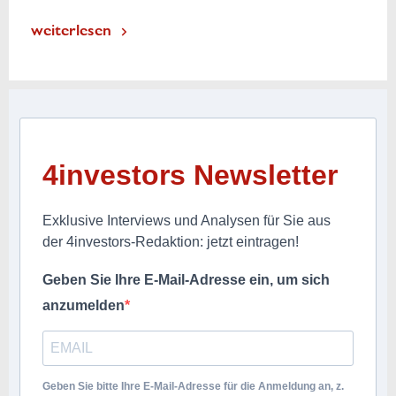
weiterlesen
4investors Newsletter
Exklusive Interviews und Analysen für Sie aus
der 4investors-Redaktion: jetzt eintragen!
Geben Sie Ihre E-Mail-Adresse ein, um sich
anzumelden
Geben Sie bitte Ihre E-Mail-Adresse für die Anmeldung an, z.