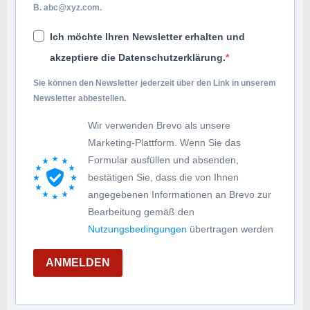
B.
abc@xyz.com
.
Ich möchte Ihren Newsletter erhalten und
akzeptiere die Datenschutzerklärung.
Sie können den Newsletter jederzeit über den Link in unserem
Newsletter abbestellen.
Wir verwenden Brevo als unsere
Marketing-Plattform. Wenn Sie das
Formular ausfüllen und absenden,
bestätigen Sie, dass die von Ihnen
angegebenen Informationen an Brevo zur
Bearbeitung gemäß den
Nutzungsbedingungen
übertragen werden
ANMELDEN