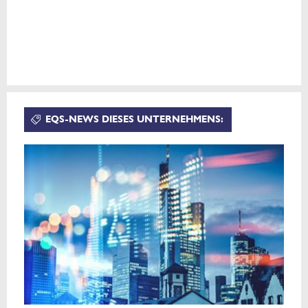
EQS-NEWS DIESES UNTERNEHMENS: