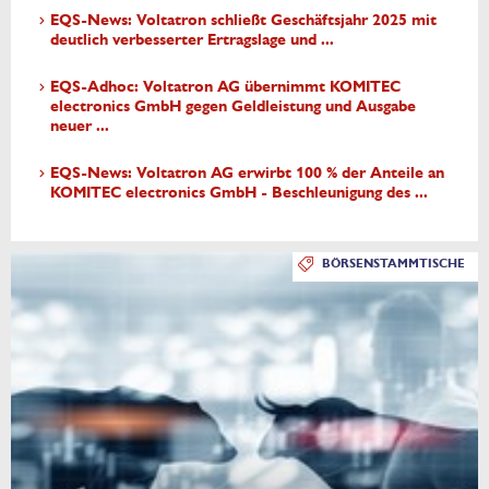
EQS-News: Voltatron schließt Geschäftsjahr 2025 mit
deutlich verbesserter Ertragslage und ...
EQS-Adhoc: Voltatron AG übernimmt KOMITEC
electronics GmbH gegen Geldleistung und Ausgabe
neuer ...
EQS-News: Voltatron AG erwirbt 100 % der Anteile an
KOMITEC electronics GmbH - Beschleunigung des ...
BÖRSENSTAMMTISCHE