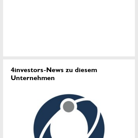
4investors-News zu diesem
Unternehmen