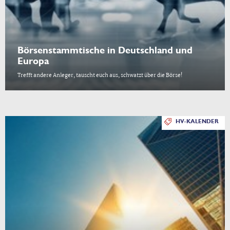
Börsenstammtische in Deutschland und
Europa
Trefft andere Anleger, tauscht euch aus, schwatzt über die Börse!
HV-KALENDER