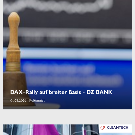
DAX-Rally auf breiter Basis - DZ BANK
03.08.2026 - Kolumnist
CLEANTECH