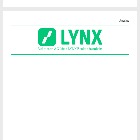
Anzeige
Voltatron AG über LYNX Broker handeln