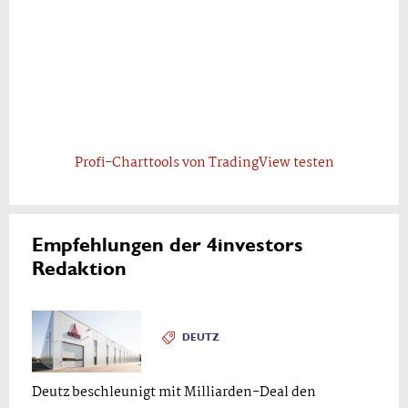
Profi-Charttools von TradingView testen
Empfehlungen der 4investors
Redaktion
DEUTZ
Deutz beschleunigt mit Milliarden-Deal den