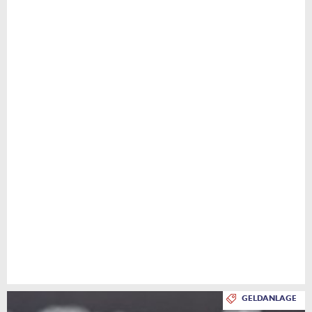
GELDANLAGE