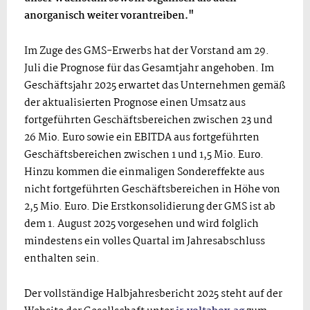
anorganisch weiter vorantreiben."
Im Zuge des GMS-Erwerbs hat der Vorstand am 29.
Juli die Prognose für das Gesamtjahr angehoben. Im
Geschäftsjahr 2025 erwartet das Unternehmen gemäß
der aktualisierten Prognose einen Umsatz aus
fortgeführten Geschäftsbereichen zwischen 23 und
26 Mio. Euro sowie ein EBITDA aus fortgeführten
Geschäftsbereichen zwischen 1 und 1,5 Mio. Euro.
Hinzu kommen die einmaligen Sondereffekte aus
nicht fortgeführten Geschäftsbereichen in Höhe von
2,5 Mio. Euro. Die Erstkonsolidierung der GMS ist ab
dem 1. August 2025 vorgesehen und wird folglich
mindestens ein volles Quartal im Jahresabschluss
enthalten sein.
Der vollständige Halbjahresbericht 2025 steht auf der