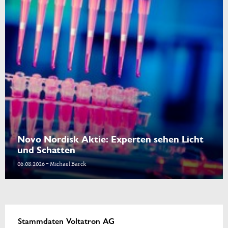
Novo Nordisk Aktie: Experten sehen Licht
und Schatten
06.08.2026 - Michael Barck
Stammdaten Voltatron AG