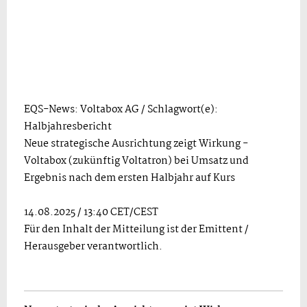
EQS-News: Voltabox AG / Schlagwort(e):
Halbjahresbericht
Neue strategische Ausrichtung zeigt Wirkung -
Voltabox (zukünftig Voltatron) bei Umsatz und
Ergebnis nach dem ersten Halbjahr auf Kurs
14.08.2025 / 13:40 CET/CEST
Für den Inhalt der Mitteilung ist der Emittent /
Herausgeber verantwortlich.