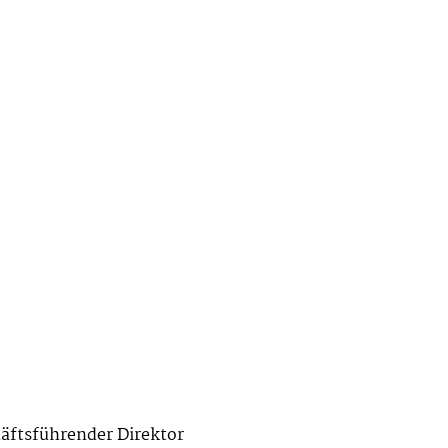
äftsführender Direktor