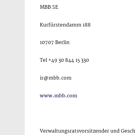
MBB SE
Kurfürstendamm 188
10707 Berlin
Tel +49 30 844 15 330
ir@mbb.com
www.mbb.com
Verwaltungsratsvorsitzender und Gesch