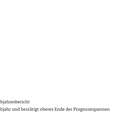
bjahresbericht
bjahr und bestätigt oberes Ende der Prognosespannen