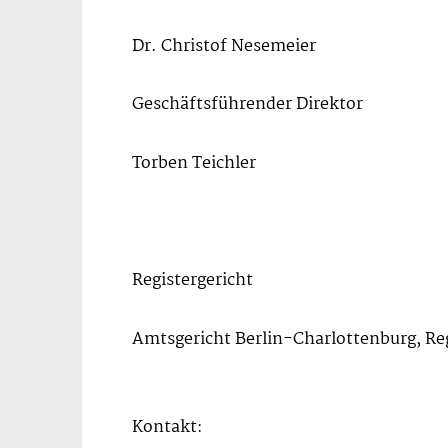
Dr. Christof Nesemeier
Geschäftsführender Direktor
Torben Teichler
Registergericht
Amtsgericht Berlin-Charlottenburg, R
Kontakt: