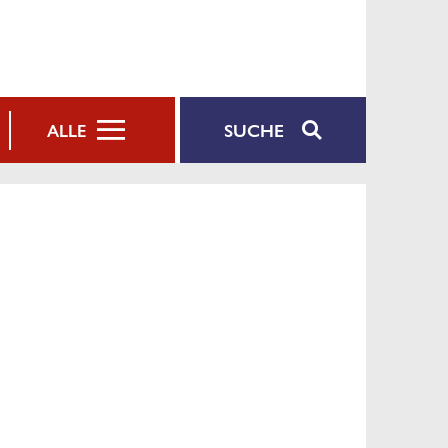
SUCHE
ALLE