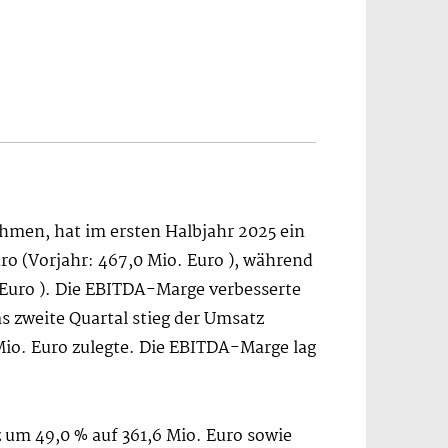
hmen, hat im ersten Halbjahr 2025 ein
ro (Vorjahr: 467,0 Mio. Euro ), während
 Euro ). Die EBITDA-Marge verbesserte
s zweite Quartal stieg der Umsatz
Mio. Euro zulegte. Die EBITDA-Marge lag
 um 49,0 % auf 361,6 Mio. Euro sowie