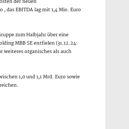
osten der neuen
 , das EBITDA lag mit 1,4 Mio. Euro
 Gruppe zum Halbjahr über eine
Holding MBB SE entfielen (31.12.24:
r weiteres organisches als auch
ischen 1,0 und 1,1 Mrd. Euro sowie
reichen.