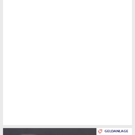
GELDANLAGE