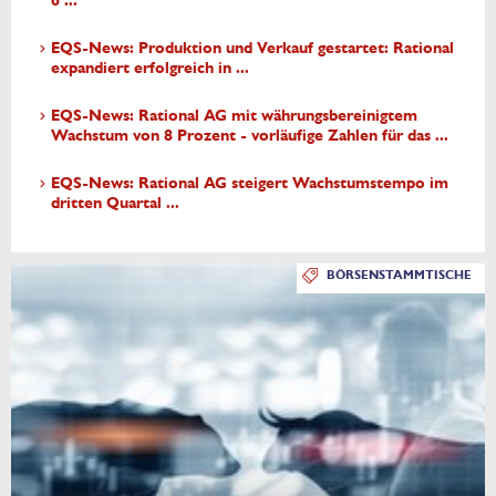
6 ...
EQS-News: Produktion und Verkauf gestartet: Rational
expandiert erfolgreich in ...
EQS-News: Rational AG mit währungsbereinigtem
Wachstum von 8 Prozent - vorläufige Zahlen für das ...
EQS-News: Rational AG steigert Wachstumstempo im
dritten Quartal ...
BÖRSENSTAMMTISCHE