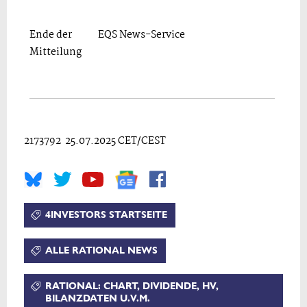
Ende der
EQS News-Service
Mitteilung
2173792 25.07.2025 CET/CEST
4INVESTORS STARTSEITE
ALLE RATIONAL NEWS
RATIONAL: CHART, DIVIDENDE, HV,
BILANZDATEN U.V.M.