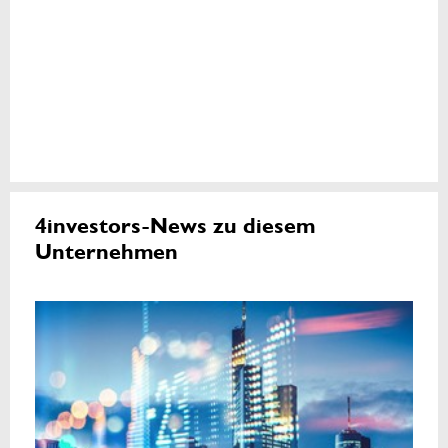
4investors-News zu diesem
Unternehmen