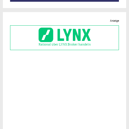
Anzeige
Rational über LYNX Broker handeln