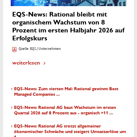
EQS-News: Rational bleibt mit
organischem Wachstum von 8
Prozent im ersten Halbjahr 2026 auf
Erfolgskurs
Quelle:
EQS / Unternehmen
weiterlesen
EQS-News: Zum vierten Mal: Rational gewinnt Best
Managed Companies ...
EQS-News: Rational AG baut Wachstum im ersten
Quartal 2026 auf 8 Prozent aus - organisch +11 ...
EQS-News: Rational AG trotzt allgemeiner
ökonomischer Schwäche und steigert Umsatzerlöse um