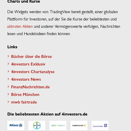
Charts und Kurse
Die Widgets werden von TradingView bereit gestellt, einer globalen
Plattform für Investoren, auf der Sie die Kurse der beliebtesten und
aktivsten Aktien
und anderer Vermögenswerte verfolgen, Nachrichten
lesen und Handelsideen finden können.
Links
Bücher über die Börse
4investors Exklusiv
4investors Chartanalyse
4investors News
FinanzNachrichten.de
Börse München
mwb fairtrade
Die beliebtesten Aktien auf 4investors.de