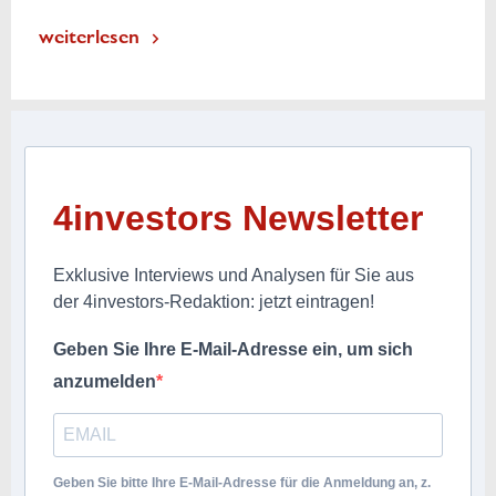
weiterlesen
4investors Newsletter
Exklusive Interviews und Analysen für Sie aus
der 4investors-Redaktion: jetzt eintragen!
Geben Sie Ihre E-Mail-Adresse ein, um sich
anzumelden
Geben Sie bitte Ihre E-Mail-Adresse für die Anmeldung an, z.