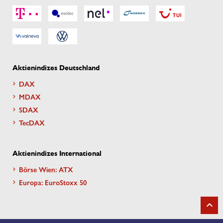
Aktienindizes Deutschland
DAX
MDAX
SDAX
TecDAX
Aktienindizes International
Börse Wien: ATX
Europa: EuroStoxx 50