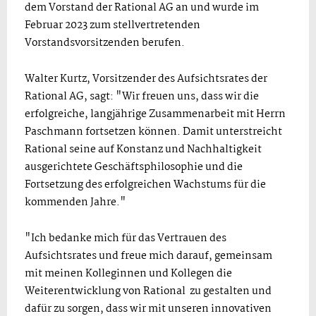
dem Vorstand der Rational AG an und wurde im
Februar 2023 zum stellvertretenden
Vorstandsvorsitzenden berufen.
Walter Kurtz, Vorsitzender des Aufsichtsrates der
Rational AG, sagt: "Wir freuen uns, dass wir die
erfolgreiche, langjährige Zusammenarbeit mit Herrn
Paschmann fortsetzen können. Damit unterstreicht
Rational seine auf Konstanz und Nachhaltigkeit
ausgerichtete Geschäftsphilosophie und die
Fortsetzung des erfolgreichen Wachstums für die
kommenden Jahre."
"Ich bedanke mich für das Vertrauen des
Aufsichtsrates und freue mich darauf, gemeinsam
mit meinen Kolleginnen und Kollegen die
Weiterentwicklung von Rational zu gestalten und
dafür zu sorgen, dass wir mit unseren innovativen