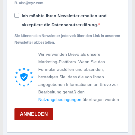
B.
abc@xyz.com
.
Ich möchte Ihren Newsletter erhalten und
akzeptiere die Datenschutzerklärung.
Sie können den Newsletter jederzeit über den Link in unserem
Newsletter abbestellen.
Wir verwenden Brevo als unsere
Marketing-Plattform. Wenn Sie das
Formular ausfüllen und absenden,
bestätigen Sie, dass die von Ihnen
angegebenen Informationen an Brevo zur
Bearbeitung gemäß den
Nutzungsbedingungen
übertragen werden
ANMELDEN