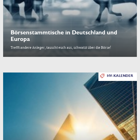
Börsenstammtische in Deutschland und
Europa
Trefft andere Anleger, tauscht euch aus, schwatzt über die Börse!
HV-KALENDER