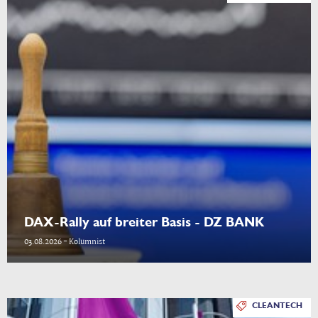
DAX-Rally auf breiter Basis - DZ BANK
03.08.2026 - Kolumnist
CLEANTECH