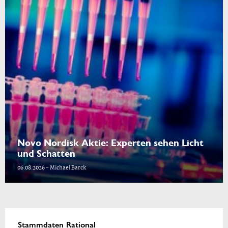
Novo Nordisk Aktie: Experten sehen Licht
und Schatten
06.08.2026 - Michael Barck
Stammdaten Rational