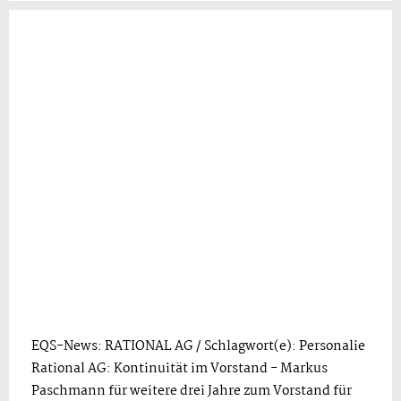
EQS-News: RATIONAL AG / Schlagwort(e): Personalie
Rational AG: Kontinuität im Vorstand - Markus
Paschmann für weitere drei Jahre zum Vorstand für