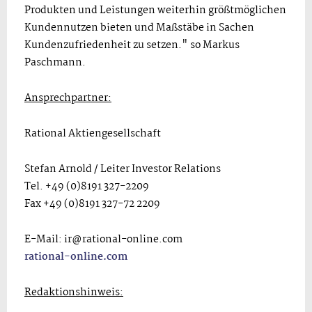
Produkten und Leistungen weiterhin größtmöglichen
Kundennutzen bieten und Maßstäbe in Sachen
Kundenzufriedenheit zu setzen." so Markus
Paschmann.
Ansprechpartner:
Rational Aktiengesellschaft
Stefan Arnold / Leiter Investor Relations
Tel. +49 (0)8191 327-2209
Fax +49 (0)8191 327-72 2209
E-Mail: ir@rational-online.com
rational-online.com
Redaktionshinweis: