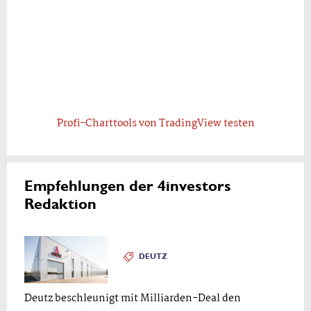
Profi-Charttools von TradingView testen
Empfehlungen der 4investors
Redaktion
DEUTZ
Deutz beschleunigt mit Milliarden-Deal den