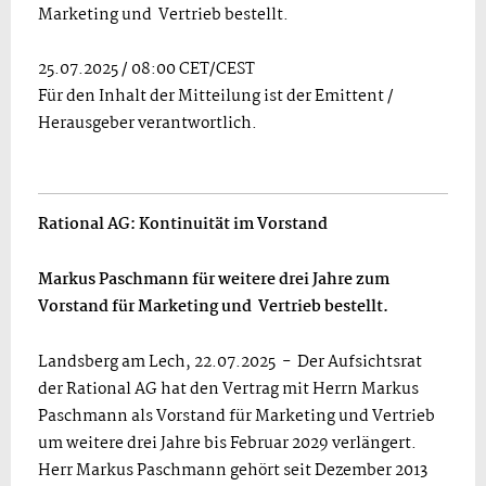
Marketing und Vertrieb bestellt.
25.07.2025 / 08:00 CET/CEST
Für den Inhalt der Mitteilung ist der Emittent /
Herausgeber verantwortlich.
Rational AG: Kontinuität im Vorstand
Markus Paschmann für weitere drei Jahre zum
Vorstand für Marketing und
Vertrieb bestellt.
Landsberg am Lech, 22.07.2025 - Der Aufsichtsrat
der Rational AG hat den Vertrag mit Herrn Markus
Paschmann als Vorstand für Marketing und Vertrieb
um weitere drei Jahre bis Februar 2029 verlängert.
Herr Markus Paschmann gehört seit Dezember 2013