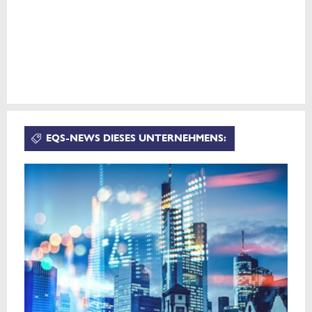
EQS-NEWS DIESES UNTERNEHMENS: