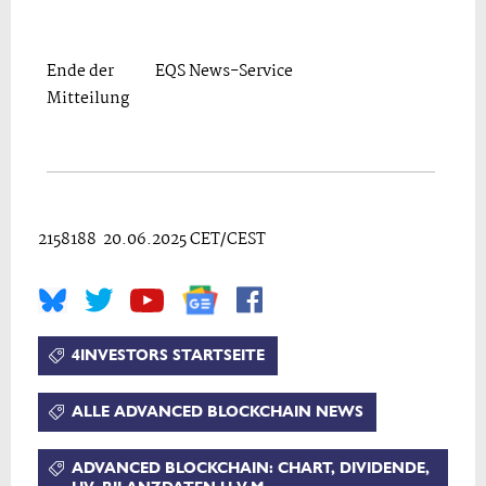
Ende der
EQS News-Service
Mitteilung
2158188 20.06.2025 CET/CEST
4INVESTORS STARTSEITE
ALLE ADVANCED BLOCKCHAIN NEWS
ADVANCED BLOCKCHAIN: CHART, DIVIDENDE,