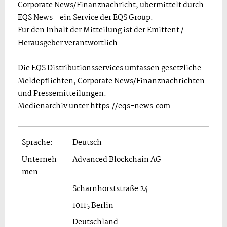
Corporate News/Finanznachricht, übermittelt durch
EQS News - ein Service der EQS Group.
Für den Inhalt der Mitteilung ist der Emittent /
Herausgeber verantwortlich.
Die EQS Distributionsservices umfassen gesetzliche
Meldepflichten, Corporate News/Finanznachrichten
und Pressemitteilungen.
Medienarchiv unter https://eqs-news.com
Sprache:
Deutsch
Unterneh
Advanced Blockchain AG
men:
Scharnhorststraße 24
10115 Berlin
Deutschland