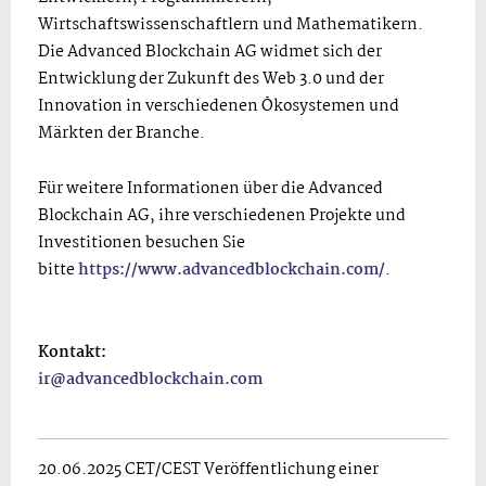
Wirtschaftswissenschaftlern und Mathematikern.
Die Advanced Blockchain AG widmet sich der
Entwicklung der Zukunft des Web 3.0 und der
Innovation in verschiedenen Ökosystemen und
Märkten der Branche.
Für weitere Informationen über die Advanced
Blockchain AG, ihre verschiedenen Projekte und
Investitionen besuchen Sie
bitte
https://www.advancedblockchain.com/
.
Kontakt:
ir@advancedblockchain.com
20.06.2025 CET/CEST Veröffentlichung einer