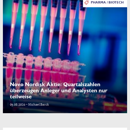
PHARMA / BIOTECH
Novo Nordisk Aktie: Quartalszahlen
überzeugen Anleger und Analysten nur
teilweise
05.08.2026 - Michael Barck