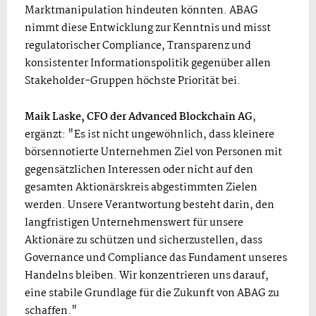
Marktmanipulation hindeuten könnten. ABAG
nimmt diese Entwicklung zur Kenntnis und misst
regulatorischer Compliance, Transparenz und
konsistenter Informationspolitik gegenüber allen
Stakeholder-Gruppen höchste Priorität bei.
Maik Laske, CFO der Advanced Blockchain AG
,
ergänzt: "Es ist nicht ungewöhnlich, dass kleinere
börsennotierte Unternehmen Ziel von Personen mit
gegensätzlichen Interessen oder nicht auf den
gesamten Aktionärskreis abgestimmten Zielen
werden. Unsere Verantwortung besteht darin, den
langfristigen Unternehmenswert für unsere
Aktionäre zu schützen und sicherzustellen, dass
Governance und Compliance das Fundament unseres
Handelns bleiben. Wir konzentrieren uns darauf,
eine stabile Grundlage für die Zukunft von ABAG zu
schaffen."