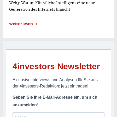
Web3: Warum Künstliche Intelligenz eine neue
Generation des Internets braucht
weiterlesen
4investors Newsletter
Exklusive Interviews und Analysen für Sie aus
der 4investors-Redaktion: jetzt eintragen!
Geben Sie Ihre E-Mail-Adresse ein, um sich
anzumelden