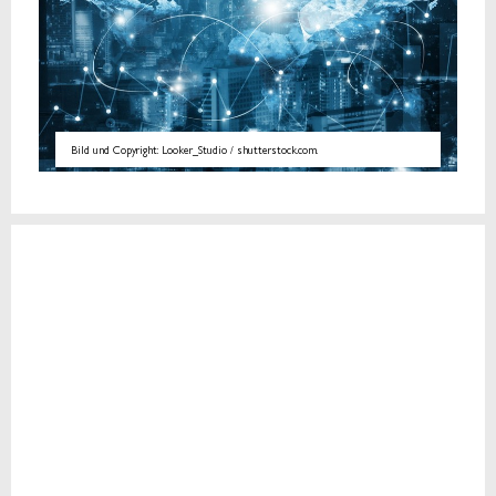
Bild und Copyright: Looker_Studio / shutterstock.com.