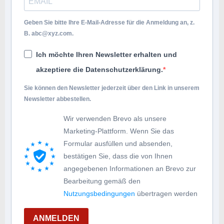
Geben Sie bitte Ihre E-Mail-Adresse für die Anmeldung an, z.
B.
abc@xyz.com
.
Ich möchte Ihren Newsletter erhalten und
akzeptiere die Datenschutzerklärung.
Sie können den Newsletter jederzeit über den Link in unserem
Newsletter abbestellen.
Wir verwenden Brevo als unsere
Marketing-Plattform. Wenn Sie das
Formular ausfüllen und absenden,
bestätigen Sie, dass die von Ihnen
angegebenen Informationen an Brevo zur
Bearbeitung gemäß den
Nutzungsbedingungen
übertragen werden
ANMELDEN