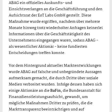
ABAG ein offizielles Auskunfts- und
Einsichtsverlangen an die Geschäftsführung und den
Aufsichtsrat der EoT Labs GmbH gestellt. Diese
Maßnahme wurde ergriffen, nachdem über mehrere
Monate hinweg trotz wiederholter Anfragen keinerlei
Informationen über die Geschäftstätigkeit des
Unternehmens eingegangen waren, sodass ABAG -
als wesentlicher Aktionär - keine fundierten
Entscheidungen treffen konnte.
Vor dem Hintergrund aktueller Marktentwicklungen
wurde ABAG auf falsche und unbegründete Aussagen
aufmerksam gemacht, die durch Dritte über soziale
Medien verbreitet wurden. Infolge dessen haben sich
einige Aktionäre an die
BaFin
, die Bundesanstalt für
Finanzdienstleistungsaufsicht, gewandt, um
mögliche Maßnahmen Dritter zu prüfen, die die
Markttransparenz beeinträchtigen und auf