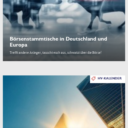
Börsenstammtische in Deutschland und
Europa
Trefft andere Anleger, tauscht euch aus, schwatzt über die Börse!
HV-KALENDER