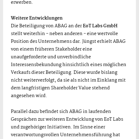
erwerben.
Weitere Entwicklungen
Die Beteiligung von ABAG an der
EoT Labs GmbH
stellt weiterhin - neben anderen - eine wertvolle
Position des Unternehmens dar. Jüngst erhielt ABAG
von einem früheren Stakeholder eine
unaufgeforderte und unverbindliche
Interessensbekundung hinsichtlich eines möglichen
Verkaufs dieser Beteiligung. Diese wurde bislang
nicht weiterverfolgt, da sie als nicht im Einklang mit
dem langfristigen Shareholder Value stehend
angesehen wird.
Parallel dazu befindet sich ABAG in laufenden
Gesprächen zur weiteren Entwicklung von EoT Labs
und zugehöriger Initiativen. Im Sinne einer
verantwortungsvollen Unternehmensführung hat