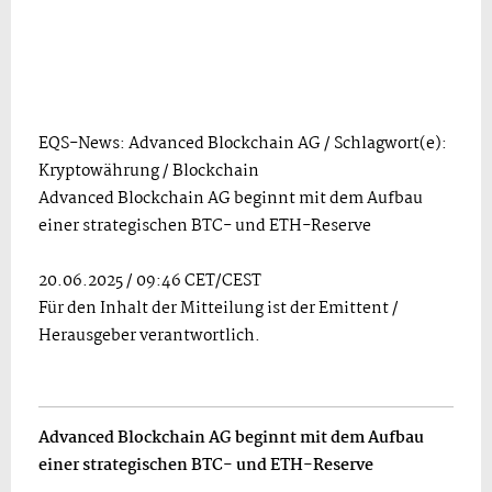
EQS-News: Advanced Blockchain AG / Schlagwort(e):
Kryptowährung / Blockchain
Advanced Blockchain AG beginnt mit dem Aufbau
einer strategischen BTC- und ETH-Reserve
20.06.2025 / 09:46 CET/CEST
Für den Inhalt der Mitteilung ist der Emittent /
Herausgeber verantwortlich.
Advanced Blockchain AG beginnt mit dem Aufbau
einer strategischen BTC- und ETH-Reserve