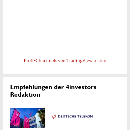
Profi-Charttools von TradingView testen
Empfehlungen der 4investors
Redaktion
DEUTSCHE TELEKOM