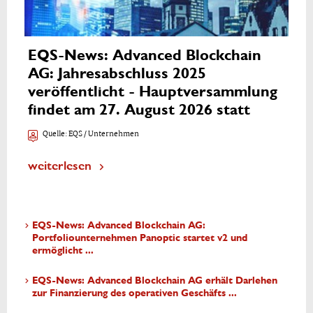
EQS-News: Advanced Blockchain
AG: Jahresabschluss 2025
veröffentlicht - Hauptversammlung
findet am 27. August 2026 statt
Quelle:
EQS / Unternehmen
weiterlesen
EQS-News: Advanced Blockchain AG:
Portfoliounternehmen Panoptic startet v2 und
ermöglicht ...
EQS-News: Advanced Blockchain AG erhält Darlehen
zur Finanzierung des operativen Geschäfts ...