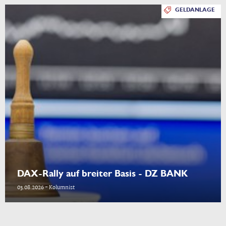
GELDANLAGE
DAX-Rally auf breiter Basis - DZ BANK
03.08.2026 - Kolumnist