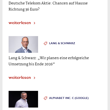
Deutsche Telekom Aktie: Chancen auf Hausse
Richtung 36 Euro?
weiterlesen
LANG & SCHWARZ
Lang & Schwarz: „Wir planen eine erfolgreiche
Umsetzung bis Ende 2026“
weiterlesen
ALPHABET INC. C (GOOGLE)