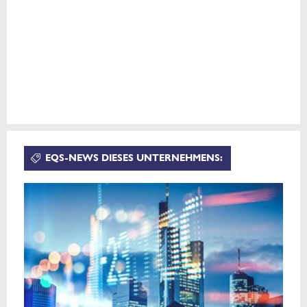
EQS-NEWS DIESES UNTERNEHMENS: