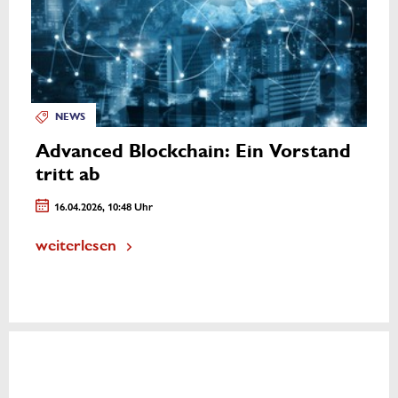
NEWS
Advanced Blockchain: Ein Vorstand
tritt ab
16.04.2026, 10:48 Uhr
weiterlesen