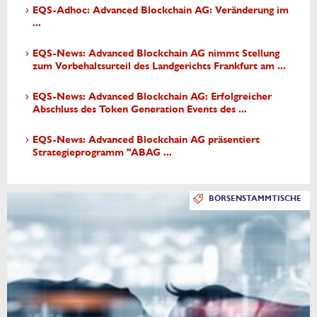
EQS-Adhoc: Advanced Blockchain AG: Veränderung im
...
EQS-News: Advanced Blockchain AG nimmt Stellung
zum Vorbehaltsurteil des Landgerichts Frankfurt am ...
EQS-News: Advanced Blockchain AG: Erfolgreicher
Abschluss des Token Generation Events des ...
EQS-News: Advanced Blockchain AG präsentiert
Strategieprogramm "ABAG ...
BÖRSENSTAMMTISCHE