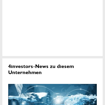
4investors-News zu diesem
Unternehmen