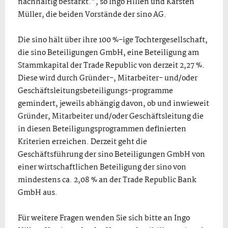
nachhaltig bestärkt.", so Ingo Hillen und Karsten
Müller, die beiden Vorstände der sino AG.
Die sino hält über ihre 100 %-ige Tochtergesellschaft,
die sino Beteiligungen GmbH, eine Beteiligung am
Stammkapital der Trade Republic von derzeit 2,27 %.
Diese wird durch Gründer-, Mitarbeiter- und/oder
Geschäftsleitungsbeteiligungs-programme
gemindert, jeweils abhängig davon, ob und inwieweit
Gründer, Mitarbeiter und/oder Geschäftsleitung die
in diesen Beteiligungsprogrammen definierten
Kriterien erreichen. Derzeit geht die
Geschäftsführung der sino Beteiligungen GmbH von
einer wirtschaftlichen Beteiligung der sino von
mindestens ca. 2,08 % an der Trade Republic Bank
GmbH aus.
Für weitere Fragen wenden Sie sich bitte an Ingo