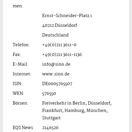
men:
Ernst-Schneider-Platz 1
40212 Düsseldorf
Deutschland
Telefon:
+49(0)211 3611-0
Fax:
+49(0)211 3611-1136
E-Mail:
info@sino.de
Internet:
www.sino.de
ISIN:
DE0005765507
WKN:
576550
Börsen:
Freiverkehr in Berlin, Düsseldorf,
Frankfurt, Hamburg, München,
Stuttgart
EQS News
2146526