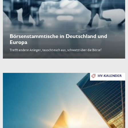
Börsenstammtische in Deutschland und
Europa
Trefft andere Anleger, tauscht euch aus, schwatzt über die Börse!
HV-KALENDER