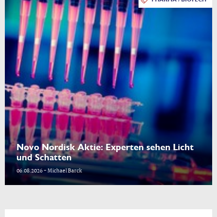
Novo Nordisk Aktie: Experten sehen Licht
und Schatten
06.08.2026 - Michael Barck