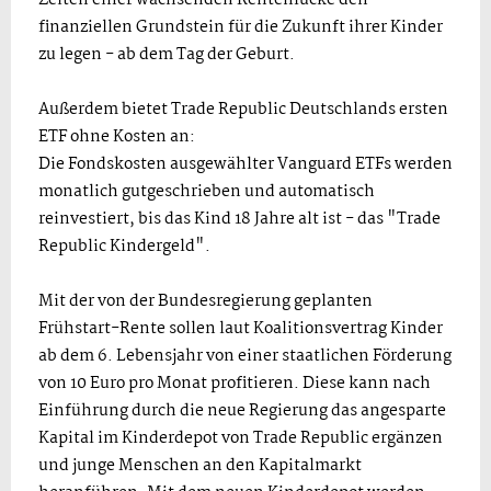
finanziellen Grundstein für die Zukunft ihrer Kinder
zu legen - ab dem Tag der Geburt.
Außerdem bietet Trade Republic Deutschlands ersten
ETF ohne Kosten an:
Die Fondskosten ausgewählter Vanguard ETFs werden
monatlich gutgeschrieben und automatisch
reinvestiert, bis das Kind 18 Jahre alt ist - das "Trade
Republic Kindergeld".
Mit der von der Bundesregierung geplanten
Frühstart-Rente sollen laut Koalitionsvertrag Kinder
ab dem 6. Lebensjahr von einer staatlichen Förderung
von 10 Euro pro Monat profitieren. Diese kann nach
Einführung durch die neue Regierung das angesparte
Kapital im Kinderdepot von Trade Republic ergänzen
und junge Menschen an den Kapitalmarkt