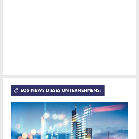
EQS-NEWS DIESES UNTERNEHMENS: