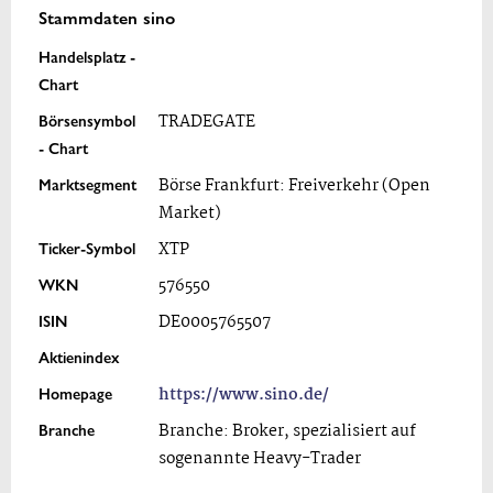
Stammdaten sino
Handelsplatz -
Chart
Börsensymbol
TRADEGATE
- Chart
Marktsegment
Börse Frankfurt: Freiverkehr (Open
Market)
Ticker-Symbol
XTP
WKN
576550
ISIN
DE0005765507
Aktienindex
Homepage
https://www.sino.de/
Branche
Branche: Broker, spezialisiert auf
sogenannte Heavy-Trader