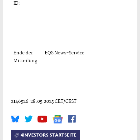
ID:
Ende der
EQS News-Service
Mitteilung
2146526 28.05.2025 CET/CEST
4INVESTORS STARTSEITE