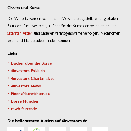
Charts und Kurse
Die Widgets werden von TradingView bereit gestellt, einer globalen
Plattform für Investoren, auf der Sie die Kurse der beliebtesten und
aktivsten Aktien
und anderer Vermögenswerte verfolgen, Nachrichten
lesen und Handelsideen finden können.
Links
Bücher über die Börse
4investors Exklusiv
4investors Chartanalyse
4investors News
FinanzNachrichten.de
Börse München
mwb fairtrade
Die beliebtesten Aktien auf 4investors.de