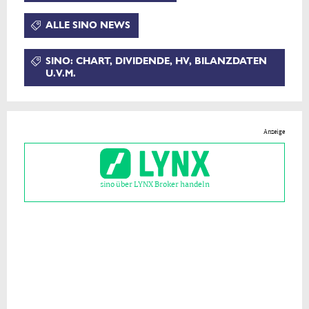
ALLE SINO NEWS
SINO: CHART, DIVIDENDE, HV, BILANZDATEN
U.V.M.
Anzeige
sino über LYNX Broker handeln