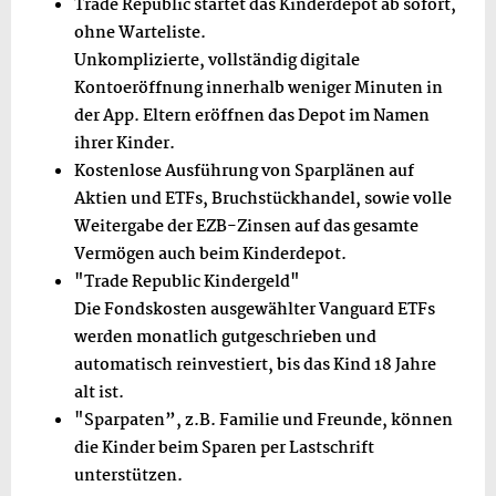
Trade Republic startet das Kinderdepot ab sofort,
ohne Warteliste.
Unkomplizierte, vollständig digitale
Kontoeröffnung innerhalb weniger Minuten in
der App. Eltern eröffnen das Depot im Namen
ihrer Kinder.
Kostenlose Ausführung von Sparplänen auf
Aktien und ETFs, Bruchstückhandel, sowie volle
Weitergabe der EZB-Zinsen auf das gesamte
Vermögen auch beim Kinderdepot.
"Trade Republic Kindergeld"
Die Fondskosten ausgewählter Vanguard ETFs
werden monatlich gutgeschrieben und
automatisch reinvestiert, bis das Kind 18 Jahre
alt ist.
"Sparpaten”, z.B. Familie und Freunde, können
die Kinder beim Sparen per Lastschrift
unterstützen.