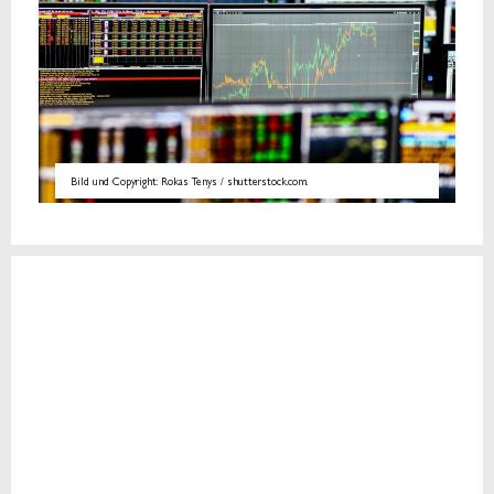
Bild und Copyright: Rokas Tenys / shutterstock.com.