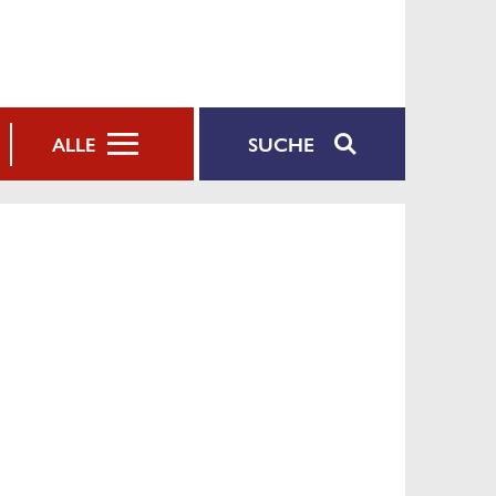
SUCHE
ALLE