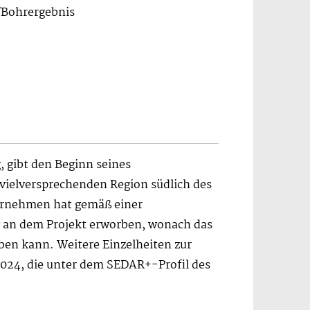
/Bohrergebnis
 gibt den Beginn seines
 vielversprechenden Region südlich des
ternehmen hat gemäß einer
g an dem Projekt erworben, wonach das
en kann. Weitere Einzelheiten zur
024, die unter dem SEDAR+-Profil des