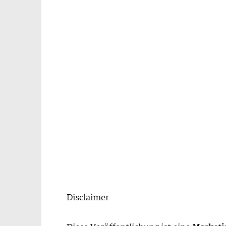
Disclaimer