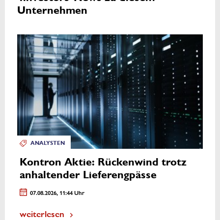
Unternehmen
ANALYSTEN
Kontron Aktie: Rückenwind trotz
anhaltender Lieferengpässe
07.08.2026, 11:44 Uhr
weiterlesen