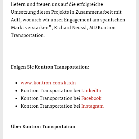
liefern und freuen uns auf die erfolgreiche
Umsetzung dieses Projekts in Zusammenarbeit mit
Adif, wodurch wir unser Engagement am spanischen
Markt verstärken", Richard Neussl, MD Kontron
Transportation.
Folgen Sie Kontron Transportation:
www.kontron.com/ktrdn
Kontron Transportation bei
LinkedIn
Kontron Transportation bei
Facebook
Kontron Transportation bei
Instagram
Über Kontron Transportation