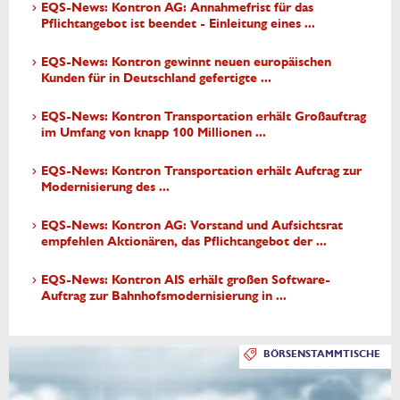
EQS-News: Kontron AG: Annahmefrist für das
Pflichtangebot ist beendet - Einleitung eines ...
EQS-News: Kontron gewinnt neuen europäischen
Kunden für in Deutschland gefertigte ...
EQS-News: Kontron Transportation erhält Großauftrag
im Umfang von knapp 100 Millionen ...
EQS-News: Kontron Transportation erhält Auftrag zur
Modernisierung des ...
EQS-News: Kontron AG: Vorstand und Aufsichtsrat
empfehlen Aktionären, das Pflichtangebot der ...
EQS-News: Kontron AIS erhält großen Software-
Auftrag zur Bahnhofsmodernisierung in ...
BÖRSENSTAMMTISCHE