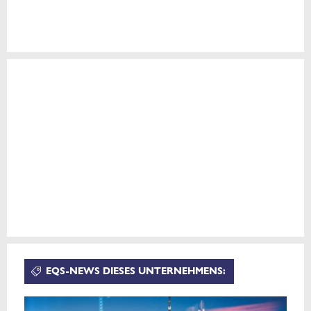
EQS-NEWS DIESES UNTERNEHMENS: