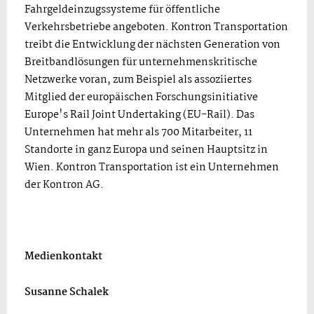
Fahrgeldeinzugssysteme für öffentliche
Verkehrsbetriebe angeboten. Kontron Transportation
treibt die Entwicklung der nächsten Generation von
Breitbandlösungen für unternehmenskritische
Netzwerke voran, zum Beispiel als assoziiertes
Mitglied der europäischen Forschungsinitiative
Europe's Rail Joint Undertaking (EU-Rail). Das
Unternehmen hat mehr als 700 Mitarbeiter, 11
Standorte in ganz Europa und seinen Hauptsitz in
Wien. Kontron Transportation ist ein Unternehmen
der Kontron AG.
Medienkontakt
Susanne Schalek