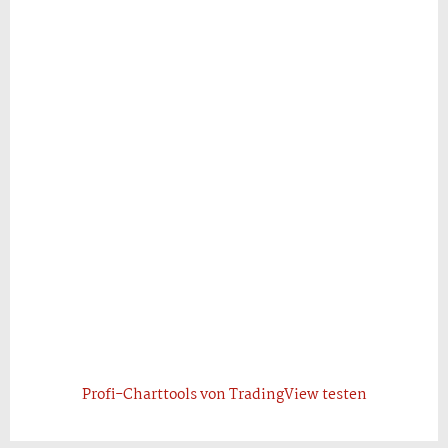
Profi-Charttools von TradingView testen