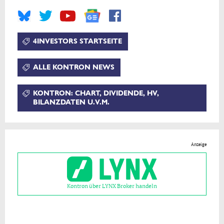
4INVESTORS STARTSEITE
ALLE KONTRON NEWS
KONTRON: CHART, DIVIDENDE, HV,
BILANZDATEN U.V.M.
Anzeige
Kontron über LYNX Broker handeln