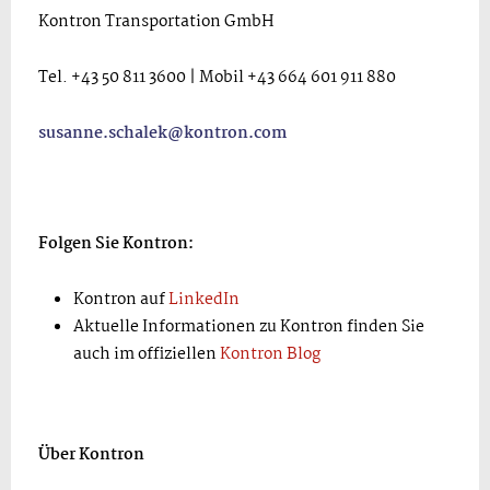
Kontron Transportation GmbH
Tel. +43 50 811 3600 | Mobil +43 664 601 911 880
susanne.schalek@kontron.com
Folgen Sie Kontron:
Kontron auf
LinkedIn
Aktuelle Informationen zu Kontron finden Sie
auch im offiziellen
Kontron Blog
Über Kontron