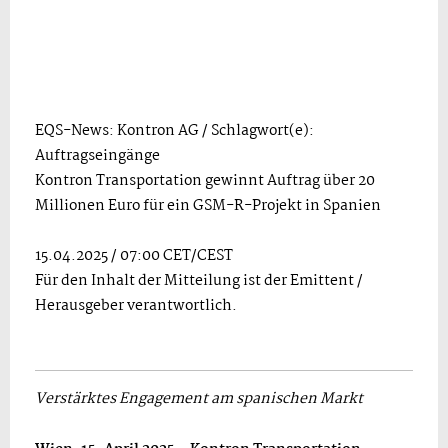
EQS-News: Kontron AG / Schlagwort(e):
Auftragseingänge
Kontron Transportation gewinnt Auftrag über 20
Millionen Euro für ein GSM-R-Projekt in Spanien
15.04.2025 / 07:00 CET/CEST
Für den Inhalt der Mitteilung ist der Emittent /
Herausgeber verantwortlich.
Verstärktes Engagement am spanischen Markt