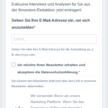
Exklusive Interviews und Analysen für Sie aus
der 4investors-Redaktion: jetzt eintragen!
Geben Sie Ihre E-Mail-Adresse ein, um sich
anzumelden
Geben Sie bitte Ihre E-Mail-Adresse für die Anmeldung an, z.
B.
abc@xyz.com
.
Ich möchte Ihren Newsletter erhalten und
akzeptiere die Datenschutzerklärung.
Sie können den Newsletter jederzeit über den Link in unserem
Newsletter abbestellen.
Wir verwenden Brevo als unsere
Marketing-Plattform. Wenn Sie das
Formular ausfüllen und absenden,