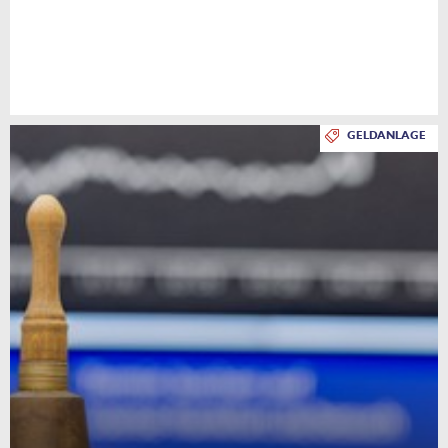
GELDANLAGE