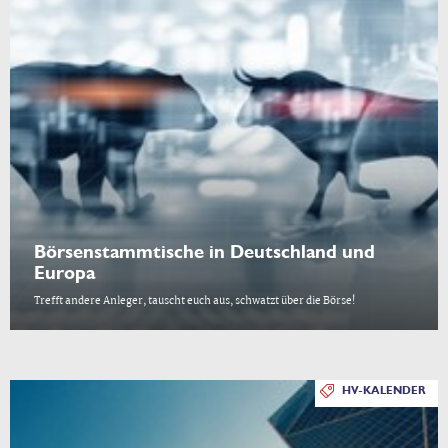
Börsenstammtische in Deutschland und
Europa
Trefft andere Anleger, tauscht euch aus, schwatzt über die Börse!
HV-KALENDER