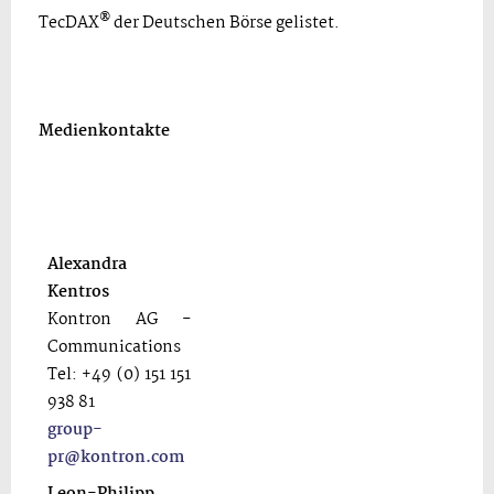
®
TecDAX
der Deutschen Börse gelistet.
Medienkontakte
Alexandra
Kentros
Kontron AG -
Communications
Tel: +49 (0) 151 151
938 81
group-
pr@kontron.com