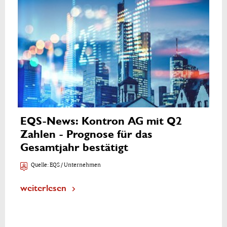
EQS-News: Kontron AG mit Q2
Zahlen - Prognose für das
Gesamtjahr bestätigt
Quelle:
EQS / Unternehmen
weiterlesen