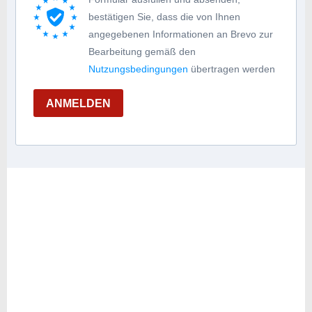
bestätigen Sie, dass die von Ihnen
angegebenen Informationen an Brevo zur
Bearbeitung gemäß den
Nutzungsbedingungen
übertragen werden
ANMELDEN